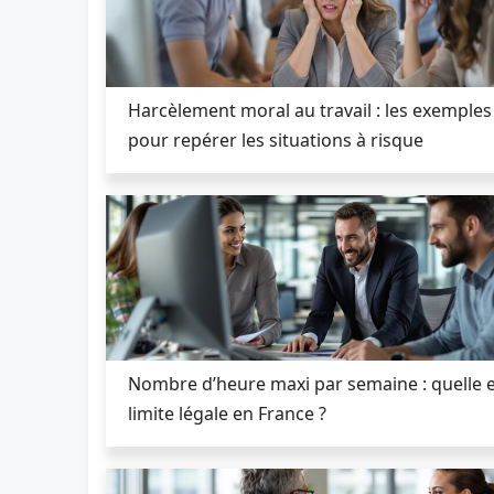
Harcèlement moral au travail : les exemples
pour repérer les situations à risque
Nombre d’heure maxi par semaine : quelle e
limite légale en France ?