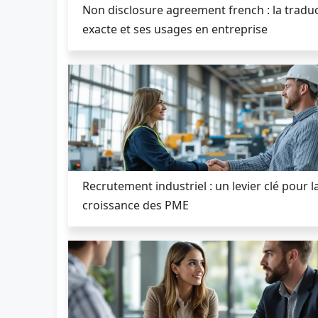
Non disclosure agreement french : la tradu
exacte et ses usages en entreprise
Recrutement industriel : un levier clé pour l
croissance des PME