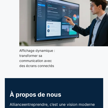
Affichage dynamique :
transformer sa
communication avec
des écrans connectés
À propos de nous
Allianceentreprendre, c’est une vision moderne