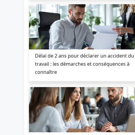
Délai de 2 ans pour déclarer un accident du
travail : les démarches et conséquences à
connaître