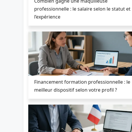
Combien gagne une maquilleuse
professionnelle : le salaire selon le statut et
l’expérience
Financement formation professionnelle : le
meilleur dispositif selon votre profil ?