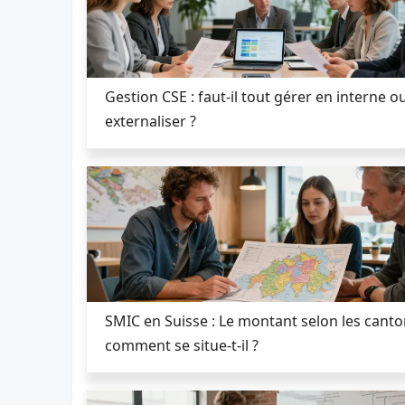
Gestion CSE : faut-il tout gérer en interne o
externaliser ?
SMIC en Suisse : Le montant selon les canto
comment se situe-t-il ?