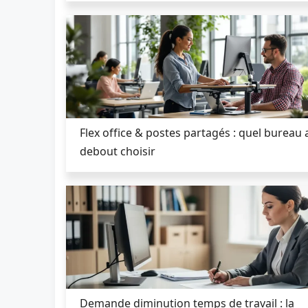
Flex office & postes partagés : quel bureau 
debout choisir
Demande diminution temps de travail : la