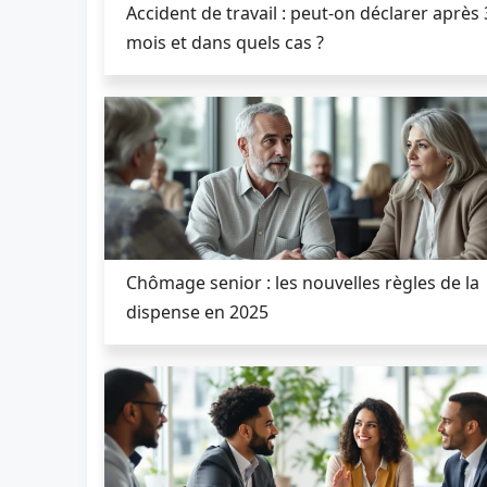
Accident de travail : peut-on déclarer après 
mois et dans quels cas ?
Chômage senior : les nouvelles règles de la
dispense en 2025