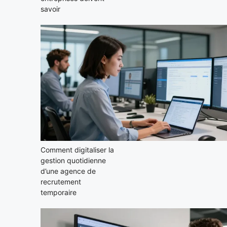
savoir
Comment digitaliser la
gestion quotidienne
d’une agence de
recrutement
temporaire