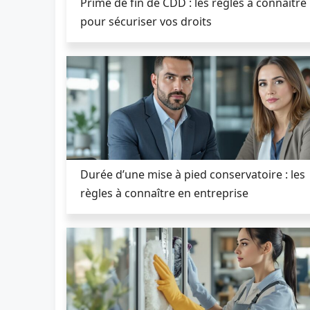
Prime de fin de CDD : les règles à connaître
pour sécuriser vos droits
Durée d’une mise à pied conservatoire : les
règles à connaître en entreprise