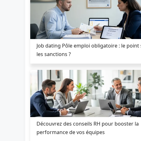
Job dating Pôle emploi obligatoire : le point
les sanctions ?
Découvrez des conseils RH pour booster la
performance de vos équipes