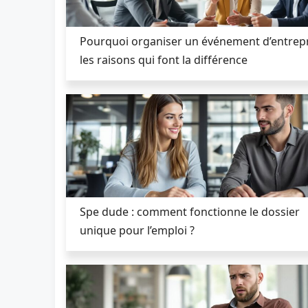
Pourquoi organiser un événement d’entrepr
les raisons qui font la différence
Spe dude : comment fonctionne le dossier
unique pour l’emploi ?