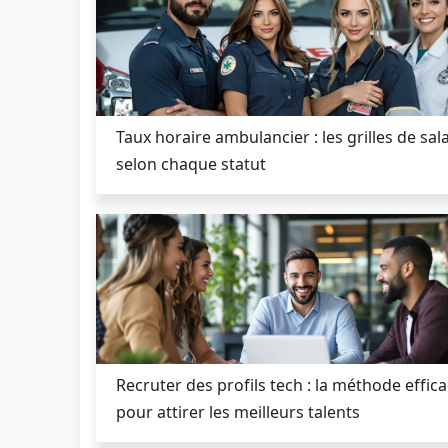
Taux horaire ambulancier : les grilles de sal
selon chaque statut
Recruter des profils tech : la méthode effic
pour attirer les meilleurs talents