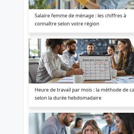
Salaire femme de ménage : les chiffres à
connaître selon votre région
Heure de travail par mois : la méthode de ca
selon la durée hebdomadaire