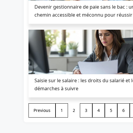
Devenir gestionnaire de paie sans le bac : u
chemin accessible et méconnu pour réussir
Saisie sur le salaire : les droits du salarié et 
démarches à suivre
Previous
1
2
3
4
5
6