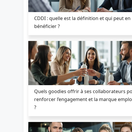
CDDI : quelle est la définition et qui peut en
bénéficier ?
Quels goodies offrir à ses collaborateurs p
renforcer l’engagement et la marque empl
?