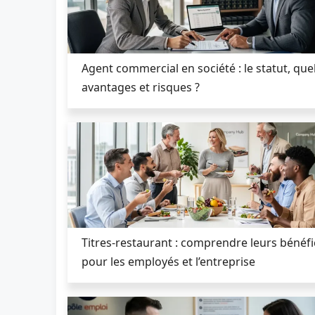
Agent commercial en société : le statut, que
avantages et risques ?
Titres‑restaurant : comprendre leurs bénéfi
pour les employés et l’entreprise