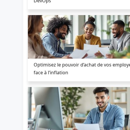
DevOps
Optimisez le pouvoir d’achat de vos employ
face à l’inflation