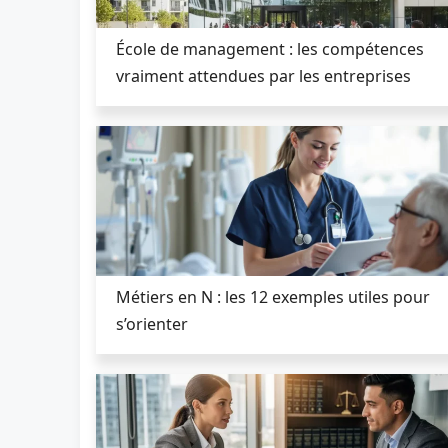
École de management : les compétences
vraiment attendues par les entreprises
Métiers en N : les 12 exemples utiles pour
s’orienter