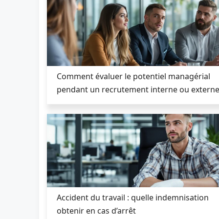
Comment évaluer le potentiel managérial
pendant un recrutement interne ou externe
Accident du travail : quelle indemnisation
obtenir en cas d’arrêt