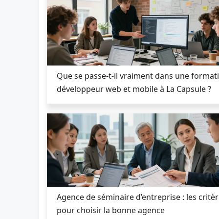
Que se passe-t-il vraiment dans une format
développeur web et mobile à La Capsule ?
Agence de séminaire d’entreprise : les critè
pour choisir la bonne agence