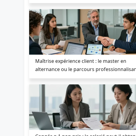
Maîtrise expérience client : le master en
alternance ou le parcours professionnalisan