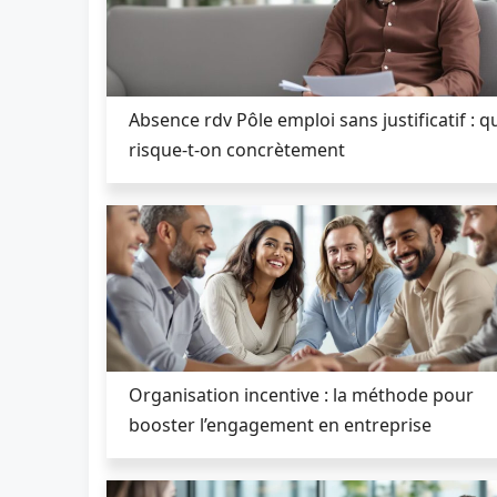
Absence rdv Pôle emploi sans justificatif : q
risque-t-on concrètement
Organisation incentive : la méthode pour
booster l’engagement en entreprise