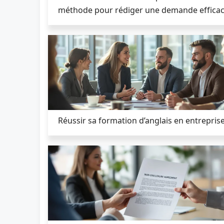
méthode pour rédiger une demande effica
Réussir sa formation d’anglais en entrepris