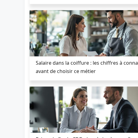
Salaire dans la coiffure : les chiffres à conna
avant de choisir ce métier