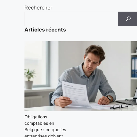
Rechercher
Articles récents
Obligations
comptables en
Belgique : ce que les
entreprises doivent