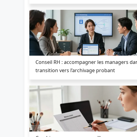
Conseil RH : accompagner les managers dan
transition vers l’archivage probant