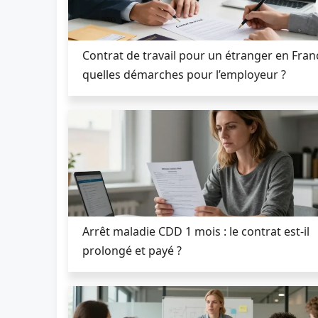
Contrat de travail pour un étranger en Fran
quelles démarches pour l’employeur ?
Arrêt maladie CDD 1 mois : le contrat est-il
prolongé et payé ?