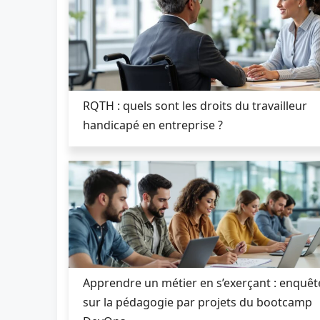
RQTH : quels sont les droits du travailleur
handicapé en entreprise ?
Apprendre un métier en s’exerçant : enquêt
sur la pédagogie par projets du bootcamp