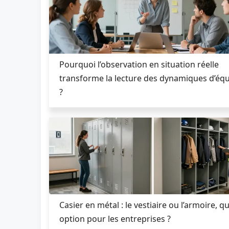
Pourquoi l’observation en situation réelle
transforme la lecture des dynamiques d’éq
?
Casier en métal : le vestiaire ou l’armoire, qu
option pour les entreprises ?