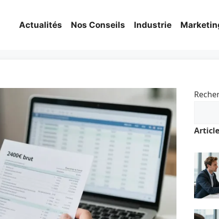
Actualités
Nos Conseils
Industrie
Marketin
Reche
Articl