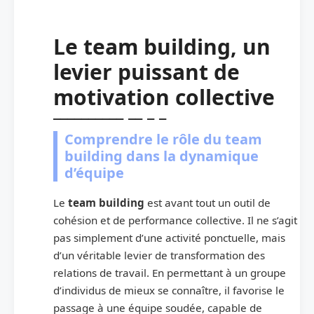
Le team building, un
levier puissant de
motivation collective
Comprendre le rôle du team
building dans la dynamique
d’équipe
Le
team building
est avant tout un outil de
cohésion et de performance collective. Il ne s’agit
pas simplement d’une activité ponctuelle, mais
d’un véritable levier de transformation des
relations de travail. En permettant à un groupe
d’individus de mieux se connaître, il favorise le
passage à une équipe soudée, capable de