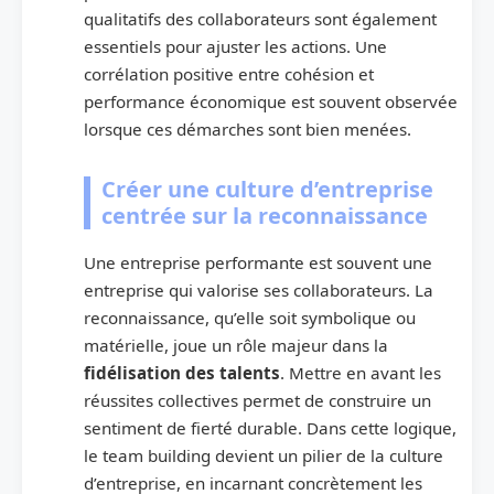
qualitatifs des collaborateurs sont également
essentiels pour ajuster les actions. Une
corrélation positive entre cohésion et
performance économique est souvent observée
lorsque ces démarches sont bien menées.
Créer une culture d’entreprise
centrée sur la reconnaissance
Une entreprise performante est souvent une
entreprise qui valorise ses collaborateurs. La
reconnaissance, qu’elle soit symbolique ou
matérielle, joue un rôle majeur dans la
fidélisation des talents
. Mettre en avant les
réussites collectives permet de construire un
sentiment de fierté durable. Dans cette logique,
le team building devient un pilier de la culture
d’entreprise, en incarnant concrètement les