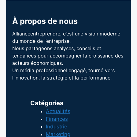
À propos de nous
Allianceentreprendre, c’est une vision moderne
du monde de l’entreprise.
Nous partageons analyses, conseils et
tendances pour accompagner la croissance des
acteurs économiques.
Un média professionnel engagé, tourné vers
l’innovation, la stratégie et la performance.
Catégories
Actualités
Finances
Industrie
Marketing