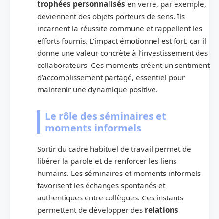
trophées personnalisés
en verre, par exemple,
deviennent des objets porteurs de sens. Ils
incarnent la réussite commune et rappellent les
efforts fournis. L’impact émotionnel est fort, car il
donne une valeur concrète à l’investissement des
collaborateurs. Ces moments créent un sentiment
d’accomplissement partagé, essentiel pour
maintenir une dynamique positive.
Le rôle des séminaires et
moments informels
Sortir du cadre habituel de travail permet de
libérer la parole et de renforcer les liens
humains. Les séminaires et moments informels
favorisent les échanges spontanés et
authentiques entre collègues. Ces instants
permettent de développer des
relations