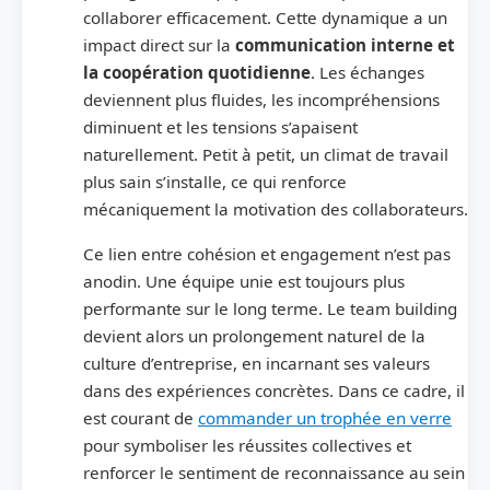
collaborer efficacement. Cette dynamique a un
impact direct sur la
communication interne et
la coopération quotidienne
. Les échanges
deviennent plus fluides, les incompréhensions
diminuent et les tensions s’apaisent
naturellement. Petit à petit, un climat de travail
plus sain s’installe, ce qui renforce
mécaniquement la motivation des collaborateurs.
Ce lien entre cohésion et engagement n’est pas
anodin. Une équipe unie est toujours plus
performante sur le long terme. Le team building
devient alors un prolongement naturel de la
culture d’entreprise, en incarnant ses valeurs
dans des expériences concrètes. Dans ce cadre, il
est courant de
commander un trophée en verre
pour symboliser les réussites collectives et
renforcer le sentiment de reconnaissance au sein