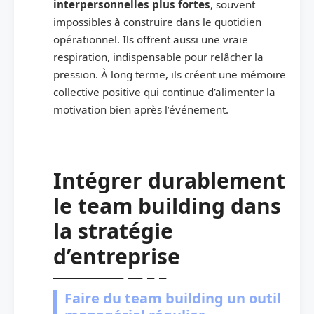
interpersonnelles plus fortes
, souvent
impossibles à construire dans le quotidien
opérationnel. Ils offrent aussi une vraie
respiration, indispensable pour relâcher la
pression. À long terme, ils créent une mémoire
collective positive qui continue d’alimenter la
motivation bien après l’événement.
Intégrer durablement
le team building dans
la stratégie
d’entreprise
Faire du team building un outil