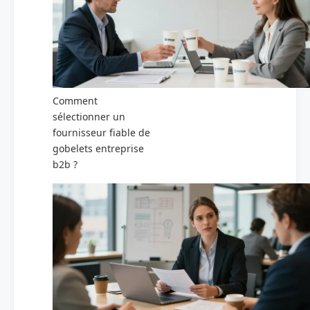
Comment
sélectionner un
fournisseur fiable de
gobelets entreprise
b2b ?