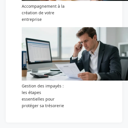
Accompagnement à la
création de votre
entreprise
Gestion des impayés :
les étapes
essentielles pour
protéger sa trésorerie