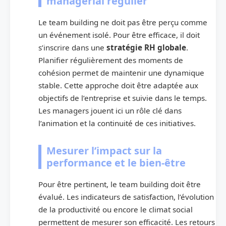
managérial régulier
Le team building ne doit pas être perçu comme
un événement isolé. Pour être efficace, il doit
s’inscrire dans une
stratégie RH globale
.
Planifier régulièrement des moments de
cohésion permet de maintenir une dynamique
stable. Cette approche doit être adaptée aux
objectifs de l’entreprise et suivie dans le temps.
Les managers jouent ici un rôle clé dans
l’animation et la continuité de ces initiatives.
Mesurer l’impact sur la
performance et le bien-être
Pour être pertinent, le team building doit être
évalué. Les indicateurs de satisfaction, l’évolution
de la productivité ou encore le climat social
permettent de mesurer son efficacité. Les retours