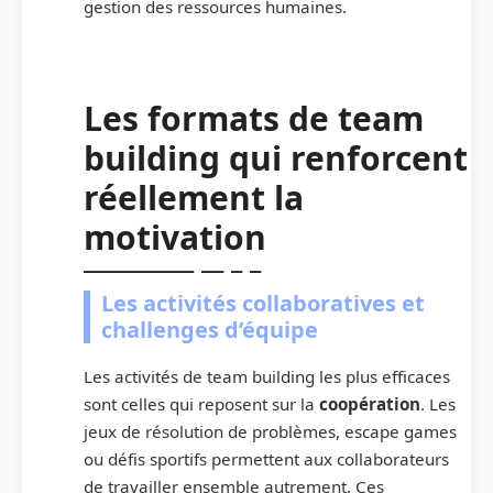
gestion des ressources humaines.
Les formats de team
building qui renforcent
réellement la
motivation
Les activités collaboratives et
challenges d’équipe
Les activités de team building les plus efficaces
sont celles qui reposent sur la
coopération
. Les
jeux de résolution de problèmes, escape games
ou défis sportifs permettent aux collaborateurs
de travailler ensemble autrement. Ces