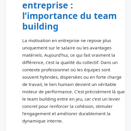
entreprise :
l’importance du team
building
La motivation en entreprise ne repose plus
uniquement sur le salaire ou les avantages
matériels. Aujourd’hui, ce qui fait vraiment la
différence, c’est la qualité du collectif. Dans un
contexte professionnel où les équipes sont
souvent hybrides, dispersées ou en forte charge
de travail, le lien humain devient un véritable
moteur de performance. C’est précisément là que
le team building entre en jeu, car c’est un levier
concret pour renforcer la cohésion, stimuler
l’engagement et améliorer durablement la
dynamique interne.