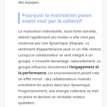
des équipes.
Pourquoi la motivation passe
avant tout par le collectif
La motivation individuelle, aussi forte soit-elle,
atteint rapidement ses limites si elle n’est pas
soutenue par une dynamique d’équipe. Le
sentiment d’appartenance joue ici un rôle central.
Lorsqu’un collaborateur se sent intégré à un
groupe, il s’investit davantage, naturellement. Le
groupe influence directement
l’engagement et
la performance.
Un environnement positif crée
un effet miroir : des collaborateurs motivés
entraînent les autres dans leur dynamique.
Progressivement, une énergie collective se met
en place et devient un véritable moteur
quotidien.