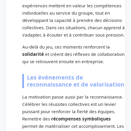
expériences mettent en valeur les compétences
individuelles au service du groupe, tout en
développant la capacité à prendre des décisions
collectives. Dans ces situations, chacun apprend à
s’adapter, à écouter et à contribuer sous pression.
Au-delà du jeu, ces moments renforcent la
solidarité
et créent des réflexes de collaboration
qui se retrouvent ensuite en entreprise.
Les événements de
reconnaissance et de valorisation
La motivation passe aussi par la reconnaissance.
Célébrer les réussites collectives est un levier
puissant pour renforcer la fierté des équipes.
Remettre des
récompenses symboliques
permet de matérialiser cet accomplissement. Les