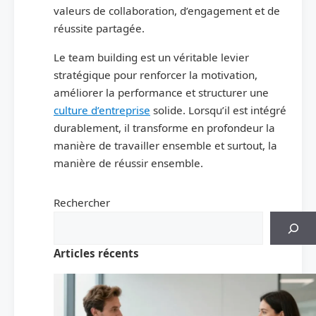
valeurs de collaboration, d’engagement et de
réussite partagée.
Le team building est un véritable levier
stratégique pour renforcer la motivation,
améliorer la performance et structurer une
culture d’entreprise
solide. Lorsqu’il est intégré
durablement, il transforme en profondeur la
manière de travailler ensemble et surtout, la
manière de réussir ensemble.
Rechercher
Articles récents