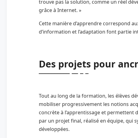
trouve pas la solution, comme un réel dé
grâce à Internet. »
Cette manière d’apprendre correspond aux 
d’information et l’adaptation font partie i
Des projets pour anc
Tout au long de la formation, les élèves d
mobiliser progressivement les notions acq
concrète à l’apprentissage et permettent d
par un projet final, réalisé en équipe, qu
développées.