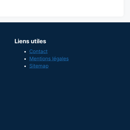
Liens utiles
Contact
Mentions légales
Sitemap