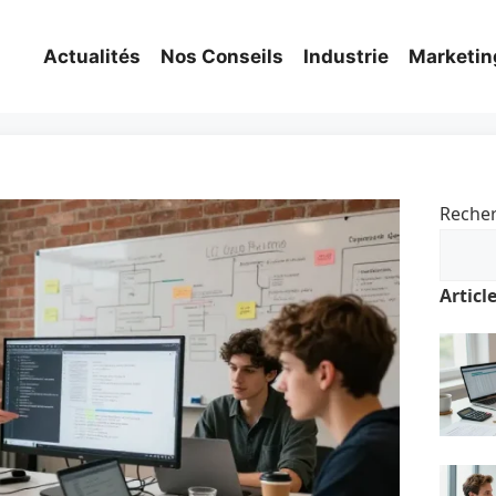
Actualités
Nos Conseils
Industrie
Marketin
Reche
Articl