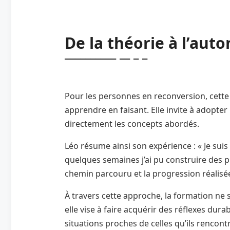
De la théorie à l’au
Pour les personnes en reconversion, cett
apprendre en faisant. Elle invite à adopte
directement les concepts abordés.
Léo résume ainsi son expérience : « Je suis
quelques semaines j’ai pu construire des p
chemin parcouru et la progression réalisé
À travers cette approche, la formation ne 
elle vise à faire acquérir des réflexes dur
situations proches de celles qu’ils rencont