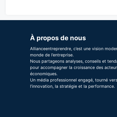
À propos de nous
Allianceentreprendre, c’est une vision mode
monde de l’entreprise.
Nous partageons analyses, conseils et ten
pour accompagner la croissance des acteur
économiques.
Un média professionnel engagé, tourné ver
l’innovation, la stratégie et la performance.