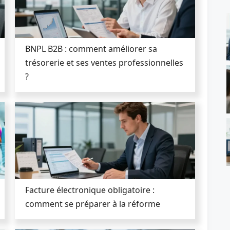
BNPL B2B : comment améliorer sa
trésorerie et ses ventes professionnelles
?
Facture électronique obligatoire :
comment se préparer à la réforme