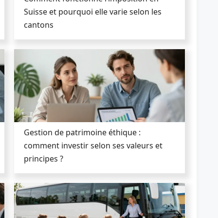
Suisse et pourquoi elle varie selon les
cantons
Gestion de patrimoine éthique :
comment investir selon ses valeurs et
principes ?