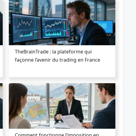
TheBrainTrade : la plateforme qui
façonne l’avenir du trading en France
Comment fonctionne l’imposition en