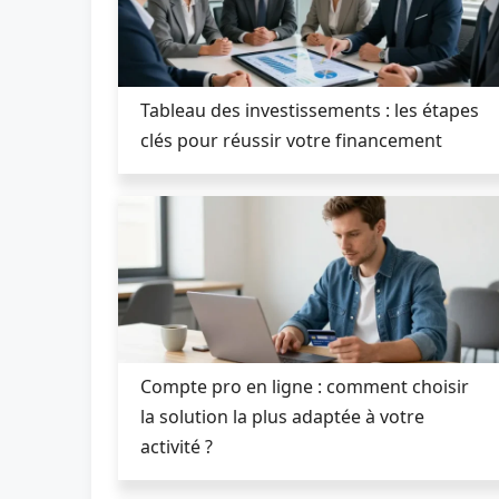
Tableau des investissements : les étapes
clés pour réussir votre financement
Compte pro en ligne : comment choisir
la solution la plus adaptée à votre
activité ?