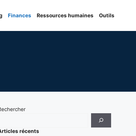
g
Finances
Ressources humaines
Outils
Rechercher
Articles récents