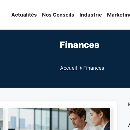
Actualités
Nos Conseils
Industrie
Marketin
Finances
Accueil
Finances