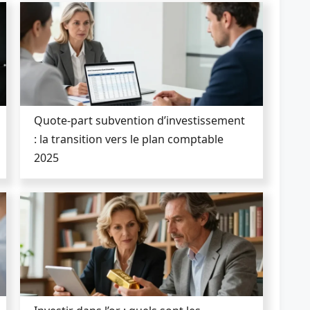
Quote-part subvention d’investissement
: la transition vers le plan comptable
2025