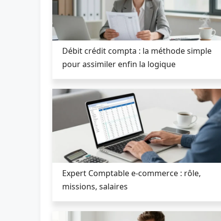
Débit crédit compta : la méthode simple
pour assimiler enfin la logique
Expert Comptable e-commerce : rôle,
missions, salaires