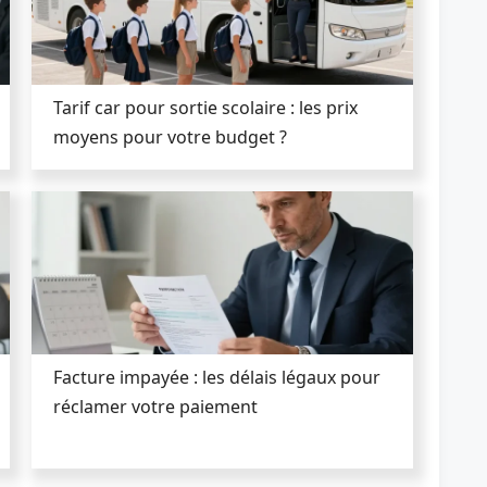
Tarif car pour sortie scolaire : les prix
moyens pour votre budget ?
Facture impayée : les délais légaux pour
réclamer votre paiement