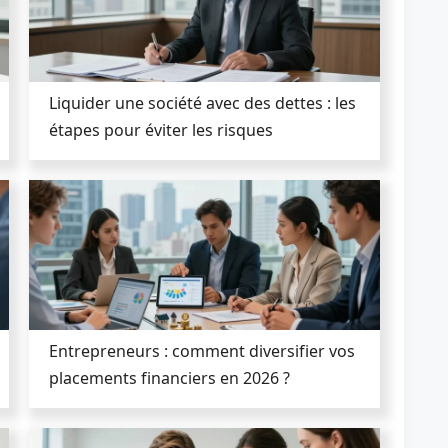
Liquider une société avec des dettes : les
étapes pour éviter les risques
Entrepreneurs : comment diversifier vos
placements financiers en 2026 ?