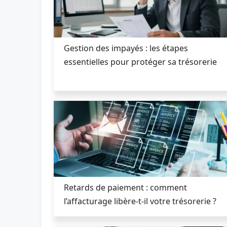
Gestion des impayés : les étapes
essentielles pour protéger sa trésorerie
Retards de paiement : comment
l’affacturage libère-t-il votre trésorerie ?