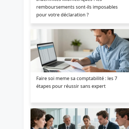
remboursements sont-ils imposables
pour votre déclaration ?
Faire soi meme sa comptabilité : les 7
étapes pour réussir sans expert