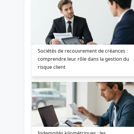
Sociétés de recouvrement de créances :
comprendre leur rôle dans la gestion du
risque client
Indemnités kilométriques : les