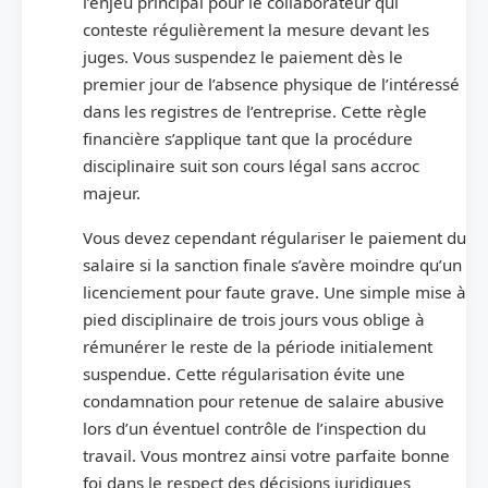
l’enjeu principal pour le collaborateur qui
conteste régulièrement la mesure devant les
juges. Vous suspendez le paiement dès le
premier jour de l’absence physique de l’intéressé
dans les registres de l’entreprise. Cette règle
financière s’applique tant que la procédure
disciplinaire suit son cours légal sans accroc
majeur.
Vous devez cependant régulariser le paiement du
salaire si la sanction finale s’avère moindre qu’un
licenciement pour faute grave. Une simple mise à
pied disciplinaire de trois jours vous oblige à
rémunérer le reste de la période initialement
suspendue. Cette régularisation évite une
condamnation pour retenue de salaire abusive
lors d’un éventuel contrôle de l’inspection du
travail. Vous montrez ainsi votre parfaite bonne
foi dans le respect des décisions juridiques