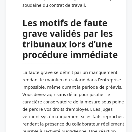
soudaine du contrat de travail.
Les motifs de faute
grave validés par les
tribunaux lors d’une
procédure immédiate
La faute grave se définit par un manquement
rendant le maintien du salarié dans l’entreprise
impossible, même durant la période de préavis.
Vous devez agir sans délai pour justifier le
caractère conservatoire de la mesure sous peine
de perdre vos droits d’employeur. Les juges
vérifient systématiquement si les faits reprochés
rendent la présence du collaborateur réellement
nuisible à l’activité quotidienne. Une réaction