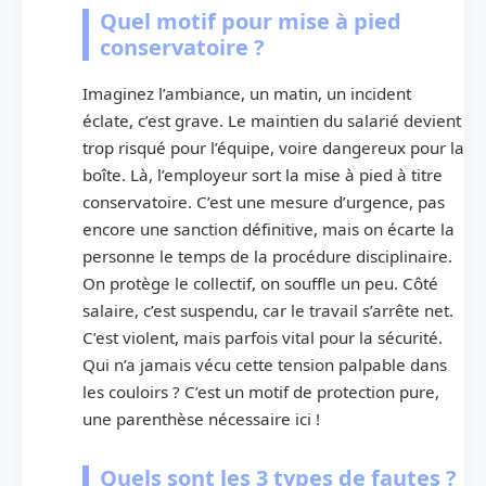
Quel motif pour mise à pied
conservatoire ?
Imaginez l’ambiance, un matin, un incident
éclate, c’est grave. Le maintien du salarié devient
trop risqué pour l’équipe, voire dangereux pour la
boîte. Là, l’employeur sort la mise à pied à titre
conservatoire. C’est une mesure d’urgence, pas
encore une sanction définitive, mais on écarte la
personne le temps de la procédure disciplinaire.
On protège le collectif, on souffle un peu. Côté
salaire, c’est suspendu, car le travail s’arrête net.
C’est violent, mais parfois vital pour la sécurité.
Qui n’a jamais vécu cette tension palpable dans
les couloirs ? C’est un motif de protection pure,
une parenthèse nécessaire ici !
Quels sont les 3 types de fautes ?