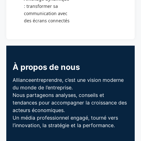
: transformer sa
communication avec
des écrans connectés
À propos de nous
Allianceentreprendre, c’est une vision moderne
du monde de l’entreprise.
Nous partageons analyses, conseils et
tendances pour accompagner la croissance des
acteurs économiques.
Un média professionnel engagé, tourné vers
l’innovation, la stratégie et la performance.