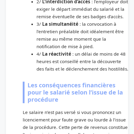
2/
L’interdiction d’accès
: l’employeur doit
exiger le départ immédiat du salarié et la
remise éventuelle de ses badges d’accès.
3/
La simultanéité
: la convocation à
l’entretien préalable doit idéalement être
remise au même moment que la
notification de mise à pied.
4/
La réactivité
: un délai de moins de 48
heures est conseillé entre la découverte
des faits et le déclenchement des hostilités.
Les conséquences financières
pour le salarié selon l’issue de la
procédure
Le salaire n’est pas versé si vous prononcez un
licenciement pour faute grave ou lourde à l’issue
de la procédure. Cette perte de revenus constitue