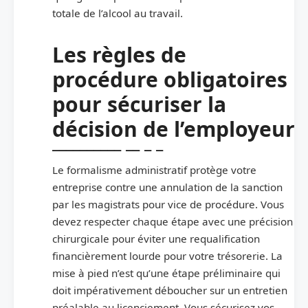
totale de l’alcool au travail.
Les règles de
procédure obligatoires
pour sécuriser la
décision de l’employeur
Le formalisme administratif protège votre
entreprise contre une annulation de la sanction
par les magistrats pour vice de procédure. Vous
devez respecter chaque étape avec une précision
chirurgicale pour éviter une requalification
financièrement lourde pour votre trésorerie. La
mise à pied n’est qu’une étape préliminaire qui
doit impérativement déboucher sur un entretien
préalable au licenciement. Vous sécurisez vos