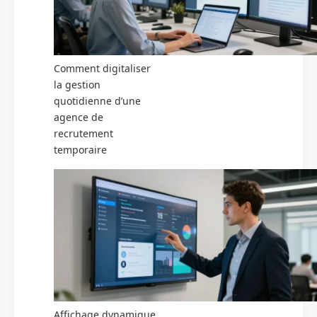
Comment digitaliser
la gestion
quotidienne d’une
agence de
recrutement
temporaire
Affichage dynamique