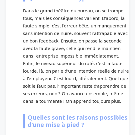
Dans le grand théâtre du bureau, on se trompe
tous, mais les conséquences varient. D’abord, la
faute simple, c’est l’erreur bête, un manquement
sans intention de nuire, souvent rattrapable avec
un bon feedback. Ensuite, on passe la seconde
avec la faute grave, celle qui rend le maintien
dans l’entreprise impossible immédiatement.
Enfin, le niveau supérieur du raté, c’est la faute
lourde, là, on parle d’une intention réelle de nuire
à l’employeur. C’est lourd, littéralement. Quel que
soit le faux pas, l’important reste d’apprendre de
ses erreurs, non ? On avance ensemble, même
dans la tourmente ! On apprend toujours plus.
Quelles sont les raisons possibles
d’une mise à pied ?