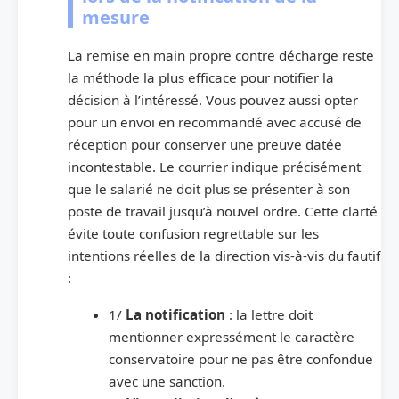
mesure
La remise en main propre contre décharge reste
la méthode la plus efficace pour notifier la
décision à l’intéressé. Vous pouvez aussi opter
pour un envoi en recommandé avec accusé de
réception pour conserver une preuve datée
incontestable. Le courrier indique précisément
que le salarié ne doit plus se présenter à son
poste de travail jusqu’à nouvel ordre. Cette clarté
évite toute confusion regrettable sur les
intentions réelles de la direction vis-à-vis du fautif
:
1/
La notification
: la lettre doit
mentionner expressément le caractère
conservatoire pour ne pas être confondue
avec une sanction.