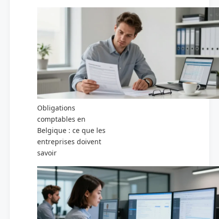
Obligations
comptables en
Belgique : ce que les
entreprises doivent
savoir