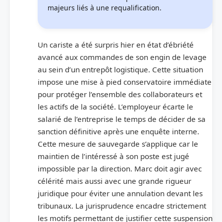
majeurs liés à une requalification.
Un cariste a été surpris hier en état d’ébriété
avancé aux commandes de son engin de levage
au sein d’un entrepôt logistique. Cette situation
impose une mise à pied conservatoire immédiate
pour protéger l’ensemble des collaborateurs et
les actifs de la société. L’employeur écarte le
salarié de l’entreprise le temps de décider de sa
sanction définitive après une enquête interne.
Cette mesure de sauvegarde s’applique car le
maintien de l’intéressé à son poste est jugé
impossible par la direction. Marc doit agir avec
célérité mais aussi avec une grande rigueur
juridique pour éviter une annulation devant les
tribunaux. La jurisprudence encadre strictement
les motifs permettant de justifier cette suspension