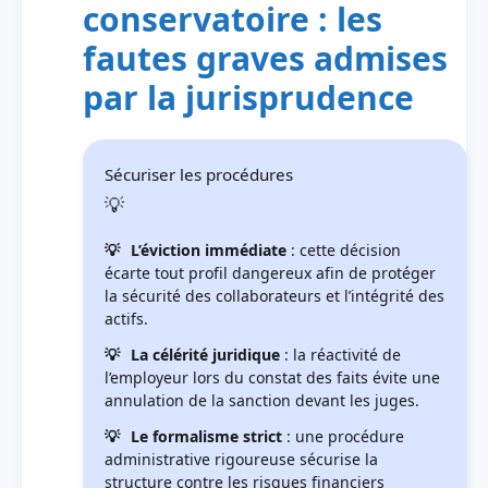
conservatoire : les
fautes graves admises
par la jurisprudence
Sécuriser les procédures
L’éviction immédiate
: cette décision
écarte tout profil dangereux afin de protéger
la sécurité des collaborateurs et l’intégrité des
actifs.
La célérité juridique
: la réactivité de
l’employeur lors du constat des faits évite une
annulation de la sanction devant les juges.
Le formalisme strict
: une procédure
administrative rigoureuse sécurise la
structure contre les risques financiers