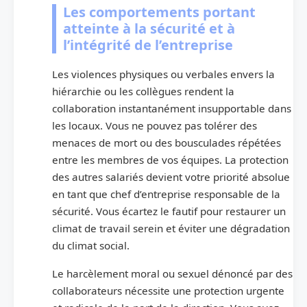
Les comportements portant
atteinte à la sécurité et à
l’intégrité de l’entreprise
Les violences physiques ou verbales envers la
hiérarchie ou les collègues rendent la
collaboration instantanément insupportable dans
les locaux. Vous ne pouvez pas tolérer des
menaces de mort ou des bousculades répétées
entre les membres de vos équipes. La protection
des autres salariés devient votre priorité absolue
en tant que chef d’entreprise responsable de la
sécurité. Vous écartez le fautif pour restaurer un
climat de travail serein et éviter une dégradation
du climat social.
Le harcèlement moral ou sexuel dénoncé par des
collaborateurs nécessite une protection urgente