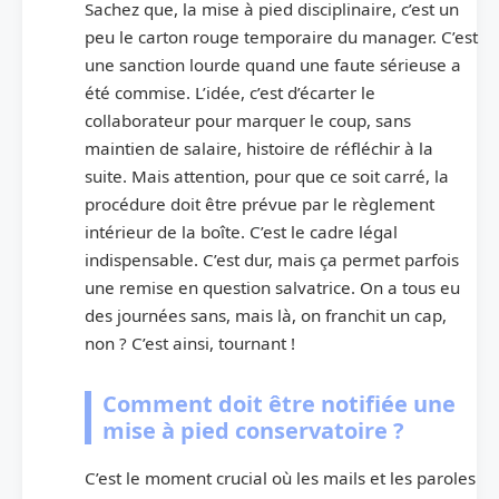
Sachez que, la mise à pied disciplinaire, c’est un
peu le carton rouge temporaire du manager. C’est
une sanction lourde quand une faute sérieuse a
été commise. L’idée, c’est d’écarter le
collaborateur pour marquer le coup, sans
maintien de salaire, histoire de réfléchir à la
suite. Mais attention, pour que ce soit carré, la
procédure doit être prévue par le règlement
intérieur de la boîte. C’est le cadre légal
indispensable. C’est dur, mais ça permet parfois
une remise en question salvatrice. On a tous eu
des journées sans, mais là, on franchit un cap,
non ? C’est ainsi, tournant !
Comment doit être notifiée une
mise à pied conservatoire ?
C’est le moment crucial où les mails et les paroles