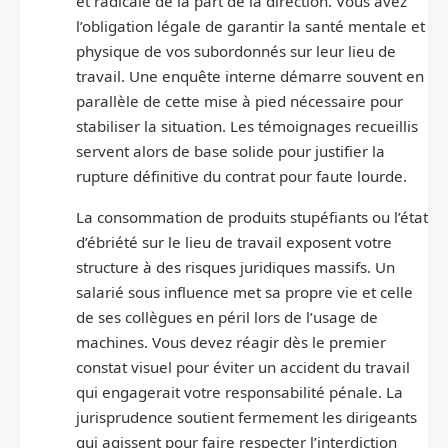
et radicale de la part de la direction. Vous avez
l’obligation légale de garantir la santé mentale et
physique de vos subordonnés sur leur lieu de
travail. Une enquête interne démarre souvent en
parallèle de cette mise à pied nécessaire pour
stabiliser la situation. Les témoignages recueillis
servent alors de base solide pour justifier la
rupture définitive du contrat pour faute lourde.
La consommation de produits stupéfiants ou l’état
d’ébriété sur le lieu de travail exposent votre
structure à des risques juridiques massifs. Un
salarié sous influence met sa propre vie et celle
de ses collègues en péril lors de l’usage de
machines. Vous devez réagir dès le premier
constat visuel pour éviter un accident du travail
qui engagerait votre responsabilité pénale. La
jurisprudence soutient fermement les dirigeants
qui agissent pour faire respecter l’interdiction