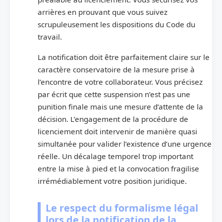
arrières en prouvant que vous suivez
scrupuleusement les dispositions du Code du
travail.
La notification doit être parfaitement claire sur le
caractère conservatoire de la mesure prise à
l’encontre de votre collaborateur. Vous précisez
par écrit que cette suspension n’est pas une
punition finale mais une mesure d’attente de la
décision. L’engagement de la procédure de
licenciement doit intervenir de manière quasi
simultanée pour valider l’existence d’une urgence
réelle. Un décalage temporel trop important
entre la mise à pied et la convocation fragilise
irrémédiablement votre position juridique.
Le respect du formalisme légal
lors de la notification de la