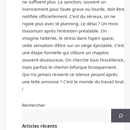
ne suffisent plus. La sanction, souvent un
licenciement pour faute grave ou lourde, doit être
notifiée officiellement. C’est du sérieux, on ne
rigole plus avec le planning. Le délai ? Un mois
maximum après l’entretien préalable. On
imagine l’attente, le stress dans l’open space,
cette sensation d’être sur un siège éjectable. C’est
une étape formelle qui clôture un chapitre
souvent douloureux. On cherche tous l’excellence,
mais parfois le chemin bifurque brusquement.
Qui n’a jamais ressenti ce silence pesant après
une telle annonce ? C’est le monde du travail brut
!
Rechercher
Articles récents