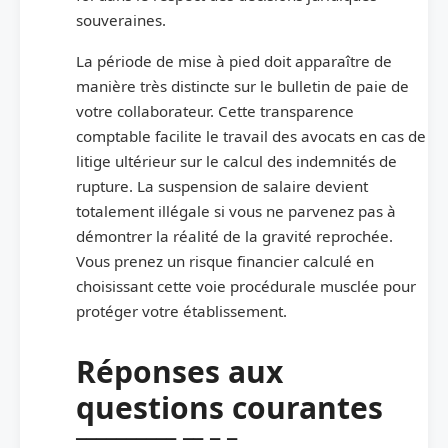
souveraines.
La période de mise à pied doit apparaître de
manière très distincte sur le bulletin de paie de
votre collaborateur. Cette transparence
comptable facilite le travail des avocats en cas de
litige ultérieur sur le calcul des indemnités de
rupture. La suspension de salaire devient
totalement illégale si vous ne parvenez pas à
démontrer la réalité de la gravité reprochée.
Vous prenez un risque financier calculé en
choisissant cette voie procédurale musclée pour
protéger votre établissement.
Réponses aux
questions courantes