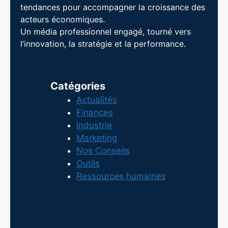
tendances pour accompagner la croissance des
acteurs économiques.
Un média professionnel engagé, tourné vers
l’innovation, la stratégie et la performance.
Catégories
Actualités
Finances
Industrie
Marketing
Nos Conseils
Outils
Ressources humaines