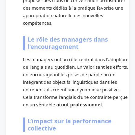
proposer des clubs de conversation ou instaurer
des moments dédiés à la pratique favorise une
appropriation naturelle des nouvelles
compétences.
Le rôle des managers dans
l’encouragement
Les managers ont un rôle central dans l’adoption
de l’anglais au quotidien. En valorisant les efforts,
en encourageant les prises de parole ou en
intégrant des objectifs linguistiques dans les
entretiens, ils créent une dynamique positive.
Cela transforme l’anglais d’une contrainte perçue
en un véritable
atout professionnel
.
L’impact sur la performance
collective