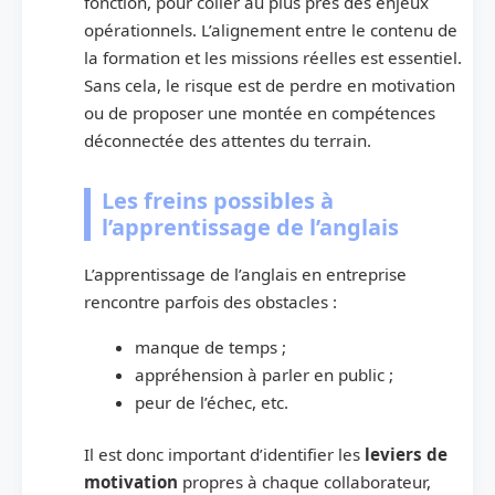
fonction, pour coller au plus près des enjeux
opérationnels. L’alignement entre le contenu de
la formation et les missions réelles est essentiel.
Sans cela, le risque est de perdre en motivation
ou de proposer une montée en compétences
déconnectée des attentes du terrain.
Les freins possibles à
l’apprentissage de l’anglais
L’apprentissage de l’anglais en entreprise
rencontre parfois des obstacles :
manque de temps ;
appréhension à parler en public ;
peur de l’échec, etc.
Il est donc important d’identifier les
leviers de
motivation
propres à chaque collaborateur,