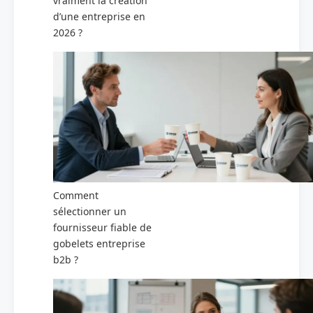
vraiment la création
d’une entreprise en
2026 ?
Comment
sélectionner un
fournisseur fiable de
gobelets entreprise
b2b ?