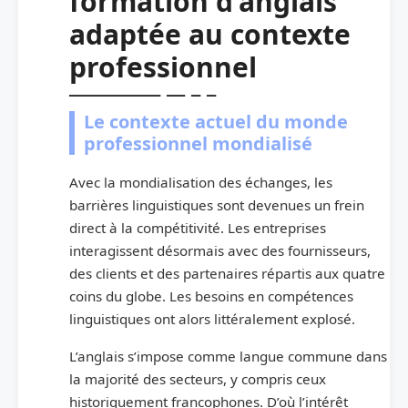
formation d’anglais
adaptée au contexte
professionnel
Le contexte actuel du monde
professionnel mondialisé
Avec la mondialisation des échanges, les
barrières linguistiques sont devenues un frein
direct à la compétitivité. Les entreprises
interagissent désormais avec des fournisseurs,
des clients et des partenaires répartis aux quatre
coins du globe. Les besoins en compétences
linguistiques ont alors littéralement explosé.
L’anglais s’impose comme langue commune dans
la majorité des secteurs, y compris ceux
historiquement francophones. D’où l’intérêt