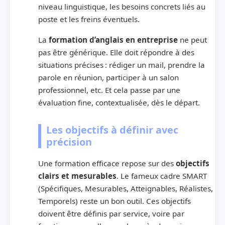
niveau linguistique, les besoins concrets liés au
poste et les freins éventuels.
La
formation d’anglais en entreprise
ne peut
pas être générique. Elle doit répondre à des
situations précises : rédiger un mail, prendre la
parole en réunion, participer à un salon
professionnel, etc. Et cela passe par une
évaluation fine, contextualisée, dès le départ.
Les objectifs à définir avec
précision
Une formation efficace repose sur des
objectifs
clairs et mesurables
. Le fameux cadre SMART
(Spécifiques, Mesurables, Atteignables, Réalistes,
Temporels) reste un bon outil. Ces objectifs
doivent être définis par service, voire par