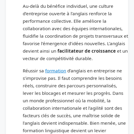
Au‑delà du bénéfice individuel, une culture
d’entreprise ouverte à l’anglais renforce la
performance collective. Elle améliore la
collaboration avec des équipes internationales,
fluidifie la coordination de projets transversaux et
favorise l’émergence d’idées nouvelles. L’anglais
devient ainsi un
facilitateur de croissance
et un
vecteur de compétitivité durable.
Réussir sa
formation
d’anglais en entreprise ne
s’improvise pas. Il faut comprendre les besoins
réels, construire des parcours personnalisés,
lever les blocages et mesurer les progrès. Dans
un monde professionnel où la mobilité, la
collaboration internationale et l’agilité sont des
facteurs clés de succès, une maîtrise solide de
l’anglais devient indispensable. Bien menée, une
formation linguistique devient un levier