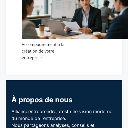
Accompagnement à la
création de votre
entreprise
À propos de nous
Allianceentreprendre, c’est une vision moderne
du monde de l’entreprise.
Nous partageons analyses, conseils et