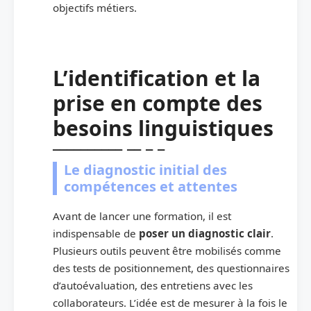
objectifs métiers.
L’identification et la
prise en compte des
besoins linguistiques
Le diagnostic initial des
compétences et attentes
Avant de lancer une formation, il est
indispensable de
poser un diagnostic clair
.
Plusieurs outils peuvent être mobilisés comme
des tests de positionnement, des questionnaires
d’autoévaluation, des entretiens avec les
collaborateurs. L’idée est de mesurer à la fois le