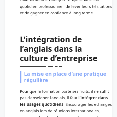
quotidien professionnel, de lever leurs hésitations
et de gagner en confiance à long terme.
L’intégration de
l’anglais dans la
culture d’entreprise
La mise en place d’une pratique
régulière
Pour que la formation porte ses fruits, il ne suffit
pas d’enseigner l’anglais, il faut
l’intégrer dans
les usages quotidiens
. Encourager les échanges
en anglais lors de réunions internationales,