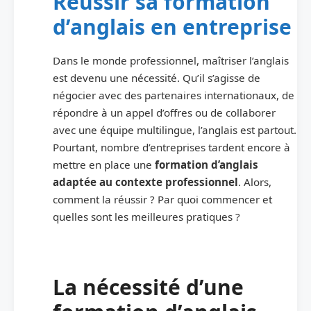
Réussir sa formation
d’anglais en entreprise
Dans le monde professionnel, maîtriser l’anglais
est devenu une nécessité. Qu’il s’agisse de
négocier avec des partenaires internationaux, de
répondre à un appel d’offres ou de collaborer
avec une équipe multilingue, l’anglais est partout.
Pourtant, nombre d’entreprises tardent encore à
mettre en place une
formation d’anglais
adaptée au contexte professionnel
. Alors,
comment la réussir ? Par quoi commencer et
quelles sont les meilleures pratiques ?
La nécessité d’une