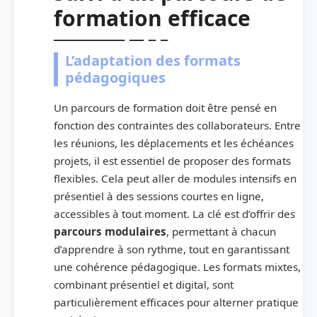
formation efficace
L’adaptation des formats
pédagogiques
Un parcours de formation doit être pensé en
fonction des contraintes des collaborateurs. Entre
les réunions, les déplacements et les échéances
projets, il est essentiel de proposer des formats
flexibles. Cela peut aller de modules intensifs en
présentiel à des sessions courtes en ligne,
accessibles à tout moment. La clé est d’offrir des
parcours modulaires
, permettant à chacun
d’apprendre à son rythme, tout en garantissant
une cohérence pédagogique. Les formats mixtes,
combinant présentiel et digital, sont
particulièrement efficaces pour alterner pratique