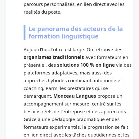
parcours personnalisés, en lien direct avec les
réalités du poste.
Le panorama des acteurs de la
formation linguistique
Aujourd’hui, l’offre est large. On retrouve des
organismes traditionnels
avec formateurs en
présentiel, des
solutions 100 % en ligne
via des
plateformes adaptatives, mais aussi des
approches hybrides combinant autonomie et
coaching. Parmi les prestataires qui se
démarquent,
Monceau Langues
propose un
accompagnement sur mesure, centré sur les
besoins réels de l’entreprise et des apprenants.
Grâce à une pédagogie pragmatique et des
formateurs expérimentés, la progression se fait
en lien direct avec les tâches quotidiennes et les