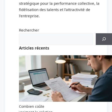
stratégique pour la performance collective, la
fidélisation des talents et l’attractivité de
l’entreprise.
Rechercher
Articles récents
Combien coûte