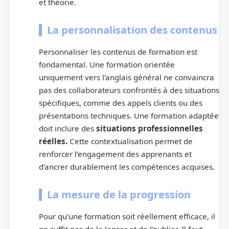
et théorie.
La personnalisation des contenus
Personnaliser les contenus de formation est
fondamental. Une formation orientée
uniquement vers l’anglais général ne convaincra
pas des collaborateurs confrontés à des situations
spécifiques, comme des appels clients ou des
présentations techniques. Une formation adaptée
doit inclure des
situations professionnelles
réelles.
Cette contextualisation permet de
renforcer l’engagement des apprenants et
d’ancrer durablement les compétences acquises.
La mesure de la progression
Pour qu’une formation soit réellement efficace, il