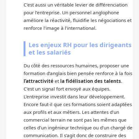
C’est aussi un véritable levier de différenciation
pour l’entreprise. Un personnel anglophone
améliore la réactivité, fluidifie les négociations et
renforce l’image à l’international.
Les enjeux RH pour les dirigeants
et les salariés
Du côté des ressources humaines, proposer une
formation d’anglais bien pensée renforce à la fois
l’attractivité
et
la fidélisation des talents
.
C’est un signal fort envoyé aux équipes.
L’entreprise investit dans leur développement.
Encore faut-il que ces formations soient adaptées
aux profils et aux métiers. Les attentes d’un
commercial terrain ne sont pas les mêmes que
celles d’un ingénieur technique ou d’un chargé de
communication. Il s’agit donc de construire des