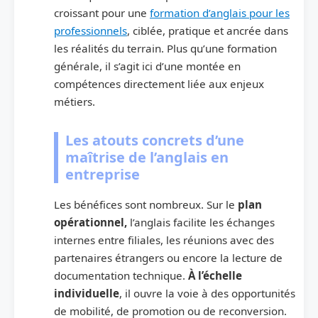
croissant pour une
formation d’anglais pour les
professionnels
, ciblée, pratique et ancrée dans
les réalités du terrain. Plus qu’une formation
générale, il s’agit ici d’une montée en
compétences directement liée aux enjeux
métiers.
Les atouts concrets d’une
maîtrise de l’anglais en
entreprise
Les bénéfices sont nombreux. Sur le
plan
opérationnel,
l’anglais facilite les échanges
internes entre filiales, les réunions avec des
partenaires étrangers ou encore la lecture de
documentation technique.
À l’échelle
individuelle
, il ouvre la voie à des opportunités
de mobilité, de promotion ou de reconversion.