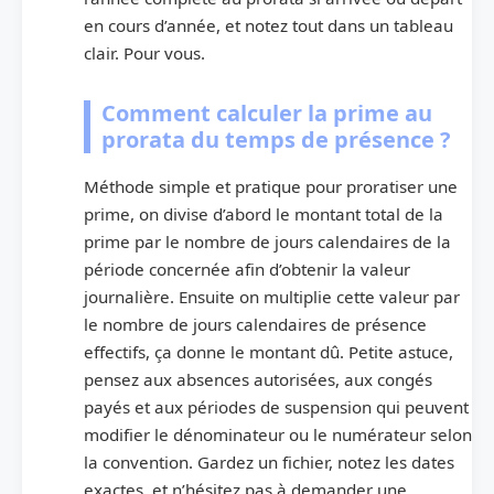
en cours d’année, et notez tout dans un tableau
clair. Pour vous.
Comment calculer la prime au
prorata du temps de présence ?
Méthode simple et pratique pour proratiser une
prime, on divise d’abord le montant total de la
prime par le nombre de jours calendaires de la
période concernée afin d’obtenir la valeur
journalière. Ensuite on multiplie cette valeur par
le nombre de jours calendaires de présence
effectifs, ça donne le montant dû. Petite astuce,
pensez aux absences autorisées, aux congés
payés et aux périodes de suspension qui peuvent
modifier le dénominateur ou le numérateur selon
la convention. Gardez un fichier, notez les dates
exactes, et n’hésitez pas à demander une