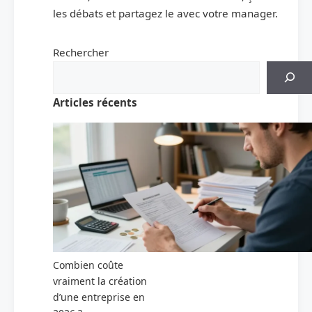
les débats et partagez le avec votre manager.
Rechercher
Articles récents
Combien coûte
vraiment la création
d’une entreprise en