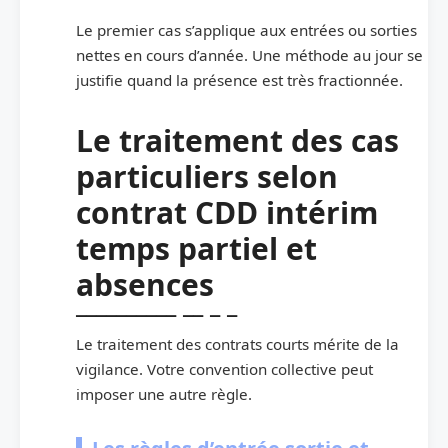
Le premier cas s’applique aux entrées ou sorties
nettes en cours d’année. Une méthode au jour se
justifie quand la présence est très fractionnée.
Le traitement des cas
particuliers selon
contrat CDD intérim
temps partiel et
absences
Le traitement des contrats courts mérite de la
vigilance. Votre convention collective peut
imposer une autre règle.