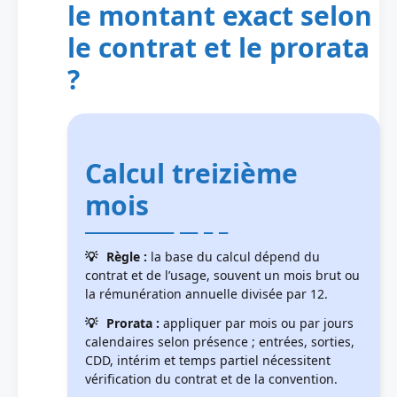
le montant exact selon
le contrat et le prorata
?
Calcul treizième
mois
Règle :
la base du calcul dépend du
contrat et de l’usage, souvent un mois brut ou
la rémunération annuelle divisée par 12.
Prorata :
appliquer par mois ou par jours
calendaires selon présence ; entrées, sorties,
CDD, intérim et temps partiel nécessitent
vérification du contrat et de la convention.