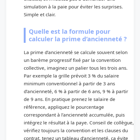
simulation à la paie pour éviter les surprises.
Simple et clair.
Quelle est la formule pour
calculer la prime d’ancienneté ?
La prime d’ancienneté se calcule souvent selon
un barème progressif fixé par la convention
collective, imaginez un palier tous les trois ans.
Par exemple la grille prévoit 3 % du salaire
minimum conventionnel à partir de 3 ans
d’ancienneté, 6 % à partir de 6 ans, 9 % à partir
de 9 ans. En pratique prenez le salaire de
référence, appliquez le pourcentage
correspondant à l’ancienneté accumulée, puis
intégrez le résultat à la paye. Conseil de collègue,
vérifiez toujours la convention et les clauses du
contrat, tenez un tableau d’ancienneté, ça évite