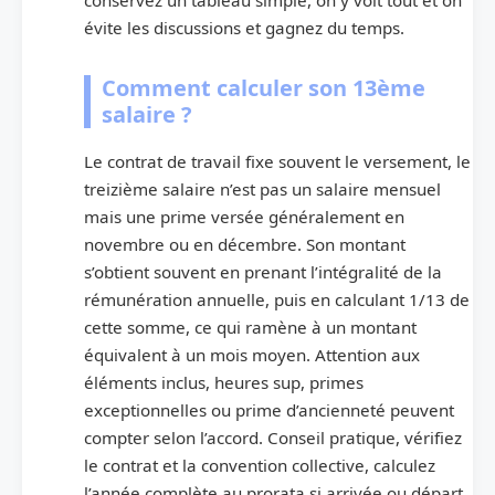
évite les discussions et gagnez du temps.
Comment calculer son 13ème
salaire ?
Le contrat de travail fixe souvent le versement, le
treizième salaire n’est pas un salaire mensuel
mais une prime versée généralement en
novembre ou en décembre. Son montant
s’obtient souvent en prenant l’intégralité de la
rémunération annuelle, puis en calculant 1/13 de
cette somme, ce qui ramène à un montant
équivalent à un mois moyen. Attention aux
éléments inclus, heures sup, primes
exceptionnelles ou prime d’ancienneté peuvent
compter selon l’accord. Conseil pratique, vérifiez
le contrat et la convention collective, calculez
l’année complète au prorata si arrivée ou départ