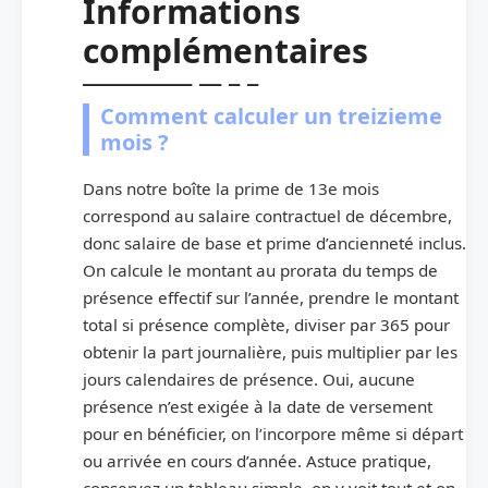
Informations
complémentaires
Comment calculer un treizieme
mois ?
Dans notre boîte la prime de 13e mois
correspond au salaire contractuel de décembre,
donc salaire de base et prime d’ancienneté inclus.
On calcule le montant au prorata du temps de
présence effectif sur l’année, prendre le montant
total si présence complète, diviser par 365 pour
obtenir la part journalière, puis multiplier par les
jours calendaires de présence. Oui, aucune
présence n’est exigée à la date de versement
pour en bénéficier, on l’incorpore même si départ
ou arrivée en cours d’année. Astuce pratique,
conservez un tableau simple, on y voit tout et on