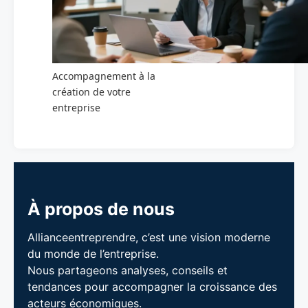
Accompagnement à la
création de votre
entreprise
À propos de nous
Allianceentreprendre, c’est une vision moderne
du monde de l’entreprise.
Nous partageons analyses, conseils et
tendances pour accompagner la croissance des
acteurs économiques.