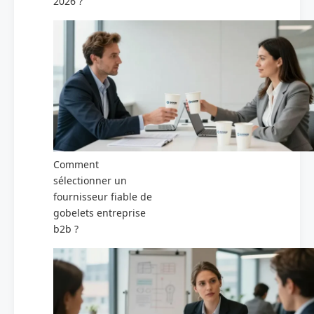
2026 ?
Comment
sélectionner un
fournisseur fiable de
gobelets entreprise
b2b ?