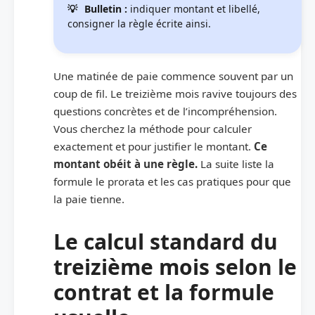
Bulletin :
indiquer montant et libellé,
consigner la règle écrite ainsi.
Une matinée de paie commence souvent par un
coup de fil. Le treizième mois ravive toujours des
questions concrètes et de l’incompréhension.
Vous cherchez la méthode pour calculer
exactement et pour justifier le montant.
Ce
montant obéit à une règle.
La suite liste la
formule le prorata et les cas pratiques pour que
la paie tienne.
Le calcul standard du
treizième mois selon le
contrat et la formule