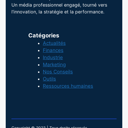
Un média professionnel engagé, tourné vers
l’innovation, la stratégie et la performance.
Catégories
Actualités
Finances
Industrie
Marketing
Nos Conseils
Outils
Ressources humaines
Copyright © 2023 | Tous droits réservés.