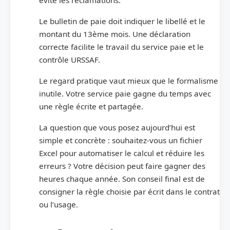
Le bulletin de paie doit indiquer le libellé et le
montant du 13ème mois. Une déclaration
correcte facilite le travail du service paie et le
contrôle URSSAF.
Le regard pratique vaut mieux que le formalisme
inutile. Votre service paie gagne du temps avec
une règle écrite et partagée.
La question que vous posez aujourd’hui est
simple et concrète : souhaitez-vous un fichier
Excel pour automatiser le calcul et réduire les
erreurs ? Votre décision peut faire gagner des
heures chaque année. Son conseil final est de
consigner la règle choisie par écrit dans le contrat
ou l’usage.