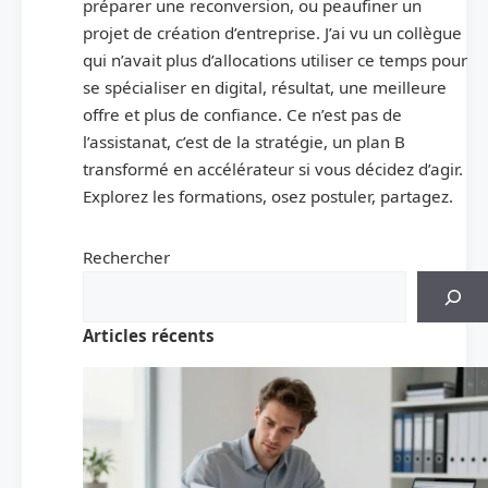
préparer une reconversion, ou peaufiner un
projet de création d’entreprise. J’ai vu un collègue
qui n’avait plus d’allocations utiliser ce temps pour
se spécialiser en digital, résultat, une meilleure
offre et plus de confiance. Ce n’est pas de
l’assistanat, c’est de la stratégie, un plan B
transformé en accélérateur si vous décidez d’agir.
Explorez les formations, osez postuler, partagez.
Rechercher
Articles récents