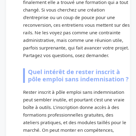
finalement elle a trouvé une formation qui a tout
changé. Si vous cherchez une création
d’entreprise ou un coup de pouce pour une
reconversion, ces entretiens vous mettent sur des
rails. Ne les voyez pas comme une contrainte
administrative, mais comme une réunion utile,
parfois surprenante, qui fait avancer votre projet.
Partagez vos questions, osez demander.
Quel intérêt de rester inscrit à
pôle emploi sans indemnisation ?
Rester inscrit à pôle emploi sans indemnisation
peut sembler inutile, et pourtant c’est une vraie
boîte à outils. L’inscription donne accès à des
formations professionnelles gratuites, des
ateliers pratiques, et des modules taillés pour le
marché. On peut monter en compétences,