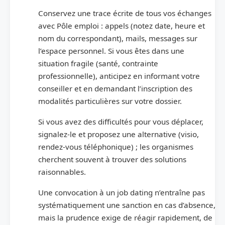
Conservez une trace écrite de tous vos échanges
avec Pôle emploi : appels (notez date, heure et
nom du correspondant), mails, messages sur
l’espace personnel. Si vous êtes dans une
situation fragile (santé, contrainte
professionnelle), anticipez en informant votre
conseiller et en demandant l’inscription des
modalités particulières sur votre dossier.
Si vous avez des difficultés pour vous déplacer,
signalez-le et proposez une alternative (visio,
rendez-vous téléphonique) ; les organismes
cherchent souvent à trouver des solutions
raisonnables.
Une convocation à un job dating n’entraîne pas
systématiquement une sanction en cas d’absence,
mais la prudence exige de réagir rapidement, de