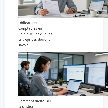
Obligations
comptables en
Belgique : ce que les
entreprises doivent
savoir
Comment digitaliser
la gestion