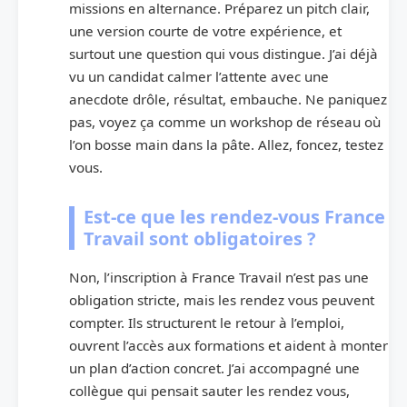
missions en alternance. Préparez un pitch clair,
une version courte de votre expérience, et
surtout une question qui vous distingue. J’ai déjà
vu un candidat calmer l’attente avec une
anecdote drôle, résultat, embauche. Ne paniquez
pas, voyez ça comme un workshop de réseau où
l’on bosse main dans la pâte. Allez, foncez, testez
vous.
Est-ce que les rendez-vous France
Travail sont obligatoires ?
Non, l’inscription à France Travail n’est pas une
obligation stricte, mais les rendez vous peuvent
compter. Ils structurent le retour à l’emploi,
ouvrent l’accès aux formations et aident à monter
un plan d’action concret. J’ai accompagné une
collègue qui pensait sauter les rendez vous,