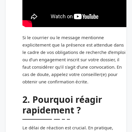
Si le courrier ou le message mentionne
explicitement que la présence est attendue dans
le cadre de vos obligations de recherche d’emploi
ou d’un engagement inscrit sur votre dossier, il
faut considérer qu’il s’agit d’une convocation. En
cas de doute, appelez votre conseiller(e) pour
obtenir une confirmation écrite.
2. Pourquoi réagir
rapidement ?
Le délai de réaction est crucial. En pratique,