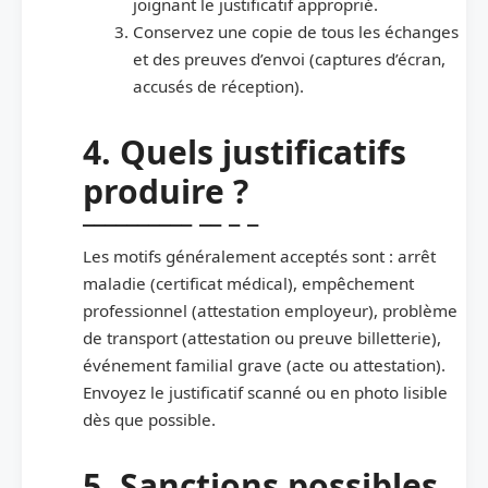
joignant le justificatif approprié.
Conservez une copie de tous les échanges
et des preuves d’envoi (captures d’écran,
accusés de réception).
4. Quels justificatifs
produire ?
Les motifs généralement acceptés sont : arrêt
maladie (certificat médical), empêchement
professionnel (attestation employeur), problème
de transport (attestation ou preuve billetterie),
événement familial grave (acte ou attestation).
Envoyez le justificatif scanné ou en photo lisible
dès que possible.
5. Sanctions possibles