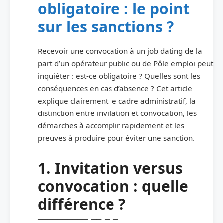
obligatoire : le point
sur les sanctions ?
Recevoir une convocation à un job dating de la
part d’un opérateur public ou de Pôle emploi peut
inquiéter : est-ce obligatoire ? Quelles sont les
conséquences en cas d’absence ? Cet article
explique clairement le cadre administratif, la
distinction entre invitation et convocation, les
démarches à accomplir rapidement et les
preuves à produire pour éviter une sanction.
1. Invitation versus
convocation : quelle
différence ?