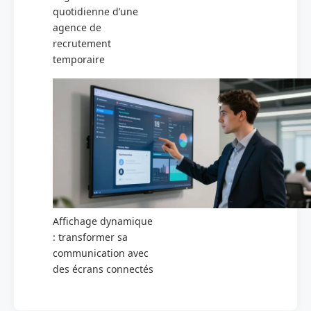
quotidienne d’une
agence de
recrutement
temporaire
Affichage dynamique
: transformer sa
communication avec
des écrans connectés