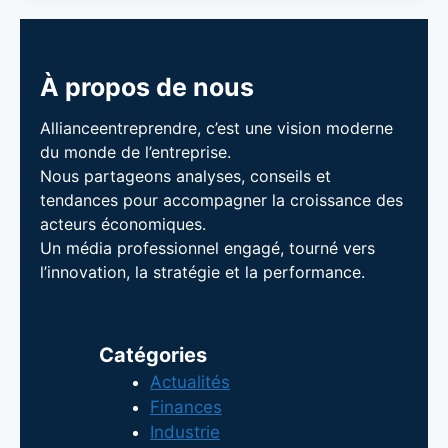
À propos de nous
Allianceentreprendre, c’est une vision moderne
du monde de l’entreprise.
Nous partageons analyses, conseils et
tendances pour accompagner la croissance des
acteurs économiques.
Un média professionnel engagé, tourné vers
l’innovation, la stratégie et la performance.
Catégories
Actualités
Finances
Industrie