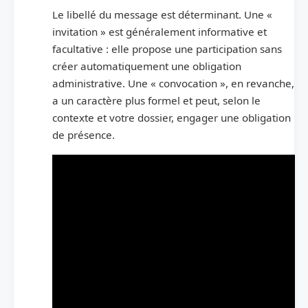
Le libellé du message est déterminant. Une «
invitation » est généralement informative et
facultative : elle propose une participation sans
créer automatiquement une obligation
administrative. Une « convocation », en revanche,
a un caractère plus formel et peut, selon le
contexte et votre dossier, engager une obligation
de présence.