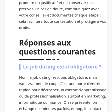
produire un justificatif et de conserver des
preuves. En cas de doute, communiquez avec
votre conseiller et documentez chaque étape :
cela facilitera toute contestation et protégera vos
droits.
Réponses aux
questions courantes
Le job dating est-il obligatoire ?
Non, le job dating n’est pas obligatoire, mais il
vaut vraiment le coup. C’est une porte d’entrée
rapide pour décrocher un contrat d’apprentissage
ou de professionnalisation, surtout en marketing,
informatique ou finance. On se présente, on
échange dix minutes parfois, et hop, le contact