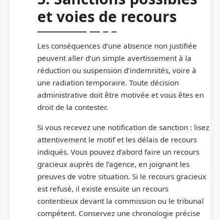
et voies de recours
Les conséquences d’une absence non justifiée
peuvent aller d’un simple avertissement à la
réduction ou suspension d’indemnités, voire à
une radiation temporaire. Toute décision
administrative doit être motivée et vous êtes en
droit de la contester.
Si vous recevez une notification de sanction : lisez
attentivement le motif et les délais de recours
indiqués. Vous pouvez d’abord faire un recours
gracieux auprès de l’agence, en joignant les
preuves de votre situation. Si le recours gracieux
est refusé, il existe ensuite un recours
contentieux devant la commission ou le tribunal
compétent. Conservez une chronologie précise