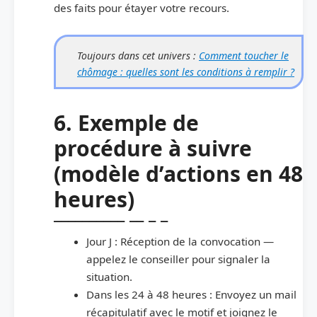
des faits pour étayer votre recours.
Toujours dans cet univers :
Comment toucher le
chômage : quelles sont les conditions à remplir ?
6. Exemple de
procédure à suivre
(modèle d’actions en 48
heures)
Jour J : Réception de la convocation —
appelez le conseiller pour signaler la
situation.
Dans les 24 à 48 heures : Envoyez un mail
récapitulatif avec le motif et joignez le