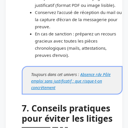
justificatif (format PDF ou image lisible).
Conservez l’accusé de réception du mail ou
la capture d’écran de la messagerie pour
preuve.
En cas de sanction : préparez un recours
gracieux avec toutes les pièces
chronologiques (mails, attestations,
preuves d’envoi).
Toujours dans cet univers :
Absence rdv Pôle
emploi sans justificatif : que risque-t-on
concrètement
7. Conseils pratiques
pour éviter les litiges