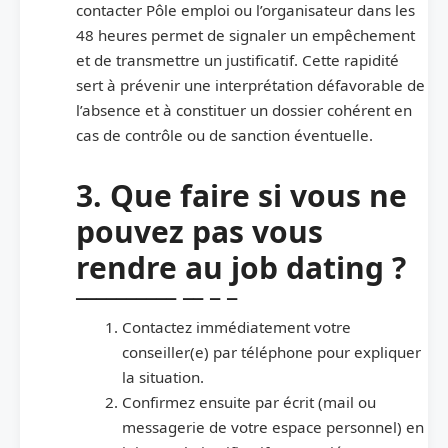
contacter Pôle emploi ou l’organisateur dans les
48 heures permet de signaler un empêchement
et de transmettre un justificatif. Cette rapidité
sert à prévenir une interprétation défavorable de
l’absence et à constituer un dossier cohérent en
cas de contrôle ou de sanction éventuelle.
3. Que faire si vous ne
pouvez pas vous
rendre au job dating ?
Contactez immédiatement votre
conseiller(e) par téléphone pour expliquer
la situation.
Confirmez ensuite par écrit (mail ou
messagerie de votre espace personnel) en