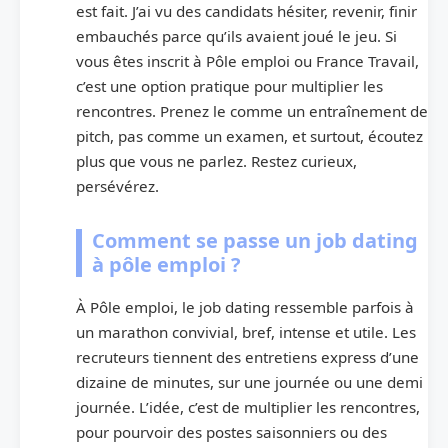
est fait. J’ai vu des candidats hésiter, revenir, finir
embauchés parce qu’ils avaient joué le jeu. Si
vous êtes inscrit à Pôle emploi ou France Travail,
c’est une option pratique pour multiplier les
rencontres. Prenez le comme un entraînement de
pitch, pas comme un examen, et surtout, écoutez
plus que vous ne parlez. Restez curieux,
persévérez.
Comment se passe un job dating
à pôle emploi ?
À Pôle emploi, le job dating ressemble parfois à
un marathon convivial, bref, intense et utile. Les
recruteurs tiennent des entretiens express d’une
dizaine de minutes, sur une journée ou une demi
journée. L’idée, c’est de multiplier les rencontres,
pour pourvoir des postes saisonniers ou des