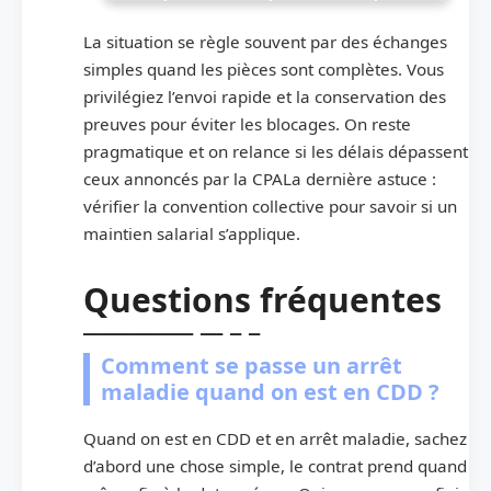
La situation se règle souvent par des échanges
simples quand les pièces sont complètes. Vous
privilégiez l’envoi rapide et la conservation des
preuves pour éviter les blocages. On reste
pragmatique et on relance si les délais dépassent
ceux annoncés par la CPALa dernière astuce :
vérifier la convention collective pour savoir si un
maintien salarial s’applique.
Questions fréquentes
Comment se passe un arrêt
maladie quand on est en CDD ?
Quand on est en CDD et en arrêt maladie, sachez
d’abord une chose simple, le contrat prend quand