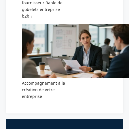
fournisseur fiable de
gobelets entreprise
b2b ?
Accompagnement à la
création de votre
entreprise