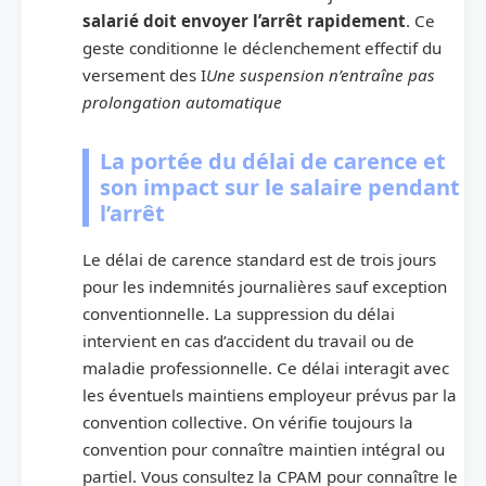
salarié doit envoyer l’arrêt rapidement
. Ce
geste conditionne le déclenchement effectif du
versement des I
Une suspension n’entraîne pas
prolongation automatique
La portée du délai de carence et
son impact sur le salaire pendant
l’arrêt
Le délai de carence standard est de trois jours
pour les indemnités journalières sauf exception
conventionnelle. La suppression du délai
intervient en cas d’accident du travail ou de
maladie professionnelle. Ce délai interagit avec
les éventuels maintiens employeur prévus par la
convention collective. On vérifie toujours la
convention pour connaître maintien intégral ou
partiel. Vous consultez la CPAM pour connaître le