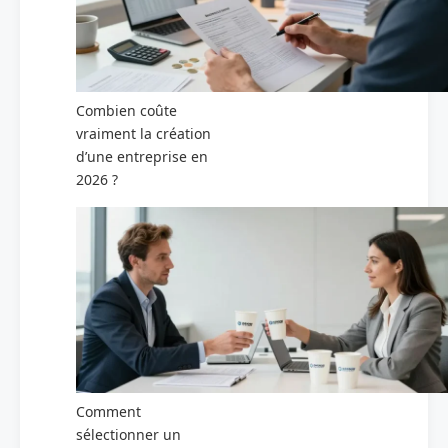
Combien coûte
vraiment la création
d’une entreprise en
2026 ?
Comment
sélectionner un