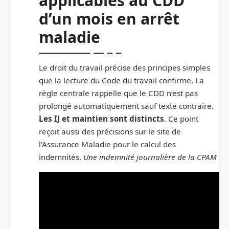
applicables au CDD
d’un mois en arrêt
maladie
Le droit du travail précise des principes simples
que la lecture du Code du travail confirme. La
règle centrale rappelle que le CDD n’est pas
prolongé automatiquement sauf texte contraire.
Les IJ et maintien sont distincts
. Ce point
reçoit aussi des précisions sur le site de
l’Assurance Maladie pour le calcul des
indemnités.
Une indemnité journalière de la CPAM