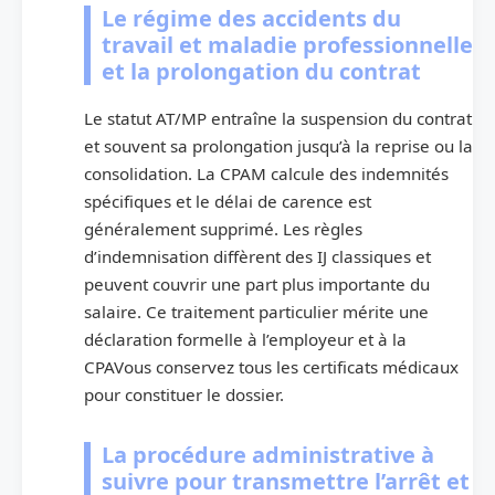
Le régime des accidents du
travail et maladie professionnelle
et la prolongation du contrat
Le statut AT/MP entraîne la suspension du contrat
et souvent sa prolongation jusqu’à la reprise ou la
consolidation. La CPAM calcule des indemnités
spécifiques et le délai de carence est
généralement supprimé. Les règles
d’indemnisation diffèrent des IJ classiques et
peuvent couvrir une part plus importante du
salaire. Ce traitement particulier mérite une
déclaration formelle à l’employeur et à la
CPAVous conservez tous les certificats médicaux
pour constituer le dossier.
La procédure administrative à
suivre pour transmettre l’arrêt et