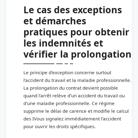
Le cas des exceptions
et démarches
pratiques pour obtenir
les indemnités et
vérifier la prolongation
Le principe d’exception concerne surtout
l’accident du travail et la maladie professionnelle.
La prolongation du contrat devient possible
quand l’arrêt relève d’un accident du travail ou
d’une maladie professionnelle. Ce régime
supprime le délai de carence et modifie le calcul
des IVous signalez immédiatement l’accident
pour ouvrir les droits spécifiques.