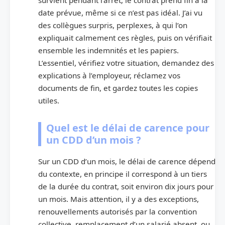
date prévue, même si ce n’est pas idéal. J’ai vu
des collègues surpris, perplexes, à qui l’on
expliquait calmement ces règles, puis on vérifiait
ensemble les indemnités et les papiers.
L’essentiel, vérifiez votre situation, demandez des
explications à l’employeur, réclamez vos
documents de fin, et gardez toutes les copies
utiles.
Quel est le délai de carence pour
un CDD d’un mois ?
Sur un CDD d’un mois, le délai de carence dépend
du contexte, en principe il correspond à un tiers
de la durée du contrat, soit environ dix jours pour
un mois. Mais attention, il y a des exceptions,
renouvellements autorisés par la convention
collective, remplacement d’un salarié absent, ou