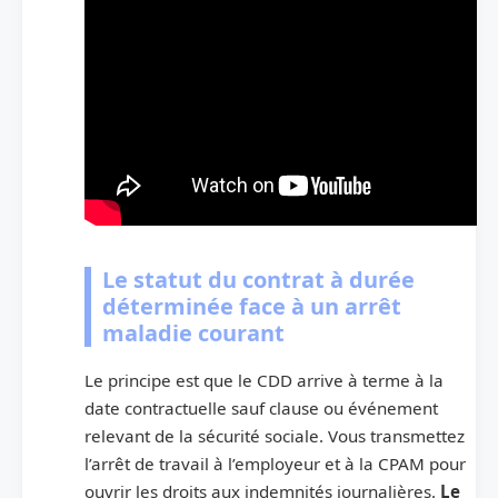
Le statut du contrat à durée
déterminée face à un arrêt
maladie courant
Le principe est que le CDD arrive à terme à la
date contractuelle sauf clause ou événement
relevant de la sécurité sociale. Vous transmettez
l’arrêt de travail à l’employeur et à la CPAM pour
ouvrir les droits aux indemnités journalières.
Le