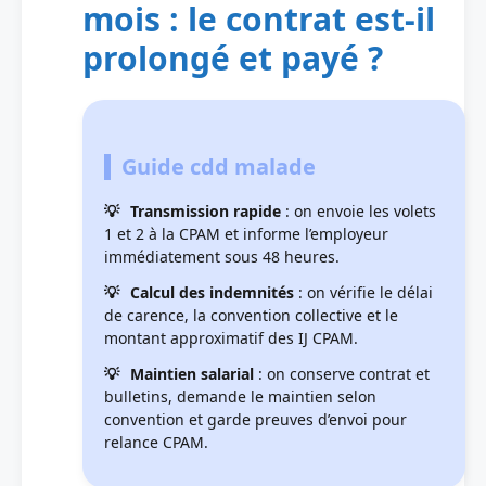
mois : le contrat est-il
prolongé et payé ?
Guide cdd malade
Transmission rapide
: on envoie les volets
1 et 2 à la CPAM et informe l’employeur
immédiatement sous 48 heures.
Calcul des indemnités
: on vérifie le délai
de carence, la convention collective et le
montant approximatif des IJ CPAM.
Maintien salarial
: on conserve contrat et
bulletins, demande le maintien selon
convention et garde preuves d’envoi pour
relance CPAM.