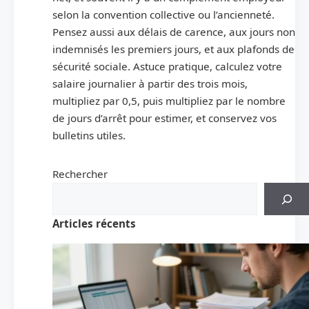
selon la convention collective ou l’ancienneté.
Pensez aussi aux délais de carence, aux jours non
indemnisés les premiers jours, et aux plafonds de
sécurité sociale. Astuce pratique, calculez votre
salaire journalier à partir des trois mois,
multipliez par 0,5, puis multipliez par le nombre
de jours d’arrêt pour estimer, et conservez vos
bulletins utiles.
Rechercher
Articles récents