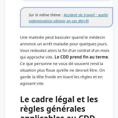
Sur le même thème :
Accident du travail : quelle
indemnisation obtenir en cas d’arrêt
Une matinée peut basculer quand le médecin
annonce un arrêt maladie pour quelques jours.
Vous redoutez alors la fin d’un contrat d’un mois
qui approche vite.
Le CDD prend fin au terme
.
Ce que personne ne vous dit souvent rend la
situation plus floue qu’elle ne devrait être. On
garde la tête froide en lisant les règles et en
agissant vite.
Le cadre légal et les
règles générales