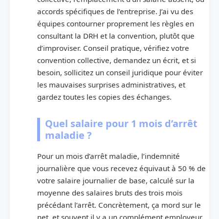
accords spécifiques de l’entreprise. J’ai vu des
équipes contourner proprement les règles en
consultant la DRH et la convention, plutôt que
d’improviser. Conseil pratique, vérifiez votre
convention collective, demandez un écrit, et si
besoin, sollicitez un conseil juridique pour éviter
les mauvaises surprises administratives, et
gardez toutes les copies des échanges.
Quel salaire pour 1 mois d’arrêt
maladie ?
Pour un mois d’arrêt maladie, l’indemnité
journalière que vous recevez équivaut à 50 % de
votre salaire journalier de base, calculé sur la
moyenne des salaires bruts des trois mois
précédant l’arrêt. Concrètement, ça mord sur le
net, et souvent il y a un complément employeur