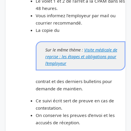
Le volet 1 et 2 de l’arrêt à la CPAM dans les
48 heures.
Vous informez l’employeur par mail ou
courrier recommandé.
La copie du
Sur le même thème :
Visite médicale de
reprise : les étapes et obligations pour
l’employeur
contrat et des derniers bulletins pour
demande de maintien.
Ce suivi écrit sert de preuve en cas de
contestation.
On conserve les preuves d’envoi et les
accusés de réception.