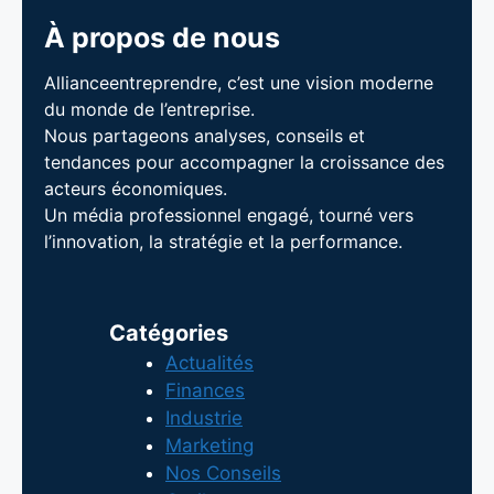
À propos de nous
Allianceentreprendre, c’est une vision moderne
du monde de l’entreprise.
Nous partageons analyses, conseils et
tendances pour accompagner la croissance des
acteurs économiques.
Un média professionnel engagé, tourné vers
l’innovation, la stratégie et la performance.
Catégories
Actualités
Finances
Industrie
Marketing
Nos Conseils