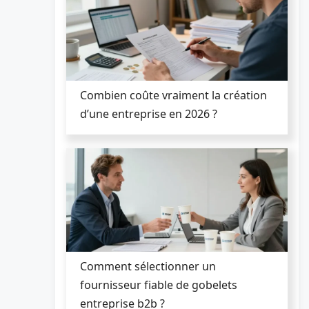
Combien coûte vraiment la création
d’une entreprise en 2026 ?
Comment sélectionner un
fournisseur fiable de gobelets
entreprise b2b ?