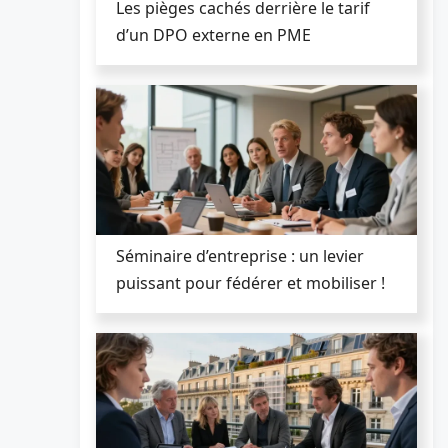
Les pièges cachés derrière le tarif
d’un DPO externe en PME
Séminaire d’entreprise : un levier
puissant pour fédérer et mobiliser !