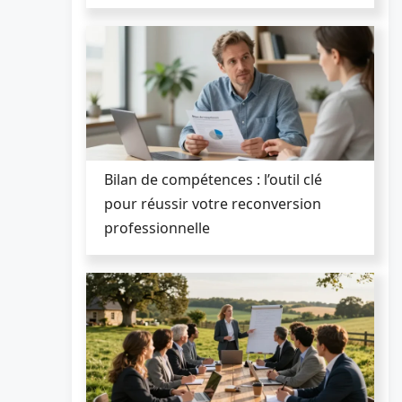
Bilan de compétences : l’outil clé
pour réussir votre reconversion
professionnelle