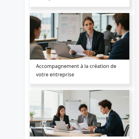
Accompagnement à la création de
votre entreprise