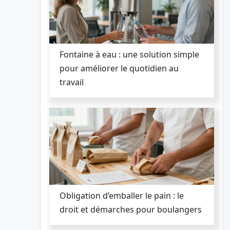
Fontaine à eau : une solution simple
pour améliorer le quotidien au
travail
Obligation d’emballer le pain : le
droit et démarches pour boulangers