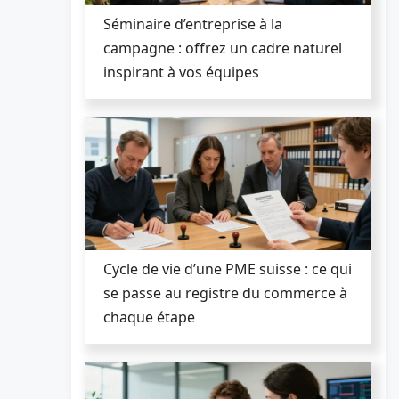
Séminaire d’entreprise à la
campagne : offrez un cadre naturel
inspirant à vos équipes
Cycle de vie d’une PME suisse : ce qui
se passe au registre du commerce à
chaque étape