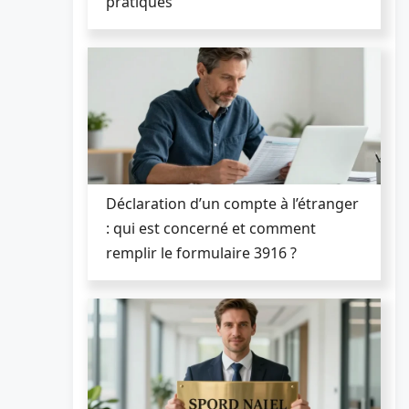
pratiques
Déclaration d’un compte à l’étranger
: qui est concerné et comment
remplir le formulaire 3916 ?