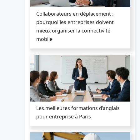
Collaborateurs en déplacement :
pourquoi les entreprises doivent
mieux organiser la connectivité
mobile
Les meilleures formations d’anglais
pour entreprise à Paris