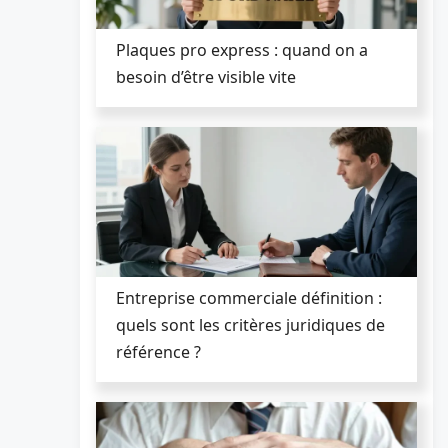
Plaques pro express : quand on a
besoin d’être visible vite
Entreprise commerciale définition :
quels sont les critères juridiques de
référence ?