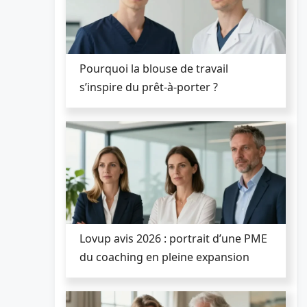
Pourquoi la blouse de travail
s’inspire du prêt-à-porter ?
Lovup avis 2026 : portrait d’une PME
du coaching en pleine expansion