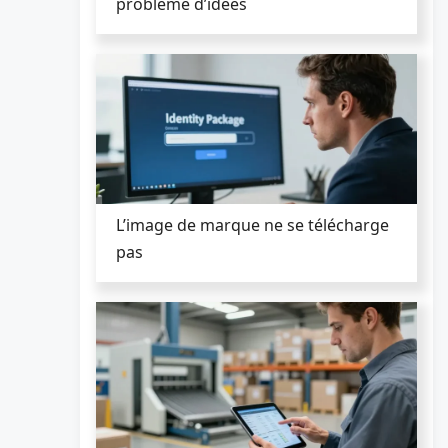
problème d’idées
L’image de marque ne se télécharge
pas