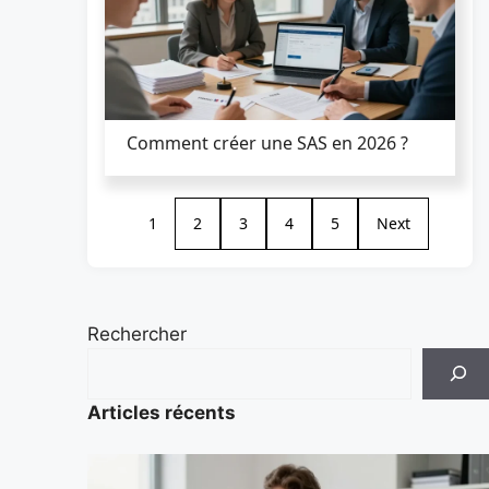
Comment créer une SAS en 2026 ?
1
2
3
4
5
Next
Rechercher
Articles récents