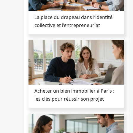
La place du drapeau dans l’identité
collective et l’entrepreneuriat
Acheter un bien immobilier à Paris :
les clés pour réussir son projet