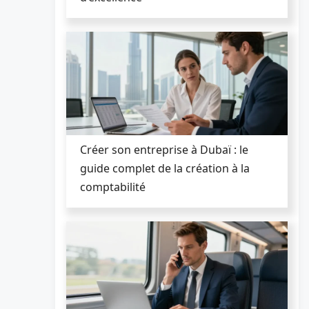
Créer son entreprise à Dubaï : le
guide complet de la création à la
comptabilité