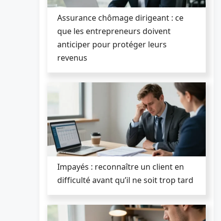
Assurance chômage dirigeant : ce
que les entrepreneurs doivent
anticiper pour protéger leurs
revenus
Impayés : reconnaître un client en
difficulté avant qu’il ne soit trop tard