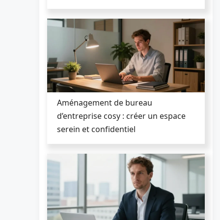
Aménagement de bureau
d’entreprise cosy : créer un espace
serein et confidentiel