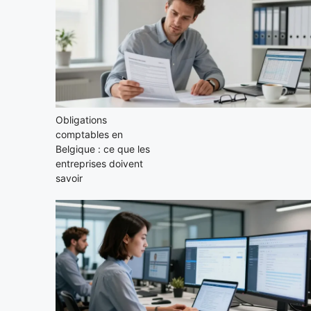
Obligations
comptables en
Belgique : ce que les
entreprises doivent
savoir