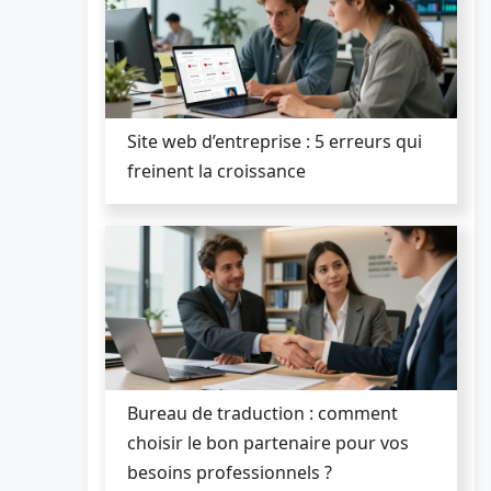
Site web d’entreprise : 5 erreurs qui
freinent la croissance
Bureau de traduction : comment
choisir le bon partenaire pour vos
besoins professionnels ?