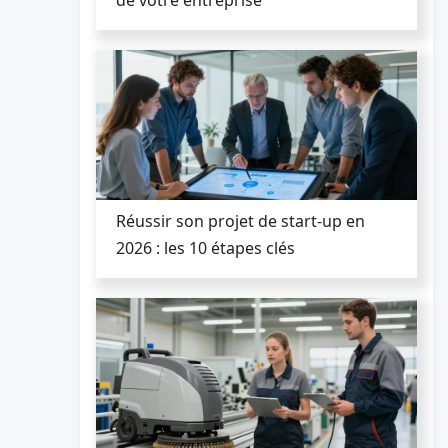
Réussir son projet de start-up en
2026 : les 10 étapes clés