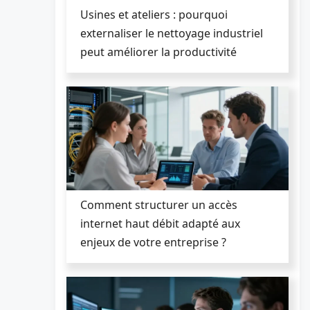
Usines et ateliers : pourquoi
externaliser le nettoyage industriel
peut améliorer la productivité
Comment structurer un accès
internet haut débit adapté aux
enjeux de votre entreprise ?