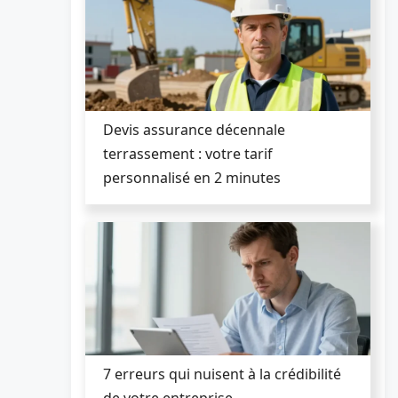
Devis assurance décennale
terrassement : votre tarif
personnalisé en 2 minutes
7 erreurs qui nuisent à la crédibilité
de votre entreprise