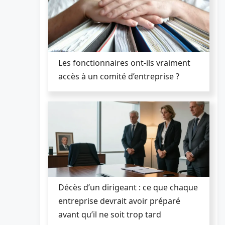
Les fonctionnaires ont-ils vraiment
accès à un comité d’entreprise ?
Décès d’un dirigeant : ce que chaque
entreprise devrait avoir préparé
avant qu’il ne soit trop tard