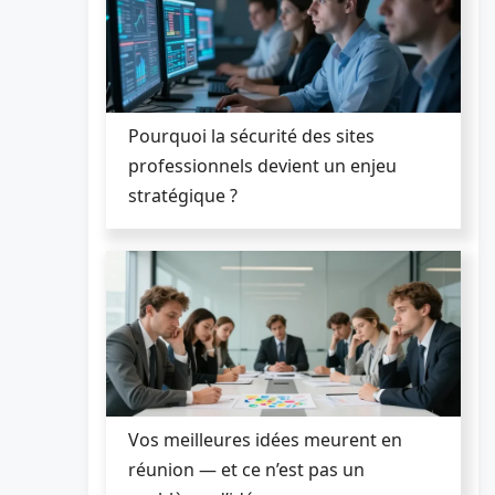
Pourquoi la sécurité des sites
professionnels devient un enjeu
stratégique ?
Vos meilleures idées meurent en
réunion — et ce n’est pas un