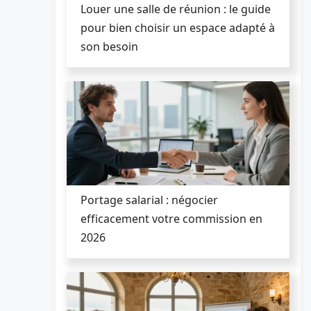
Louer une salle de réunion : le guide
pour bien choisir un espace adapté à
son besoin
Portage salarial : négocier
efficacement votre commission en
2026