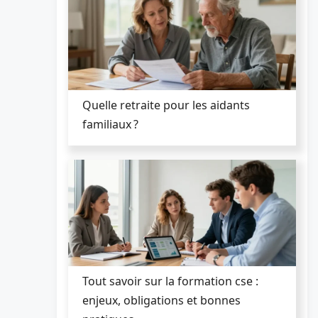
Quelle retraite pour les aidants
familiaux ?
Tout savoir sur la formation cse :
enjeux, obligations et bonnes