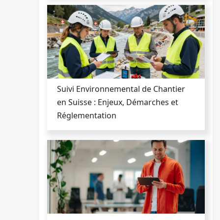
Suivi Environnemental de Chantier
en Suisse : Enjeux, Démarches et
Réglementation