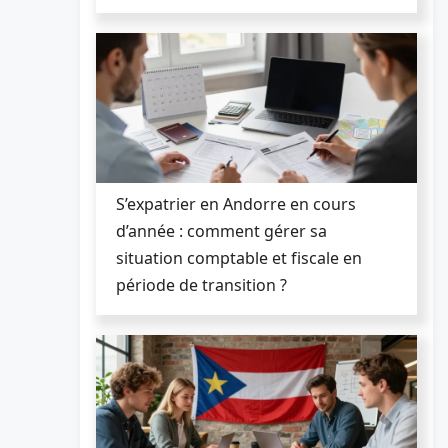
S’expatrier en Andorre en cours
d’année : comment gérer sa
situation comptable et fiscale en
période de transition ?