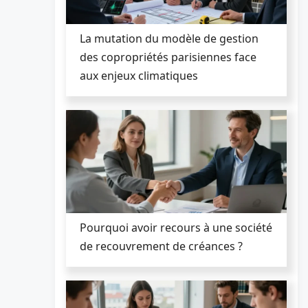
La mutation du modèle de gestion
des copropriétés parisiennes face
aux enjeux climatiques
Pourquoi avoir recours à une société
de recouvrement de créances ?