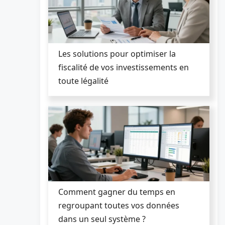
Les solutions pour optimiser la
fiscalité de vos investissements en
toute légalité
Comment gagner du temps en
regroupant toutes vos données
dans un seul système ?