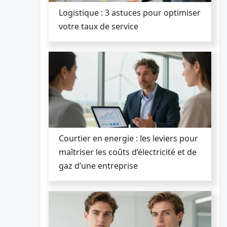
Logistique : 3 astuces pour optimiser
votre taux de service
Courtier en energie : les leviers pour
maîtriser les coûts d’électricité et de
gaz d’une entreprise