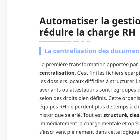
Automatiser la gesti
réduire la charge RH
La centralisation des documen
La première transformation apportée par
centralisation
. C’est fini les fichiers épar
les dossiers locaux difficiles à structurer. L
avenants ou attestations sont regroupés d
selon des droits bien définis. Cette organ
équipes RH ne perdent plus de temps à ch
historique salarié. Tout est
structuré, clas
immédiatement la charge mentale et opér
s’inscrivent pleinement dans cette logique