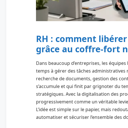
RH : comment libérer
grâce au coffre-fort
Dans beaucoup d’entreprises, les équipes
temps à gérer des tâches administratives ré
recherche de documents, gestion des contra
s’accumule et qui finit par grignoter du t
stratégiques. Avec la digitalisation des p
progressivement comme un véritable levier
L’idée est simple sur le papier, mais redout
automatiser et sécuriser l’ensemble des