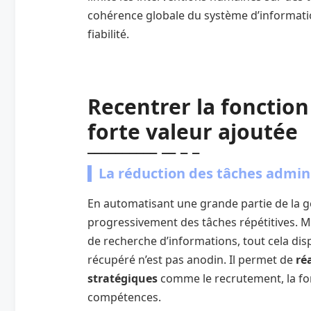
cohérence globale du système d’informatio
fiabilité.
Recentrer la fonction
forte valeur ajoutée
La réduction des tâches admin
En automatisant une grande partie de la g
progressivement des tâches répétitives. M
de recherche d’informations, tout cela dis
récupéré n’est pas anodin. Il permet de
réa
stratégiques
comme le recrutement, la f
compétences.