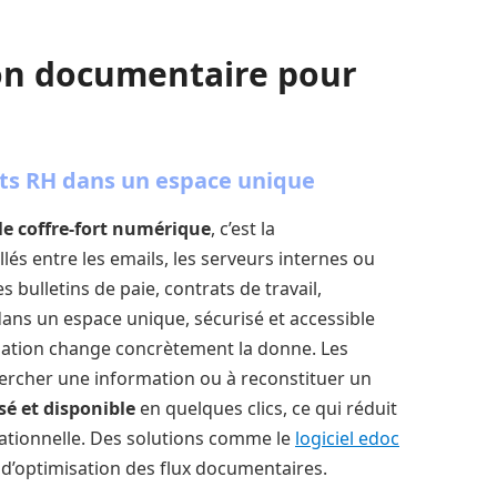
on documentaire pour
ts RH dans un espace unique
le coffre-fort numérique
, c’est la
pillés entre les emails, les serveurs internes ou
es bulletins de paie, contrats de travail,
ans un espace unique, sécurisé et accessible
isation change concrètement la donne. Les
ercher une information ou à reconstituer un
sé et disponible
en quelques clics, ce qui réduit
ationnelle. Des solutions comme le
logiciel edoc
 d’optimisation des flux documentaires.