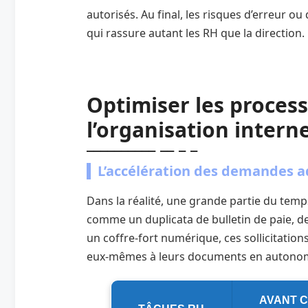
autorisés. Au final, les risques d’erreur o
qui rassure autant les RH que la direction.
Optimiser les process
l’organisation intern
L’accélération des demandes a
Dans la réalité, une grande partie du te
comme un duplicata de bulletin de paie, des
un coffre-fort numérique, ces sollicitation
eux-mêmes à leurs documents en autonom
AVANT 