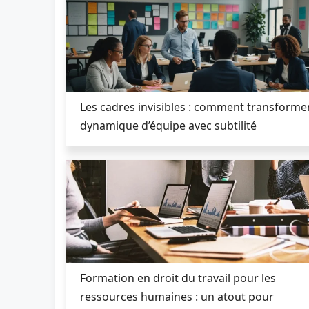
Les cadres invisibles : comment transformer
dynamique d’équipe avec subtilité
Formation en droit du travail pour les
ressources humaines : un atout pour