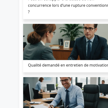
concurrence lors d’une rupture conventionn
?
Qualité demandé en entretien de motivatio