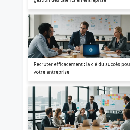
Recruter efficacement : la clé du succès pou
votre entreprise