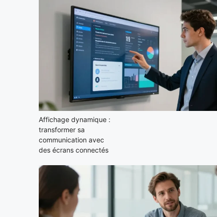
Affichage dynamique :
transformer sa
communication avec
des écrans connectés