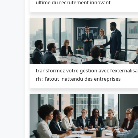
ultime du recrutement innovant
transformez votre gestion avec l’externalisa
rh : l’atout inattendu des entreprises