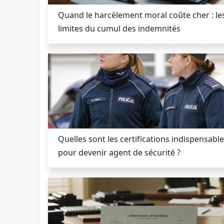
Quand le harcèlement moral coûte cher : le
limites du cumul des indemnités
Quelles sont les certifications indispensabl
pour devenir agent de sécurité ?