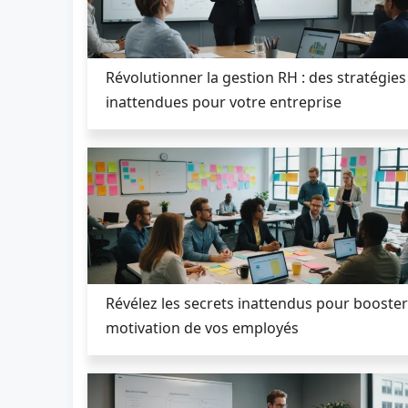
Révolutionner la gestion RH : des stratégies
inattendues pour votre entreprise
Révélez les secrets inattendus pour booster
motivation de vos employés