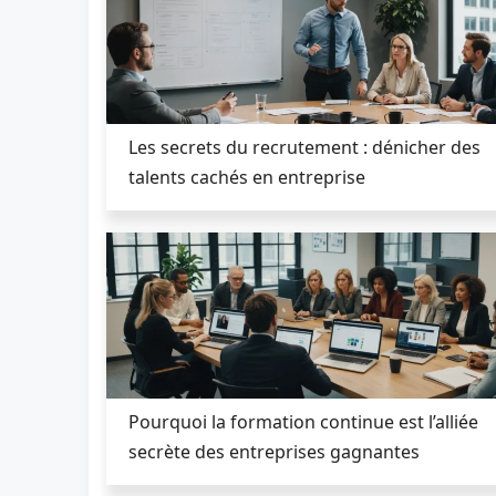
Les secrets du recrutement : dénicher des
talents cachés en entreprise
Pourquoi la formation continue est l’alliée
secrète des entreprises gagnantes