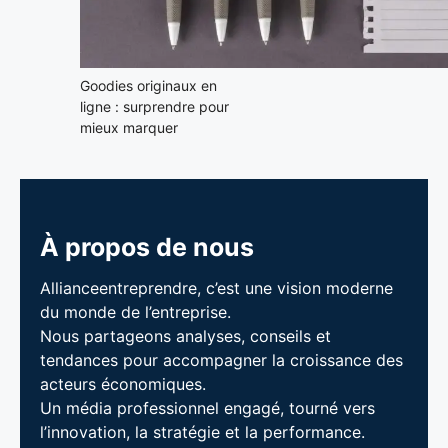
Goodies originaux en
ligne : surprendre pour
mieux marquer
À propos de nous
Allianceentreprendre, c’est une vision moderne
du monde de l’entreprise.
Nous partageons analyses, conseils et
tendances pour accompagner la croissance des
acteurs économiques.
Un média professionnel engagé, tourné vers
l’innovation, la stratégie et la performance.