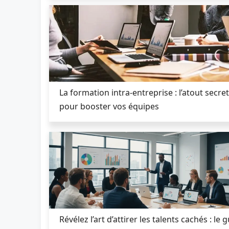
La formation intra-entreprise : l’atout secret
pour booster vos équipes
Révélez l’art d’attirer les talents cachés : le 