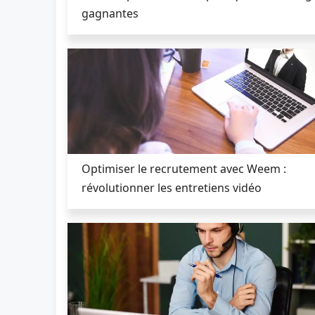
gagnantes
Optimiser le recrutement avec Weem :
révolutionner les entretiens vidéo