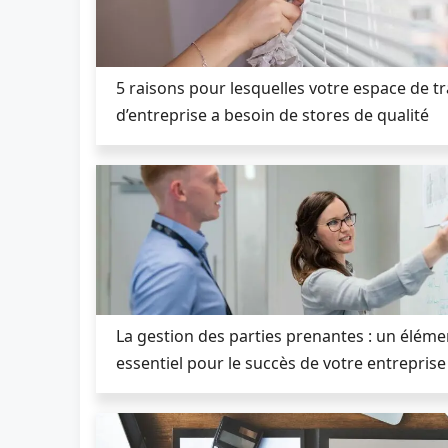
5 raisons pour lesquelles votre espace de tr
d’entreprise a besoin de stores de qualité
La gestion des parties prenantes : un éléme
essentiel pour le succès de votre entreprise