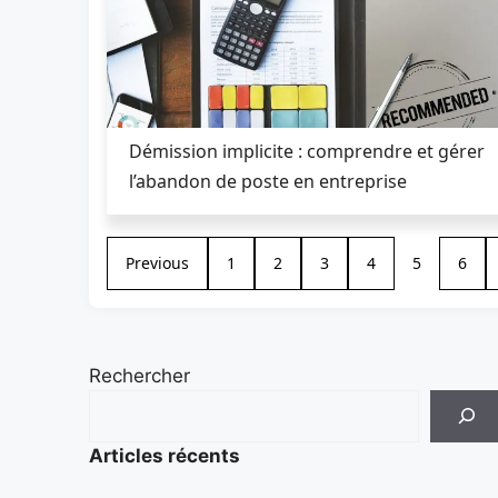
Démission implicite : comprendre et gérer
l’abandon de poste en entreprise
Previous
1
2
3
4
5
6
Rechercher
Articles récents