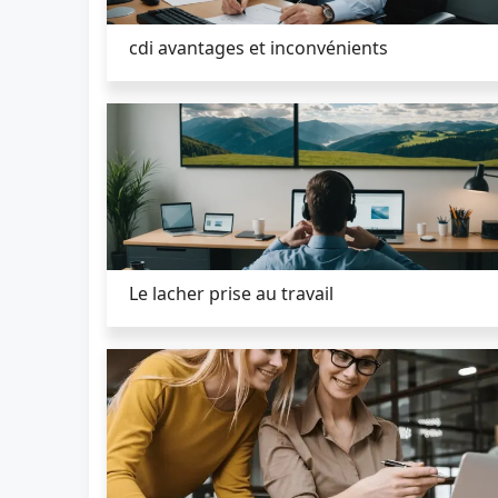
cdi avantages et inconvénients
Le lacher prise au travail