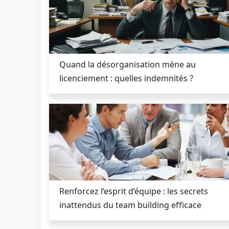
Quand la désorganisation mène au
licenciement : quelles indemnités ?
Renforcez l’esprit d’équipe : les secrets
inattendus du team building efficace