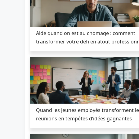
Aide quand on est au chomage : comment
transformer votre défi en atout profession
Quand les jeunes employés transforment le
réunions en tempêtes d’idées gagnantes