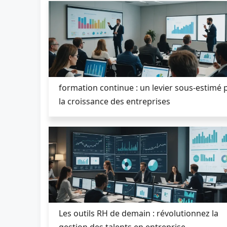
formation continue : un levier sous-estimé 
la croissance des entreprises
Les outils RH de demain : révolutionnez la
gestion des talents en entreprise