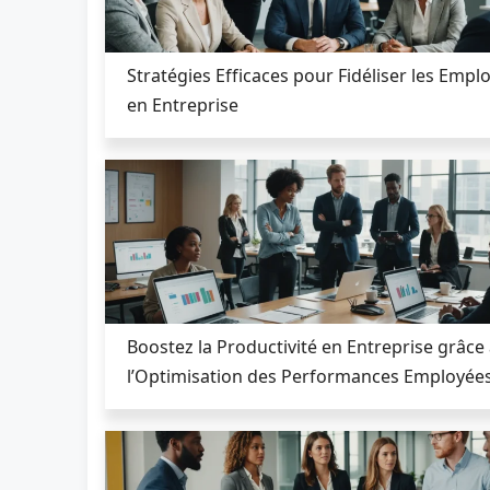
Stratégies Efficaces pour Fidéliser les Empl
en Entreprise
Boostez la Productivité en Entreprise grâce
l’Optimisation des Performances Employée