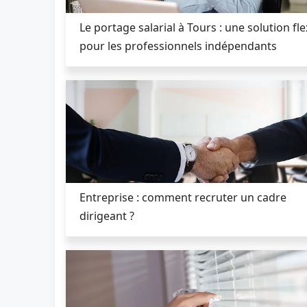
Le portage salarial à Tours : une solution fle
pour les professionnels indépendants
Entreprise : comment recruter un cadre
dirigeant ?