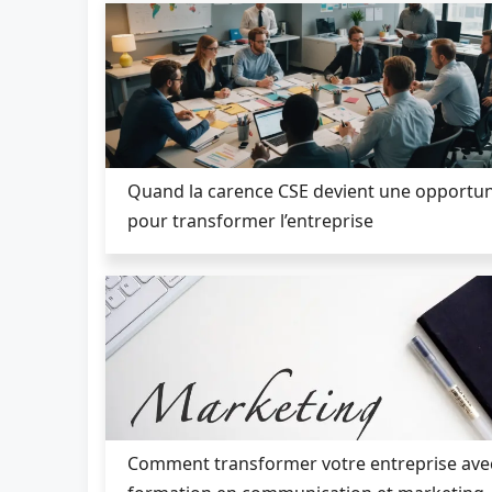
Quand la carence CSE devient une opportun
pour transformer l’entreprise
Comment transformer votre entreprise avec