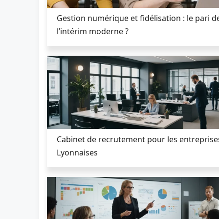
Gestion numérique et fidélisation : le pari d
l’intérim moderne ?
Cabinet de recrutement pour les entreprise
Lyonnaises