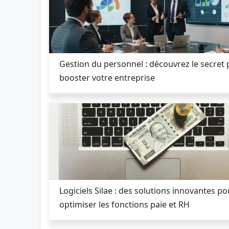
Gestion du personnel : découvrez le secret
booster votre entreprise
Logiciels Silae : des solutions innovantes po
optimiser les fonctions paie et RH