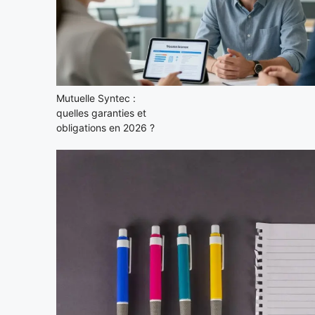
Mutuelle Syntec :
quelles garanties et
obligations en 2026 ?