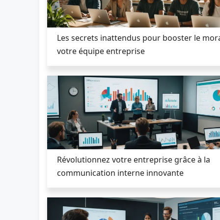
Les secrets inattendus pour booster le mor
votre équipe entreprise
Révolutionnez votre entreprise grâce à la
communication interne innovante