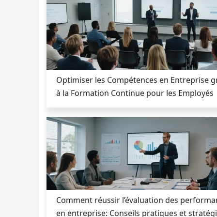
Optimiser les Compétences en Entreprise g
à la Formation Continue pour les Employés
Comment réussir l’évaluation des performa
en entreprise: Conseils pratiques et stratég