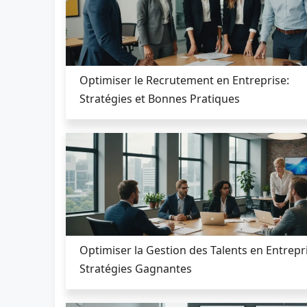
Optimiser le Recrutement en Entreprise:
Stratégies et Bonnes Pratiques
Optimiser la Gestion des Talents en Entrepr
Stratégies Gagnantes