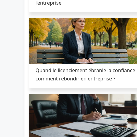
l’entreprise
Quand le licenciement ébranle la confiance 
comment rebondir en entreprise ?