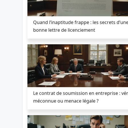
Quand l’inaptitude frappe : les secrets d’un
bonne lettre de licenciement
Le contrat de soumission en entreprise : vér
méconnue ou menace légale ?