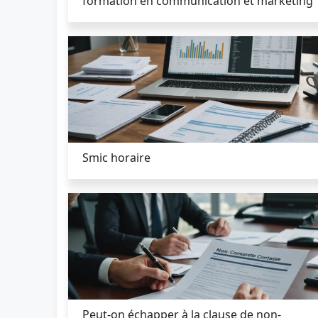
formation en communication et marketing
Smic horaire
Peut-on échapper à la clause de non-