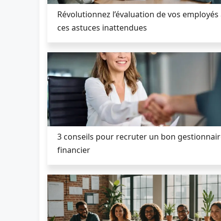
Révolutionnez l’évaluation de vos employés
ces astuces inattendues
3 conseils pour recruter un bon gestionnai
financier