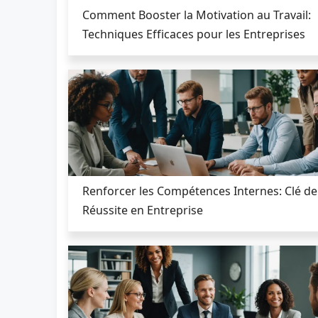
Comment Booster la Motivation au Travail:
Techniques Efficaces pour les Entreprises
Renforcer les Compétences Internes: Clé de
Réussite en Entreprise