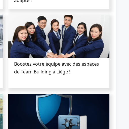
adapté !
Boostez votre équipe avec des espaces
de Team Building à Liège !