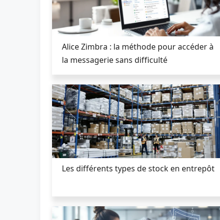
Alice Zimbra : la méthode pour accéder à
la messagerie sans difficulté
Les différents types de stock en entrepôt