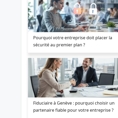
Pourquoi votre entreprise doit placer la
sécurité au premier plan ?
Fiduciaire à Genève : pourquoi choisir un
partenaire fiable pour votre entreprise ?