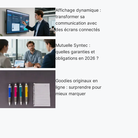
Affichage dynamique :
transformer sa
communication avec
des écrans connectés
Mutuelle Syntec :
quelles garanties et
obligations en 2026 ?
Goodies originaux en
ligne : surprendre pour
mieux marquer