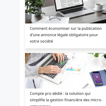
Comment économiser sur la publication
d’une annonce légale obligatoire pour
votre société
Compte pro dédié : la solution qui
simplifie la gestion financière des micro-