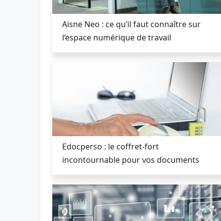
Aisne Neo : ce qu’il faut connaître sur
l’espace numérique de travail
Edocperso : le coffret-fort
incontournable pour vos documents