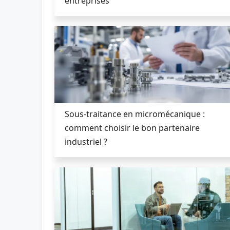
entreprises
Sous-traitance en micromécanique :
comment choisir le bon partenaire
industriel ?