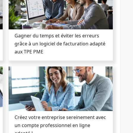
Gagner du temps et éviter les erreurs
grâce à un logiciel de facturation adapté
aux TPE PME
Créez votre entreprise sereinement avec
un compte professionnel en ligne