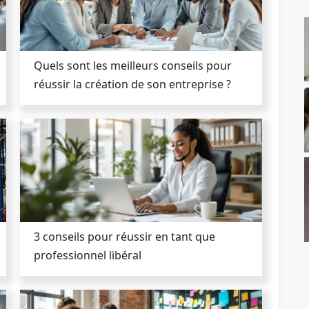
Quels sont les meilleurs conseils pour
réussir la création de son entreprise ?
3 conseils pour réussir en tant que
professionnel libéral