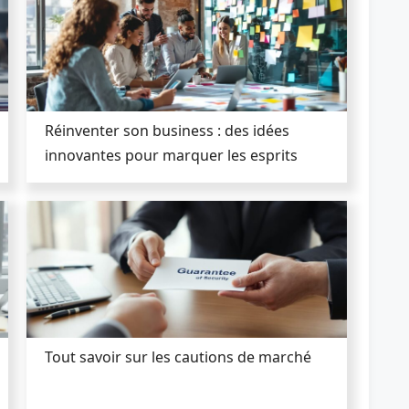
Réinventer son business : des idées
innovantes pour marquer les esprits
Tout savoir sur les cautions de marché