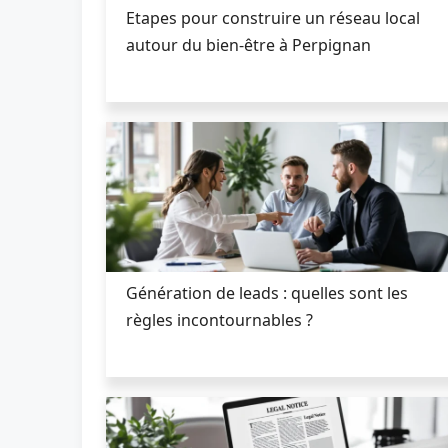
Etapes pour construire un réseau local
autour du bien-être à Perpignan
Génération de leads : quelles sont les
règles incontournables ?