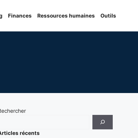
g
Finances
Ressources humaines
Outils
Rechercher
Articles récents