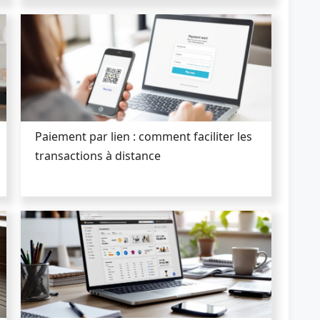
Paiement par lien : comment faciliter les
transactions à distance