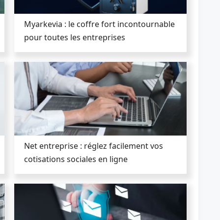
Myarkevia : le coffre fort incontournable
pour toutes les entreprises
Net entreprise : réglez facilement vos
cotisations sociales en ligne