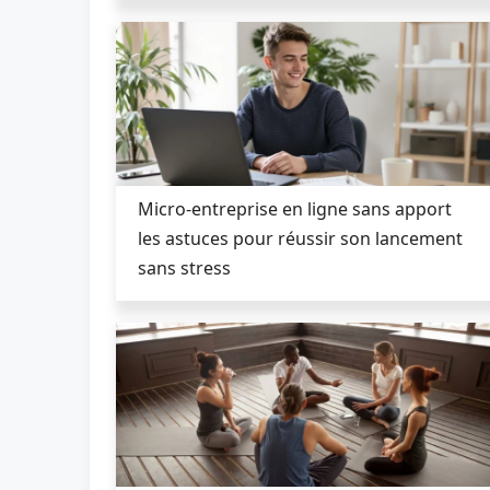
Micro-entreprise en ligne sans apport
les astuces pour réussir son lancement
sans stress