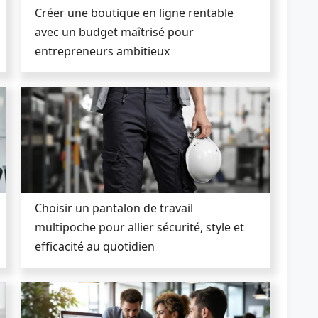
Créer une boutique en ligne rentable
avec un budget maîtrisé pour
entrepreneurs ambitieux
Choisir un pantalon de travail
multipoche pour allier sécurité, style et
efficacité au quotidien