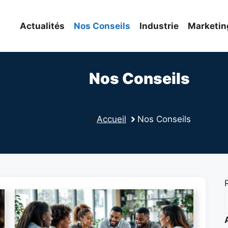
Actualités
Nos Conseils
Industrie
Marketin
Nos Conseils
Accueil
Nos Conseils