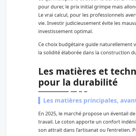
pour durer, le prix initial grimpe mais all
Le vrai calcul, pour les professionnels ave
vie. Investir judicieusement évite les mauv
investissement optimal.
Ce choix budgétaire guide naturellement 
la solidité élaborée dans la construction 
Les matières et techn
pour la durabilité
Les matières principales, avan
En 2025, le marché propose un éventail d
travail. Le coton apporte un confort indéni
son attrait dans l’artisanat ou l’entretien. P