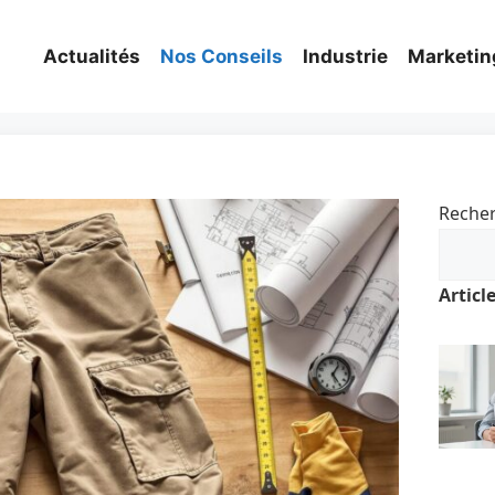
Actualités
Nos Conseils
Industrie
Marketin
Reche
Articl