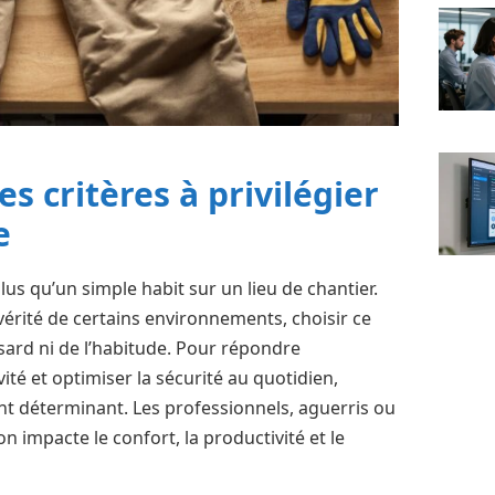
es critères à privilégier
e
lus qu’un simple habit sur un lieu de chantier.
évérité de certains environnements, choisir ce
sard ni de l’habitude. Pour répondre
té et optimiser la sécurité au quotidien,
ent déterminant. Les professionnels, aguerris ou
n impacte le confort, la productivité et le