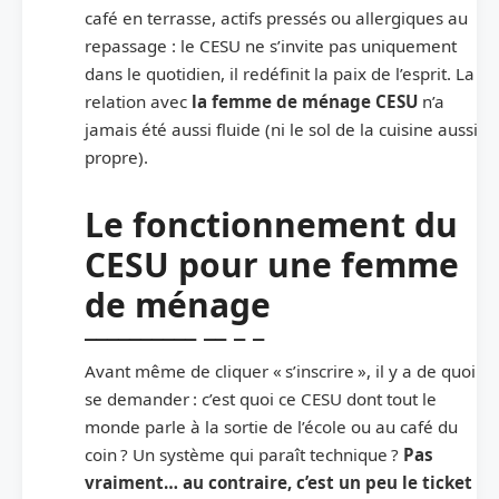
café en terrasse, actifs pressés ou allergiques au
repassage : le CESU ne s’invite pas uniquement
dans le quotidien, il redéfinit la paix de l’esprit. La
relation avec
la femme de ménage CESU
n’a
jamais été aussi fluide (ni le sol de la cuisine aussi
propre).
Le fonctionnement du
CESU pour une femme
de ménage
Avant même de cliquer « s’inscrire », il y a de quoi
se demander : c’est quoi ce CESU dont tout le
monde parle à la sortie de l’école ou au café du
coin ? Un système qui paraît technique ?
Pas
vraiment… au contraire, c’est un peu le ticket