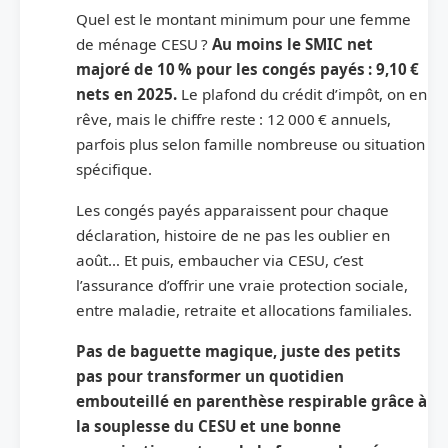
Quel est le montant minimum pour une femme
de ménage CESU ?
Au moins le SMIC net
majoré de 10 % pour les congés payés : 9,10 €
nets en 2025.
Le plafond du crédit d’impôt, on en
rêve, mais le chiffre reste : 12 000 € annuels,
parfois plus selon famille nombreuse ou situation
spécifique.
Les congés payés apparaissent pour chaque
déclaration, histoire de ne pas les oublier en
août… Et puis, embaucher via CESU, c’est
l’assurance d’offrir une vraie protection sociale,
entre maladie, retraite et allocations familiales.
Pas de baguette magique, juste des petits
pas pour transformer un quotidien
embouteillé en parenthèse respirable grâce à
la souplesse du CESU et une bonne