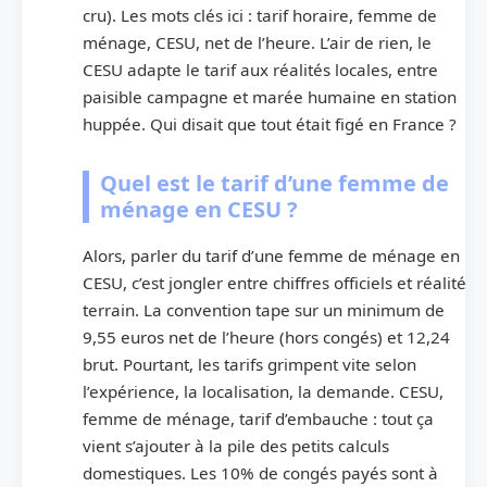
cru). Les mots clés ici : tarif horaire, femme de
ménage, CESU, net de l’heure. L’air de rien, le
CESU adapte le tarif aux réalités locales, entre
paisible campagne et marée humaine en station
huppée. Qui disait que tout était figé en France ?
Quel est le tarif d’une femme de
ménage en CESU ?
Alors, parler du tarif d’une femme de ménage en
CESU, c’est jongler entre chiffres officiels et réalité
terrain. La convention tape sur un minimum de
9,55 euros net de l’heure (hors congés) et 12,24
brut. Pourtant, les tarifs grimpent vite selon
l’expérience, la localisation, la demande. CESU,
femme de ménage, tarif d’embauche : tout ça
vient s’ajouter à la pile des petits calculs
domestiques. Les 10% de congés payés sont à