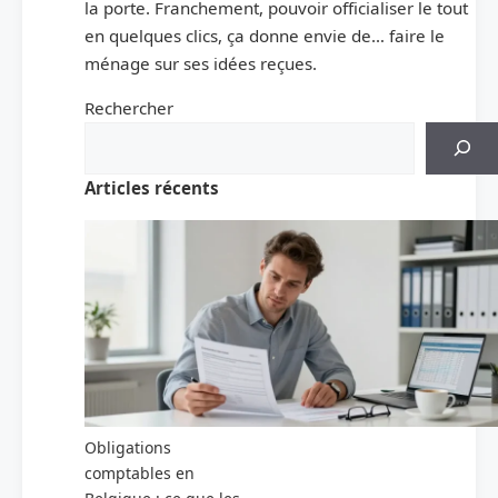
la porte. Franchement, pouvoir officialiser le tout
en quelques clics, ça donne envie de… faire le
ménage sur ses idées reçues.
Rechercher
Articles récents
Obligations
comptables en