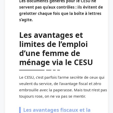
Les documents générés pour le CESU ne
servent pas qu’aux contrôles : ils évitent de
grelotter chaque fois que la boîte à lettres
s’agite.
Les avantages et
limites de l’emploi
d’une femme de
ménage via le CESU
Le CESU, c’est parfois l’arme secrète de ceux qui
veulent du service, de l’avantage fiscal et zéro
embrouille avec la paperasse. Mais tout n’est pas
toujours rose, on ne va pas se mentir.
Les avantages fiscaux et la