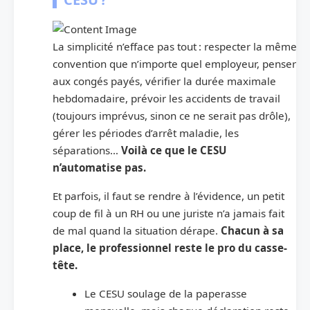
La simplicité n’efface pas tout : respecter la même
convention que n’importe quel employeur, penser
aux congés payés, vérifier la durée maximale
hebdomadaire, prévoir les accidents de travail
(toujours imprévus, sinon ce ne serait pas drôle),
gérer les périodes d’arrêt maladie, les
séparations…
Voilà ce que le CESU
n’automatise pas.
Et parfois, il faut se rendre à l’évidence, un petit
coup de fil à un RH ou une juriste n’a jamais fait
de mal quand la situation dérape.
Chacun à sa
place, le professionnel reste le pro du casse-
tête.
Le CESU soulage de la paperasse