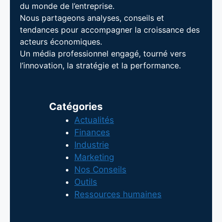
du monde de l’entreprise.
Nous partageons analyses, conseils et
tendances pour accompagner la croissance des
acteurs économiques.
Un média professionnel engagé, tourné vers
l’innovation, la stratégie et la performance.
Catégories
Actualités
Finances
Industrie
Marketing
Nos Conseils
Outils
Ressources humaines