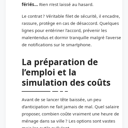
fériés…
Rien n’est laissé au hasard.
Le contrat ? Véritable filet de sécurité, il encadre,
rassure, protège en cas de désaccord. Quelques
lignes pour entériner l’accord, prévenir les
malentendus et dormir tranquille malgré l’averse
de notifications sur le smartphone.
La préparation de
l’emploi et la
simulation des coûts
Avant de se lancer tête baissée, un peu
d’anticipation ne fait jamais de mal. Quel salaire
proposer, combien coûte vraiment une heure de
ménage dans sa ville ? Les options sont vastes