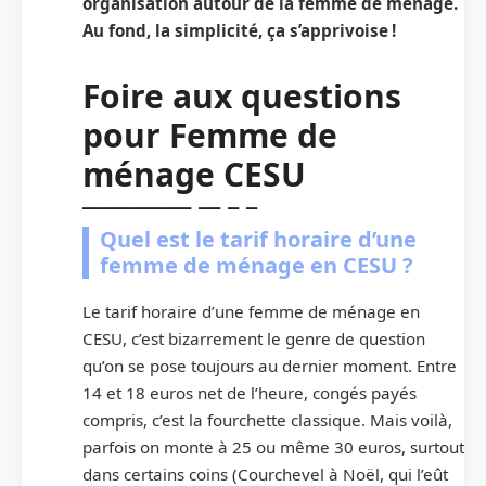
organisation autour de la femme de ménage.
Au fond, la simplicité, ça s’apprivoise !
Foire aux questions
pour
Femme de
ménage CESU
Quel est le tarif horaire d’une
femme de ménage en CESU ?
Le tarif horaire d’une femme de ménage en
CESU, c’est bizarrement le genre de question
qu’on se pose toujours au dernier moment. Entre
14 et 18 euros net de l’heure, congés payés
compris, c’est la fourchette classique. Mais voilà,
parfois on monte à 25 ou même 30 euros, surtout
dans certains coins (Courchevel à Noël, qui l’eût