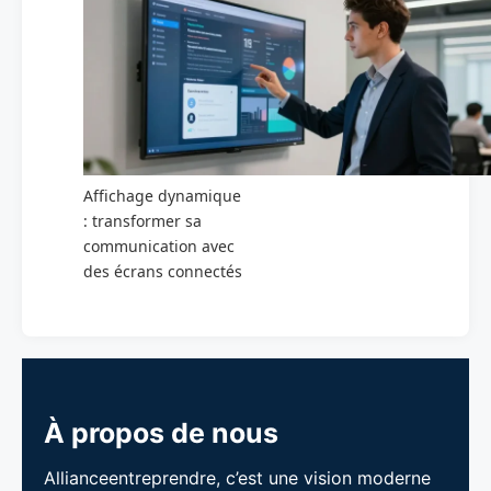
Affichage dynamique
: transformer sa
communication avec
des écrans connectés
À propos de nous
Allianceentreprendre, c’est une vision moderne