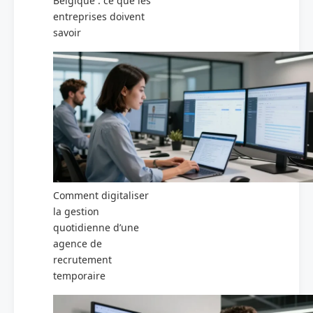
Belgique : ce que les
entreprises doivent
savoir
Comment digitaliser
la gestion
quotidienne d’une
agence de
recrutement
temporaire