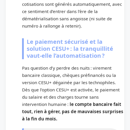
cotisations sont générés automatiquement, avec
ce sentiment d’entrer dans l’ère de la
dématérialisation sans angoisse (ni suite de
numéro à rallonge à retenir).
Le paiement sécurisé et la
solution CESU+ : la tranquillité
vaut-elle l’automatisation ?
Pas question d’y perdre des nuits : virement
bancaire classique, chèques préfinancés ou la
version CESU+ dégainée par les technophiles.
Dès que l’option CESU+ est activée, le paiement
du salaire et des charges tourne sans
intervention humaine :
le compte bancaire fait
tout, rien à gérer, pas de mauvaises surprises
à la fin du mois.