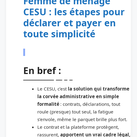
Femme de ménage
CESU : les étapes pour
déclarer et payer en
toute simplicité
En bref :
Le CESU, c’est
la solution qui transforme
la corvée administrative en simple
formalité
: contrats, déclarations, tout
roule (presque) tout seul, la fatigue
s’envole, même le parquet brille plus fort.
Le contrat et la plateforme protègent,
rassurent,
apportent un vrai cadre légal,