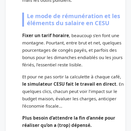
mais les outils pullulent.
Le mode de rémunération et les
éléments du salaire en CESU
Fixer un tarif horaire
, beaucoup s’en font une
montagne. Pourtant, entre brut et net, quelques
pourcentages de congés payés, et parfois des
bonus pour les dimanches endiablés ou les jours
fériés, l’essentiel reste lisible.
Et pour ne pas sortir la calculette à chaque café,
le simulateur CESU fait le travail en direct
. En
quelques clics, chacun peut voir l’impact sur le
budget maison, évaluer les charges, anticiper
l’économie fiscale…
Plus besoin d’attendre la fin d’année pour
réaliser qu’on a (trop) dépensé.