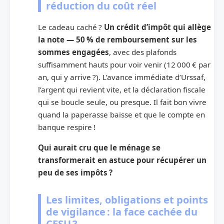
réduction du coût réel
Le cadeau caché ?
Un crédit d’impôt qui allège
la note — 50 % de remboursement sur les
sommes engagées
, avec des plafonds
suffisamment hauts pour voir venir (12 000 € par
an, qui y arrive ?). L’avance immédiate d’Urssaf,
l’argent qui revient vite, et la déclaration fiscale
qui se boucle seule, ou presque. Il fait bon vivre
quand la paperasse baisse et que le compte en
banque respire !
Qui aurait cru que le ménage se
transformerait en astuce pour récupérer un
peu de ses impôts ?
Les limites, obligations et points
de vigilance : la face cachée du
CESU ?