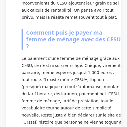
inconvénients du CESU ajoutent leur grain de sel
aux calculs de rentabilité. On pense avoir tout
prévu, mais la réalité remet souvent tout à plat.
Comment puis-je payer ma
femme de ménage avec des CESU
?
Le paiement d’une femme de ménage grâce aux
CESU, ce n’est ni sorcier ni figé. Chèque, virement
bancaire, même espèces jusqu’à 1 000 euros :
tout roule. Il existe même CESU+, l’option
(presque) magique où tout s’automatise, montant
du tarif horaire, déclaration, paiement net. CESU,
femme de ménage, tarif de prestation, tout le
vocabulaire tourne autour de cette simplicité
nouvelle. Reste juste à bien déclarer sur le site de
l’Urssaf, histoire que personne ne vienne toquer à