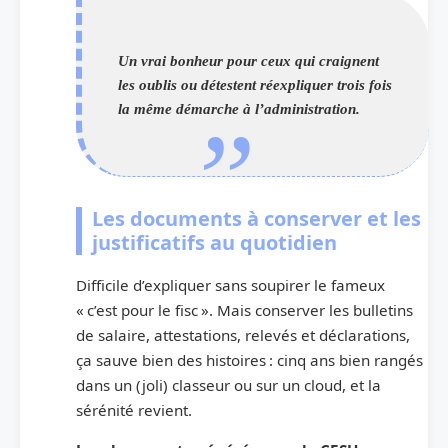
Un vrai bonheur pour ceux qui craignent
les oublis ou détestent réexpliquer trois fois
la même démarche à l’administration.
Les documents à conserver et les
justificatifs au quotidien
Difficile d’expliquer sans soupirer le fameux
« c’est pour le fisc ». Mais conserver les bulletins
de salaire, attestations, relevés et déclarations,
ça sauve bien des histoires : cinq ans bien rangés
dans un (joli) classeur ou sur un cloud, et la
sérénité revient.