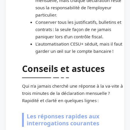
mensuelle, mais chaque déclaration reste
sous la responsabilité de l’employeur
particulier.
Conserver tous les justificatifs, bulletins et
contrats : la seule façon de ne jamais
paniquer lors d’un contrôle fiscal.
L’automatisation CESU+ séduit, mais il faut
garder un œil sur le compte bancaire !
Conseils et astuces
Qui n’a jamais cherché une réponse à la va-vite à
trois minutes de la déclaration mensuelle ?
Rapidité et clarté en quelques lignes :
Les réponses rapides aux
interrogations courantes