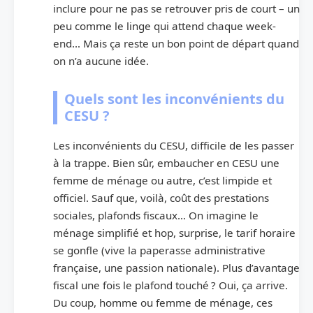
inclure pour ne pas se retrouver pris de court – un
peu comme le linge qui attend chaque week-
end… Mais ça reste un bon point de départ quand
on n’a aucune idée.
Quels sont les inconvénients du
CESU ?
Les inconvénients du CESU, difficile de les passer
à la trappe. Bien sûr, embaucher en CESU une
femme de ménage ou autre, c’est limpide et
officiel. Sauf que, voilà, coût des prestations
sociales, plafonds fiscaux… On imagine le
ménage simplifié et hop, surprise, le tarif horaire
se gonfle (vive la paperasse administrative
française, une passion nationale). Plus d’avantage
fiscal une fois le plafond touché ? Oui, ça arrive.
Du coup, homme ou femme de ménage, ces