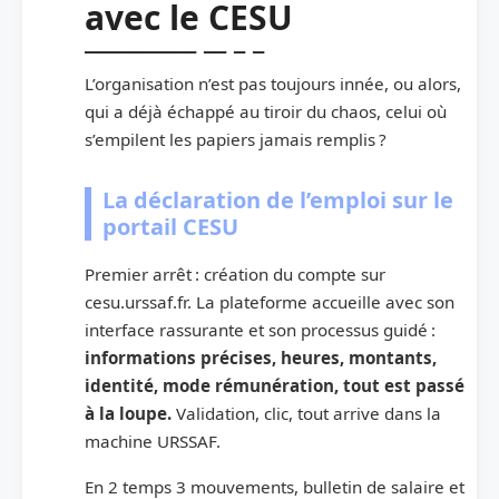
avec le CESU
L’organisation n’est pas toujours innée, ou alors,
qui a déjà échappé au tiroir du chaos, celui où
s’empilent les papiers jamais remplis ?
La déclaration de l’emploi sur le
portail CESU
Premier arrêt : création du compte sur
cesu.urssaf.fr. La plateforme accueille avec son
interface rassurante et son processus guidé :
informations précises, heures, montants,
identité, mode rémunération, tout est passé
à la loupe.
Validation, clic, tout arrive dans la
machine URSSAF.
En 2 temps 3 mouvements, bulletin de salaire et