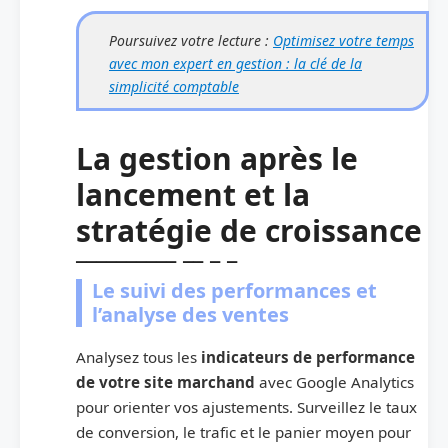
Poursuivez votre lecture :
Optimisez votre temps
avec mon expert en gestion : la clé de la
simplicité comptable
La gestion après le
lancement et la
stratégie de croissance
Le suivi des performances et
l’analyse des ventes
Analysez tous les
indicateurs de performance
de votre site marchand
avec Google Analytics
pour orienter vos ajustements. Surveillez le taux
de conversion, le trafic et le panier moyen pour