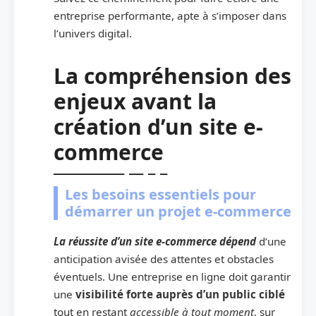
entreprise performante, apte à s’imposer dans
l’univers digital.
La compréhension des
enjeux avant la
création d’un site e-
commerce
Les besoins essentiels pour
démarrer un projet e-commerce
La réussite d’un site e-commerce dépend
d’une
anticipation avisée des attentes et obstacles
éventuels. Une entreprise en ligne doit garantir
une
visibilité forte auprès d’un public ciblé
tout en restant
accessible à tout moment
, sur