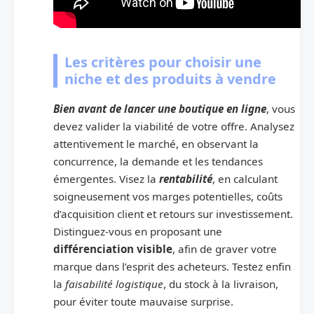
Les critères pour choisir une
niche et des produits à vendre
Bien avant de lancer une boutique en ligne
, vous
devez valider la viabilité de votre offre. Analysez
attentivement le marché, en observant la
concurrence, la demande et les tendances
émergentes. Visez la
rentabilité
, en calculant
soigneusement vos marges potentielles, coûts
d’acquisition client et retours sur investissement.
Distinguez-vous en proposant une
différenciation visible
, afin de graver votre
marque dans l’esprit des acheteurs. Testez enfin
la
faisabilité logistique
, du stock à la livraison,
pour éviter toute mauvaise surprise.