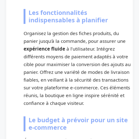
Les fonctionnalités
indispensables à planifier
Organisez la gestion des fiches produits, du
panier jusqu’à la commande, pour assurer une
expérience fluide
à l’utilisateur. Intégrez
différents moyens de paiement adaptés à votre
cible pour maximiser la conversion des ajouts au
panier. Offrez une variété de modes de livraison
fiables, en veillant à la sécurité des transactions
sur votre plateforme e-commerce. Ces éléments
réunis, la boutique en ligne inspire sérénité et
confiance à chaque visiteur.
Le budget à prévoir pour un site
e-commerce