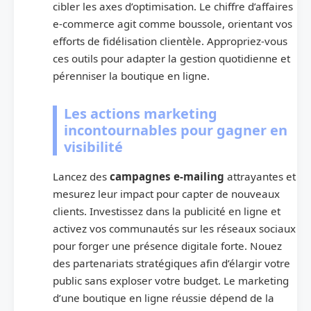
cibler les axes d’optimisation. Le chiffre d’affaires
e-commerce agit comme boussole, orientant vos
efforts de fidélisation clientèle. Appropriez-vous
ces outils pour adapter la gestion quotidienne et
pérenniser la boutique en ligne.
Les actions marketing
incontournables pour gagner en
visibilité
Lancez des
campagnes e-mailing
attrayantes et
mesurez leur impact pour capter de nouveaux
clients. Investissez dans la publicité en ligne et
activez vos communautés sur les réseaux sociaux
pour forger une présence digitale forte. Nouez
des partenariats stratégiques afin d’élargir votre
public sans exploser votre budget. Le marketing
d’une boutique en ligne réussie dépend de la