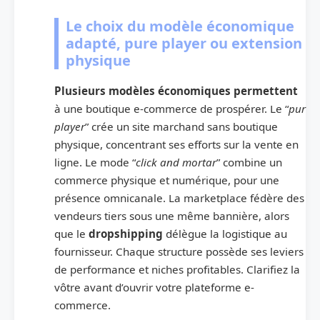
Le choix du modèle économique
adapté, pure player ou extension
physique
Plusieurs modèles économiques permettent
à une boutique e-commerce de prospérer. Le “
pur
player
” crée un site marchand sans boutique
physique, concentrant ses efforts sur la vente en
ligne. Le mode “
click and mortar
” combine un
commerce physique et numérique, pour une
présence omnicanale. La marketplace fédère des
vendeurs tiers sous une même bannière, alors
que le
dropshipping
délègue la logistique au
fournisseur. Chaque structure possède ses leviers
de performance et niches profitables. Clarifiez la
vôtre avant d’ouvrir votre plateforme e-
commerce.