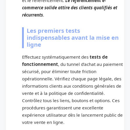
et le référencement.
Le référencement e-
commerce solide attire des clients qualifiés et
récurrents
.
Les premiers tests
indispensables avant la mise en
ligne
Effectuez systématiquement des
tests de
fonctionnement
, du tunnel d’achat au paiement
sécurisé, pour éliminer toute friction
opérationnelle. Vérifiez chaque page légale, des
informations clients aux conditions générales de
vente et à la politique de confidentialité.
Contrôlez tous les liens, boutons et options. Ces
procédures garantissent une excellente
expérience utilisateur dès le lancement public de
votre vente en ligne.