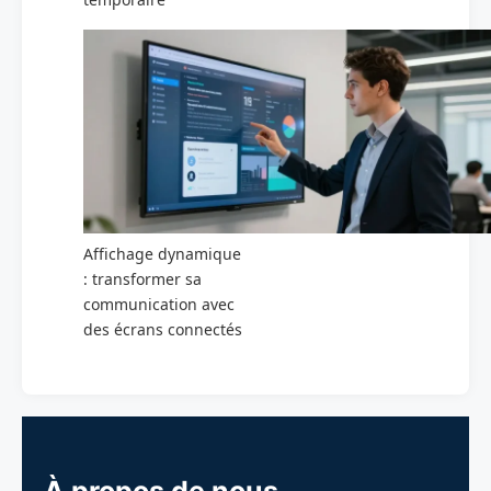
Affichage dynamique
: transformer sa
communication avec
des écrans connectés