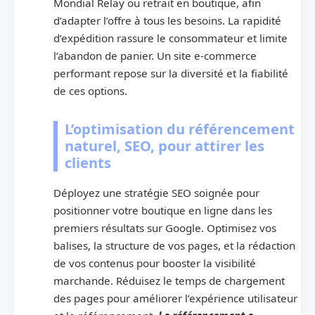
Mondial Relay ou retrait en boutique, afin
d’adapter l’offre à tous les besoins. La rapidité
d’expédition rassure le consommateur et limite
l’abandon de panier. Un site e-commerce
performant repose sur la diversité et la fiabilité
de ces options.
L’optimisation du référencement
naturel, SEO, pour attirer les
clients
Déployez une stratégie SEO soignée pour
positionner votre boutique en ligne dans les
premiers résultats sur Google. Optimisez vos
balises, la structure de vos pages, et la rédaction
de vos contenus pour booster la visibilité
marchande. Réduisez le temps de chargement
des pages pour améliorer l’expérience utilisateur