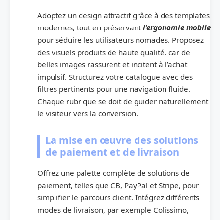
Adoptez un design attractif grâce à des templates
modernes, tout en préservant
l’ergonomie mobile
pour séduire les utilisateurs nomades. Proposez
des visuels produits de haute qualité, car de
belles images rassurent et incitent à l’achat
impulsif. Structurez votre catalogue avec des
filtres pertinents pour une navigation fluide.
Chaque rubrique se doit de guider naturellement
le visiteur vers la conversion.
La mise en œuvre des solutions
de paiement et de livraison
Offrez une palette complète de solutions de
paiement, telles que CB, PayPal et Stripe, pour
simplifier le parcours client. Intégrez différents
modes de livraison, par exemple Colissimo,