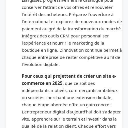
Élargissez progressivement le catalogue pour
conserver l’attrait de vos offres et renouveler
l’intérêt des acheteurs. Préparez l’ouverture à
l’international et explorez de nouveaux modes de
paiement au gré de la transformation du marché.
Intégrez des outils CRM pour personnaliser
l’expérience et nourrir le marketing de la
boutique en ligne. L’innovation continue permet à
chaque entreprise de rester compétitive au fil de
l’évolution digitale.
Pour ceux qui projettent de créer un site e-
commerce en 2025
, que ce soit des
indépendants motivés, commerçants ambitieux
ou sociétés cherchant une extension digitale,
chaque étape abordée offre un gain concret.
L’entrepreneur digital d’aujourd’hui doit s’adapter
vite, apprendre sur le terrain et investir dans la
qualité de la relation client. Chaque effort vers