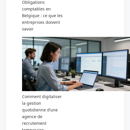
Obligations
comptables en
Belgique : ce que les
entreprises doivent
savoir
Comment digitaliser
la gestion
quotidienne d’une
agence de
recrutement
temporaire