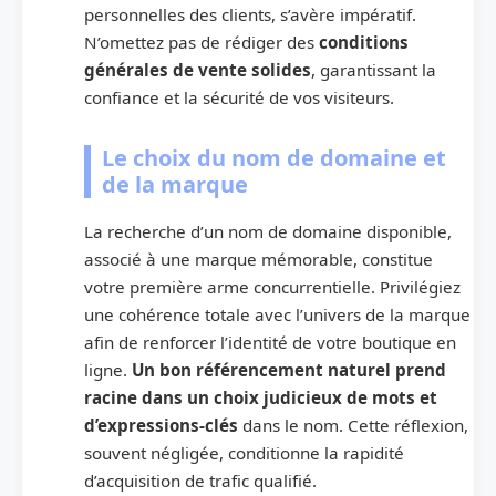
personnelles des clients, s’avère impératif.
N’omettez pas de rédiger des
conditions
générales de vente solides
, garantissant la
confiance et la sécurité de vos visiteurs.
Le choix du nom de domaine et
de la marque
La recherche d’un nom de domaine disponible,
associé à une marque mémorable, constitue
votre première arme concurrentielle. Privilégiez
une cohérence totale avec l’univers de la marque
afin de renforcer l’identité de votre boutique en
ligne.
Un bon référencement naturel prend
racine dans un choix judicieux de mots et
d’expressions-clés
dans le nom. Cette réflexion,
souvent négligée, conditionne la rapidité
d’acquisition de trafic qualifié.