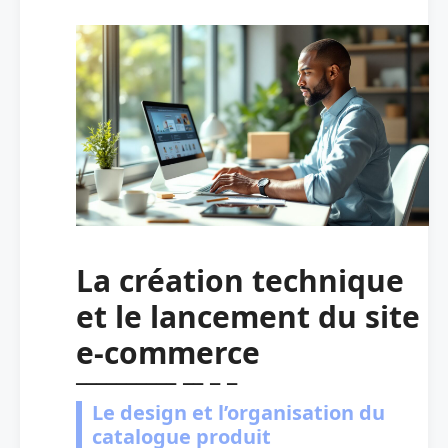
La création technique
et le lancement du site
e-commerce
Le design et l’organisation du
catalogue produit