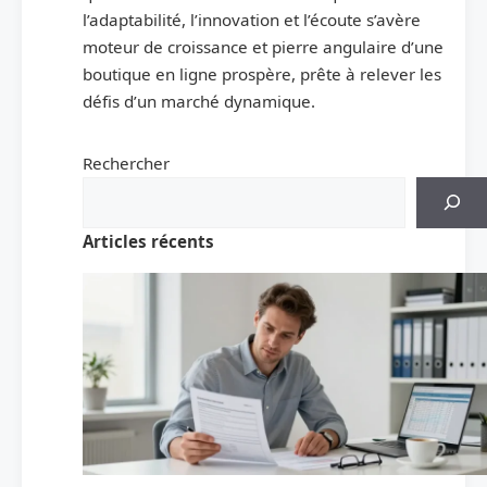
l’adaptabilité, l’innovation et l’écoute s’avère
moteur de croissance et pierre angulaire d’une
boutique en ligne prospère, prête à relever les
défis d’un marché dynamique.
Rechercher
Articles récents