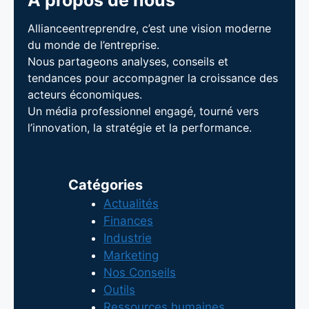
À propos de nous
Allianceentreprendre, c’est une vision moderne
du monde de l’entreprise.
Nous partageons analyses, conseils et
tendances pour accompagner la croissance des
acteurs économiques.
Un média professionnel engagé, tourné vers
l’innovation, la stratégie et la performance.
Catégories
Actualités
Finances
Industrie
Marketing
Nos Conseils
Outils
Ressources humaines