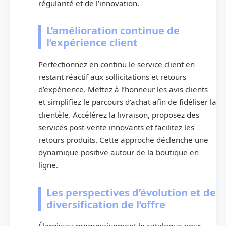
régularité et de l’innovation.
L’amélioration continue de
l’expérience client
Perfectionnez en continu le service client en
restant réactif aux sollicitations et retours
d’expérience. Mettez à l’honneur les avis clients
et simplifiez le parcours d’achat afin de fidéliser la
clientèle. Accélérez la livraison, proposez des
services post-vente innovants et facilitez les
retours produits. Cette approche déclenche une
dynamique positive autour de la boutique en
ligne.
Les perspectives d’évolution et de
diversification de l’offre