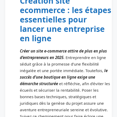
Création site
ecommerce : les étapes
essentielles pour
lancer une entreprise
en ligne
Créer un site e-commerce attire de plus en plus
d’entrepreneurs en 2025
. Entreprendre en ligne
séduit grâce à la promesse d’une flexibilité
inégalée et une portée immédiate. Toutefois,
le
succès d’une boutique en ligne exige une
démarche structurée
et réfléchie, afin d’éviter les
écueils et sécuriser la rentabilité. Poser les
bonnes bases techniques, stratégiques et
juridiques dès la genèse du projet assure une
aventure entrepreneuriale sereine et évolutive.
Suivez ce cheminement pour faire éclore une