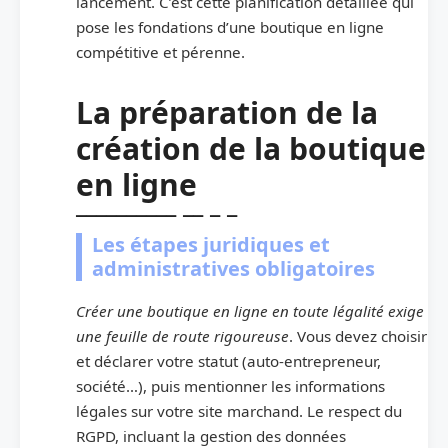
lancement. C’est cette planification détaillée qui
pose les fondations d’une boutique en ligne
compétitive et pérenne.
La préparation de la
création de la boutique
en ligne
Les étapes juridiques et
administratives obligatoires
Créer une boutique en ligne en toute légalité exige
une feuille de route rigoureuse
. Vous devez choisir
et déclarer votre statut (auto-entrepreneur,
société…), puis mentionner les informations
légales sur votre site marchand. Le respect du
RGPD, incluant la gestion des données