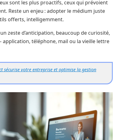
eux sont les plus proactifs, ceux qui prévoient
nt. Reste un enjeu : adopter le médium juste
ils offerts, intelligemment.
 zeste d’anticipation, beaucoup de curiosité,
pplication, téléphone, mail ou la vieille lettre
sécurise votre entreprise et optimise la gestion