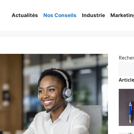
Actualités
Nos Conseils
Industrie
Marketin
Reche
Articl