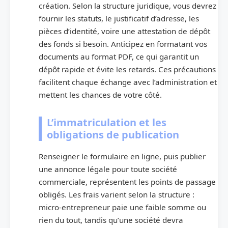
création. Selon la structure juridique, vous devrez
fournir les statuts, le justificatif d’adresse, les
pièces d’identité, voire une attestation de dépôt
des fonds si besoin. Anticipez en formatant vos
documents au format PDF, ce qui garantit un
dépôt rapide et évite les retards. Ces précautions
facilitent chaque échange avec l’administration et
mettent les chances de votre côté.
L’immatriculation et les
obligations de publication
Renseigner le formulaire en ligne, puis publier
une annonce légale pour toute société
commerciale, représentent les points de passage
obligés. Les frais varient selon la structure :
micro-entrepreneur paie une faible somme ou
rien du tout, tandis qu’une société devra