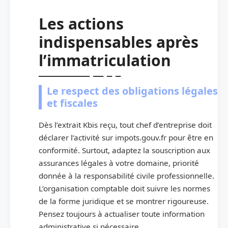
Les actions
indispensables après
l’immatriculation
Le respect des obligations légales
et fiscales
Dès l’extrait Kbis reçu, tout chef d’entreprise doit
déclarer l’activité sur impots.gouv.fr pour être en
conformité. Surtout, adaptez la souscription aux
assurances légales à votre domaine, priorité
donnée à la responsabilité civile professionnelle.
L’organisation comptable doit suivre les normes
de la forme juridique et se montrer rigoureuse.
Pensez toujours à actualiser toute information
administrative si nécessaire.