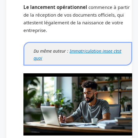
Le lancement opérationnel
commence à partir
de la réception de vos documents officiels, qui
attestent légalement de la naissance de votre
entreprise.
Du même auteur :
Immatriculation insee c’est
quoi