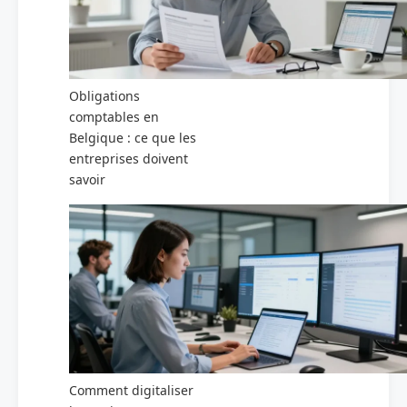
Obligations
comptables en
Belgique : ce que les
entreprises doivent
savoir
Comment digitaliser