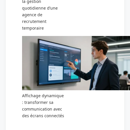
la gestion
quotidienne d’une
agence de
recrutement
temporaire
Affichage dynamique
: transformer sa
communication avec
des écrans connectés