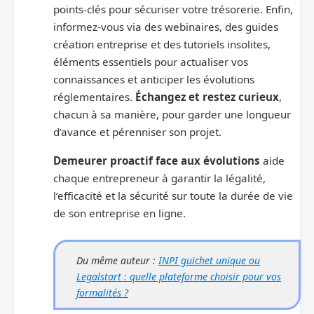
points-clés pour sécuriser votre trésorerie. Enfin,
informez-vous via des webinaires, des guides
création entreprise et des tutoriels insolites,
éléments essentiels pour actualiser vos
connaissances et anticiper les évolutions
réglementaires.
Échangez et restez curieux
,
chacun à sa manière, pour garder une longueur
d’avance et pérenniser son projet.
Demeurer proactif face aux évolutions
aide
chaque entrepreneur à garantir la légalité,
l’efficacité et la sécurité sur toute la durée de vie
de son entreprise en ligne.
Du même auteur :
INPI guichet unique ou
Legalstart : quelle plateforme choisir pour vos
formalités ?