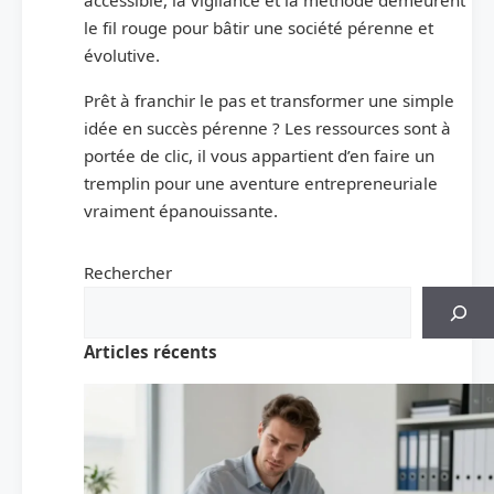
accessible, la vigilance et la méthode demeurent
le fil rouge pour bâtir une société pérenne et
évolutive.
Prêt à franchir le pas et transformer une simple
idée en succès pérenne ? Les ressources sont à
portée de clic, il vous appartient d’en faire un
tremplin pour une aventure entrepreneuriale
vraiment épanouissante.
Rechercher
Articles récents