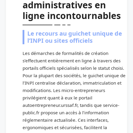
administratives en
ligne incontournables
Le recours au guichet unique de
l’INPI ou sites officiels
Les démarches de formalités de création
s’effectuent entièrement en ligne à travers des
portails officiels spécialisés selon le statut choisi.
Pour la plupart des sociétés, le guichet unique de
l’INPI centralise déclaration, immatriculation et
modifications. Les micro-entrepreneurs
privilégient quant à eux le portail
autoentrepreneur.urssaf.fr, tandis que service-
public.fr propose un accès à l’information
réglementaire actualisée. Ces interfaces,
ergonomiques et sécurisées, facilitent la