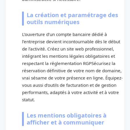
La création et paramétrage des
outils numériques
L’ouverture d’un compte bancaire dédié à
l’entreprise devient incontournable dès le début
de l’activité. Créez un site web professionnel,
intégrant les mentions légales obligatoires et
respectant la réglementation RGPSécurisez la
réservation définitive de votre nom de domaine,
vrai sésame de votre présence en ligne. Équipez-
vous aussi d’outils de facturation et de gestion
performants, adaptés à votre activité et à votre
statut.
Les mentions obligatoires à
afficher et à communiquer