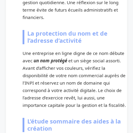
gestion quotidienne. Une réflexion sur le long
terme évite de futurs écueils administratifs et
financiers.
La protection du nom et de
l’adresse d’activité
Une entreprise en ligne digne de ce nom débute
avec
un nom protégé
et un siège social assorti.
Avant d’afficher vos couleurs, vérifiez la
disponibilité de votre nom commercial auprès de
l’INPI et réservez un nom de domaine qui
correspond à votre activité digitale. Le choix de
l’adresse d’exercice revêt, lui aussi, une
importance capitale pour la gestion et la fiscalité.
L’étude sommaire des aides à la
création