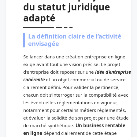
du statut juridique
adapté
La définition claire de l’activité
envisagée
Se lancer dans une création entreprise en ligne
exige avant tout une vision précise. Le projet
d’entreprise doit reposer sur une
idée d’entreprise
cohérente
et un objet commercial ou de service
clairement défini. Pour valider la pertinence,
chacun doit s’interroger sur la compatibilité avec
les éventuelles réglementations en vigueur,
notamment pour certains métiers réglementés,
et évaluer la solidité de son projet par une étude
de marché synthétique.
Un business rentable
en ligne
dépend clairement de cette étape