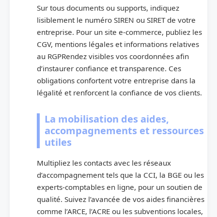
Sur tous documents ou supports, indiquez
lisiblement le numéro SIREN ou SIRET de votre
entreprise. Pour un site e-commerce, publiez les
CGV, mentions légales et informations relatives
au RGPRendez visibles vos coordonnées afin
d’instaurer confiance et transparence. Ces
obligations confortent votre entreprise dans la
légalité et renforcent la confiance de vos clients.
La mobilisation des aides,
accompagnements et ressources
utiles
Multipliez les contacts avec les réseaux
d’accompagnement tels que la CCI, la BGE ou les
experts-comptables en ligne, pour un soutien de
qualité. Suivez l’avancée de vos aides financières
comme l’ARCE, l’ACRE ou les subventions locales,