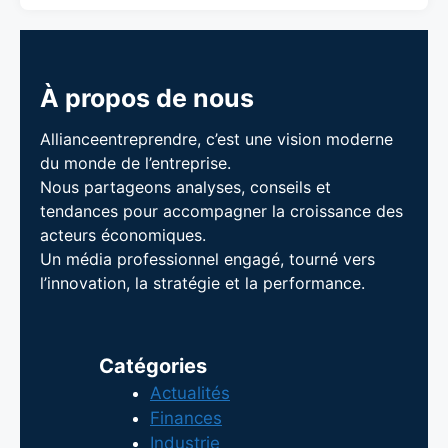
À propos de nous
Allianceentreprendre, c’est une vision moderne
du monde de l’entreprise.
Nous partageons analyses, conseils et
tendances pour accompagner la croissance des
acteurs économiques.
Un média professionnel engagé, tourné vers
l’innovation, la stratégie et la performance.
Catégories
Actualités
Finances
Industrie