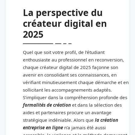
La perspective du
créateur digital en
2025
Quel que soit votre profil, de l’étudiant
enthousiaste au professionnel en reconversion,
chaque créateur digital de 2025 façonne son
avenir en consolidant ses connaissances, en
vérifiant minutieusement chaque démarche et en
sollicitant les accompagnements adaptés.
S’impliquer dans la compréhension profonde des
formalités de création
et dans la sélection des
aides et partenaires procure un avantage
stratégique indéniable. Alors que
la création
entreprise en ligne
n’a jamais été aussi