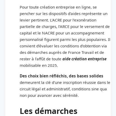
Pour toute création entreprise en ligne, se
pencher sur les dispositifs d’aides représente un
levier pertinent. L’ACRE pour l’exonération
partielle de charges, l’ARCE pour le versement de
capital et le NACRE pour un accompagnement
personnalisé figurent parmi les plus populaires. Il
convient d’évaluer les conditions d’obtention via
des démarches auprès de France Travail et de
rester à l’affût de toute
aide création entreprise
mobilisable en 2025.
Des choix bien réfléchis, des bases solides
demeurent la clé d’une inscription réussie dans le
circuit légal et administratif, conditions sine qua
non pour avancer avec sérénité.
Les démarches