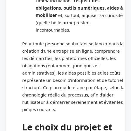
l’immatriculation :
respect des
obligations, outils numériques, aides à
mobiliser
et, surtout, aiguiser sa curiosité
(quelle belle arme) restent
incontournables.
Pour toute personne souhaitant se lancer dans la
création d’une entreprise en ligne, comprendre
les démarches, les plateformes officielles, les
obligations (notamment juridiques et
administratives), les aides possibles et les coûts
représente un besoin d’information et de tutoriel
structuré. Ce plan guide étape par étape, selon la
chronologie réelle du processus, afin d’aider
l’utilisateur à démarrer sereinement et éviter les
pièges courants.
Le choix du projet et