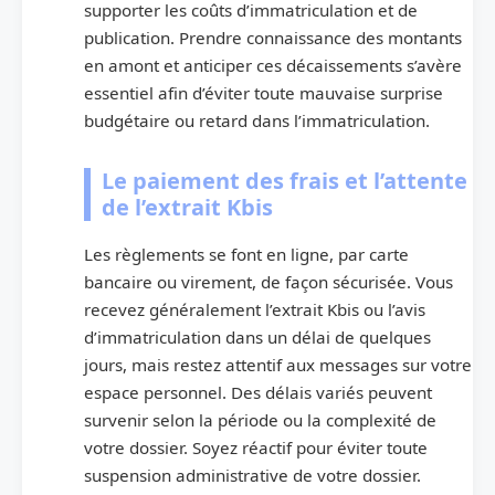
supporter les coûts d’immatriculation et de
publication. Prendre connaissance des montants
en amont et anticiper ces décaissements s’avère
essentiel afin d’éviter toute mauvaise surprise
budgétaire ou retard dans l’immatriculation.
Le paiement des frais et l’attente
de l’extrait Kbis
Les règlements se font en ligne, par carte
bancaire ou virement, de façon sécurisée. Vous
recevez généralement l’extrait Kbis ou l’avis
d’immatriculation dans un délai de quelques
jours, mais restez attentif aux messages sur votre
espace personnel. Des délais variés peuvent
survenir selon la période ou la complexité de
votre dossier. Soyez réactif pour éviter toute
suspension administrative de votre dossier.