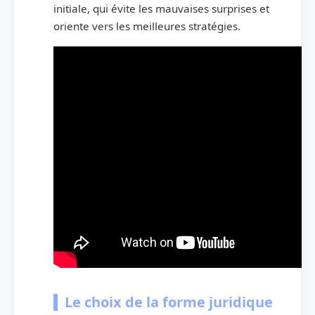
initiale, qui évite les mauvaises surprises et
oriente vers les meilleures stratégies.
Le choix de la forme juridique