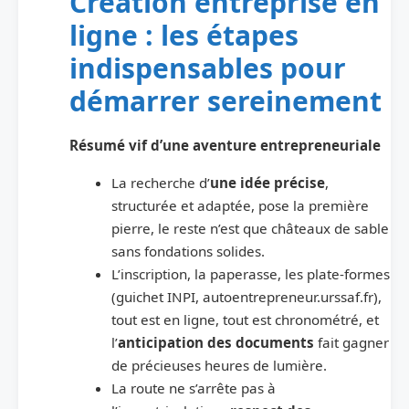
Création entreprise en
ligne : les étapes
indispensables pour
démarrer sereinement
Résumé vif d’une aventure entrepreneuriale
La recherche d’
une idée précise
,
structurée et adaptée, pose la première
pierre, le reste n’est que châteaux de sable
sans fondations solides.
L’inscription, la paperasse, les plate-formes
(guichet INPI, autoentrepreneur.urssaf.fr),
tout est en ligne, tout est chronométré, et
l’
anticipation des documents
fait gagner
de précieuses heures de lumière.
La route ne s’arrête pas à