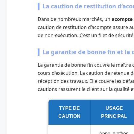
La caution de restitution d’ac
Dans de nombreux marchés, un
acompte
caution de restitution d’acompte assure au
de non-exécution. C’est un filet de sécurit
La garantie de bonne fin et la
La garantie de bonne fin couvre le maître 
cours d’exécution. La caution de retenue de
réception des travaux. Elle couvre les déf
cautions rassurent le client sur la qualité e
TYPE DE
USAGE
CAUTION
PRINCIPAL
Appel d’offres,