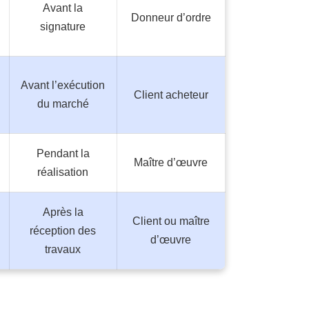
Avant la
Donneur d’ordre
signature
Avant l’exécution
Client acheteur
du marché
Pendant la
Maître d’œuvre
réalisation
Après la
Client ou maître
réception des
d’œuvre
travaux