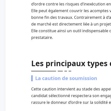
d’ordre contre les risques d’inexécution e
Elle peut également couvrir les acomptes 
bonne fin des travaux. Contrairement à d’a
de marché est directement liée à un projet
Elle constitue ainsi un outil indispensable
prestataire.
Les principaux types
La caution de soumission
Cette caution intervient au stade des appels
candidat sélectionné respectera son engagem
rassure le donneur d’ordre sur la solidité e