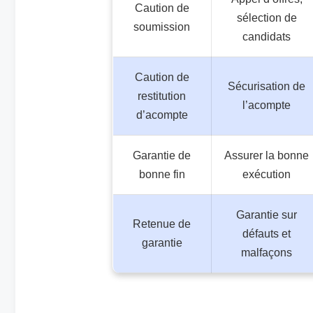
Caution de
sélection de
soumission
candidats
Caution de
Sécurisation de
restitution
l’acompte
d’acompte
Garantie de
Assurer la bonne
bonne fin
exécution
Garantie sur
Retenue de
défauts et
garantie
malfaçons