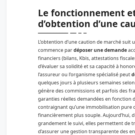
Le fonctionnement et
d’obtention d’une ca
L’obtention d’une caution de marché suit u
commence par
déposer une demande
acc
financiers (bilans, Kbis, attestations fisca
d’évaluer sa solidité et sa capacité à hon
l’assureur ou l’organisme spécialisé peut
d
quelques jours à plusieurs semaines selon 
génère des commissions et parfois des fra
garanties réelles demandées en fonction d
contraignant qu’une immobilisation pure 
financièrement plus souple. Aujourd’hui, 
grandement le suivi, elles permettent de tr
d’assurer une gestion transparente des 