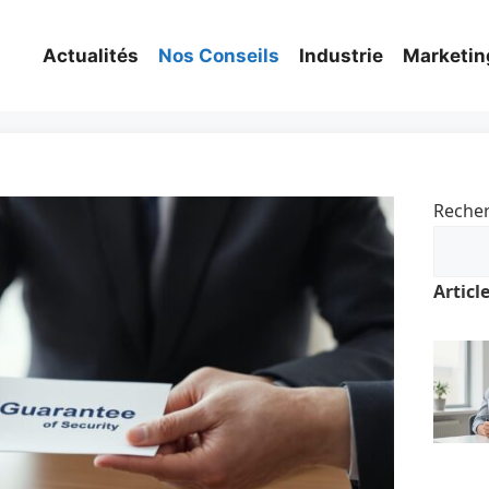
Actualités
Nos Conseils
Industrie
Marketin
Reche
Articl