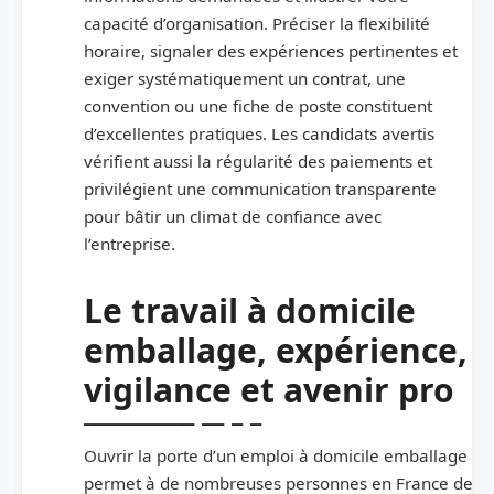
capacité d’organisation. Préciser la flexibilité
horaire, signaler des expériences pertinentes et
exiger systématiquement un contrat, une
convention ou une fiche de poste constituent
d’excellentes pratiques. Les candidats avertis
vérifient aussi la régularité des paiements et
privilégient une communication transparente
pour bâtir un climat de confiance avec
l’entreprise.
Le travail à domicile
emballage, expérience,
vigilance et avenir pro
Ouvrir la porte d’un emploi à domicile emballage
permet à de nombreuses personnes en France de