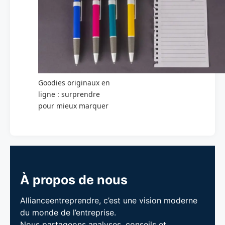
Goodies originaux en
ligne : surprendre
pour mieux marquer
À propos de nous
Allianceentreprendre, c’est une vision moderne
du monde de l’entreprise.
Nous partageons analyses, conseils et