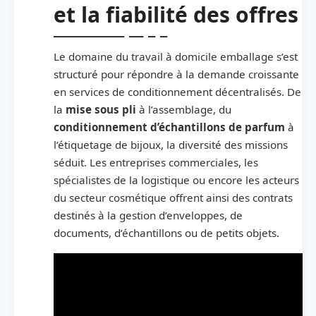
et la fiabilité des offres
Le domaine du travail à domicile emballage s’est
structuré pour répondre à la demande croissante
en services de conditionnement décentralisés. De
la
mise sous pli
à l’assemblage, du
conditionnement d’échantillons de parfum
à
l’étiquetage de bijoux, la diversité des missions
séduit. Les entreprises commerciales, les
spécialistes de la logistique ou encore les acteurs
du secteur cosmétique offrent ainsi des contrats
destinés à la gestion d’enveloppes, de
documents, d’échantillons ou de petits objets.