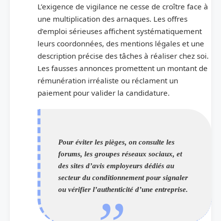
L’exigence de vigilance ne cesse de croître face à
une multiplication des arnaques. Les offres
d’emploi sérieuses affichent systématiquement
leurs coordonnées, des mentions légales et une
description précise des tâches à réaliser chez soi.
Les fausses annonces promettent un montant de
rémunération irréaliste ou réclament un
paiement pour valider la candidature.
Pour éviter les pièges, on consulte les
forums, les groupes réseaux sociaux, et
des sites d’avis employeurs dédiés au
secteur du conditionnement pour signaler
ou vérifier l’authenticité d’une entreprise.