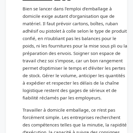
Bien se lancer dans l’emploi d’emballage à
domicile exige autant d’organisation que de
matériel. Il faut prévoir cartons, boîtes, ruban
adhésif ou pistolet à colle selon le type de produit
confié, en n’oubliant pas les balances pour le
poids, ni les fournitures pour la mise sous pli ou la
préparation des envois. Soigner son espace de
travail chez soi s’impose, car un bon rangement
permet d’optimiser le temps et d’éviter les pertes
de stock. Gérer le volume, anticiper les quantités
à expédier et respecter les délais de la chaîne
logistique restent des gages de sérieux et de
fiabilité réclamés par les employeurs.
Travailler à domicile emballage, ce n’est pas
forcément simple. Les entreprises recherchent
des compétences telles que la minutie, la rapidité
d’exécution, la capacité à suivre des consignes