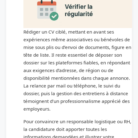
Rédiger un CV ciblé, mettant en avant ses
expériences même associatives ou bénévoles de
mise sous plis ou d’envoi de documents, figure en
tête de liste. Il reste essentiel de déposer son
dossier sur les plateformes fiables, en répondant
aux exigences d’adresse, de région ou de
disponibilité mentionnées dans chaque annonce.
La relance par mail ou téléphone, le suivi du
dossier, puis la gestion des entretiens à distance
témoignent d’un professionnalisme apprécié des
employeurs.
Pour convaincre un responsable logistique ou RH,
la candidature doit apporter toutes les
informations demandées et illustrer votre