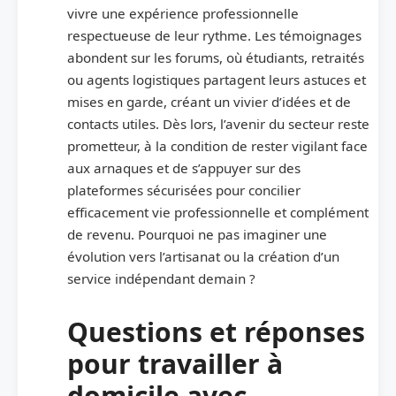
vivre une expérience professionnelle
respectueuse de leur rythme. Les témoignages
abondent sur les forums, où étudiants, retraités
ou agents logistiques partagent leurs astuces et
mises en garde, créant un vivier d’idées et de
contacts utiles. Dès lors, l’avenir du secteur reste
prometteur, à la condition de rester vigilant face
aux arnaques et de s’appuyer sur des
plateformes sécurisées pour concilier
efficacement vie professionnelle et complément
de revenu. Pourquoi ne pas imaginer une
évolution vers l’artisanat ou la création d’un
service indépendant demain ?
Questions et réponses
pour travailler à
domicile avec