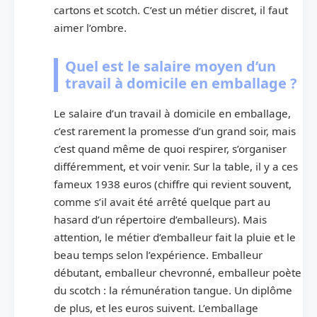
cartons et scotch. C’est un métier discret, il faut
aimer l’ombre.
Quel est le salaire moyen d’un
travail à domicile en emballage ?
Le salaire d’un travail à domicile en emballage,
c’est rarement la promesse d’un grand soir, mais
c’est quand même de quoi respirer, s’organiser
différemment, et voir venir. Sur la table, il y a ces
fameux 1938 euros (chiffre qui revient souvent,
comme s’il avait été arrêté quelque part au
hasard d’un répertoire d’emballeurs). Mais
attention, le métier d’emballeur fait la pluie et le
beau temps selon l’expérience. Emballeur
débutant, emballeur chevronné, emballeur poète
du scotch : la rémunération tangue. Un diplôme
de plus, et les euros suivent. L’emballage