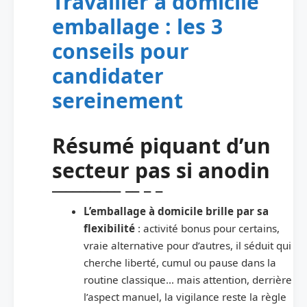
Travailler à domicile
emballage : les 3
conseils pour
candidater
sereinement
Résumé piquant d’un
secteur pas si anodin
L’emballage à domicile brille par sa
flexibilité
: activité bonus pour certains,
vraie alternative pour d’autres, il séduit qui
cherche liberté, cumul ou pause dans la
routine classique… mais attention, derrière
l’aspect manuel, la vigilance reste la règle