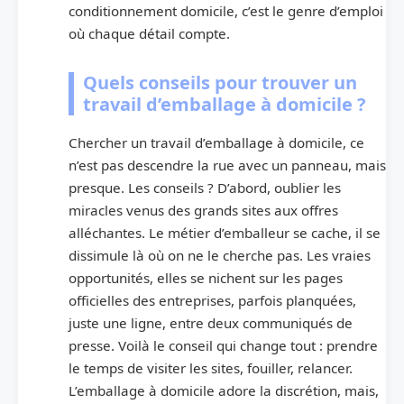
conditionnement domicile, c’est le genre d’emploi
où chaque détail compte.
Quels conseils pour trouver un
travail d’emballage à domicile ?
Chercher un travail d’emballage à domicile, ce
n’est pas descendre la rue avec un panneau, mais
presque. Les conseils ? D’abord, oublier les
miracles venus des grands sites aux offres
alléchantes. Le métier d’emballeur se cache, il se
dissimule là où on ne le cherche pas. Les vraies
opportunités, elles se nichent sur les pages
officielles des entreprises, parfois planquées,
juste une ligne, entre deux communiqués de
presse. Voilà le conseil qui change tout : prendre
le temps de visiter les sites, fouiller, relancer.
L’emballage à domicile adore la discrétion, mais,