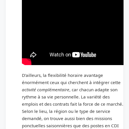
D’ailleurs, la flexibilité horaire avantage
énormément ceux qui cherchent à intégrer cette
activité complémentaire
, car chacun adapte son
rythme à sa vie personnelle. La variété des
emplois et des contrats fait la force de ce marché.
Selon le lieu, la région ou le type de service
demandé, on trouve aussi bien des missions
ponctuelles saisonnières que des postes en CDI