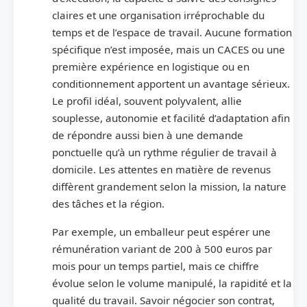
claires et une organisation irréprochable du
temps et de l’espace de travail. Aucune formation
spécifique n’est imposée, mais un CACES ou une
première expérience en logistique ou en
conditionnement apportent un avantage sérieux.
Le profil idéal, souvent polyvalent, allie
souplesse, autonomie et facilité d’adaptation afin
de répondre aussi bien à une demande
ponctuelle qu’à un rythme régulier de travail à
domicile. Les attentes en matière de revenus
diffèrent grandement selon la mission, la nature
des tâches et la région.
Par exemple, un emballeur peut espérer une
rémunération variant de 200 à 500 euros par
mois pour un temps partiel, mais ce chiffre
évolue selon le volume manipulé, la rapidité et la
qualité du travail. Savoir négocier son contrat,