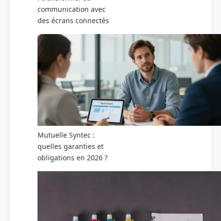
communication avec
des écrans connectés
Mutuelle Syntec :
quelles garanties et
obligations en 2026 ?