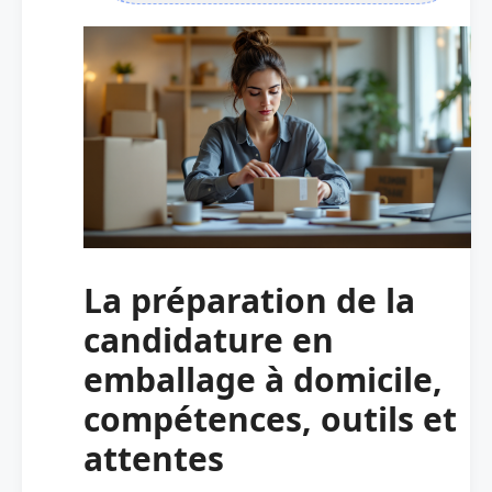
La préparation de la
candidature en
emballage à domicile,
compétences, outils et
attentes