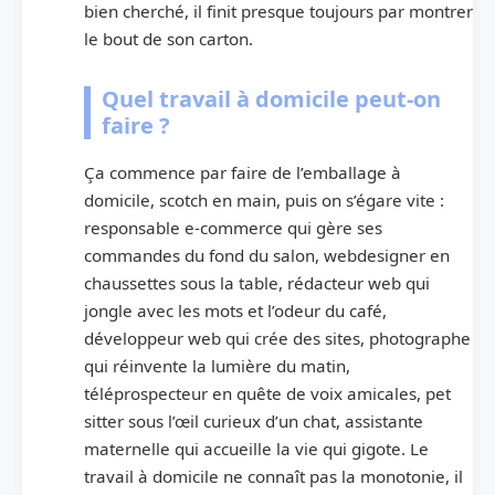
bien cherché, il finit presque toujours par montrer
le bout de son carton.
Quel travail à domicile peut-on
faire ?
Ça commence par faire de l’emballage à
domicile, scotch en main, puis on s’égare vite :
responsable e-commerce qui gère ses
commandes du fond du salon, webdesigner en
chaussettes sous la table, rédacteur web qui
jongle avec les mots et l’odeur du café,
développeur web qui crée des sites, photographe
qui réinvente la lumière du matin,
téléprospecteur en quête de voix amicales, pet
sitter sous l’œil curieux d’un chat, assistante
maternelle qui accueille la vie qui gigote. Le
travail à domicile ne connaît pas la monotonie, il