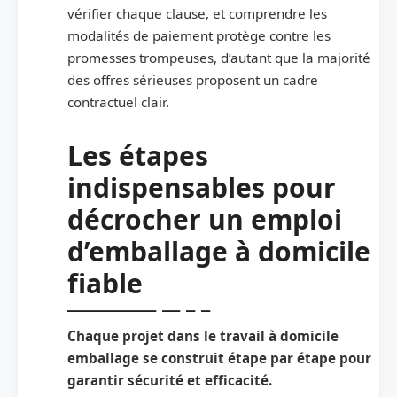
vérifier chaque clause, et comprendre les
modalités de paiement protège contre les
promesses trompeuses, d’autant que la majorité
des offres sérieuses proposent un cadre
contractuel clair.
Les étapes
indispensables pour
décrocher un emploi
d’emballage à domicile
fiable
Chaque projet dans le travail à domicile
emballage se construit étape par étape pour
garantir sécurité et efficacité.