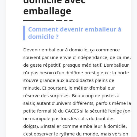
emballage
Comment devenir emballeur à
domicile ?
Devenir emballeur à domicile, ça commence
souvent par une envie d’indépendance, de calme,
de geste répétitif, presque méditatif. L’emballeur
n’a pas besoin d’un diplôme prestigieux : la porte
s’ouvre grande aux autodidactes pleins de
minutie. Et pourtant, le métier d’emballeur
réserve des surprises. Beaucoup de postes à
saisir, autant d’univers différents, parfois même la
petite formalité du CACES si la sécurité l’exige (on
ne manipule pas tous les colis du bout des
doigts). S’installer comme emballeur à domicile,
c’est observer le rythme du monde, mais version