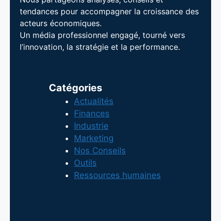
tendances pour accompagner la croissance des
acteurs économiques.
Un média professionnel engagé, tourné vers
l’innovation, la stratégie et la performance.
Catégories
Actualités
Finances
Industrie
Marketing
Nos Conseils
Outils
Ressources humaines