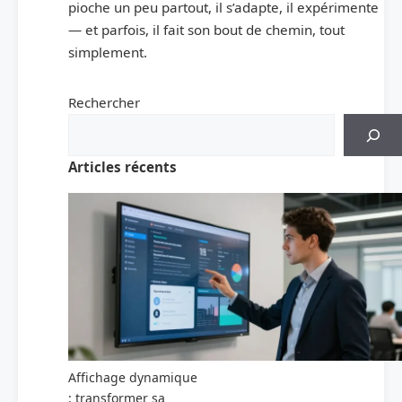
pioche un peu partout, il s’adapte, il expérimente
— et parfois, il fait son bout de chemin, tout
simplement.
Rechercher
Articles récents
Affichage dynamique
: transformer sa