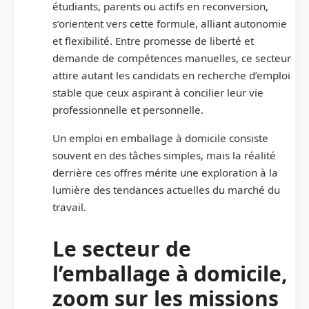
étudiants, parents ou actifs en reconversion,
s’orientent vers cette formule, alliant autonomie
et flexibilité. Entre promesse de liberté et
demande de compétences manuelles, ce secteur
attire autant les candidats en recherche d’emploi
stable que ceux aspirant à concilier leur vie
professionnelle et personnelle.
Un emploi en emballage à domicile consiste
souvent en des tâches simples, mais la réalité
derrière ces offres mérite une exploration à la
lumière des tendances actuelles du marché du
travail.
Le secteur de
l’emballage à domicile,
zoom sur les missions