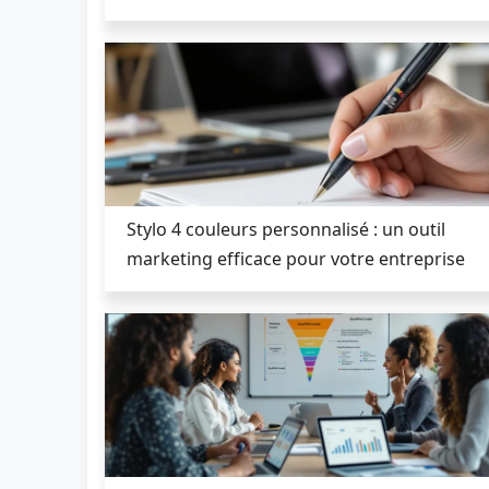
Stylo 4 couleurs personnalisé : un outil
marketing efficace pour votre entreprise