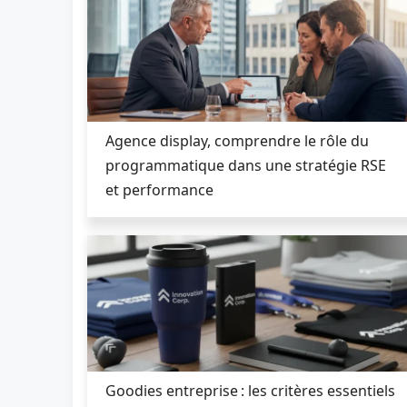
Agence display, comprendre le rôle du
programmatique dans une stratégie RSE
et performance
Goodies entreprise : les critères essentiels