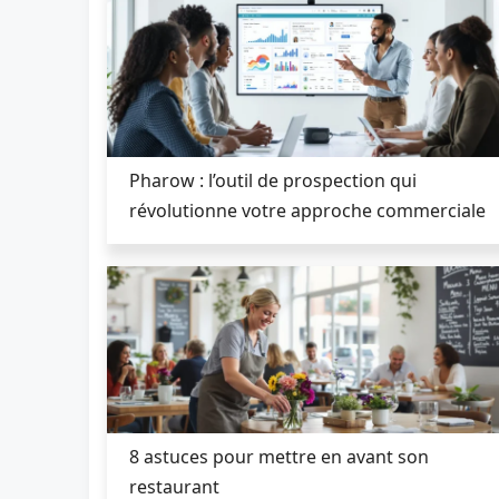
Pharow : l’outil de prospection qui
révolutionne votre approche commerciale
8 astuces pour mettre en avant son
restaurant