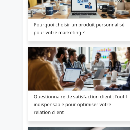
Pourquoi choisir un produit personnalisé
pour votre marketing ?
Questionnaire de satisfaction client : l’outil
indispensable pour optimiser votre
relation client