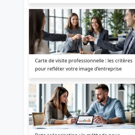
Carte de visite professionnelle : les critères
pour refléter votre image d’entreprise