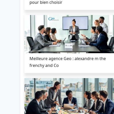
pour bien choisir
Meilleure agence Geo : alexandre m the
frenchy and Co