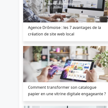
Agence Drômoise : les 7 avantages de la
création de site web local
Comment transformer son catalogue
papier en une vitrine digitale engageante ?