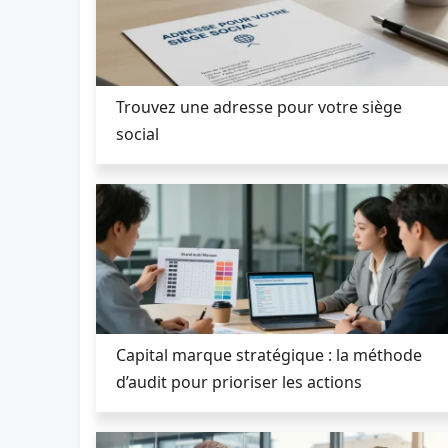
Trouvez une adresse pour votre siège
social
Capital marque stratégique : la méthode
d’audit pour prioriser les actions