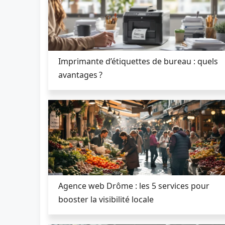
Imprimante d’étiquettes de bureau : quels
avantages ?
Agence web Drôme : les 5 services pour
booster la visibilité locale