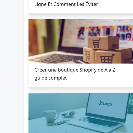
Ligne Et Comment Les Éviter
Créer une boutique Shopify de A à Z :
guide complet