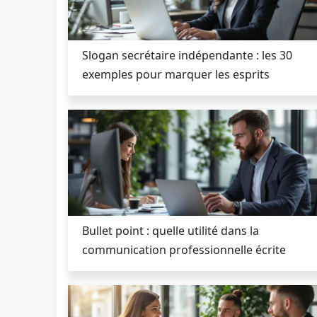
Slogan secrétaire indépendante : les 30
exemples pour marquer les esprits
Bullet point : quelle utilité dans la
communication professionnelle écrite