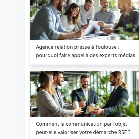
Agence relation presse à Toulouse :
pourquoi faire appel à des experts médias
Comment la communication par l’objet
peut-elle valoriser votre démarche RSE ?