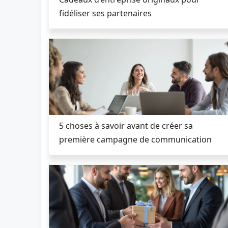
fidéliser ses partenaires
5 choses à savoir avant de créer sa
première campagne de communication