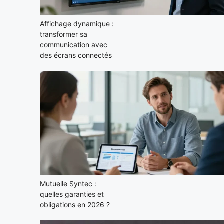
Affichage dynamique :
transformer sa
communication avec
des écrans connectés
Mutuelle Syntec :
quelles garanties et
obligations en 2026 ?