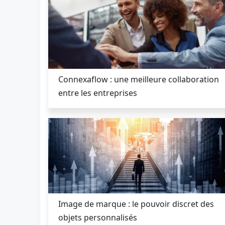
Connexaflow : une meilleure collaboration
entre les entreprises
Image de marque : le pouvoir discret des
objets personnalisés