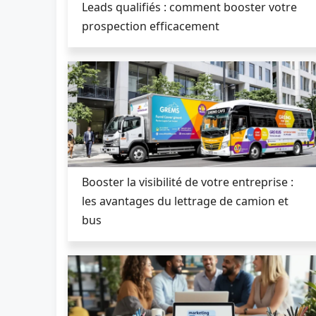
Leads qualifiés : comment booster votre
prospection efficacement
Booster la visibilité de votre entreprise :
les avantages du lettrage de camion et
bus