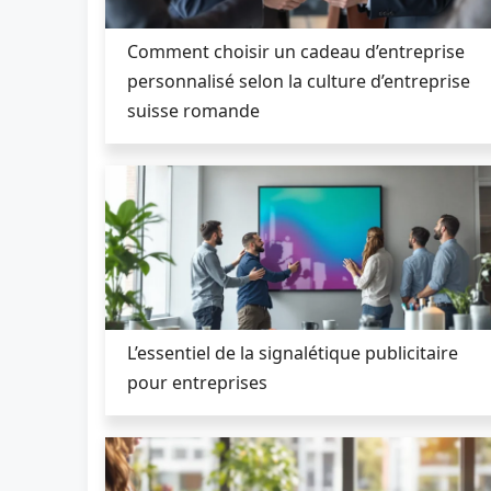
Comment choisir un cadeau d’entreprise
personnalisé selon la culture d’entreprise
suisse romande
L’essentiel de la signalétique publicitaire
pour entreprises