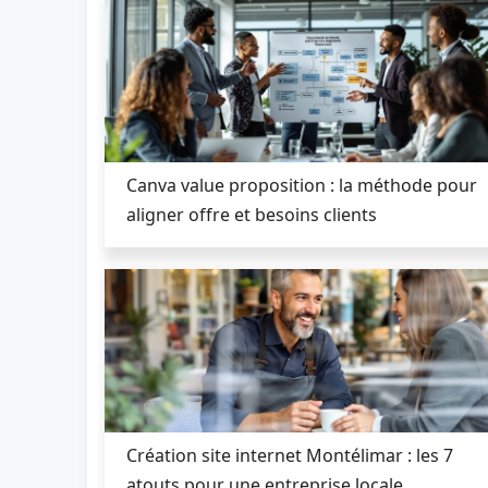
Canva value proposition : la méthode pour
aligner offre et besoins clients
Création site internet Montélimar : les 7
atouts pour une entreprise locale