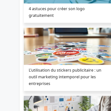
4 astuces pour créer son logo
gratuitement
L’utilisation du stickers publicitaire : un
outil marketing intemporel pour les
entreprises