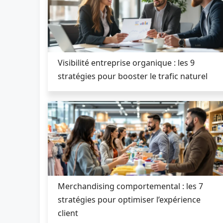
Visibilité entreprise organique : les 9
stratégies pour booster le trafic naturel
Merchandising comportemental : les 7
stratégies pour optimiser l’expérience
client