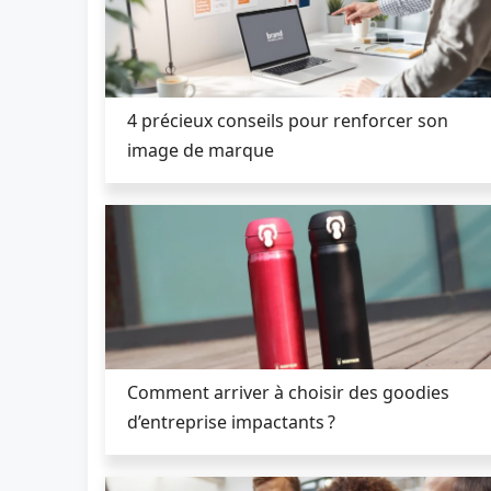
4 précieux conseils pour renforcer son
image de marque
Comment arriver à choisir des goodies
d’entreprise impactants ?