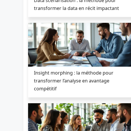
Data scénarisation : la méthode pour
transformer la data en récit impactant
Insight morphing : la méthode pour
transformer l’analyse en avantage
compétitif