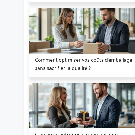
Comment optimiser vos coûts d’emballage
sans sacrifier la qualité ?
Cadeaux d’entreprise originaux pour