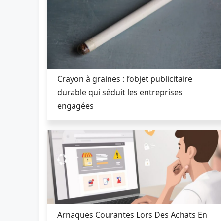
Crayon à graines : l’objet publicitaire
durable qui séduit les entreprises
engagées
Arnaques Courantes Lors Des Achats En