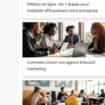
Pétition en ligne : les 7 étapes pour
mobiliser efficacement votre entreprise
Comment choisir son agence Inbound
marketing