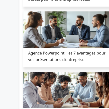
Agence Powerpoint : les 7 avantages pour
vos présentations d’entreprise