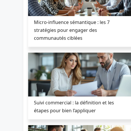
Micro-influence sémantique : les 7
stratégies pour engager des
communautés ciblées
Suivi commercial : la définition et les
étapes pour bien l’appliquer