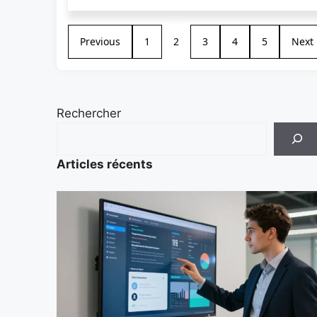
Previous
1
2
3
4
5
Next
Rechercher
Articles récents