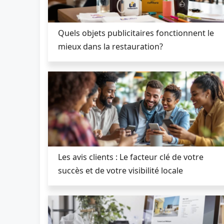
Quels objets publicitaires fonctionnent le
mieux dans la restauration?
Les avis clients : Le facteur clé de votre
succès et de votre visibilité locale