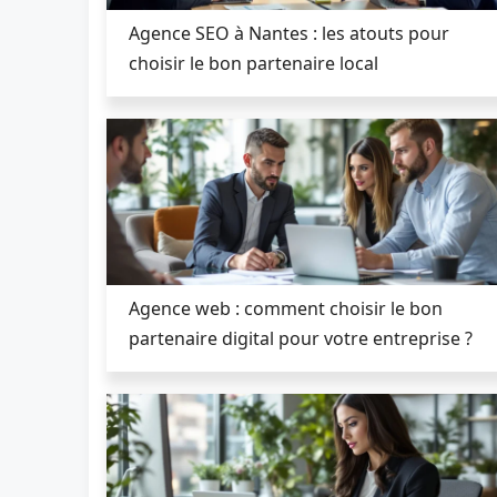
Agence SEO à Nantes : les atouts pour
choisir le bon partenaire local
Agence web : comment choisir le bon
partenaire digital pour votre entreprise ?