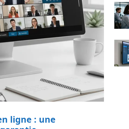
n ligne : une