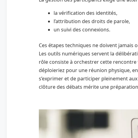
la vérification des identités,
l’attribution des droits de parole,
un suivi des connexions.
Ces étapes techniques ne doivent jamais o
Les outils numériques servent la délibératio
rôle consiste à orchestrer cette rencontre
déploieriez pour une réunion physique, en 
s’exprimer et de participer pleinement aux
clôture des débats mérite une préparation