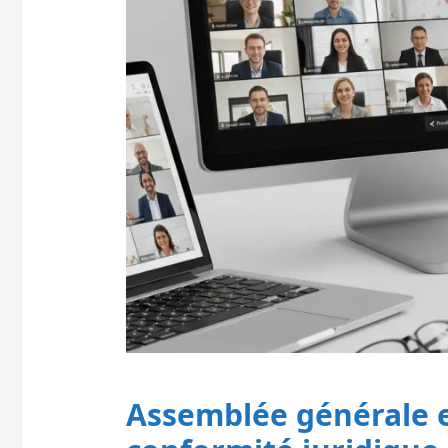
Assemblée générale e