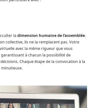
cculter la
dimension humaine de l’assemblée
.
n collective, ils ne la remplacent pas. Votre
 virtuelle avec la même rigueur que vous
garantissant à chacun la possibilité de
 décisions. Chaque étape de la convocation à la
 minutieuse.