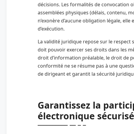
décisions. Les formalités de convocation 
assemblées physiques (délais, contenu, mo
n’exonère d’aucune obligation légale, elle
d’exécution.
La validité juridique repose sur le respe
doit pouvoir exercer ses droits dans les m
droit d’information préalable, le droit de p
conformité ne se résume pas à une questio
de dirigeant et garantit la sécurité juridiq
Garantissez la partici
électronique sécuris