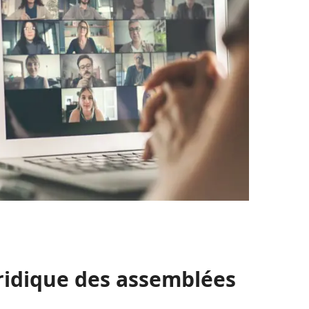
uridique des assemblées