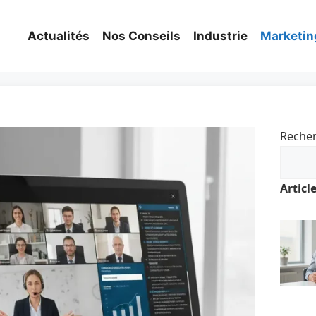
Actualités
Nos Conseils
Industrie
Marketin
Reche
Articl