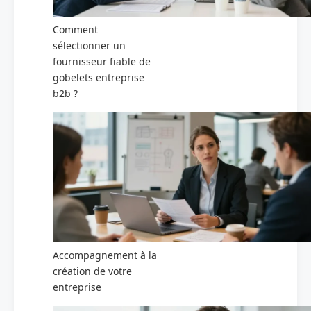
Comment
sélectionner un
fournisseur fiable de
gobelets entreprise
b2b ?
Accompagnement à la
création de votre
entreprise