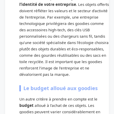
l’identité de votre entreprise
. Les objets offerts
doivent réfléter les valeurs et le secteur d’activité
de l’entreprise. Par exemple, une entreprise
technologique privilégiera des goodies comme
des accessoires high-tech, des clés USB
personnalisées ou des chargeurs sans fil, tandis
qu’une société spécialisée dans l’écologie choisira
plutôt des objets durables et éco-responsables,
comme des gourdes réutilisables ou des sacs en
toile recyclée. Il est important que les goodies
renforcent l’image de l’entreprise et ne
dévalorisent pas la marque.
Le budget alloué aux goodies
Un autre critère à prendre en compte est le
budget
alloué à l’achat de ces objets. Les
goodies peuvent varier considérablement en