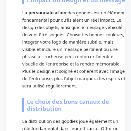
L’impact du design et du message
La
personnalisation
des goodies est un élément
fondamental pour qu’ils aient un réel impact. Le
design des objets, ainsi que le message véhiculé,
doivent être soignés. Choisir les bonnes couleurs,
intégrer votre logo de manière subtile, mais
visible et inclure un message pertinent ou une
phrase accrocheuse peut renforcer l’identité
visuelle de l’entreprise et la rendre mémorable.
Plus le design est soigné et cohérent avec l’image
de l’entreprise, plus l’objet marquera les esprits et
sera utilisé régulièrement.
Le choix des bons canaux de
distribution
La distribution des goodies joue également un
rôle fondamental dans leur efficacité. Offrir un