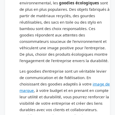
environnemental, les
goodies
écologiques
sont
de plus en plus populaires. Des objets fabriqués à
partir de matériaux recyclés, des gourdes
réutilisables, des sacs en toile ou des stylo en
bambou sont des choix responsables. Ces
goodies répondent aux attentes des
consommateurs soucieux de l’environnement et
véhiculent une image positive pour l’entreprise.
De plus, choisir des produits écologiques montre
l’engagement de l’entreprise envers la durabilité.
Les goodies d’entreprise sont un véritable levier
de communication et de fidélisation. En
choisissant des goodies adaptés à votre
image de
marque
, à votre budget et en prenant en compte
leur utilité et durabilité, vous pourrez renforcer la
visibilité de votre entreprise et créer des liens
durables avec vos clients et collaborateurs.