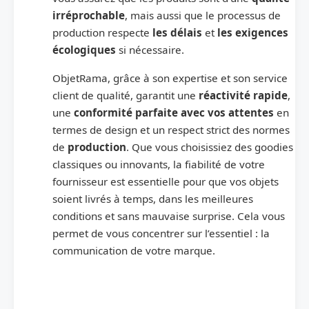
irréprochable
, mais aussi que le processus de
production respecte
les délais
et
les exigences
écologiques
si nécessaire.
ObjetRama, grâce à son expertise et son service
client de qualité, garantit une
réactivité rapide
,
une
conformité parfaite avec vos attentes
en
termes de design et un respect strict des normes
de
production
. Que vous choisissiez des goodies
classiques ou innovants, la fiabilité de votre
fournisseur est essentielle pour que vos objets
soient livrés à temps, dans les meilleures
conditions et sans mauvaise surprise. Cela vous
permet de vous concentrer sur l’essentiel : la
communication de votre marque.