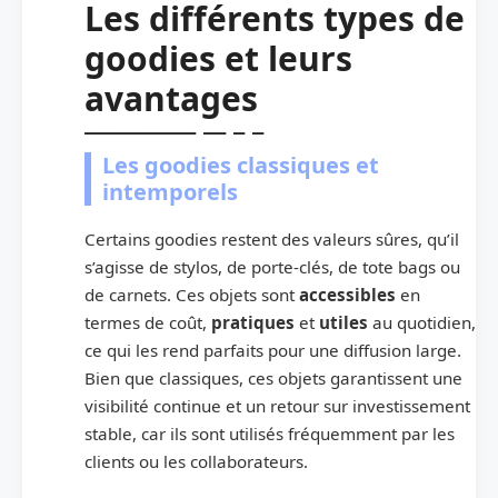
Les différents types de
goodies et leurs
avantages
Les goodies classiques et
intemporels
Certains goodies restent des valeurs sûres, qu’il
s’agisse de stylos, de porte-clés, de tote bags ou
de carnets. Ces objets sont
accessibles
en
termes de coût,
pratiques
et
utiles
au quotidien,
ce qui les rend parfaits pour une diffusion large.
Bien que classiques, ces objets garantissent une
visibilité continue et un retour sur investissement
stable, car ils sont utilisés fréquemment par les
clients ou les collaborateurs.