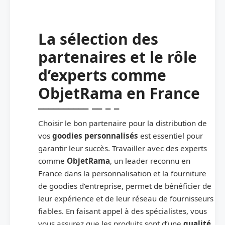
La sélection des
partenaires et le rôle
d’experts comme
ObjetRama en France
Choisir le bon partenaire pour la distribution de
vos
goodies personnalisés
est essentiel pour
garantir leur succès. Travailler avec des experts
comme
ObjetRama
, un leader reconnu en
France dans la personnalisation et la fourniture
de goodies d’entreprise, permet de bénéficier de
leur expérience et de leur réseau de fournisseurs
fiables. En faisant appel à des spécialistes, vous
vous assurez que les produits sont d’une
qualité