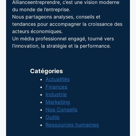
Allianceentreprendre, c’est une vision moderne
du monde de l’entreprise.
Nous partageons analyses, conseils et
tendances pour accompagner la croissance des
acteurs économiques.
Un média professionnel engagé, tourné vers
l’innovation, la stratégie et la performance.
Catégories
Actualités
Finances
Industrie
Marketing
Nos Conseils
Outils
Ressources humaines