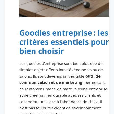
Goodies entreprise : les
critères essentiels pour
bien choisir
Les goodies d’entreprise sont bien plus que de
simples objets offerts lors d’événements ou de
salons. Ils sont devenus un véritable
outil de
communication et de marketing
, permettant
de renforcer l’image de marque d’une entreprise
et de créer un lien durable avec ses clients et
collaborateurs. Face à l’abondance de choix, il
n’est pas toujours évident de savoir comment