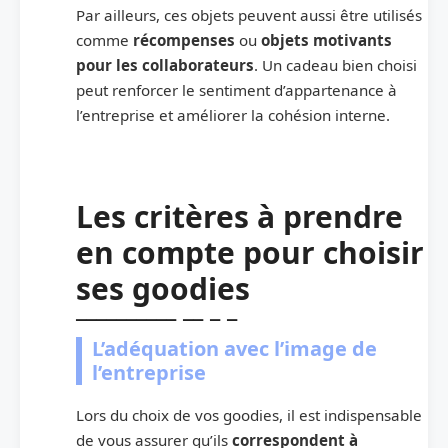
Par ailleurs, ces objets peuvent aussi être utilisés
comme
récompenses
ou
objets
motivants
pour les collaborateurs
. Un cadeau bien choisi
peut renforcer le sentiment d’appartenance à
l’entreprise et améliorer la cohésion interne.
Les critères à prendre
en compte pour choisir
ses goodies
L’adéquation avec l’image de
l’entreprise
Lors du choix de vos goodies, il est indispensable
de vous assurer qu’ils
correspondent à