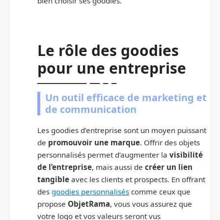
bien choisir ses goodies.
Le rôle des goodies
pour une entreprise
Un outil efficace de marketing et
de communication
Les goodies d’entreprise sont un moyen puissant
de
promouvoir une marque
. Offrir des objets
personnalisés permet d’augmenter la
visibilité
de l’entreprise
, mais aussi de
créer un lien
tangible
avec les clients et prospects. En offrant
des
goodies personnalisés
comme ceux que
propose
ObjetRama
, vous vous assurez que
votre logo et vos valeurs seront vus