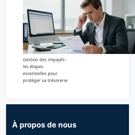
Gestion des impayés :
les étapes
essentielles pour
protéger sa trésorerie
À propos de nous