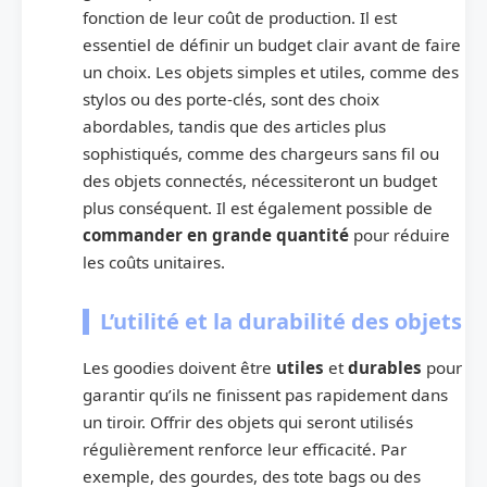
fonction de leur coût de production. Il est
essentiel de définir un budget clair avant de faire
un choix. Les objets simples et utiles, comme des
stylos ou des porte-clés, sont des choix
abordables, tandis que des articles plus
sophistiqués, comme des chargeurs sans fil ou
des objets connectés, nécessiteront un budget
plus conséquent. Il est également possible de
commander en grande quantité
pour réduire
les coûts unitaires.
L’utilité et la durabilité des objets
Les goodies doivent être
utiles
et
durables
pour
garantir qu’ils ne finissent pas rapidement dans
un tiroir. Offrir des objets qui seront utilisés
régulièrement renforce leur efficacité. Par
exemple, des gourdes, des tote bags ou des