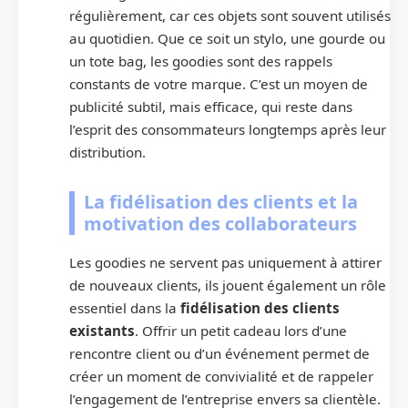
régulièrement, car ces objets sont souvent utilisés
au quotidien. Que ce soit un stylo, une gourde ou
un tote bag, les goodies sont des rappels
constants de votre marque. C’est un moyen de
publicité subtil, mais efficace, qui reste dans
l’esprit des consommateurs longtemps après leur
distribution.
La fidélisation des clients et la
motivation des collaborateurs
Les goodies ne servent pas uniquement à attirer
de nouveaux clients, ils jouent également un rôle
essentiel dans la
fidélisation des clients
existants
. Offrir un petit cadeau lors d’une
rencontre client ou d’un événement permet de
créer un moment de convivialité et de rappeler
l’engagement de l’entreprise envers sa clientèle.