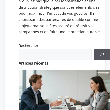
N’oubliez pas que la personnalisation et une
distribution stratégique sont des éléments clés
pour maximiser l’impact de vos goodies. En
choisissant des partenaires de qualité comme
ObjetRama, vous êtes assuré de réussir vos
campagnes et de faire une impression durable.
Rechercher
Articles récents