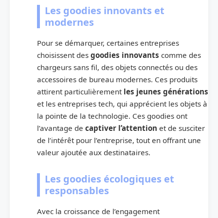
Les goodies innovants et
modernes
Pour se démarquer, certaines entreprises
choisissent des
goodies innovants
comme des
chargeurs sans fil, des objets connectés ou des
accessoires de bureau modernes. Ces produits
attirent particulièrement
les jeunes générations
et les entreprises tech, qui apprécient les objets à
la pointe de la technologie. Ces goodies ont
l’avantage de
captiver l’attention
et de susciter
de l’intérêt pour l’entreprise, tout en offrant une
valeur ajoutée aux destinataires.
Les goodies écologiques et
responsables
Avec la croissance de l’engagement