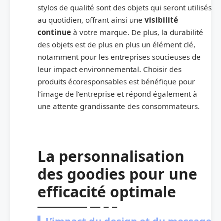
stylos de qualité sont des objets qui seront utilisés
au quotidien, offrant ainsi une
visibilité
continue
à votre marque. De plus, la durabilité
des objets est de plus en plus un élément clé,
notamment pour les entreprises soucieuses de
leur impact environnemental. Choisir des
produits écoresponsables est bénéfique pour
l’image de l’entreprise et répond également à
une attente grandissante des consommateurs.
La personnalisation
des goodies pour une
efficacité optimale