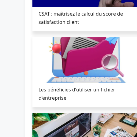
CSAT : maîtrisez le calcul du score de
satisfaction client
Les bénéficies d’utiliser un fichier
d’entreprise