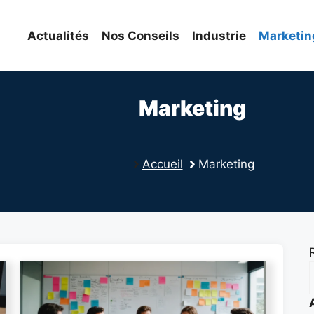
Actualités
Nos Conseils
Industrie
Marketin
Marketing
Accueil
Marketing