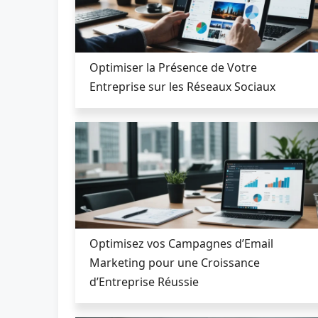
Optimiser la Présence de Votre
Entreprise sur les Réseaux Sociaux
Optimisez vos Campagnes d’Email
Marketing pour une Croissance
d’Entreprise Réussie