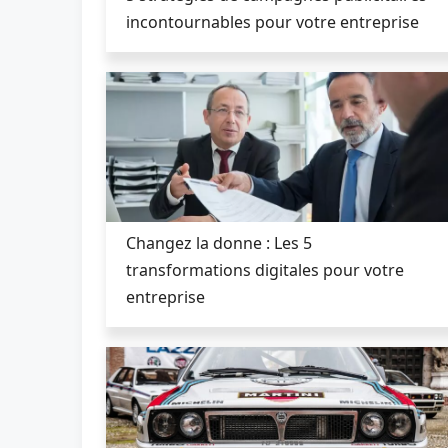
incontournables pour votre entreprise
Changez la donne : Les 5
transformations digitales pour votre
entreprise