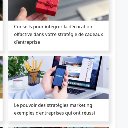
Conseils pour intégrer la décoration
olfactive dans votre stratégie de cadeaux
d’entreprise
Le pouvoir des stratégies marketing :
exemples d’entreprises qui ont réussi