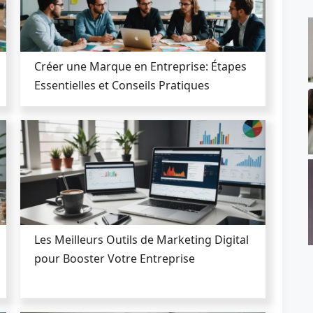
Créer une Marque en Entreprise: Étapes
Essentielles et Conseils Pratiques
Les Meilleurs Outils de Marketing Digital
pour Booster Votre Entreprise