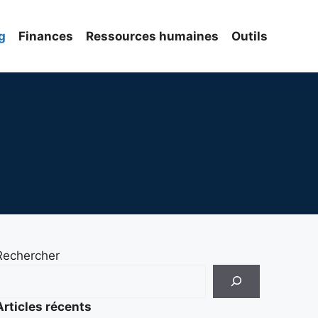
g
Finances
Ressources humaines
Outils
Rechercher
Articles récents