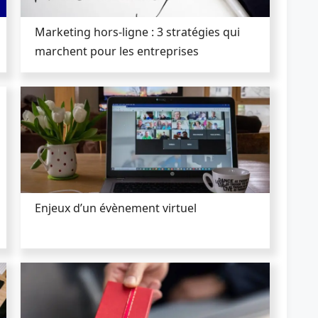
Marketing hors-ligne : 3 stratégies qui
marchent pour les entreprises
Enjeux d’un évènement virtuel