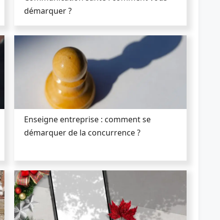
démarquer ?
Enseigne entreprise : comment se
démarquer de la concurrence ?