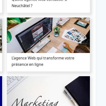
Neuchâtel ?
L’agence Web qui transforme votre
présence en ligne