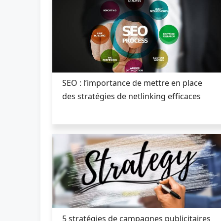
SEO : l’importance de mettre en place
des stratégies de netlinking efficaces
5 stratégies de campagnes publicitaires