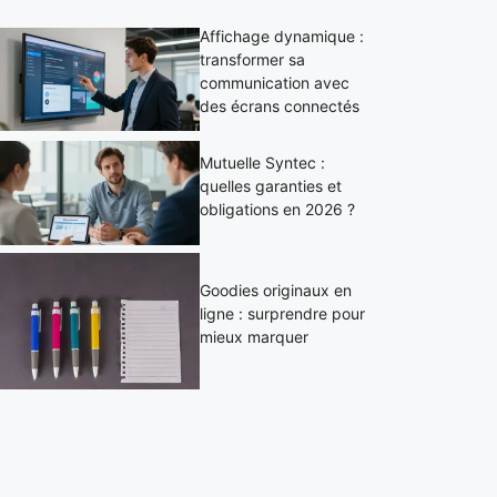
Affichage dynamique :
transformer sa
communication avec
des écrans connectés
Mutuelle Syntec :
quelles garanties et
obligations en 2026 ?
Goodies originaux en
ligne : surprendre pour
mieux marquer