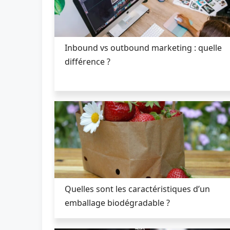
Inbound vs outbound marketing : quelle
différence ?
Quelles sont les caractéristiques d’un
emballage biodégradable ?