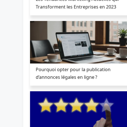
Transforment les Entreprises en 2023
Pourquoi opter pour la publication
d’annonces légales en ligne ?