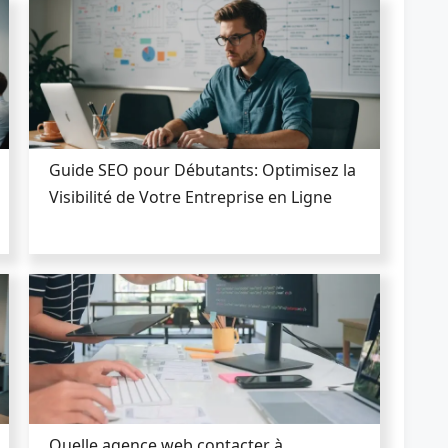
Guide SEO pour Débutants: Optimisez la
Visibilité de Votre Entreprise en Ligne
Quelle agence web contacter à