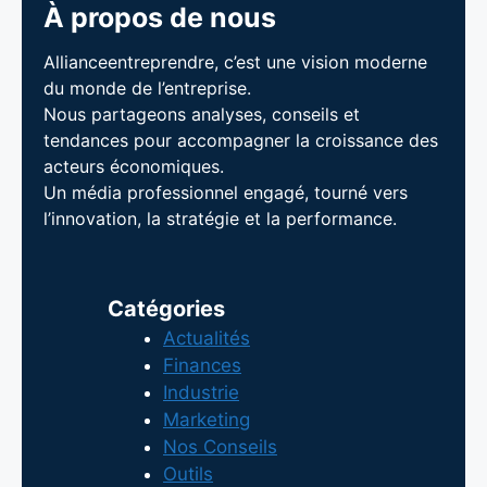
À propos de nous
Allianceentreprendre, c’est une vision moderne
du monde de l’entreprise.
Nous partageons analyses, conseils et
tendances pour accompagner la croissance des
acteurs économiques.
Un média professionnel engagé, tourné vers
l’innovation, la stratégie et la performance.
Catégories
Actualités
Finances
Industrie
Marketing
Nos Conseils
Outils