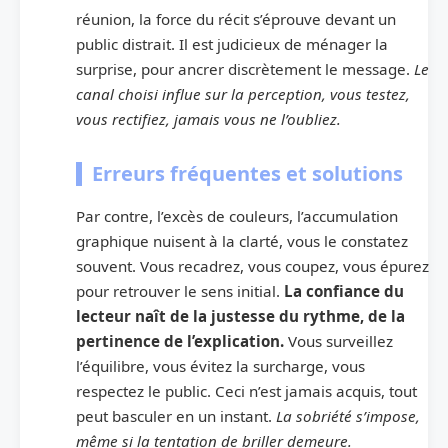
réunion, la force du récit s’éprouve devant un
public distrait. Il est judicieux de ménager la
surprise, pour ancrer discrètement le message.
Le
canal choisi influe sur la perception, vous testez,
vous rectifiez, jamais vous ne l’oubliez.
Erreurs fréquentes et solutions
Par contre, l’excès de couleurs, l’accumulation
graphique nuisent à la clarté, vous le constatez
souvent. Vous recadrez, vous coupez, vous épurez
pour retrouver le sens initial.
La confiance du
lecteur naît de la justesse du rythme, de la
pertinence de l’explication.
Vous surveillez
l’équilibre, vous évitez la surcharge, vous
respectez le public. Ceci n’est jamais acquis, tout
peut basculer en un instant.
La sobriété s’impose,
même si la tentation de briller demeure.