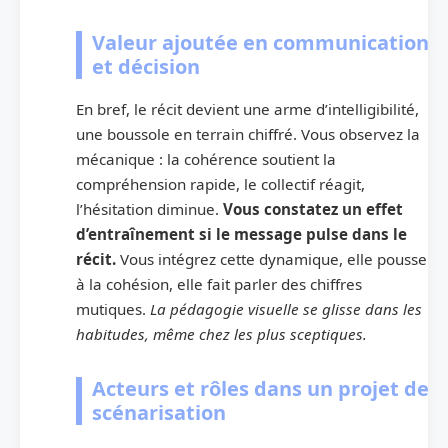
Valeur ajoutée en communication
et décision
En bref, le récit devient une arme d’intelligibilité,
une boussole en terrain chiffré. Vous observez la
mécanique : la cohérence soutient la
compréhension rapide, le collectif réagit,
l’hésitation diminue.
Vous constatez un effet
d’entraînement si le message pulse dans le
récit.
Vous intégrez cette dynamique, elle pousse
à la cohésion, elle fait parler des chiffres
mutiques.
La pédagogie visuelle se glisse dans les
habitudes, même chez les plus sceptiques.
Acteurs et rôles dans un projet de
scénarisation