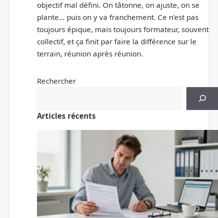
objectif mal défini. On tâtonne, on ajuste, on se
plante… puis on y va franchement. Ce n’est pas
toujours épique, mais toujours formateur, souvent
collectif, et ça finit par faire la différence sur le
terrain, réunion après réunion.
Rechercher
Articles récents