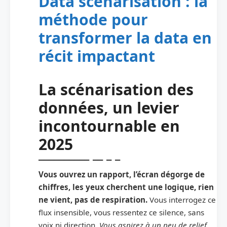
Data scénarisation : la
méthode pour
transformer la data en
récit impactant
La scénarisation des
données, un levier
incontournable en
2025
Vous ouvrez un rapport, l’écran dégorge de
chiffres, les yeux cherchent une logique, rien
ne vient, pas de respiration.
Vous interrogez ce
flux insensible, vous ressentez ce silence, sans
voix ni direction.
Vous aspirez à un peu de relief,