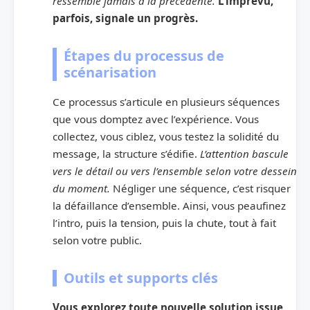
ressemble jamais à la précédente.
L’imprévu,
parfois, signale un progrès.
Étapes du processus de
scénarisation
Ce processus s’articule en plusieurs séquences
que vous domptez avec l’expérience. Vous
collectez, vous ciblez, vous testez la solidité du
message, la structure s’édifie.
L’attention bascule
vers le détail ou vers l’ensemble selon votre dessein
du moment.
Négliger une séquence, c’est risquer
la défaillance d’ensemble. Ainsi, vous peaufinez
l’intro, puis la tension, puis la chute, tout à fait
selon votre public.
Outils et supports clés
Vous explorez toute nouvelle solution issue