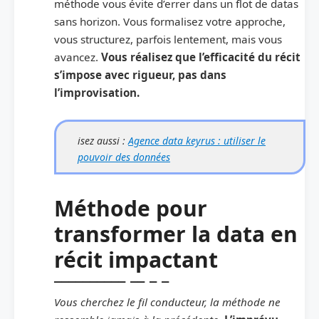
méthode vous évite d’errer dans un flot de datas
sans horizon. Vous formalisez votre approche,
vous structurez, parfois lentement, mais vous
avancez.
Vous réalisez que l’efficacité du récit
s’impose avec rigueur, pas dans
l’improvisation.
isez aussi :
Agence data keyrus : utiliser le
pouvoir des données
Méthode pour
transformer la data en
récit impactant
Vous cherchez le fil conducteur, la méthode ne