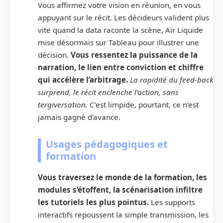
Vous affirmez votre vision en réunion, en vous
appuyant sur le récit. Les décideurs valident plus
vite quand la data raconte la scène, Air Liquide
mise désormais sur Tableau pour illustrer une
décision.
Vous ressentez la puissance de la
narration, le lien entre conviction et chiffre
qui accélère l’arbitrage.
La rapidité du feed-back
surprend, le récit enclenche l’action, sans
tergiversation.
C’est limpide, pourtant, ce n’est
jamais gagné d’avance.
Usages pédagogiques et
formation
Vous traversez le monde de la formation, les
modules s’étoffent, la scénarisation infiltre
les tutoriels les plus pointus.
Les supports
interactifs repoussent la simple transmission, les