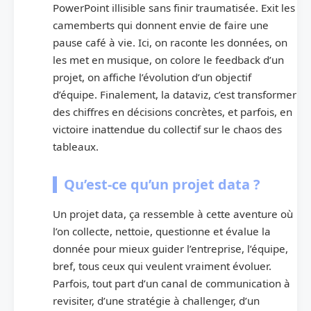
PowerPoint illisible sans finir traumatisée. Exit les
camemberts qui donnent envie de faire une
pause café à vie. Ici, on raconte les données, on
les met en musique, on colore le feedback d’un
projet, on affiche l’évolution d’un objectif
d’équipe. Finalement, la dataviz, c’est transformer
des chiffres en décisions concrètes, et parfois, en
victoire inattendue du collectif sur le chaos des
tableaux.
Qu’est-ce qu’un projet data ?
Un projet data, ça ressemble à cette aventure où
l’on collecte, nettoie, questionne et évalue la
donnée pour mieux guider l’entreprise, l’équipe,
bref, tous ceux qui veulent vraiment évoluer.
Parfois, tout part d’un canal de communication à
revisiter, d’une stratégie à challenger, d’un