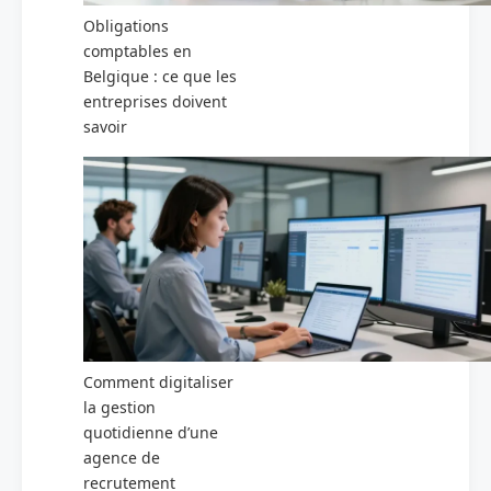
Obligations
comptables en
Belgique : ce que les
entreprises doivent
savoir
Comment digitaliser
la gestion
quotidienne d’une
agence de
recrutement