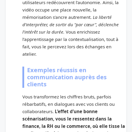
utilisateurs redécouvrent l’autonomie. Ainsi, la
vidéo occupe une place nouvelle, la
mémorisation s’ancre autrement.
La liberté
d’interpréter, de sortir du “par cœur”, déclenche
l’intérêt sur la durée.
Vous enrichissez
l’apprentissage par la contextualisation, tout à
fait, vous le percevez lors des échanges en
atelier.
Exemples réussis en
communication auprès des
clients
Vous transformez les chiffres bruts, parfois
rébarbatifs, en dialogues avec vos clients ou
collaborateurs.
L’effet d’une bonne
scénarisation, vous le ressentez dans la
finance, la RH ou le commerce, où elle tisse la