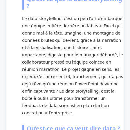
?
Le data storytelling, c’est un peu l’art d’embarquer
une équipe entière derrière un tableau Excel qui
donne mal à la tête. Imagine, une montagne de
données brutes qui devient, grâce à la narration
et à la visualisation, une histoire claire,
impactante, digeste pour le manager débordé, le
collaborateur pressé ou l’équipe coincée en
réunion marathon. Le projet gagne en sens, les
enjeux s’éclaircissent et, franchement, qui n’a pas
déjà rêvé qu’une réunion PowerPoint devienne
enfin captivante ? Le data storytelling, c’est la
boite à outils ultime pour transformer un
feedback de data scientist en plan d’action
concret pour l’entreprise.
Qu’est-ce que ça veut dire data ?