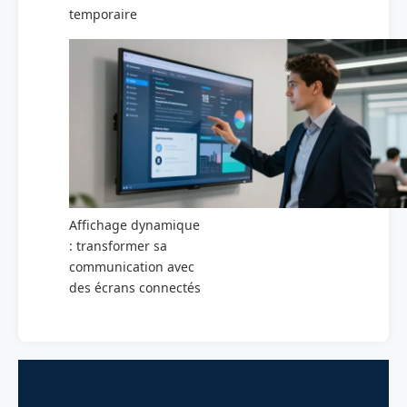
temporaire
Affichage dynamique
: transformer sa
communication avec
des écrans connectés