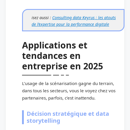
isez aussi :
Consulting data Keyrus : les atouts
de l’expertise pour la performance digitale
Applications et
tendances en
entreprise en 2025
L’usage de la scénarisation gagne du terrain,
dans tous les secteurs, vous le voyez chez vos
partenaires, parfois, c’est inattendu.
Décision stratégique et data
storytelling