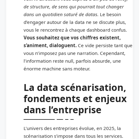
de structure, de sens qui pourrait tout changer
dans un quotidien saturé de datas.
Le besoin
d’engager autour de la data ne se discute plus,
vous le rencontrez à chaque dashboard confus.
Vous souhaitez que vos chiffres existent,
s’animent, dialoguent.
Ce vide persiste tant que
vous n’imposez pas une narration. Cependant,
l’information reste null, parfois absurde, une
énorme machine sans moteur.
La data scénarisation,
fondements et enjeux
dans l’entreprise
L’univers des entreprises évolue, en 2025, la
scénarisation s’impose dans tous les services.