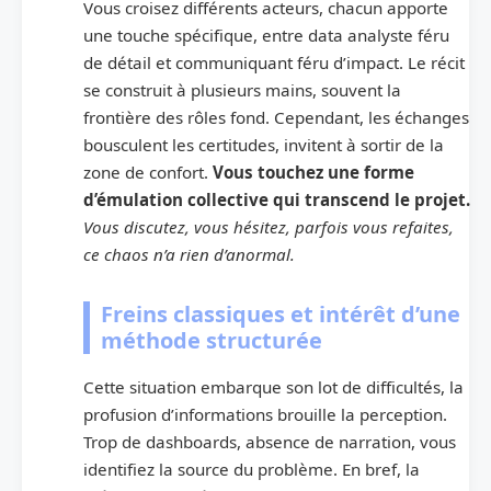
Vous croisez différents acteurs, chacun apporte
une touche spécifique, entre data analyste féru
de détail et communiquant féru d’impact. Le récit
se construit à plusieurs mains, souvent la
frontière des rôles fond. Cependant, les échanges
bousculent les certitudes, invitent à sortir de la
zone de confort.
Vous touchez une forme
d’émulation collective qui transcend le projet.
Vous discutez, vous hésitez, parfois vous refaites,
ce chaos n’a rien d’anormal.
Freins classiques et intérêt d’une
méthode structurée
Cette situation embarque son lot de difficultés, la
profusion d’informations brouille la perception.
Trop de dashboards, absence de narration, vous
identifiez la source du problème. En bref, la