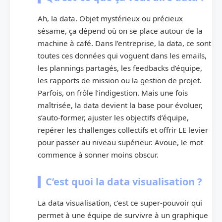
Ah, la data. Objet mystérieux ou précieux
sésame, ça dépend où on se place autour de la
machine à café. Dans l’entreprise, la data, ce sont
toutes ces données qui voguent dans les emails,
les plannings partagés, les feedbacks d’équipe,
les rapports de mission ou la gestion de projet.
Parfois, on frôle l’indigestion. Mais une fois
maîtrisée, la data devient la base pour évoluer,
s’auto-former, ajuster les objectifs d’équipe,
repérer les challenges collectifs et offrir LE levier
pour passer au niveau supérieur. Avoue, le mot
commence à sonner moins obscur.
C’est quoi la data visualisation ?
La data visualisation, c’est ce super-pouvoir qui
permet à une équipe de survivre à un graphique