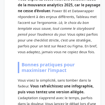
de la mouvance analytics 2025, car le paysage
ne cesse d’évoluer.
Power BI et Datawrapper
répondent à des enjeux différents, Tableau met
l’accent sur l’ergonomie.
Là, le choix du bon
template vous sauve, tout comme le storyboard
pensé pour l’audience du jour.
Vous optez parfois
pour une checklist stricte, c’est une stratégie,
parfois pour un test sur React ou Figma. En bref,
vous adaptez, jamais vous ne copiez deux fois.
Bonnes pratiques pour
maximiser l’impact
Vous visez la simplicité, sans tomber dans la
fadeur.
Vous rafraîchissez une infographie,
puis vous tentez une version allégée.
L’adaptation s’apprend avec le temps, parfois
dans la douleur. Vous lancez le débat lors d’une