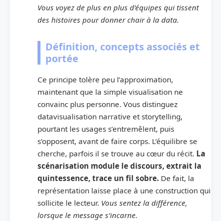
Vous voyez de plus en plus d’équipes qui tissent
des histoires pour donner chair à la data.
Définition, concepts associés et
portée
Ce principe tolère peu l’approximation,
maintenant que la simple visualisation ne
convainc plus personne. Vous distinguez
datavisualisation narrative et storytelling,
pourtant les usages s’entremêlent, puis
s’opposent, avant de faire corps. L’équilibre se
cherche, parfois il se trouve au cœur du récit.
La
scénarisation module le discours, extrait la
quintessence, trace un fil sobre.
De fait, la
représentation laisse place à une construction qui
sollicite le lecteur.
Vous sentez la différence,
lorsque le message s’incarne.