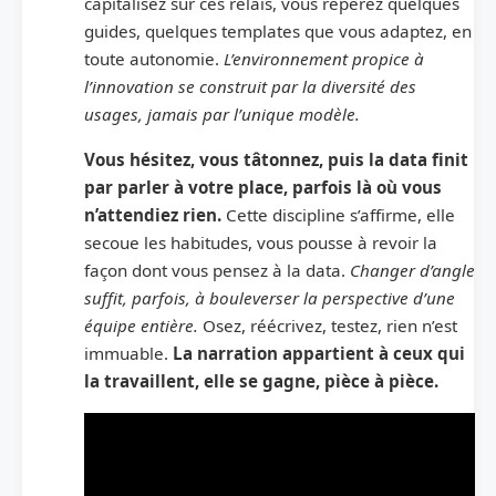
capitalisez sur ces relais, vous repérez quelques
guides, quelques templates que vous adaptez, en
toute autonomie.
L’environnement propice à
l’innovation se construit par la diversité des
usages, jamais par l’unique modèle.
Vous hésitez, vous tâtonnez, puis la data finit
par parler à votre place, parfois là où vous
n’attendiez rien.
Cette discipline s’affirme, elle
secoue les habitudes, vous pousse à revoir la
façon dont vous pensez à la data.
Changer d’angle
suffit, parfois, à bouleverser la perspective d’une
équipe entière.
Osez, réécrivez, testez, rien n’est
immuable.
La narration appartient à ceux qui
la travaillent, elle se gagne, pièce à pièce.