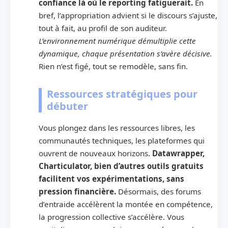
confiance là où le reporting fatiguerait.
En
bref, l’appropriation advient si le discours s’ajuste,
tout à fait, au profil de son auditeur.
L’environnement numérique démultiplie cette
dynamique, chaque présentation s’avère décisive.
Rien n’est figé, tout se remodèle, sans fin.
Ressources stratégiques pour
débuter
Vous plongez dans les ressources libres, les
communautés techniques, les plateformes qui
ouvrent de nouveaux horizons.
Datawrapper,
Charticulator, bien d’autres outils gratuits
facilitent vos expérimentations, sans
pression financière.
Désormais, des forums
d’entraide accélèrent la montée en compétence,
la progression collective s’accélère. Vous