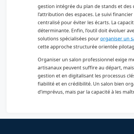
gestion intégrée du plan de stands et des di
l’attribution des espaces. Le suivi financie
centralisé pour éviter les écarts. La capac
déterminante. Enfin, l’outil doit évoluer av
solutions spécialisées pour
organiser un s
cette approche structurée orientée pilotag
Organiser un salon professionnel exige mét
artisanaux peuvent suffire au départ, mais 
gestion et en digitalisant les processus clé
fiabilité et en crédibilité. Un salon bien 
d’imprévus, mais par la capacité à les maîtr