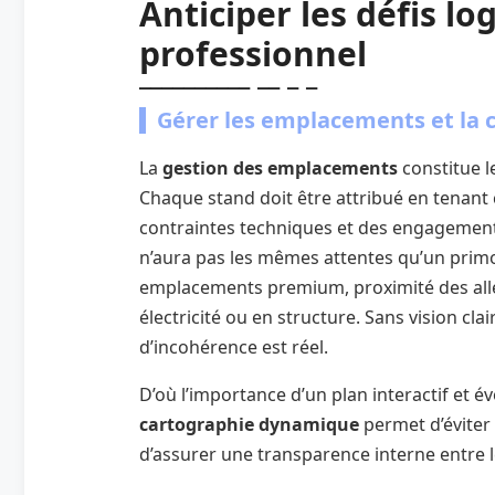
Anticiper les défis lo
professionnel
Gérer les emplacements et la 
La
gestion des emplacements
constitue l
Chaque stand doit être attribué en tenant c
contraintes techniques et des engagemen
n’aura pas les mêmes attentes qu’un primo
emplacements premium, proximité des allée
électricité ou en structure. Sans vision cla
d’incohérence est réel.
D’où l’importance d’un plan interactif et év
cartographie dynamique
permet d’éviter
d’assurer une transparence interne entre l