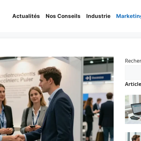
Actualités
Nos Conseils
Industrie
Marketin
Reche
Articl