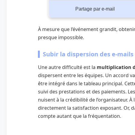
Partage par e-mail
À mesure que l’événement grandit, obtenir
presque impossible.
Subir la dispersion des e-mails
Une autre difficulté est la
multiplication 
dispersent entre les équipes. Un accord va
être intégré dans le tableau principal. Cet
suivi des prestations et des paiements. Les
nuisent à la crédibilité de l’organisateur.
directement la satisfaction exposant. Or, 
compte autant que la fréquentation.