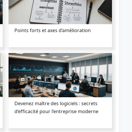
Points forts et axes d’amélioration
Devenez maître des logiciels : secrets
d’efficacité pour l’entreprise moderne