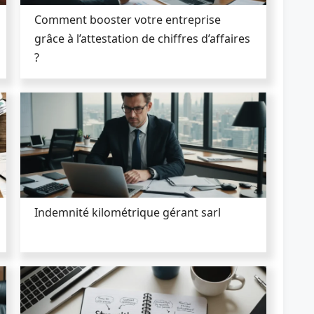
Comment booster votre entreprise
grâce à l’attestation de chiffres d’affaires
?
Indemnité kilométrique gérant sarl