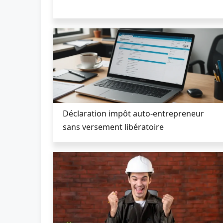
Déclaration impôt auto-entrepreneur
sans versement libératoire