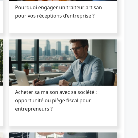
Pourquoi engager un traiteur artisan
pour vos réceptions d’entreprise ?
Acheter sa maison avec sa société :
opportunité ou piège fiscal pour
entrepreneurs ?