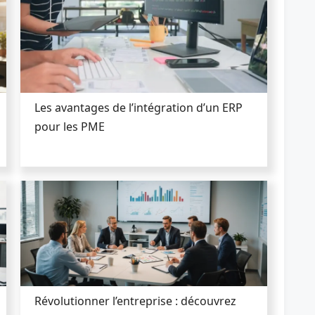
Les avantages de l’intégration d’un ERP
pour les PME
Révolutionner l’entreprise : découvrez