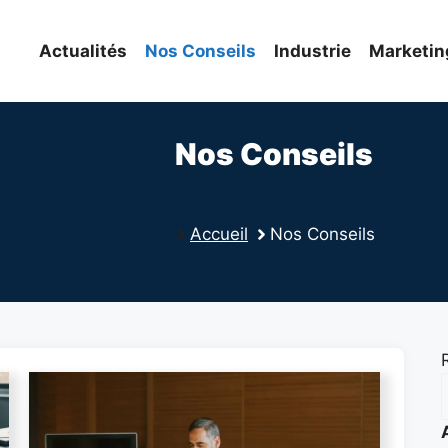
Actualités
Nos Conseils
Industrie
Marketin
Nos Conseils
Accueil
Nos Conseils