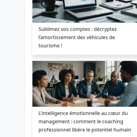
Sublimez vos comptes : décryptez
l’amortissement des véhicules de
tourisme !
L’intelligence émotionnelle au cœur du
management : comment le coaching
professionnel libère le potentiel humain