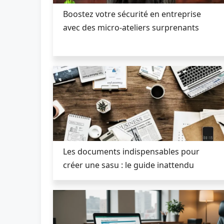
Boostez votre sécurité en entreprise
avec des micro-ateliers surprenants
Les documents indispensables pour
créer une sasu : le guide inattendu