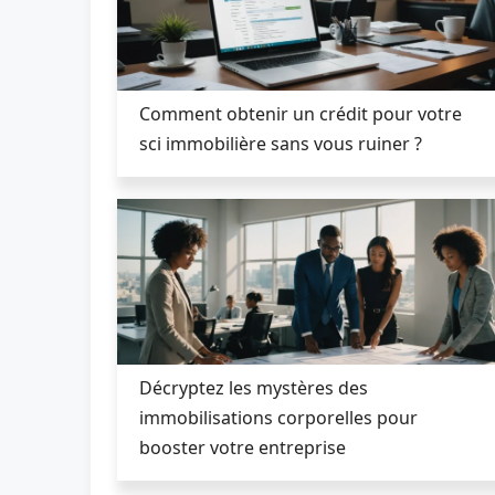
Comment obtenir un crédit pour votre
sci immobilière sans vous ruiner ?
Décryptez les mystères des
immobilisations corporelles pour
booster votre entreprise