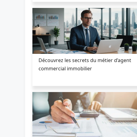
Découvrez les secrets du métier d’agent
commercial immobilier