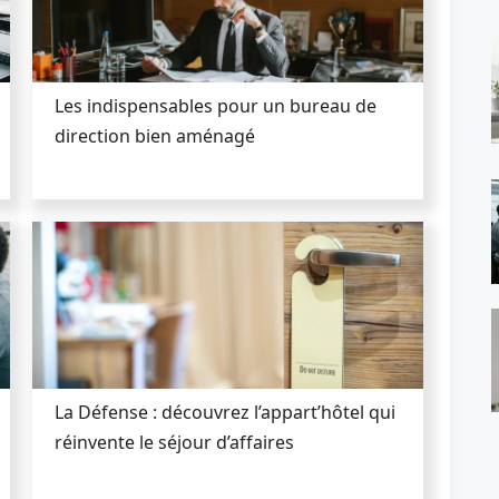
Les indispensables pour un bureau de
direction bien aménagé
La Défense : découvrez l’appart’hôtel qui
réinvente le séjour d’affaires