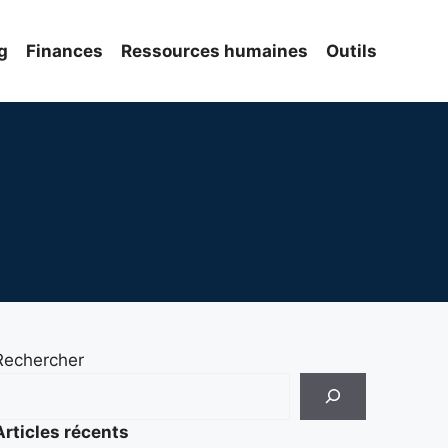
g
Finances
Ressources humaines
Outils
Rechercher
Articles récents