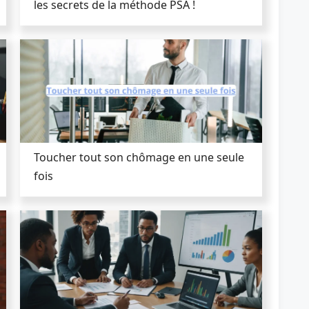
les secrets de la méthode PSA !
Toucher tout son chômage en une seule
fois