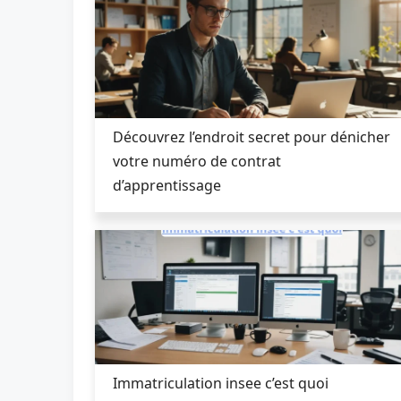
Découvrez l’endroit secret pour dénicher
votre numéro de contrat
d’apprentissage
Immatriculation insee c’est quoi