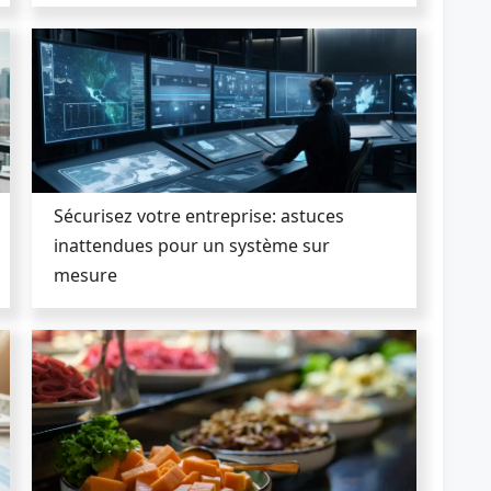
Sécurisez votre entreprise: astuces
inattendues pour un système sur
mesure