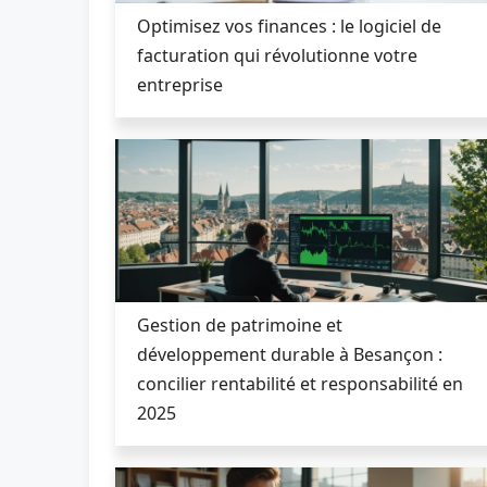
Optimisez vos finances : le logiciel de
facturation qui révolutionne votre
entreprise
Gestion de patrimoine et
développement durable à Besançon :
concilier rentabilité et responsabilité en
2025