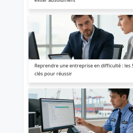
Reprendre une entreprise en difficulté : les
clés pour réussir