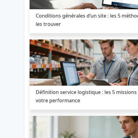
Conditions générales d’un site : les 5 méth
les trouver
Définition service logistique : les 5 missions
votre performance