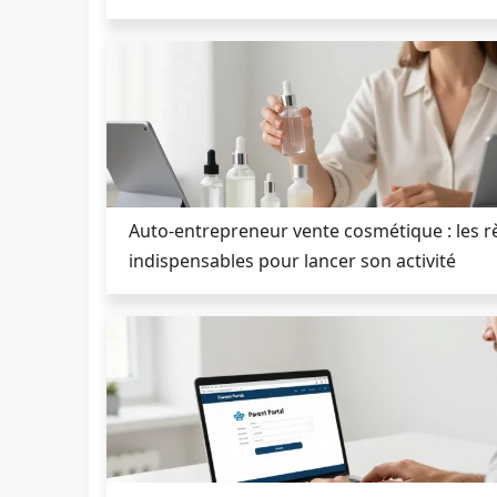
Auto-entrepreneur vente cosmétique : les r
indispensables pour lancer son activité