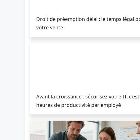
Droit de préemption délai : le temps légal p
votre vente
Avant la croissance : sécurisez votre IT, c’es
heures de productivité par employé