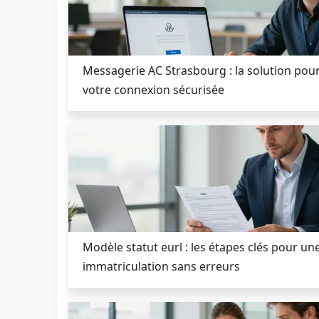
Messagerie AC Strasbourg : la solution pour
votre connexion sécurisée
Modèle statut eurl : les étapes clés pour un
immatriculation sans erreurs