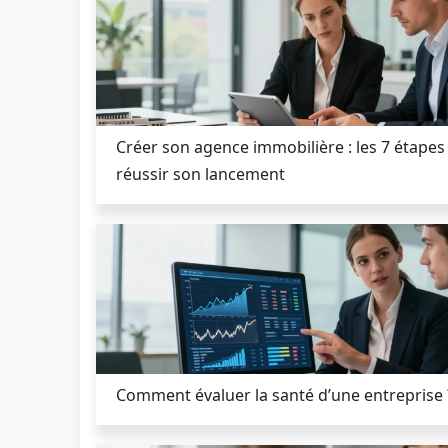
Créer son agence immobilière : les 7 étapes
réussir son lancement
Comment évaluer la santé d’une entreprise 