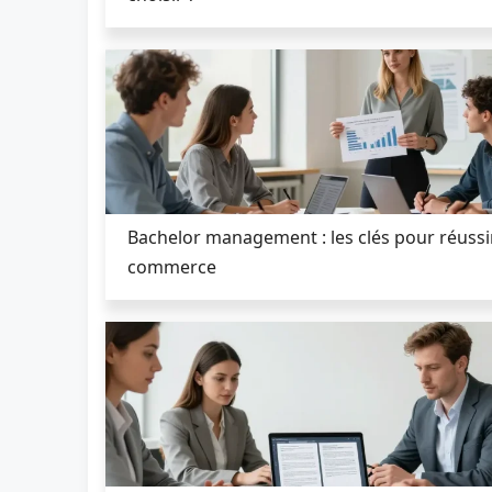
Bachelor management : les clés pour réussi
commerce