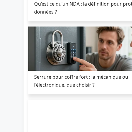
Qu’est ce qu’un NDA : la définition pour pro
données ?
Serrure pour coffre fort : la mécanique ou
l’électronique, que choisir ?