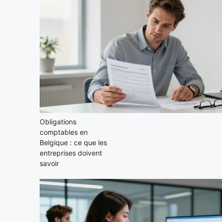
Obligations
comptables en
Belgique : ce que les
entreprises doivent
savoir