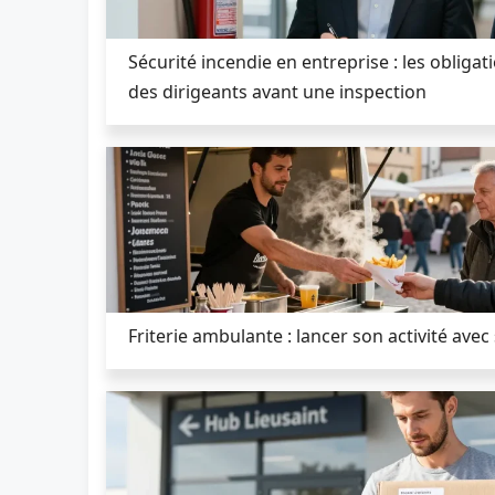
Sécurité incendie en entreprise : les obligat
des dirigeants avant une inspection
Friterie ambulante : lancer son activité avec