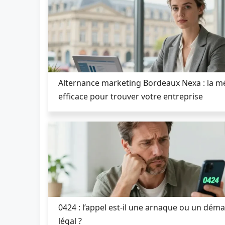
Alternance marketing Bordeaux Nexa : la 
efficace pour trouver votre entreprise
0424 : l’appel est-il une arnaque ou un dém
légal ?