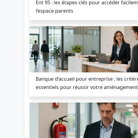
Ent 95 : les étapes clés pour accéder facile
l’espace parents
Banque d’accueil pour entreprise : les critèr
essentiels pour réussir votre aménagement