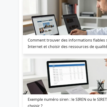
Comment trouver des informations fiables 
Internet et choisir des ressources de qualit
Exemple numéro siren : le SIREN ou le SIR
choisir ?