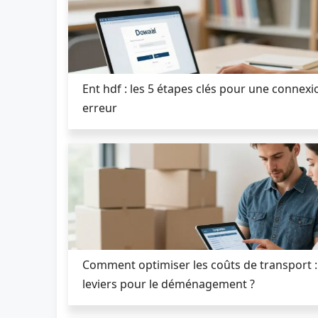
Ent hdf : les 5 étapes clés pour une connex
erreur
Comment optimiser les coûts de transport : 
leviers pour le déménagement ?