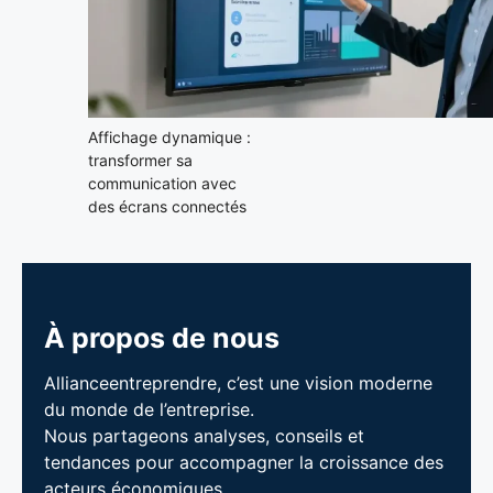
Affichage dynamique :
transformer sa
communication avec
des écrans connectés
À propos de nous
Allianceentreprendre, c’est une vision moderne
du monde de l’entreprise.
Nous partageons analyses, conseils et
tendances pour accompagner la croissance des
acteurs économiques.