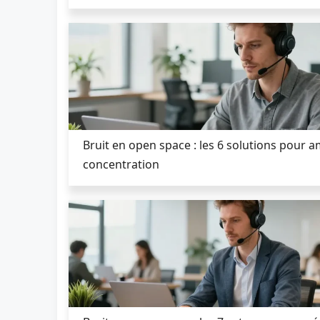
Bruit en open space : les 6 solutions pour a
concentration