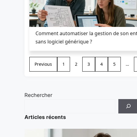
Comment automatiser la gestion de son ent
sans logiciel générique ?
Previous
1
2
3
4
5
…
Rechercher
Articles récents