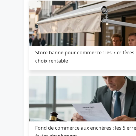
Store banne pour commerce : les 7 critères
choix rentable
Fond de commerce aux enchères : les 5 erre
éviter absolument