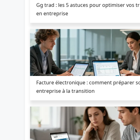
Gg trad : les 5 astuces pour optimiser vos t
en entreprise
Facture électronique : comment préparer s
entreprise à la transition