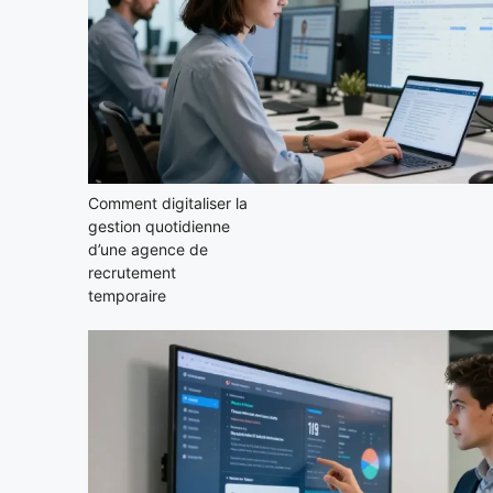
Comment digitaliser la
gestion quotidienne
d’une agence de
recrutement
temporaire