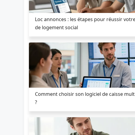
Loc annonces : les étapes pour réussir vot
de logement social
Comment choisir son logiciel de caisse mul
?