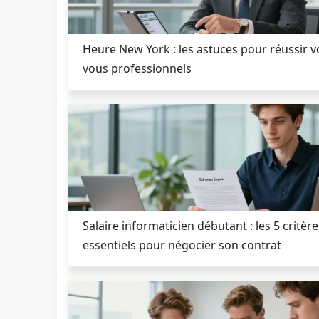
Heure New York : les astuces pour réussir v
vous professionnels
Salaire informaticien débutant : les 5 critère
essentiels pour négocier son contrat