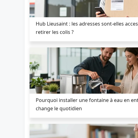
Hub Lieusaint : les adresses sont-elles acce
retirer les colis ?
Pourquoi installer une fontaine à eau en en
change le quotidien