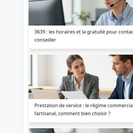
3639 : les horaires et la gratuité pour conta
conseiller
Prestation de service : le régime commercia
l’artisanal, comment bien choisir ?