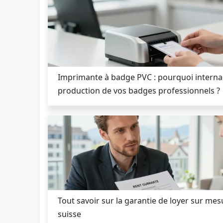
Imprimante à badge PVC : pourquoi internal
production de vos badges professionnels ?
Tout savoir sur la garantie de loyer sur mes
suisse