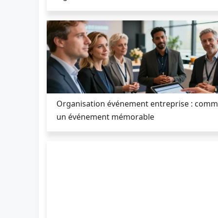
Organisation événement entreprise : comm
un événement mémorable