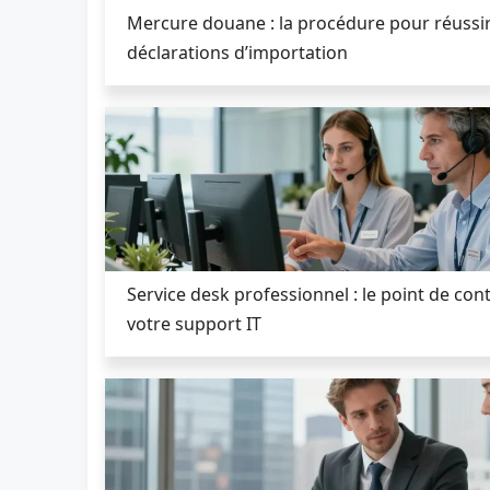
Mercure douane : la procédure pour réussi
déclarations d’importation
Service desk professionnel : le point de cont
votre support IT