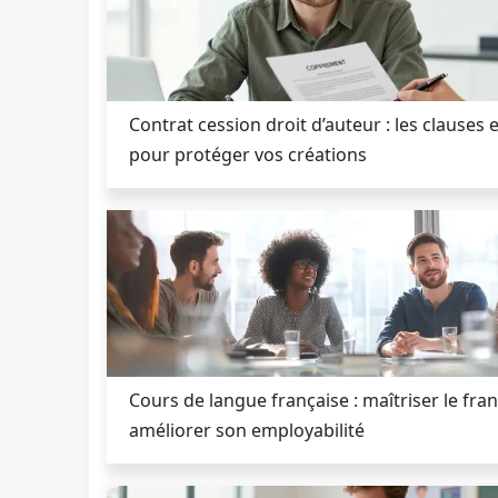
Contrat cession droit d’auteur : les clauses 
pour protéger vos créations
Cours de langue française : maîtriser le fra
améliorer son employabilité