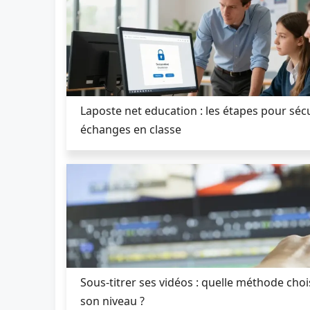
Laposte net education : les étapes pour sécu
échanges en classe
Sous-titrer ses vidéos : quelle méthode choi
son niveau ?