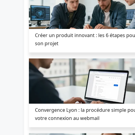
Créer un produit innovant : les 6 étapes pou
son projet
Convergence Lyon : la procédure simple pou
votre connexion au webmail