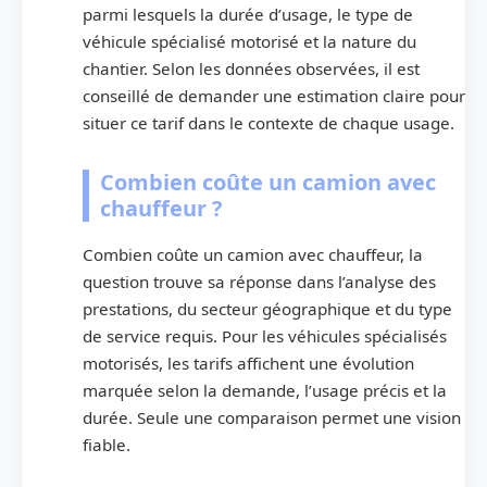
parmi lesquels la durée d’usage, le type de
véhicule spécialisé motorisé et la nature du
chantier. Selon les données observées, il est
conseillé de demander une estimation claire pour
situer ce tarif dans le contexte de chaque usage.
Combien coûte un camion avec
chauffeur ?
Combien coûte un camion avec chauffeur, la
question trouve sa réponse dans l’analyse des
prestations, du secteur géographique et du type
de service requis. Pour les véhicules spécialisés
motorisés, les tarifs affichent une évolution
marquée selon la demande, l’usage précis et la
durée. Seule une comparaison permet une vision
fiable.