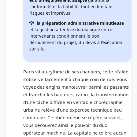
et d’un équipement adapté
garantit la
conformité et la fiabilité, tout en limitant
risques et imprévus.
la préparation administrative minutieuse
et la gestion attentive du dialogue entre
intervenants conditionnent le bon
déroulement du projet, du devis à l’exécution
sur site.
Paris vit au rythme de ses chantiers, cette réalité
s’observe facilement à chaque coin de rue. Vous
voyez des engins manœuvrer parmi les passants
et franchir les hauteurs, car ici, la transformation
d’une tâche difficile en véritable chorégraphie
urbaine relève d’une expertise technique peu
commune. Ce phénomène se répète souvent,
vous découvrez ainsi le pouvoir du duo
opérateur-machine. La capitale ne tolère aucun