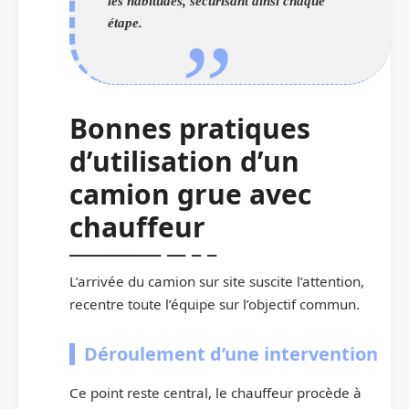
les habitudes, sécurisant ainsi chaque
étape.
Bonnes pratiques
d’utilisation d’un
camion grue avec
chauffeur
L’arrivée du camion sur site suscite l’attention,
recentre toute l’équipe sur l’objectif commun.
Déroulement d’une intervention
Ce point reste central, le chauffeur procède à