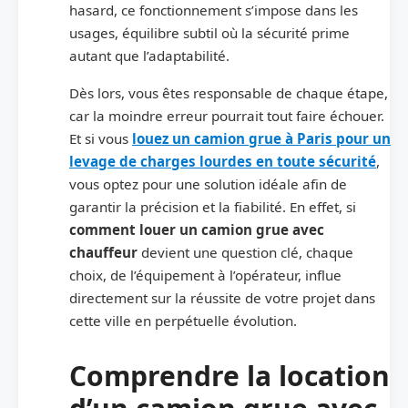
hasard, ce fonctionnement s’impose dans les
usages, équilibre subtil où la sécurité prime
autant que l’adaptabilité.
Dès lors, vous êtes responsable de chaque étape,
car la moindre erreur pourrait tout faire échouer.
Et si vous
louez un camion grue à Paris pour un
levage de charges lourdes en toute sécurité
,
vous optez pour une solution idéale afin de
garantir la précision et la fiabilité. En effet, si
comment louer un camion grue avec
chauffeur
devient une question clé, chaque
choix, de l’équipement à l’opérateur, influe
directement sur la réussite de votre projet dans
cette ville en perpétuelle évolution.
Comprendre la location