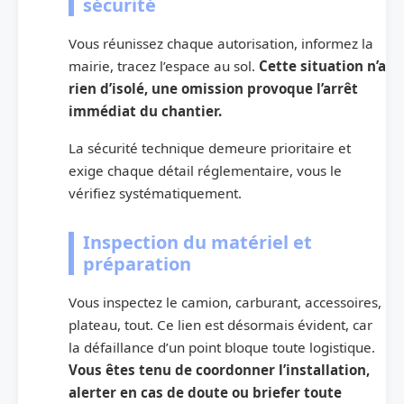
sécurité
Vous réunissez chaque autorisation, informez la
mairie, tracez l’espace au sol.
Cette situation n’a
rien d’isolé, une omission provoque l’arrêt
immédiat du chantier.
La sécurité technique demeure prioritaire et
exige chaque détail réglementaire, vous le
vérifiez systématiquement.
Inspection du matériel et
préparation
Vous inspectez le camion, carburant, accessoires,
plateau, tout. Ce lien est désormais évident, car
la défaillance d’un point bloque toute logistique.
Vous êtes tenu de coordonner l’installation,
alerter en cas de doute ou briefer toute