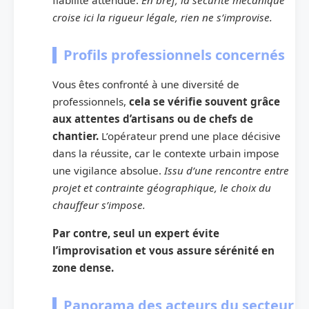
croise ici la rigueur légale, rien ne s’improvise.
Profils professionnels concernés
Vous êtes confronté à une diversité de
professionnels,
cela se vérifie souvent grâce
aux attentes d’artisans ou de chefs de
chantier.
L’opérateur prend une place décisive
dans la réussite, car le contexte urbain impose
une vigilance absolue.
Issu d’une rencontre entre
projet et contrainte géographique, le choix du
chauffeur s’impose.
Par contre, seul un expert évite
l’improvisation et vous assure sérénité en
zone dense.
Panorama des acteurs du secteur