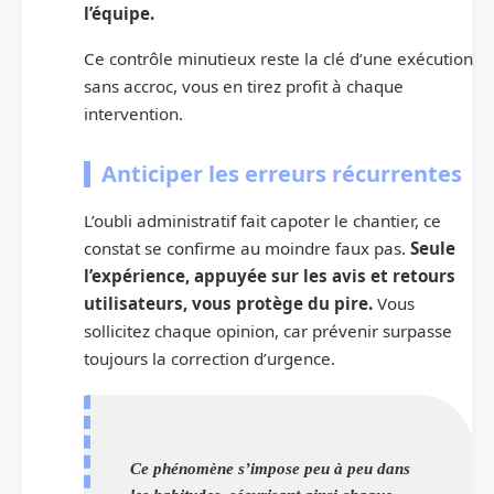
l’équipe.
Ce contrôle minutieux reste la clé d’une exécution
sans accroc, vous en tirez profit à chaque
intervention.
Anticiper les erreurs récurrentes
L’oubli administratif fait capoter le chantier, ce
constat se confirme au moindre faux pas.
Seule
l’expérience, appuyée sur les avis et retours
utilisateurs, vous protège du pire.
Vous
sollicitez chaque opinion, car prévenir surpasse
toujours la correction d’urgence.
Ce phénomène s’impose peu à peu dans