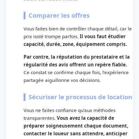
Comparer les offres
Vous faites bien de contrôler chaque détail, car le
prix isolé trompe parfois.
Il vous faut étudier
capacité, durée, zone, équipement compris.
Par contre, la réputation du prestataire et la
régularité des avis offrent un repère fiable.
Ce constat se confirme chaque fois, l’expérience
partagée aiguillonne vos décisions.
Sécuriser le processus de location
Vous ne faites confiance qu’aux méthodes
transparentes.
Vous avez la capacité de
préparer soigneusement chaque document,
contacter le loueur sans attendre, anticiper