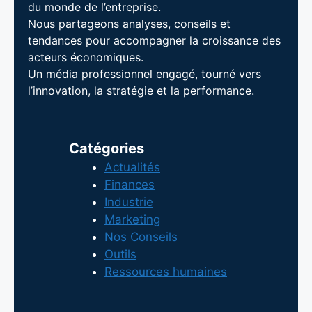
du monde de l’entreprise.
Nous partageons analyses, conseils et
tendances pour accompagner la croissance des
acteurs économiques.
Un média professionnel engagé, tourné vers
l’innovation, la stratégie et la performance.
Catégories
Actualités
Finances
Industrie
Marketing
Nos Conseils
Outils
Ressources humaines