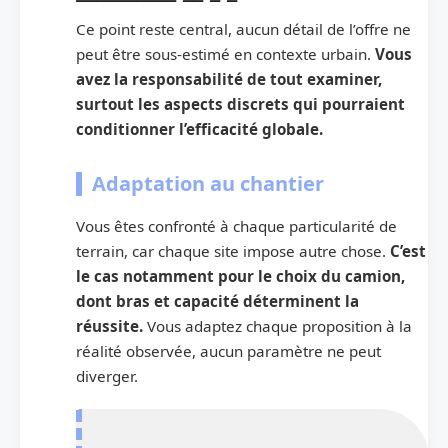
Ce point reste central, aucun détail de l’offre ne
peut être sous-estimé en contexte urbain.
Vous
avez la responsabilité de tout examiner,
surtout les aspects discrets qui pourraient
conditionner l’efficacité globale.
Adaptation au chantier
Vous êtes confronté à chaque particularité de
terrain, car chaque site impose autre chose.
C’est
le cas notamment pour le choix du camion,
dont bras et capacité déterminent la
réussite.
Vous adaptez chaque proposition à la
réalité observée, aucun paramètre ne peut
diverger.