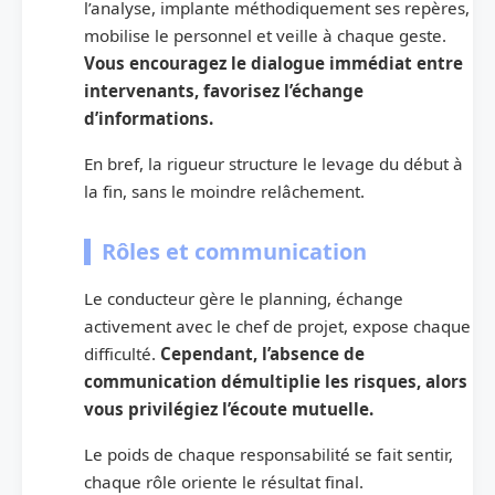
l’analyse, implante méthodiquement ses repères,
mobilise le personnel et veille à chaque geste.
Vous encouragez le dialogue immédiat entre
intervenants, favorisez l’échange
d’informations.
En bref, la rigueur structure le levage du début à
la fin, sans le moindre relâchement.
Rôles et communication
Le conducteur gère le planning, échange
activement avec le chef de projet, expose chaque
difficulté.
Cependant, l’absence de
communication démultiplie les risques, alors
vous privilégiez l’écoute mutuelle.
Le poids de chaque responsabilité se fait sentir,
chaque rôle oriente le résultat final.