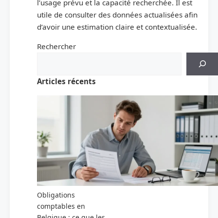
l’usage prévu et la capacité recherchée. Il est
utile de consulter des données actualisées afin
d’avoir une estimation claire et contextualisée.
Rechercher
Articles récents
Obligations
comptables en
Belgique : ce que les