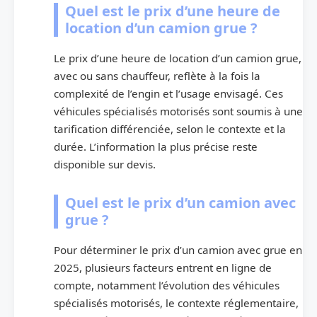
Quel est le prix d’une heure de
location d’un camion grue ?
Le prix d’une heure de location d’un camion grue,
avec ou sans chauffeur, reflète à la fois la
complexité de l’engin et l’usage envisagé. Ces
véhicules spécialisés motorisés sont soumis à une
tarification différenciée, selon le contexte et la
durée. L’information la plus précise reste
disponible sur devis.
Quel est le prix d’un camion avec
grue ?
Pour déterminer le prix d’un camion avec grue en
2025, plusieurs facteurs entrent en ligne de
compte, notamment l’évolution des véhicules
spécialisés motorisés, le contexte réglementaire,