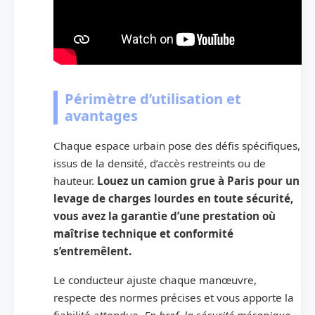
Périmètre d’utilisation et
avantages
Chaque espace urbain pose des défis spécifiques,
issus de la densité, d’accès restreints ou de
hauteur.
Louez un camion grue à Paris pour un
levage de charges lourdes en toute sécurité,
vous avez la garantie d’une prestation où
maîtrise technique et conformité
s’entremêlent.
Le conducteur ajuste chaque manœuvre,
respecte des normes précises et vous apporte la
fiabilité attendue.
En bref, la sécurité mécanique