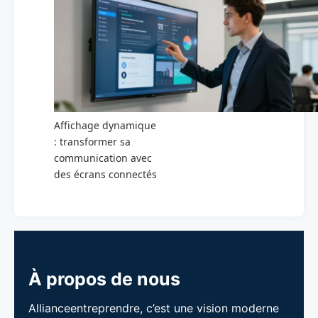
Affichage dynamique
: transformer sa
communication avec
des écrans connectés
À propos de nous
Allianceentreprendre, c’est une vision moderne