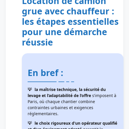
Location de camion
grue avec chauffeur :
les étapes essentielles
pour une démarche
réussie
En bref :
la maîtrise technique, la sécurité du
levage et l’adaptabilité de l’offre
s’imposent à
Paris, où chaque chantier combine
contraintes urbaines et exigences
réglementaires.
le choix rigoureux d’un opérateur qualifié