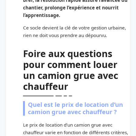
chantier, prolonge l’expérience et nourrit
l’apprentissage.
Ce socle devient la clé de votre gestion urbaine,
rien ne doit vous prendre au dépourvu.
Foire aux questions
pour comment louer
un camion grue avec
chauffeur
Quel est le prix de location d’un
camion grue avec chauffeur ?
Le prix de location d’un camion grue avec
chauffeur varie en fonction de différents critères,