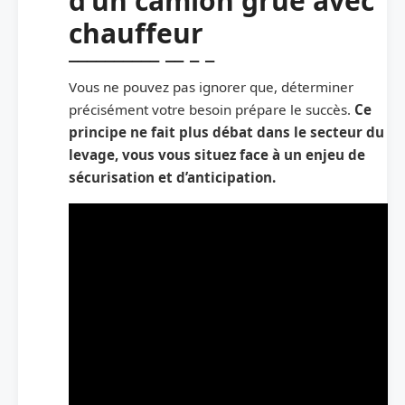
d’un camion grue avec
chauffeur
Vous ne pouvez pas ignorer que, déterminer
précisément votre besoin prépare le succès.
Ce
principe ne fait plus débat dans le secteur du
levage, vous vous situez face à un enjeu de
sécurisation et d’anticipation.