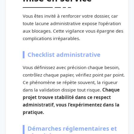
Vous êtes invité à renforcer votre dossier, car
toute lacune administrative expose l’opération
aux blocages. Cette vigilance vous épargne des
complications irréparables.
Checklist administrative
Vous définissez avec précision chaque besoin,
contrôlez chaque papier, vérifiez point par point.
Ce phénomène se répète souvent, la rigueur
dans la validation dissipe tout risque.
Chaque
projet trouve stabilité dans ce respect
administratif, vous l’expérimentez dans la
pratique.
Démarches réglementaires et