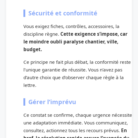
Sécurité et conformité
Vous exigez fiches, contrôles, accessoires, la
discipline règne.
Cette exigence s’impose, car
le moindre oubli paralyse chantier, ville,
budget.
Ce principe ne fait plus débat, la conformité reste
l’unique garantie de réussite. Vous n’avez pas
d’autre choix que d’observer chaque règle à la
lettre.
Gérer l’imprévu
Ce constat se confirme, chaque urgence nécessite
une adaptation immédiate. Vous communiquez,
consultez, actionnez tous les recours prévus.
En
bref, la résolution rapide assure l’avancée du