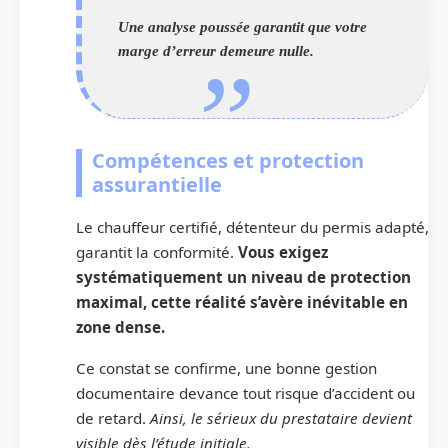
Une analyse poussée garantit que votre
marge d’erreur demeure nulle.
Compétences et protection
assurantielle
Le chauffeur certifié, détenteur du permis adapté,
garantit la conformité.
Vous exigez
systématiquement un niveau de protection
maximal, cette réalité s’avère inévitable en
zone dense.
Ce constat se confirme, une bonne gestion
documentaire devance tout risque d’accident ou
de retard.
Ainsi, le sérieux du prestataire devient
visible dès l’étude initiale.