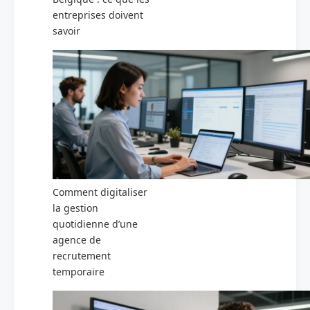
entreprises doivent
savoir
Comment digitaliser
la gestion
quotidienne d’une
agence de
recrutement
temporaire