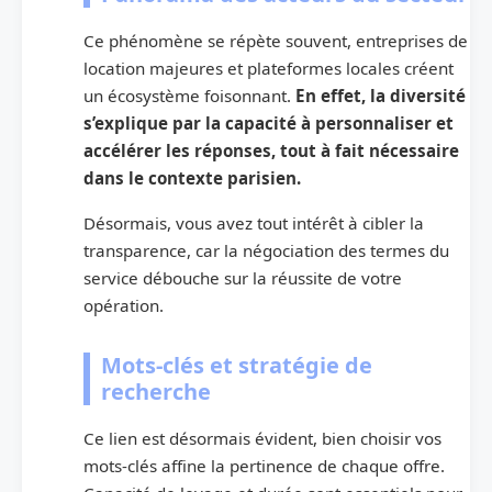
Ce phénomène se répète souvent, entreprises de
location majeures et plateformes locales créent
un écosystème foisonnant.
En effet, la diversité
s’explique par la capacité à personnaliser et
accélérer les réponses, tout à fait nécessaire
dans le contexte parisien.
Désormais, vous avez tout intérêt à cibler la
transparence, car la négociation des termes du
service débouche sur la réussite de votre
opération.
Mots-clés et stratégie de
recherche
Ce lien est désormais évident, bien choisir vos
mots-clés affine la pertinence de chaque offre.