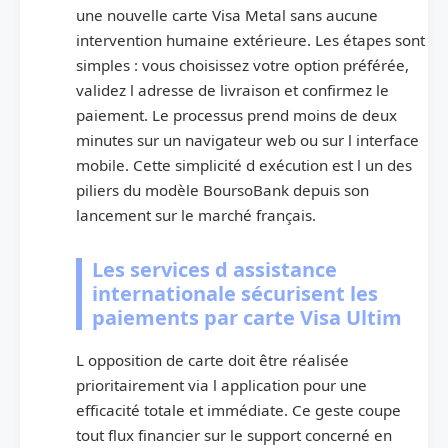
une nouvelle carte Visa Metal sans aucune
intervention humaine extérieure. Les étapes sont
simples : vous choisissez votre option préférée,
validez l adresse de livraison et confirmez le
paiement. Le processus prend moins de deux
minutes sur un navigateur web ou sur l interface
mobile. Cette simplicité d exécution est l un des
piliers du modèle BoursoBank depuis son
lancement sur le marché français.
Les services d assistance
internationale sécurisent les
paiements par carte Visa Ultim
L opposition de carte doit être réalisée
prioritairement via l application pour une
efficacité totale et immédiate. Ce geste coupe
tout flux financier sur le support concerné en