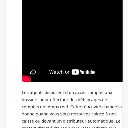
Les agents disposent d un accès complet aux
dossiers pour effectuer des déblocages de
comptes en temps réel. Cette réactivité change la
donne quand vous vous retrouvez coincé à une
caisse ou devant un distributeur automatique. Le
contact direct évite les allers-retours fastidieux