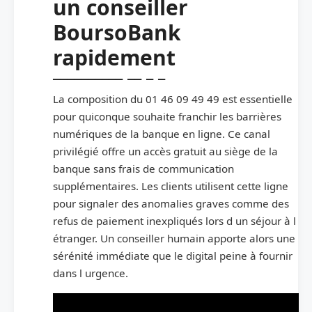
un conseiller
BoursoBank
rapidement
La composition du 01 46 09 49 49 est essentielle
pour quiconque souhaite franchir les barrières
numériques de la banque en ligne. Ce canal
privilégié offre un accès gratuit au siège de la
banque sans frais de communication
supplémentaires. Les clients utilisent cette ligne
pour signaler des anomalies graves comme des
refus de paiement inexpliqués lors d un séjour à l
étranger. Un conseiller humain apporte alors une
sérénité immédiate que le digital peine à fournir
dans l urgence.