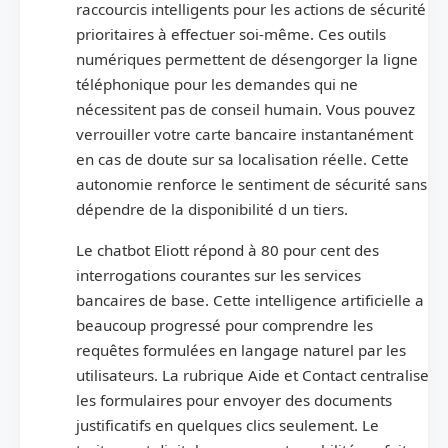
raccourcis intelligents pour les actions de sécurité
prioritaires à effectuer soi-même. Ces outils
numériques permettent de désengorger la ligne
téléphonique pour les demandes qui ne
nécessitent pas de conseil humain. Vous pouvez
verrouiller votre carte bancaire instantanément
en cas de doute sur sa localisation réelle. Cette
autonomie renforce le sentiment de sécurité sans
dépendre de la disponibilité d un tiers.
Le chatbot Eliott répond à 80 pour cent des
interrogations courantes sur les services
bancaires de base. Cette intelligence artificielle a
beaucoup progressé pour comprendre les
requêtes formulées en langage naturel par les
utilisateurs. La rubrique Aide et Contact centralise
les formulaires pour envoyer des documents
justificatifs en quelques clics seulement. Le