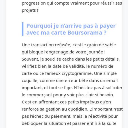
progression qui compte vraiment pour réussir ses
projets !
Pourquoi je n’arrive pas à payer
avec ma carte Boursorama ?
Une transaction refusée, c’est le grain de sable
qui bloque l’engrenage de votre journée !
Souvent, le souci se cache dans les petits détails,
vérifiez bien la date de validité, le numéro de
carte ou ce fameux cryptogramme. Une simple
coquille, comme une erreur bête dans un email
important, et tout se fige. N’hésitez pas à solliciter
le commerçant pour y voir plus clair si besoin.
C’est en affrontant ces petits imprévus qu’on
renforce sa gestion au quotidien. L’important n’est
pas l’échec du paiement, mais la réactivité pour
débloquer la situation et passer enfin à la suite