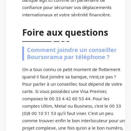
confiance pour sécuriser vos déplacements
internationaux et votre sérénité financière.
Foire aux questions
Comment joindre un conseiller
Boursorama par téléphone ?
On a tous connu ce petit moment de flottement
quand il faut joindre sa banque, n’est,ce pas ?
Pour parler à un conseiller, tout dépend de votre
carte. Si vous possédez une Visa Premier,
composez le 00 33 4 42 60 53 44. Pour les
comptes Ultim, Metal ou Business, c’est le 00 33
(0)8 00 10 51 53 qu’il faut viser. C’est un peu
comme trouver enfin le bon interlocuteur pour un
projet complexe, une fois qu’on a le bon numéro,