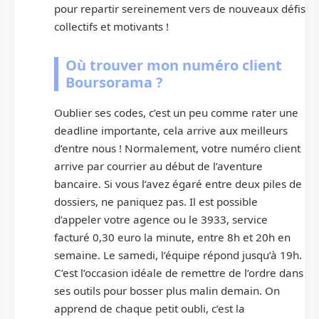
pour repartir sereinement vers de nouveaux défis
collectifs et motivants !
Où trouver mon numéro client
Boursorama ?
Oublier ses codes, c’est un peu comme rater une
deadline importante, cela arrive aux meilleurs
d’entre nous ! Normalement, votre numéro client
arrive par courrier au début de l’aventure
bancaire. Si vous l’avez égaré entre deux piles de
dossiers, ne paniquez pas. Il est possible
d’appeler votre agence ou le 3933, service
facturé 0,30 euro la minute, entre 8h et 20h en
semaine. Le samedi, l’équipe répond jusqu’à 19h.
C’est l’occasion idéale de remettre de l’ordre dans
ses outils pour bosser plus malin demain. On
apprend de chaque petit oubli, c’est la