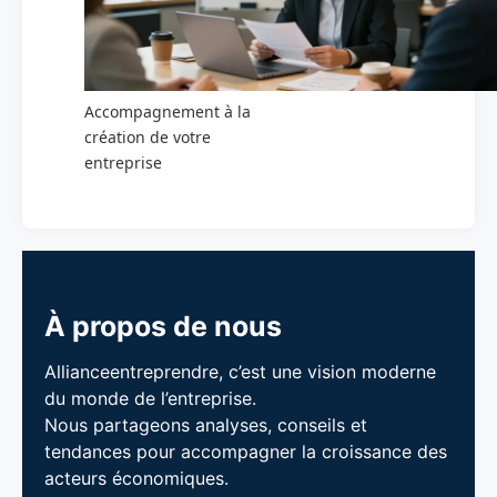
Accompagnement à la
création de votre
entreprise
À propos de nous
Allianceentreprendre, c’est une vision moderne
du monde de l’entreprise.
Nous partageons analyses, conseils et
tendances pour accompagner la croissance des
acteurs économiques.