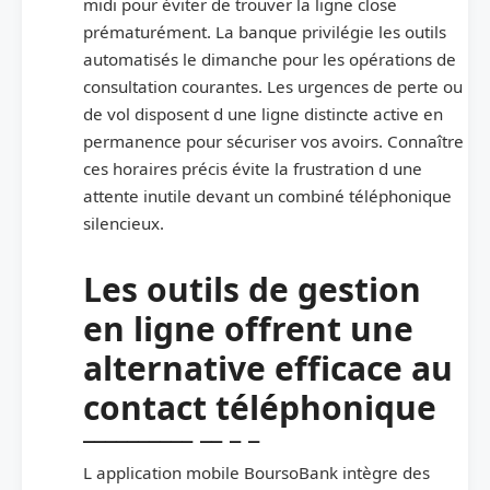
midi pour éviter de trouver la ligne close
prématurément. La banque privilégie les outils
automatisés le dimanche pour les opérations de
consultation courantes. Les urgences de perte ou
de vol disposent d une ligne distincte active en
permanence pour sécuriser vos avoirs. Connaître
ces horaires précis évite la frustration d une
attente inutile devant un combiné téléphonique
silencieux.
Les outils de gestion
en ligne offrent une
alternative efficace au
contact téléphonique
L application mobile BoursoBank intègre des