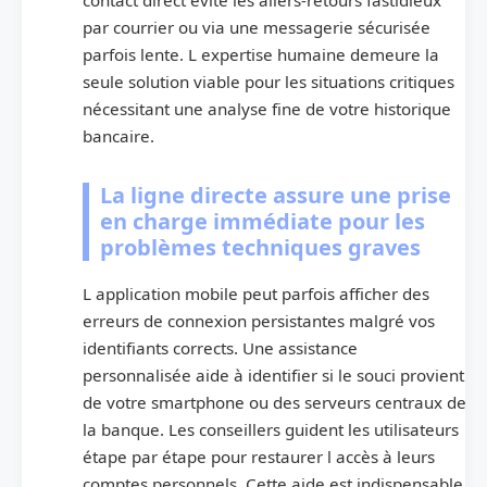
par courrier ou via une messagerie sécurisée
parfois lente. L expertise humaine demeure la
seule solution viable pour les situations critiques
nécessitant une analyse fine de votre historique
bancaire.
La ligne directe assure une prise
en charge immédiate pour les
problèmes techniques graves
L application mobile peut parfois afficher des
erreurs de connexion persistantes malgré vos
identifiants corrects. Une assistance
personnalisée aide à identifier si le souci provient
de votre smartphone ou des serveurs centraux de
la banque. Les conseillers guident les utilisateurs
étape par étape pour restaurer l accès à leurs
comptes personnels. Cette aide est indispensable