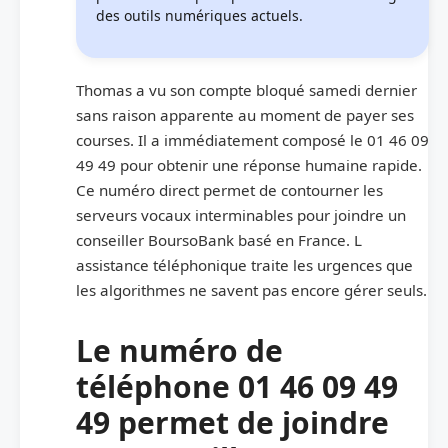
des outils numériques actuels.
Thomas a vu son compte bloqué samedi dernier
sans raison apparente au moment de payer ses
courses. Il a immédiatement composé le 01 46 09
49 49 pour obtenir une réponse humaine rapide.
Ce numéro direct permet de contourner les
serveurs vocaux interminables pour joindre un
conseiller BoursoBank basé en France. L
assistance téléphonique traite les urgences que
les algorithmes ne savent pas encore gérer seuls.
Le numéro de
téléphone 01 46 09 49
49 permet de joindre