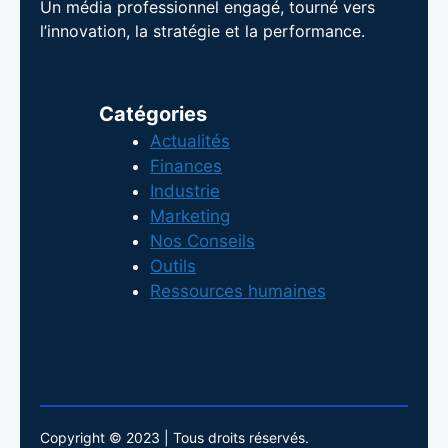
Un média professionnel engagé, tourné vers
l’innovation, la stratégie et la performance.
Catégories
Actualités
Finances
Industrie
Marketing
Nos Conseils
Outils
Ressources humaines
Copyright © 2023 | Tous droits réservés.