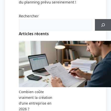
du planning prévu sereinement !
Rechercher
Articles récents
Combien coûte
vraiment la création
d’une entreprise en
2026 ?