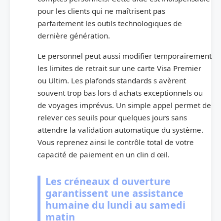
pour les clients qui ne maîtrisent pas
parfaitement les outils technologiques de
dernière génération.
Le personnel peut aussi modifier temporairement
les limites de retrait sur une carte Visa Premier
ou Ultim. Les plafonds standards s avèrent
souvent trop bas lors d achats exceptionnels ou
de voyages imprévus. Un simple appel permet de
relever ces seuils pour quelques jours sans
attendre la validation automatique du système.
Vous reprenez ainsi le contrôle total de votre
capacité de paiement en un clin d œil.
Les créneaux d ouverture
garantissent une assistance
humaine du lundi au samedi
matin