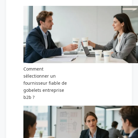
Comment
sélectionner un
fournisseur fiable de
gobelets entreprise
b2b ?