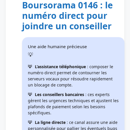
Boursorama 0146 : le
numéro direct pour
joindre un conseiller
Une aide humaine précieuse
L’assistance téléphonique
: composer le
numéro direct permet de contourner les
serveurs vocaux pour résoudre rapidement
un blocage de compte.
Les conseillers bancaires
: ces experts
gèrent les urgences techniques et ajustent les
plafonds de paiement selon les besoins
spécifiques.
La ligne directe
: ce canal assure une aide
personnalisée pour pallier les éventuels bugs