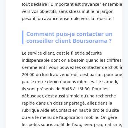
tout s’éclaire ! L’important est d’avancer ensemble
vers vos objectifs, sans stress inutile ni jargon
pesant, on avance ensemble vers la réussite !
Comment puis-je contacter un
conseiller client Boursorama ?
Le service client, c’est le filet de sécurité
indispensable dont on a besoin quand les chiffres
s’emmêlent ! Vous pouvez les contacter de 8h00 à
20h00 du lundi au vendredi, c’est parfait pour une
pause entre deux réunions intenses. Le samedi,
ils sont présents de 8h45 à 16h30. Pour les
débusquer, c’est aussi simple qu’une recherche
rapide dans un dossier partagé, allez dans la
rubrique Aide et Contact en haut à droite du site
ou via le menu de l’application mobile. On gère
les petits soucis au fil de l’eau, avec pragmatisme,