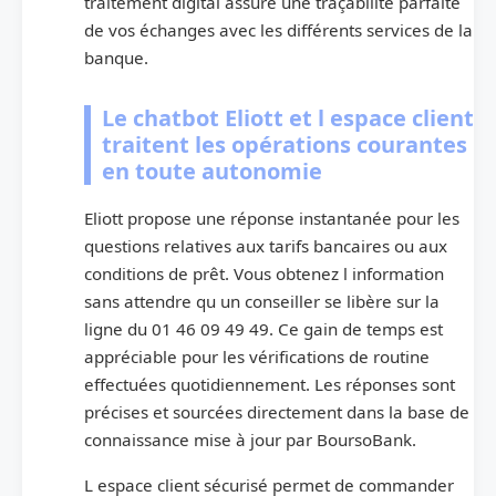
traitement digital assure une traçabilité parfaite
de vos échanges avec les différents services de la
banque.
Le chatbot Eliott et l espace client
traitent les opérations courantes
en toute autonomie
Eliott propose une réponse instantanée pour les
questions relatives aux tarifs bancaires ou aux
conditions de prêt. Vous obtenez l information
sans attendre qu un conseiller se libère sur la
ligne du 01 46 09 49 49. Ce gain de temps est
appréciable pour les vérifications de routine
effectuées quotidiennement. Les réponses sont
précises et sourcées directement dans la base de
connaissance mise à jour par BoursoBank.
L espace client sécurisé permet de commander