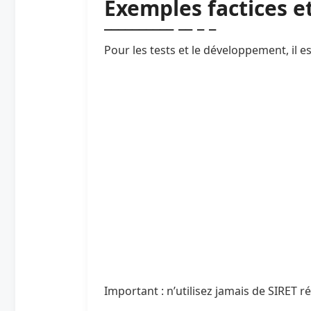
Exemples factices 
Pour les tests et le développement, il e
Important : n’utilisez jamais de SIRET r