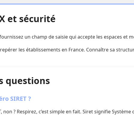
 et sécurité
fournissez un champ de saisie qui accepte les espaces et me
 repérer les établissements en France. Connaître sa structur
s questions
ro SIRET ?
non ? Respirez, c’est simple en fait. Siret signifie Systèm
?