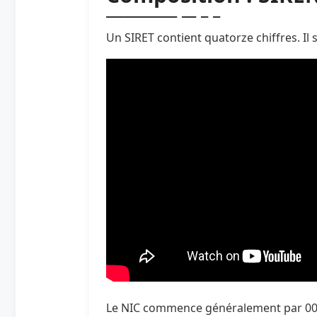
Un SIRET contient quatorze chiffres. Il 
Le NIC commence généralement par 00001