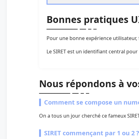
Bonnes pratiques UX
Pour une bonne expérience utilisateur, 
Le SIRET est un identifiant central pour
Nous répondons à vo
Comment se compose un numé
On a tous un jour cherché ce fameux SIRET, 
SIRET commençant par 1 ou 2 