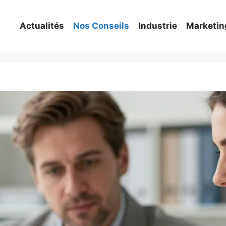
Actualités
Nos Conseils
Industrie
Marketin