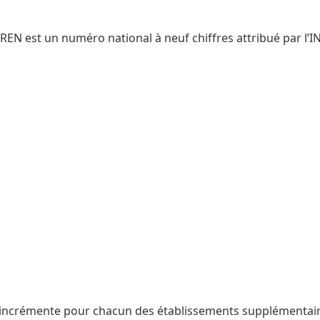
IREN est un numéro national à neuf chiffres attribué par l’IN
ncrémente pour chacun des établissements supplémentaires.