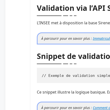
Validation via l’API 
L’INSEE met à disposition la base Sirene
À parcourir pour en savoir plus :
Immatricula
Snippet de validati
// Exemple de validation simpl
Ce snippet illustre la logique basique. 
À parcourir pour en savoir plus :
Comment ob