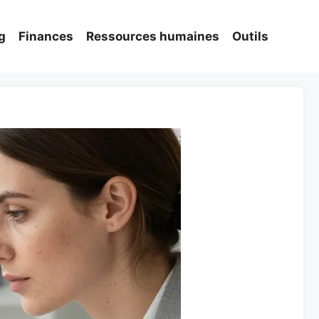
g
Finances
Ressources humaines
Outils