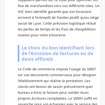
flux de marchandises vers vos différents sites. Un
NIC bien identifié garantit que vos livraisons
arrivent à l’entrepôt de Nantes plutôt qu’au siège
social de Lyon. Cette précision logistique réduit
les pertes de temps et les frais de réexpédition
inutiles pour votre trésorerie.
Le choix du bon identifiant lors
de l’émission de factures ou de
devis officiels
Le Code de commerce impose l’usage du SIRET
sur vos documents commerciaux pour désigner
l’établissement qui réalise la prestation. Les
clients ont besoin de savoir précisément quel
bureau a émis la facture pour valider leurs
propres écritures comptables. Le SIREN suffit en
revanche pour vos échanges avec le service des