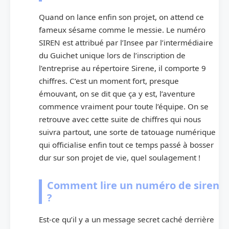
Quand on lance enfin son projet, on attend ce
fameux sésame comme le messie. Le numéro
SIREN est attribué par l’Insee par l’intermédiaire
du Guichet unique lors de l’inscription de
l’entreprise au répertoire Sirene, il comporte 9
chiffres. C’est un moment fort, presque
émouvant, on se dit que ça y est, l’aventure
commence vraiment pour toute l’équipe. On se
retrouve avec cette suite de chiffres qui nous
suivra partout, une sorte de tatouage numérique
qui officialise enfin tout ce temps passé à bosser
dur sur son projet de vie, quel soulagement !
Comment lire un numéro de siren
?
Est-ce qu’il y a un message secret caché derrière