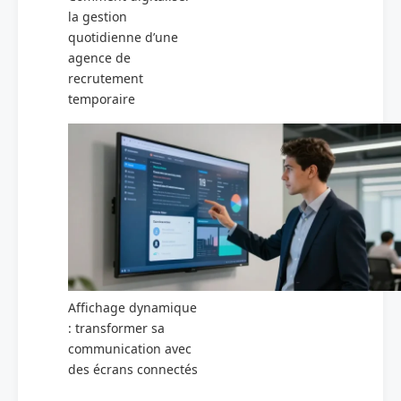
la gestion
quotidienne d’une
agence de
recrutement
temporaire
Affichage dynamique
: transformer sa
communication avec
des écrans connectés