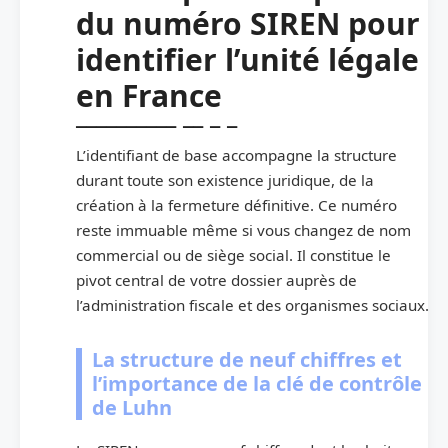
du numéro SIREN pour
identifier l’unité légale
en France
L’identifiant de base accompagne la structure
durant toute son existence juridique, de la
création à la fermeture définitive. Ce numéro
reste immuable même si vous changez de nom
commercial ou de siège social. Il constitue le
pivot central de votre dossier auprès de
l’administration fiscale et des organismes sociaux.
La structure de neuf chiffres et
l’importance de la clé de contrôle
de Luhn