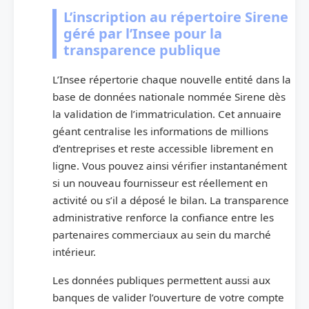
L’inscription au répertoire Sirene
géré par l’Insee pour la
transparence publique
L’Insee répertorie chaque nouvelle entité dans la
base de données nationale nommée Sirene dès
la validation de l’immatriculation. Cet annuaire
géant centralise les informations de millions
d’entreprises et reste accessible librement en
ligne. Vous pouvez ainsi vérifier instantanément
si un nouveau fournisseur est réellement en
activité ou s’il a déposé le bilan. La transparence
administrative renforce la confiance entre les
partenaires commerciaux au sein du marché
intérieur.
Les données publiques permettent aussi aux
banques de valider l’ouverture de votre compte