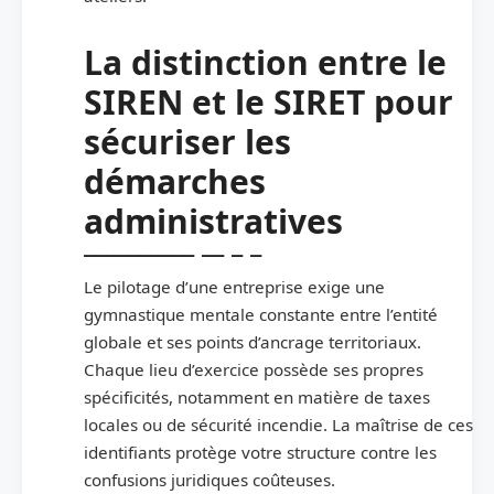
La distinction entre le
SIREN et le SIRET pour
sécuriser les
démarches
administratives
Le pilotage d’une entreprise exige une
gymnastique mentale constante entre l’entité
globale et ses points d’ancrage territoriaux.
Chaque lieu d’exercice possède ses propres
spécificités, notamment en matière de taxes
locales ou de sécurité incendie. La maîtrise de ces
identifiants protège votre structure contre les
confusions juridiques coûteuses.