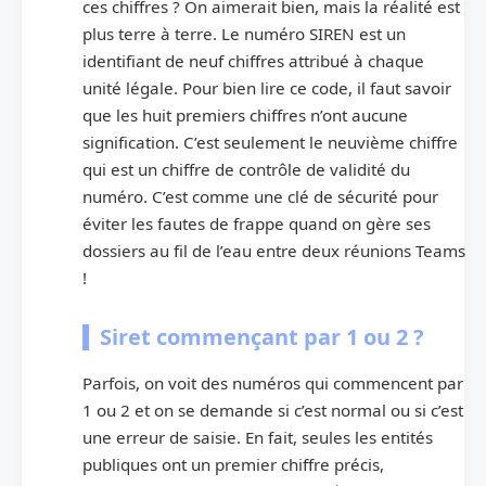
ces chiffres ? On aimerait bien, mais la réalité est
plus terre à terre. Le numéro SIREN est un
identifiant de neuf chiffres attribué à chaque
unité légale. Pour bien lire ce code, il faut savoir
que les huit premiers chiffres n’ont aucune
signification. C’est seulement le neuvième chiffre
qui est un chiffre de contrôle de validité du
numéro. C’est comme une clé de sécurité pour
éviter les fautes de frappe quand on gère ses
dossiers au fil de l’eau entre deux réunions Teams
!
Siret commençant par 1 ou 2 ?
Parfois, on voit des numéros qui commencent par
1 ou 2 et on se demande si c’est normal ou si c’est
une erreur de saisie. En fait, seules les entités
publiques ont un premier chiffre précis,