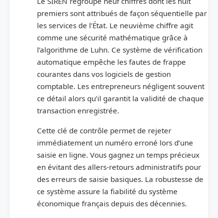
Le SIREN regroupe neuf chiffres dont les huit
premiers sont attribués de façon séquentielle par
les services de l’État. Le neuvième chiffre agit
comme une sécurité mathématique grâce à
l’algorithme de Luhn. Ce système de vérification
automatique empêche les fautes de frappe
courantes dans vos logiciels de gestion
comptable. Les entrepreneurs négligent souvent
ce détail alors qu’il garantit la validité de chaque
transaction enregistrée.
Cette clé de contrôle permet de rejeter
immédiatement un numéro erroné lors d’une
saisie en ligne. Vous gagnez un temps précieux
en évitant des allers-retours administratifs pour
des erreurs de saisie basiques. La robustesse de
ce système assure la fiabilité du système
économique français depuis des décennies.