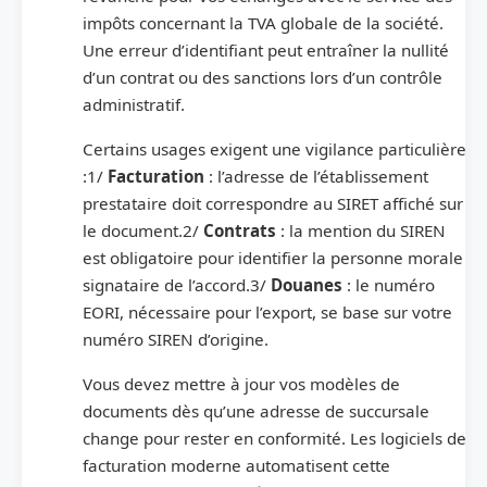
impôts concernant la TVA globale de la société.
Une erreur d’identifiant peut entraîner la nullité
d’un contrat ou des sanctions lors d’un contrôle
administratif.
Certains usages exigent une vigilance particulière
:1/
Facturation
: l’adresse de l’établissement
prestataire doit correspondre au SIRET affiché sur
le document.2/
Contrats
: la mention du SIREN
est obligatoire pour identifier la personne morale
signataire de l’accord.3/
Douanes
: le numéro
EORI, nécessaire pour l’export, se base sur votre
numéro SIREN d’origine.
Vous devez mettre à jour vos modèles de
documents dès qu’une adresse de succursale
change pour rester en conformité. Les logiciels de
facturation moderne automatisent cette