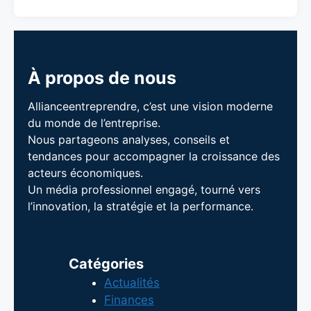
À propos de nous
Allianceentreprendre, c’est une vision moderne
du monde de l’entreprise.
Nous partageons analyses, conseils et
tendances pour accompagner la croissance des
acteurs économiques.
Un média professionnel engagé, tourné vers
l’innovation, la stratégie et la performance.
Catégories
Actualités
Finances