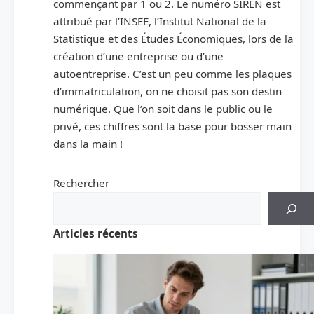
commençant par 1 ou 2. Le numéro SIREN est
attribué par l’INSEE, l’Institut National de la
Statistique et des Études Économiques, lors de la
création d’une entreprise ou d’une
autoentreprise. C’est un peu comme les plaques
d’immatriculation, on ne choisit pas son destin
numérique. Que l’on soit dans le public ou le
privé, ces chiffres sont la base pour bosser main
dans la main !
Rechercher
Articles récents