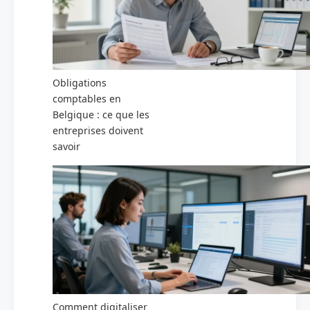
Obligations
comptables en
Belgique : ce que les
entreprises doivent
savoir
Comment digitaliser