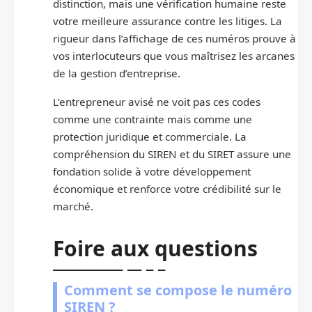
distinction, mais une vérification humaine reste
votre meilleure assurance contre les litiges. La
rigueur dans l’affichage de ces numéros prouve à
vos interlocuteurs que vous maîtrisez les arcanes
de la gestion d’entreprise.
L’entrepreneur avisé ne voit pas ces codes
comme une contrainte mais comme une
protection juridique et commerciale. La
compréhension du SIREN et du SIRET assure une
fondation solide à votre développement
économique et renforce votre crédibilité sur le
marché.
Foire aux questions
Comment se compose le numéro
SIREN ?