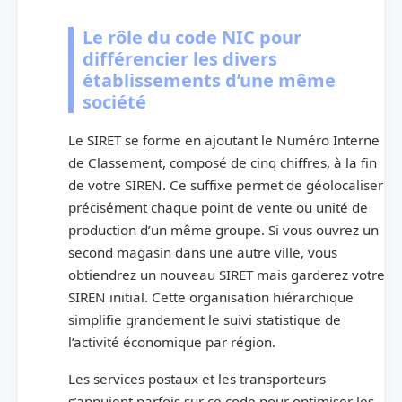
Le rôle du code NIC pour
différencier les divers
établissements d’une même
société
Le SIRET se forme en ajoutant le Numéro Interne
de Classement, composé de cinq chiffres, à la fin
de votre SIREN. Ce suffixe permet de géolocaliser
précisément chaque point de vente ou unité de
production d’un même groupe. Si vous ouvrez un
second magasin dans une autre ville, vous
obtiendrez un nouveau SIRET mais garderez votre
SIREN initial. Cette organisation hiérarchique
simplifie grandement le suivi statistique de
l’activité économique par région.
Les services postaux et les transporteurs
s’appuient parfois sur ce code pour optimiser les