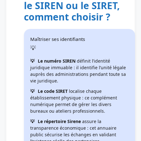
le SIREN ou le SIRET,
comment choisir ?
Maîtriser ses identifiants
Le numéro SIREN
définit l’identité
juridique immuable : il identifie l’unité légale
auprès des administrations pendant toute sa
vie juridique.
Le code SIRET
localise chaque
établissement physique : ce complément
numérique permet de gérer les divers
bureaux ou ateliers professionnels.
Le répertoire Sirene
assure la
transparence économique : cet annuaire
public sécurise les échanges en validant