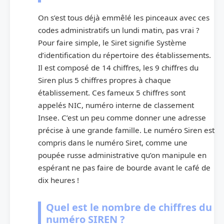
On s’est tous déjà emmêlé les pinceaux avec ces
codes administratifs un lundi matin, pas vrai ?
Pour faire simple, le Siret signifie Système
d’identification du répertoire des établissements.
Il est composé de 14 chiffres, les 9 chiffres du
Siren plus 5 chiffres propres à chaque
établissement. Ces fameux 5 chiffres sont
appelés NIC, numéro interne de classement
Insee. C’est un peu comme donner une adresse
précise à une grande famille. Le numéro Siren est
compris dans le numéro Siret, comme une
poupée russe administrative qu’on manipule en
espérant ne pas faire de bourde avant le café de
dix heures !
Quel est le nombre de chiffres du
numéro SIREN ?