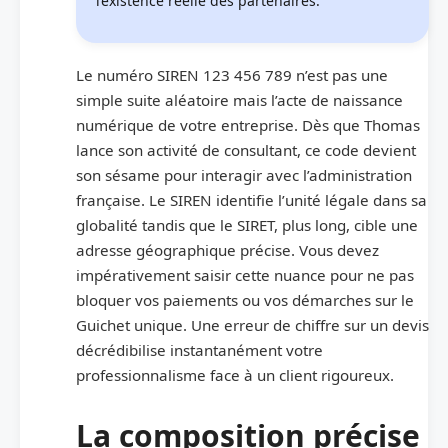
l’existence réelle des partenaires.
Le numéro SIREN 123 456 789 n’est pas une
simple suite aléatoire mais l’acte de naissance
numérique de votre entreprise. Dès que Thomas
lance son activité de consultant, ce code devient
son sésame pour interagir avec l’administration
française. Le SIREN identifie l’unité légale dans sa
globalité tandis que le SIRET, plus long, cible une
adresse géographique précise. Vous devez
impérativement saisir cette nuance pour ne pas
bloquer vos paiements ou vos démarches sur le
Guichet unique. Une erreur de chiffre sur un devis
décrédibilise instantanément votre
professionnalisme face à un client rigoureux.
La composition précise