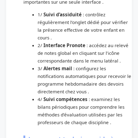
importantes sur une seule interface .
1/
Suivi d’assiduité
: contrôlez
régulièrement l’onglet dédié pour vérifier
la présence effective de votre enfant en
cours .
2/
Interface Pronote
: accédez au relevé
de notes global en cliquant sur l’icône
correspondante dans le menu latéral .
3/
Alertes mail
: configurez les
notifications automatiques pour recevoir le
programme hebdomadaire des devoirs
directement chez vous .
4/
Suivi compétences
: examinez les
bilans périodiques pour comprendre les
méthodes d’évaluation utilisées par les
professeurs de chaque discipline .