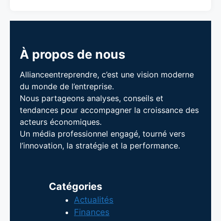
À propos de nous
Allianceentreprendre, c’est une vision moderne
du monde de l’entreprise.
Nous partageons analyses, conseils et
tendances pour accompagner la croissance des
acteurs économiques.
Un média professionnel engagé, tourné vers
l’innovation, la stratégie et la performance.
Catégories
Actualités
Finances