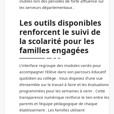
inutiles lors des périodes de forte affluence sur
les serveurs départementaux .
Les outils disponibles
renforcent le suivi de
la scolarité pour les
familles engagées
L’interface regroupe des modules variés pour
accompagner l’élève dans son parcours éducatif
quotidien au collège . Vous disposez d’une vue
d’ensemble sur le travail à faire et les évaluations
programmées pour les semaines à venir . Cette
transparence numérique renforce le lien entre les
parents et l’équipe pédagogique de chaque
établissement . Les familles utilisent