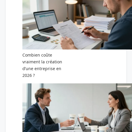
Combien coûte
vraiment la création
d’une entreprise en
2026 ?