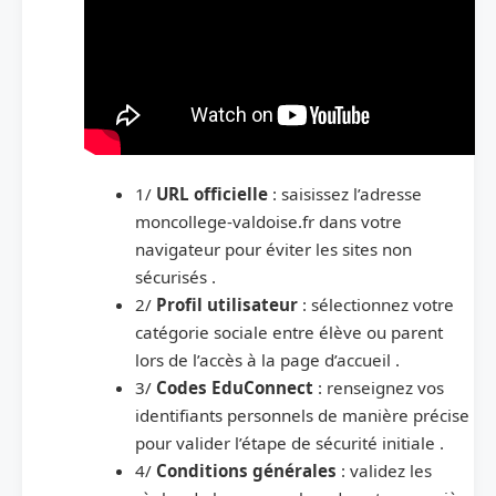
1/
URL officielle
: saisissez l’adresse
moncollege-valdoise.fr dans votre
navigateur pour éviter les sites non
sécurisés .
2/
Profil utilisateur
: sélectionnez votre
catégorie sociale entre élève ou parent
lors de l’accès à la page d’accueil .
3/
Codes EduConnect
: renseignez vos
identifiants personnels de manière précise
pour valider l’étape de sécurité initiale .
4/
Conditions générales
: validez les