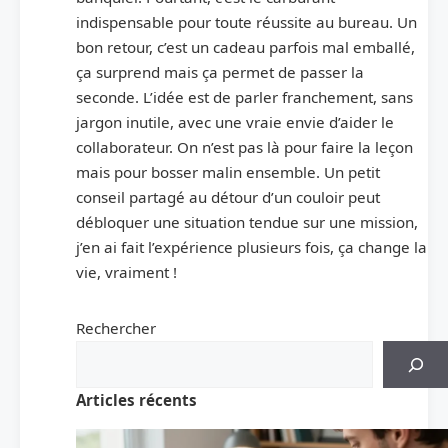
indispensable pour toute réussite au bureau. Un
bon retour, c’est un cadeau parfois mal emballé,
ça surprend mais ça permet de passer la
seconde. L’idée est de parler franchement, sans
jargon inutile, avec une vraie envie d’aider le
collaborateur. On n’est pas là pour faire la leçon
mais pour bosser malin ensemble. Un petit
conseil partagé au détour d’un couloir peut
débloquer une situation tendue sur une mission,
j’en ai fait l’expérience plusieurs fois, ça change la
vie, vraiment !
Rechercher
Articles récents