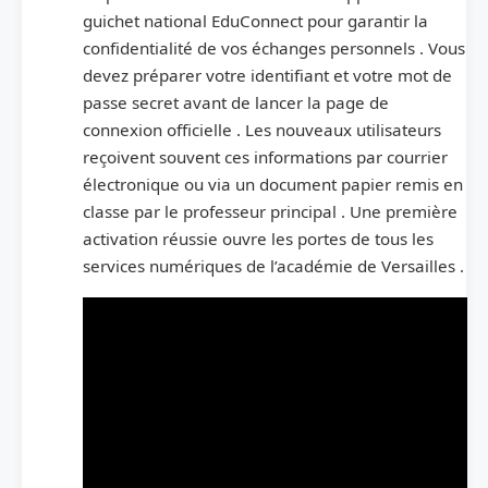
guichet national EduConnect pour garantir la
confidentialité de vos échanges personnels . Vous
devez préparer votre identifiant et votre mot de
passe secret avant de lancer la page de
connexion officielle . Les nouveaux utilisateurs
reçoivent souvent ces informations par courrier
électronique ou via un document papier remis en
classe par le professeur principal . Une première
activation réussie ouvre les portes de tous les
services numériques de l’académie de Versailles .