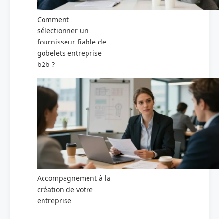
Comment
sélectionner un
fournisseur fiable de
gobelets entreprise
b2b ?
Accompagnement à la
création de votre
entreprise