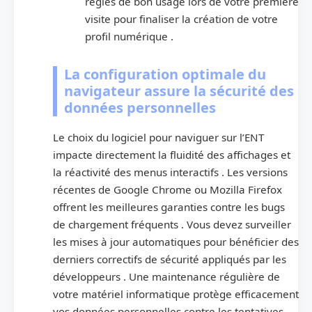
règles de bon usage lors de votre première
visite pour finaliser la création de votre
profil numérique .
La configuration optimale du
navigateur assure la sécurité des
données personnelles
Le choix du logiciel pour naviguer sur l’ENT
impacte directement la fluidité des affichages et
la réactivité des menus interactifs . Les versions
récentes de Google Chrome ou Mozilla Firefox
offrent les meilleures garanties contre les bugs
de chargement fréquents . Vous devez surveiller
les mises à jour automatiques pour bénéficier des
derniers correctifs de sécurité appliqués par les
développeurs . Une maintenance régulière de
votre matériel informatique protège efficacement
vos données personnelles contre les tentatives