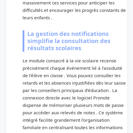
massivement ces services pour anticiper les
difficultés et encourager les progrès constants de
leurs enfants .
La gestion des notifications
simplifie la consultation des
résultats scolaires
Le module consacré à la vie scolaire recense
précisément chaque événement lié à l’assiduité
de l’élève en classe . Vous pouvez consulter les
retards et les absences injustifiées dès leur saisie
par les conseillers principaux d’éducation . La
connexion directe avec le logiciel Pronote
dispense de mémoriser plusieurs mots de passe
pour accéder aux relevés de notes . Ce système
intégré facilite grandement l’organisation
familiale en centralisant toutes les informations