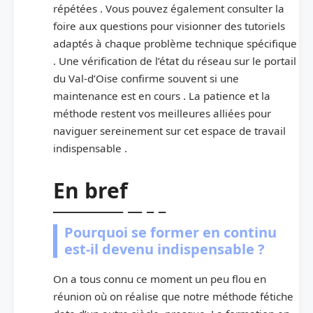
répétées . Vous pouvez également consulter la
foire aux questions pour visionner des tutoriels
adaptés à chaque problème technique spécifique
. Une vérification de l’état du réseau sur le portail
du Val-d’Oise confirme souvent si une
maintenance est en cours . La patience et la
méthode restent vos meilleures alliées pour
naviguer sereinement sur cet espace de travail
indispensable .
En bref
Pourquoi se former en continu
est-il devenu indispensable ?
On a tous connu ce moment un peu flou en
réunion où on réalise que notre méthode fétiche