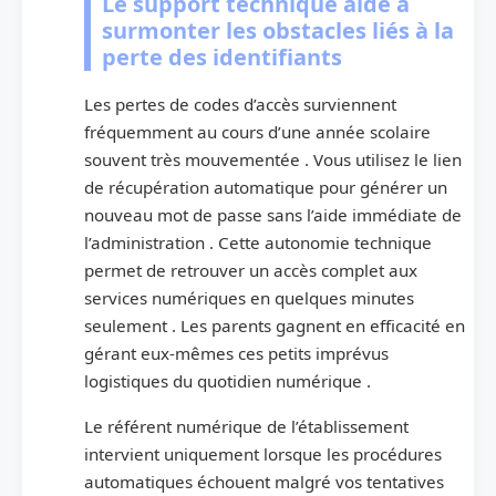
Le support technique aide à
surmonter les obstacles liés à la
perte des identifiants
Les pertes de codes d’accès surviennent
fréquemment au cours d’une année scolaire
souvent très mouvementée . Vous utilisez le lien
de récupération automatique pour générer un
nouveau mot de passe sans l’aide immédiate de
l’administration . Cette autonomie technique
permet de retrouver un accès complet aux
services numériques en quelques minutes
seulement . Les parents gagnent en efficacité en
gérant eux-mêmes ces petits imprévus
logistiques du quotidien numérique .
Le référent numérique de l’établissement
intervient uniquement lorsque les procédures
automatiques échouent malgré vos tentatives