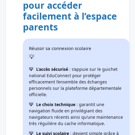
pour accéder
facilement à l’espace
parents
Réussir sa connexion scolaire
L’accès sécurisé
: s’appuie sur le guichet
national EduConnect pour protéger
efficacement l’ensemble des échanges
personnels sur la plateforme départementale
officielle.
Le choix technique
: garantit une
navigation fluide en privilégiant des
navigateurs récents ainsi qu’une maintenance
très régulière du cache informatique.
Le suivi scolaire
: devient simple grâce à