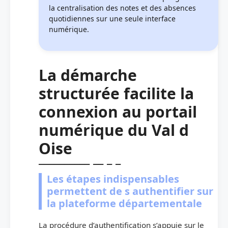
la centralisation des notes et des absences
quotidiennes sur une seule interface
numérique.
La démarche
structurée facilite la
connexion au portail
numérique du Val d
Oise
Les étapes indispensables
permettent de s authentifier sur
la plateforme départementale
La procédure d’authentification s’appuie sur le