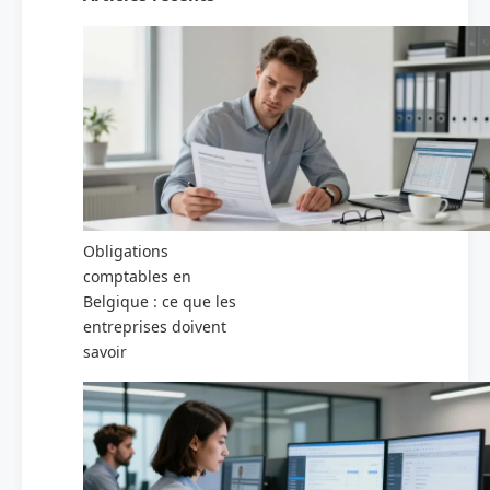
Obligations
comptables en
Belgique : ce que les
entreprises doivent
savoir