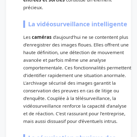
précieux.
La vidéosurveillance intelligente
Les
caméras
d’aujourd’hui ne se contentent plus
d’enregistrer des images floues. Elles offrent une
haute définition, une détection de mouvement
avancée et parfois même une analyse
comportementale. Ces fonctionnalités permettent
d’identifier rapidement une situation anormale.
L’archivage sécurisé des images garantit la
conservation des preuves en cas de litige ou
d’enquête. Couplée à la télésurveillance, la
vidéosurveillance renforce la capacité d’analyse
et de réaction. C’est rassurant pour l’entreprise,
mais aussi dissuasif pour d’éventuels intrus.