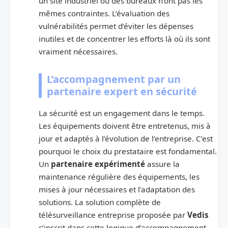
un site industriel ou des bureaux n’ont pas les
mêmes contraintes. L’évaluation des
vulnérabilités permet d’éviter les dépenses
inutiles et de concentrer les efforts là où ils sont
vraiment nécessaires.
L’accompagnement par un
partenaire expert en sécurité
La sécurité est un engagement dans le temps.
Les équipements doivent être entretenus, mis à
jour et adaptés à l’évolution de l’entreprise. C’est
pourquoi le choix du prestataire est fondamental.
Un
partenaire expérimenté
assure la
maintenance régulière des équipements, les
mises à jour nécessaires et l’adaptation des
solutions. La solution complète de
télésurveillance entreprise proposée par
Vedis
s’inscrit dans cette logique d’accompagnement