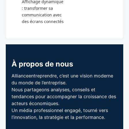
Affichage dynamique
: transformer sa
communication avec
des écrans connectés
À propos de nous
Allianceentreprendre, c’est une vision moderne
du monde de l’entreprise.
Nous partageons analyses, conseils et
tendances pour accompagner la croissance des
acteurs économiques.
Un média professionnel engagé, tourné vers
l’innovation, la stratégie et la performance.