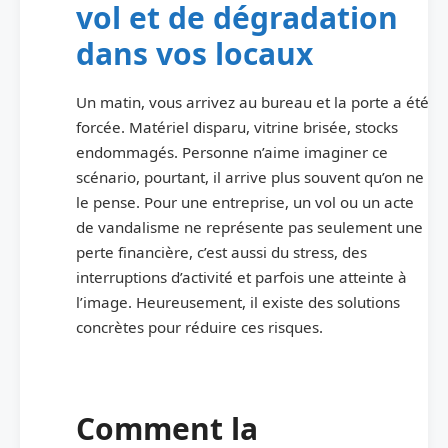
vol et de dégradation
dans vos locaux
Un matin, vous arrivez au bureau et la porte a été
forcée. Matériel disparu, vitrine brisée, stocks
endommagés. Personne n’aime imaginer ce
scénario, pourtant, il arrive plus souvent qu’on ne
le pense. Pour une entreprise, un vol ou un acte
de vandalisme ne représente pas seulement une
perte financière, c’est aussi du stress, des
interruptions d’activité et parfois une atteinte à
l’image. Heureusement, il existe des solutions
concrètes pour réduire ces risques.
Comment la