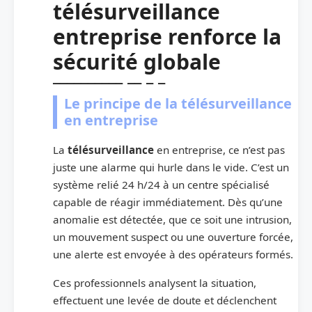
télésurveillance
entreprise renforce la
sécurité globale
Le principe de la télésurveillance
en entreprise
La
télésurveillance
en entreprise, ce n’est pas
juste une alarme qui hurle dans le vide. C’est un
système relié 24 h/24 à un centre spécialisé
capable de réagir immédiatement. Dès qu’une
anomalie est détectée, que ce soit une intrusion,
un mouvement suspect ou une ouverture forcée,
une alerte est envoyée à des opérateurs formés.
Ces professionnels analysent la situation,
effectuent une levée de doute et déclenchent