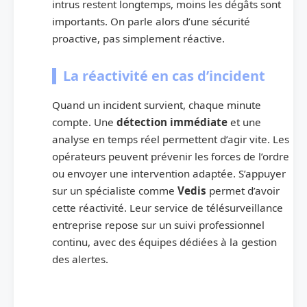
intrus restent longtemps, moins les dégâts sont
importants. On parle alors d’une sécurité
proactive, pas simplement réactive.
La réactivité en cas d’incident
Quand un incident survient, chaque minute
compte. Une
détection immédiate
et une
analyse en temps réel permettent d’agir vite. Les
opérateurs peuvent prévenir les forces de l’ordre
ou envoyer une intervention adaptée. S’appuyer
sur un spécialiste comme
Vedis
permet d’avoir
cette réactivité. Leur service de télésurveillance
entreprise repose sur un suivi professionnel
continu, avec des équipes dédiées à la gestion
des alertes.