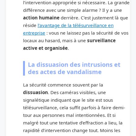
l’intervention appropriée si nécessaire. La grande
différence avec une simple alarme ? Il y a une
action humaine
derrière. C’est justement là que
réside
l’avantage de la télésurveillance en
entreprise
: vous ne laissez pas la sécurité de vos
locaux au hasard, mais à une
surveillance
active et organisée
.
La dissuasion des intrusions et
des actes de vandalisme
La sécurité commence souvent par la
dissuasion
. Des caméras visibles, une
signalétique indiquant que le site est sous
télésurveillance, cela suffit parfois à faire demi-
tour aux personnes mal intentionnées. Et si
malgré tout une tentative d’effraction a lieu, la
rapidité d’intervention change tout. Moins les