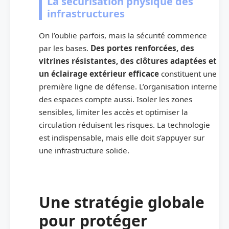
La sécurisation physique des
infrastructures
On l’oublie parfois, mais la sécurité commence
par les bases.
Des portes renforcées, des
vitrines résistantes, des clôtures adaptées et
un éclairage extérieur efficace
constituent une
première ligne de défense. L’organisation interne
des espaces compte aussi. Isoler les zones
sensibles, limiter les accès et optimiser la
circulation réduisent les risques. La technologie
est indispensable, mais elle doit s’appuyer sur
une infrastructure solide.
Une stratégie globale
pour protéger