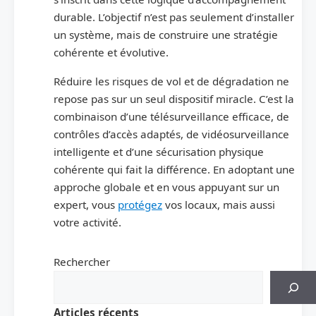
durable. L’objectif n’est pas seulement d’installer
un système, mais de construire une stratégie
cohérente et évolutive.
Réduire les risques de vol et de dégradation ne
repose pas sur un seul dispositif miracle. C’est la
combinaison d’une télésurveillance efficace, de
contrôles d’accès adaptés, de vidéosurveillance
intelligente et d’une sécurisation physique
cohérente qui fait la différence. En adoptant une
approche globale et en vous appuyant sur un
expert, vous
protégez
vos locaux, mais aussi
votre activité.
Rechercher
Articles récents