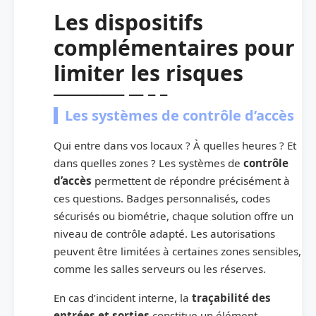
Les dispositifs
complémentaires pour
limiter les risques
Les systèmes de contrôle d’accès
Qui entre dans vos locaux ? À quelles heures ? Et
dans quelles zones ? Les systèmes de
contrôle
d’accès
permettent de répondre précisément à
ces questions. Badges personnalisés, codes
sécurisés ou biométrie, chaque solution offre un
niveau de contrôle adapté. Les autorisations
peuvent être limitées à certaines zones sensibles,
comme les salles serveurs ou les réserves.
En cas d’incident interne, la
traçabilité des
entrées et sorties
constitue un élément