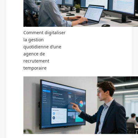
Comment digitaliser
la gestion
quotidienne d’une
agence de
recrutement
temporaire