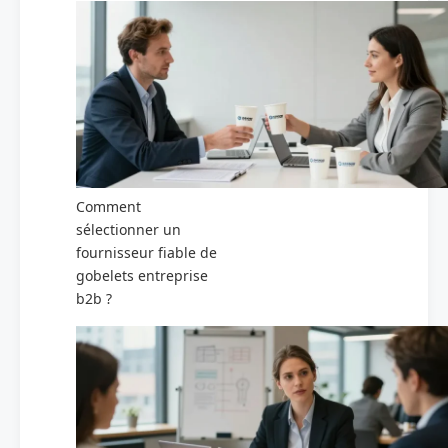
Comment
sélectionner un
fournisseur fiable de
gobelets entreprise
b2b ?