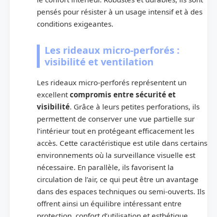
pensés pour résister à un usage intensif et à des
conditions exigeantes.
Les rideaux micro-perforés :
visibilité et ventilation
Les rideaux micro-perforés représentent un
excellent
compromis entre sécurité et
visibilité
. Grâce à leurs petites perforations, ils
permettent de conserver une vue partielle sur
l’intérieur tout en protégeant efficacement les
accès. Cette caractéristique est utile dans certains
environnements où la surveillance visuelle est
nécessaire. En parallèle, ils favorisent la
circulation de l’air, ce qui peut être un avantage
dans des espaces techniques ou semi-ouverts. Ils
offrent ainsi un équilibre intéressant entre
protection, confort d’utilisation et esthétique