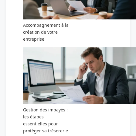
Accompagnement à la
création de votre
entreprise
Gestion des impayés :
les étapes
essentielles pour
protéger sa trésorerie