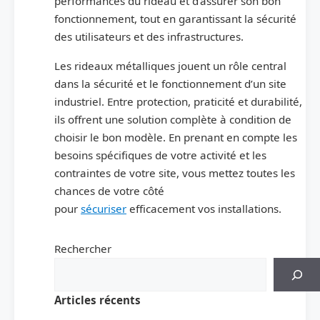
performances du rideau et d’assurer son bon
fonctionnement, tout en garantissant la sécurité
des utilisateurs et des infrastructures.
Les rideaux métalliques jouent un rôle central
dans la sécurité et le fonctionnement d’un site
industriel. Entre protection, praticité et durabilité,
ils offrent une solution complète à condition de
choisir le bon modèle. En prenant en compte les
besoins spécifiques de votre activité et les
contraintes de votre site, vous mettez toutes les
chances de votre côté
pour
sécuriser
efficacement vos installations.
Rechercher
Articles récents