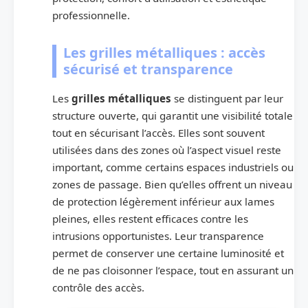
professionnelle.
Les grilles métalliques : accès
sécurisé et transparence
Les
grilles métalliques
se distinguent par leur
structure ouverte, qui garantit une visibilité totale
tout en sécurisant l’accès. Elles sont souvent
utilisées dans des zones où l’aspect visuel reste
important, comme certains espaces industriels ou
zones de passage. Bien qu’elles offrent un niveau
de protection légèrement inférieur aux lames
pleines, elles restent efficaces contre les
intrusions opportunistes. Leur transparence
permet de conserver une certaine luminosité et
de ne pas cloisonner l’espace, tout en assurant un
contrôle des accès.