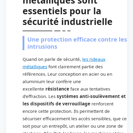
métalliques sont
essentiels pour la
sécurité industrielle
Une protection efficace contre les
intrusions
Quand on parle de sécurité,
les rideaux
métalliques
font clairement partie des
références. Leur conception en acier ou en
aluminium leur confère une
excellente
résistance
face aux tentatives
d’effraction. Les
systèmes anti-soulèvement et
les dispositifs de verrouillage
renforcent
encore cette protection. Ils permettent de
sécuriser efficacement les accès sensibles, que ce
soit pour un entrepôt, un atelier ou une zone de