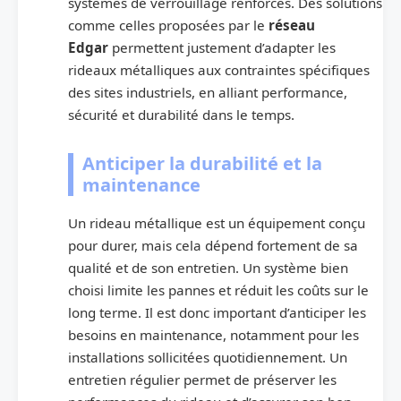
systèmes de verrouillage renforcés. Des solutions
comme celles proposées par le
réseau
Edgar
permettent justement d’adapter les
rideaux métalliques aux contraintes spécifiques
des sites industriels, en alliant performance,
sécurité et durabilité dans le temps.
Anticiper la durabilité et la
maintenance
Un rideau métallique est un équipement conçu
pour durer, mais cela dépend fortement de sa
qualité et de son entretien. Un système bien
choisi limite les pannes et réduit les coûts sur le
long terme. Il est donc important d’anticiper les
besoins en maintenance, notamment pour les
installations sollicitées quotidiennement. Un
entretien régulier permet de préserver les