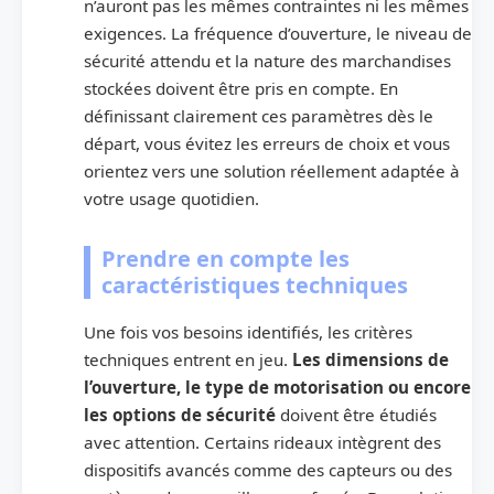
n’auront pas les mêmes contraintes ni les mêmes
exigences. La fréquence d’ouverture, le niveau de
sécurité attendu et la nature des marchandises
stockées doivent être pris en compte. En
définissant clairement ces paramètres dès le
départ, vous évitez les erreurs de choix et vous
orientez vers une solution réellement adaptée à
votre usage quotidien.
Prendre en compte les
caractéristiques techniques
Une fois vos besoins identifiés, les critères
techniques entrent en jeu.
Les dimensions de
l’ouverture, le type de motorisation ou encore
les options de sécurité
doivent être étudiés
avec attention. Certains rideaux intègrent des
dispositifs avancés comme des capteurs ou des