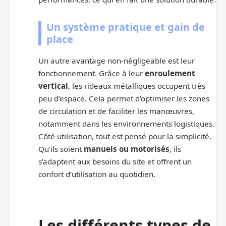
Un système pratique et gain de
place
Un autre avantage non-négligeable est leur
fonctionnement. Grâce à leur
enroulement
vertical
, les rideaux métalliques occupent très
peu d’espace. Cela permet d’optimiser les zones
de circulation et de faciliter les manœuvres,
notamment dans les environnements logistiques.
Côté utilisation, tout est pensé pour la simplicité.
Qu’ils soient
manuels ou motorisés
, ils
s’adaptent aux besoins du site et offrent un
confort d’utilisation au quotidien.
Les différents types de