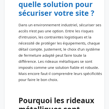
quelle solution pour
sécuriser votre site ?
Dans un environnement industriel, sécuriser ses
accès n’est pas une option. Entre les risques
d’intrusion, les contraintes logistiques et la
nécessité de protéger les équipements, chaque
détail compte. Justement, le choix d’un système
de fermeture adapté peut faire toute la
différence. Les rideaux métalliques se sont
imposés comme une solution fiable et robuste.
Mais encore faut-il comprendre leurs spécificités
pour faire le bon choix.
Pourquoi les rideaux