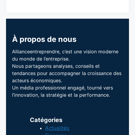
À propos de nous
Allianceentreprendre, c’est une vision moderne
du monde de l’entreprise.
Nous partageons analyses, conseils et
tendances pour accompagner la croissance des
acteurs économiques.
Un média professionnel engagé, tourné vers
l’innovation, la stratégie et la performance.
Catégories
Actualités