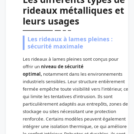
rideaux métalliques et
leurs usages
Les rideaux à lames pleines :
sécurité maximale
Les rideaux à lames pleines sont conçus pour
offrir un
niveau de sécurité
optimal,
notamment dans les environnements
industriels sensibles. Leur structure entièrement
fermée empêche toute visibilité vers l’intérieur, ce
qui limite les tentatives d’intrusion. Ils sont
particulièrement adaptés aux entrepôts, zones de
stockage ou sites nécessitant une protection
renforcée. Certains modèles peuvent également
intégrer une isolation thermique, ce qui améliore
le confort intérieur. Robustes et durables, ils sont