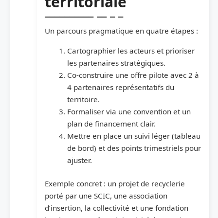
territoriale
Un parcours pragmatique en quatre étapes :
Cartographier les acteurs et prioriser
les partenaires stratégiques.
Co-construire une offre pilote avec 2 à
4 partenaires représentatifs du
territoire.
Formaliser via une convention et un
plan de financement clair.
Mettre en place un suivi léger (tableau
de bord) et des points trimestriels pour
ajuster.
Exemple concret : un projet de recyclerie
porté par une SCIC, une association
d’insertion, la collectivité et une fondation