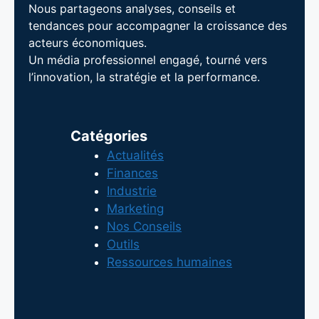
Nous partageons analyses, conseils et
tendances pour accompagner la croissance des
acteurs économiques.
Un média professionnel engagé, tourné vers
l’innovation, la stratégie et la performance.
Catégories
Actualités
Finances
Industrie
Marketing
Nos Conseils
Outils
Ressources humaines