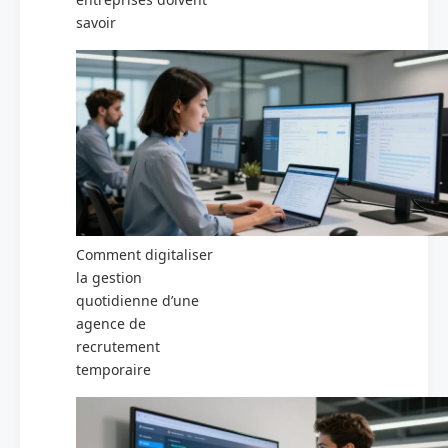
savoir
Comment digitaliser
la gestion
quotidienne d’une
agence de
recrutement
temporaire