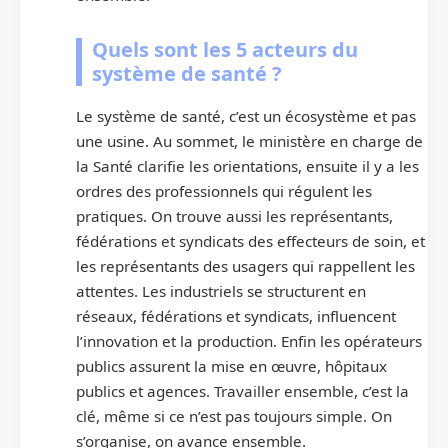
Quels sont les 5 acteurs du
système de santé ?
Le système de santé, c’est un écosystème et pas
une usine. Au sommet, le ministère en charge de
la Santé clarifie les orientations, ensuite il y a les
ordres des professionnels qui régulent les
pratiques. On trouve aussi les représentants,
fédérations et syndicats des effecteurs de soin, et
les représentants des usagers qui rappellent les
attentes. Les industriels se structurent en
réseaux, fédérations et syndicats, influencent
l’innovation et la production. Enfin les opérateurs
publics assurent la mise en œuvre, hôpitaux
publics et agences. Travailler ensemble, c’est la
clé, même si ce n’est pas toujours simple. On
s’organise, on avance ensemble.