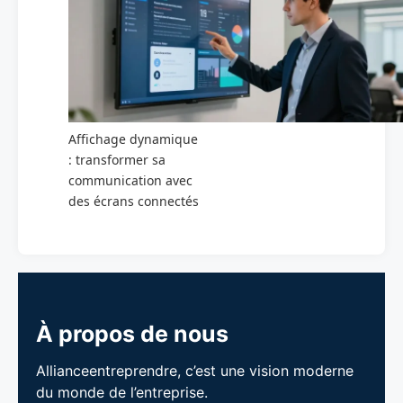
Affichage dynamique
: transformer sa
communication avec
des écrans connectés
À propos de nous
Allianceentreprendre, c’est une vision moderne
du monde de l’entreprise.