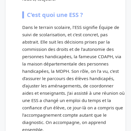
C’est quoi une ESS ?
Dans le terrain scolaire, l’ESS signifie Équipe de
suivi de scolarisation, et c’est concret, pas
abstrait. Elle suit les décisions prises par la
commission des droits et de l’autonomie des
personnes handicapées, la fameuse CDAPH, via
la maison départementale des personnes
handicapées, la MDPH. Son rôle, on l’a vu, c’est
d’assurer le parcours des élèves handicapés,
d’ajuster les aménagements, de coordonner
aides et enseignants. J’ai assisté à une réunion où
une ESS a changé un emploi du temps et la
confiance d’un élève, ce jour-là on a compris que
l’accompagnement compte autant que le
diagnostic. On accompagne, on apprend
ensemble.