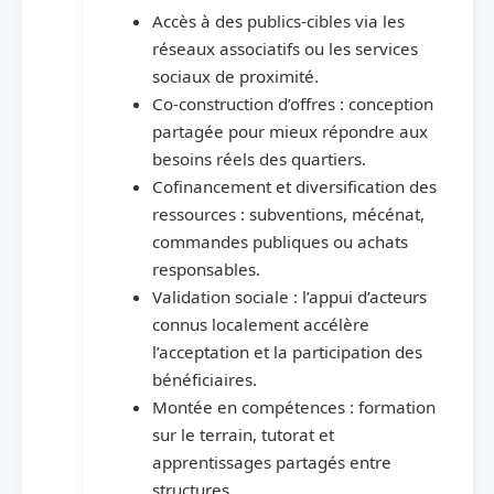
Accès à des publics-cibles via les
réseaux associatifs ou les services
sociaux de proximité.
Co-construction d’offres : conception
partagée pour mieux répondre aux
besoins réels des quartiers.
Cofinancement et diversification des
ressources : subventions, mécénat,
commandes publiques ou achats
responsables.
Validation sociale : l’appui d’acteurs
connus localement accélère
l’acceptation et la participation des
bénéficiaires.
Montée en compétences : formation
sur le terrain, tutorat et
apprentissages partagés entre
structures.