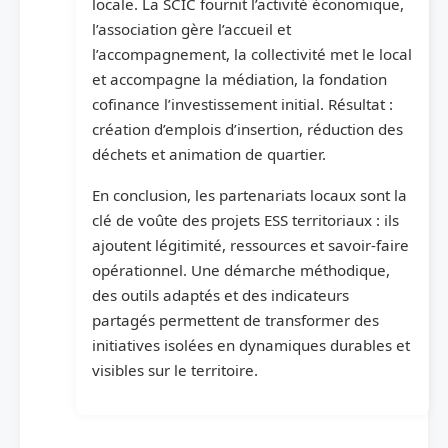
locale. La SCIC fournit l’activité économique,
l’association gère l’accueil et
l’accompagnement, la collectivité met le local
et accompagne la médiation, la fondation
cofinance l’investissement initial. Résultat :
création d’emplois d’insertion, réduction des
déchets et animation de quartier.
En conclusion, les partenariats locaux sont la
clé de voûte des projets ESS territoriaux : ils
ajoutent légitimité, ressources et savoir-faire
opérationnel. Une démarche méthodique,
des outils adaptés et des indicateurs
partagés permettent de transformer des
initiatives isolées en dynamiques durables et
visibles sur le territoire.