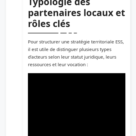
Typologie des
partenaires locaux et
rôles clés
Pour structurer une stratégie territoriale ESS,
il est utile de distinguer plusieurs types
d’acteurs selon leur statut juridique, leurs
ressources et leur vocation :