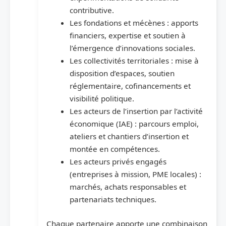
contributive.
Les fondations et mécènes : apports
financiers, expertise et soutien à
l’émergence d’innovations sociales.
Les collectivités territoriales : mise à
disposition d’espaces, soutien
réglementaire, cofinancements et
visibilité politique.
Les acteurs de l’insertion par l’activité
économique (IAE) : parcours emploi,
ateliers et chantiers d’insertion et
montée en compétences.
Les acteurs privés engagés
(entreprises à mission, PME locales) :
marchés, achats responsables et
partenariats techniques.
Chaque partenaire apporte une combinaison