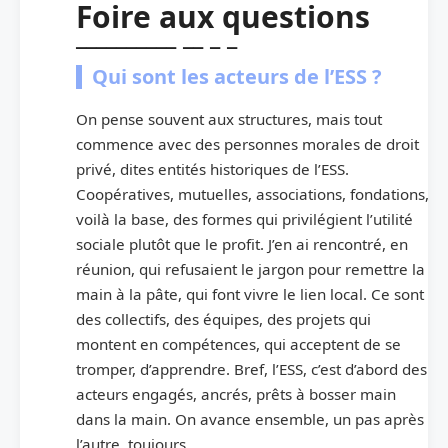
Foire aux questions
Qui sont les acteurs de l’ESS ?
On pense souvent aux structures, mais tout
commence avec des personnes morales de droit
privé, dites entités historiques de l’ESS.
Coopératives, mutuelles, associations, fondations,
voilà la base, des formes qui privilégient l’utilité
sociale plutôt que le profit. J’en ai rencontré, en
réunion, qui refusaient le jargon pour remettre la
main à la pâte, qui font vivre le lien local. Ce sont
des collectifs, des équipes, des projets qui
montent en compétences, qui acceptent de se
tromper, d’apprendre. Bref, l’ESS, c’est d’abord des
acteurs engagés, ancrés, prêts à bosser main
dans la main. On avance ensemble, un pas après
l’autre, toujours.