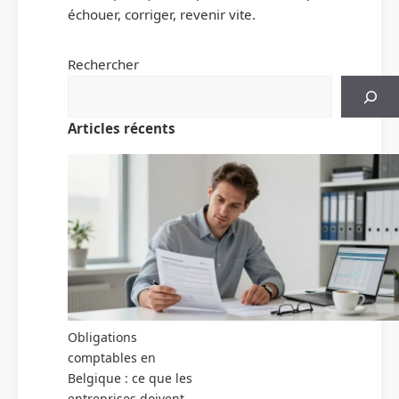
échouer, corriger, revenir vite.
Rechercher
Articles récents
Obligations
comptables en
Belgique : ce que les
entreprises doivent