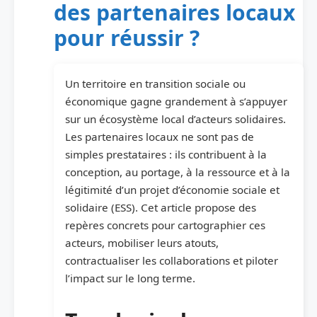
des partenaires locaux
pour réussir ?
Un territoire en transition sociale ou
économique gagne grandement à s’appuyer
sur un écosystème local d’acteurs solidaires.
Les partenaires locaux ne sont pas de
simples prestataires : ils contribuent à la
conception, au portage, à la ressource et à la
légitimité d’un projet d’économie sociale et
solidaire (ESS). Cet article propose des
repères concrets pour cartographier ces
acteurs, mobiliser leurs atouts,
contractualiser les collaborations et piloter
l’impact sur le long terme.