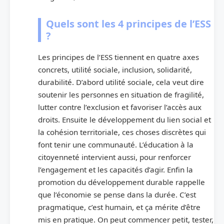
Quels sont les 4 principes de l’ESS
?
Les principes de l’ESS tiennent en quatre axes
concrets, utilité sociale, inclusion, solidarité,
durabilité. D’abord utilité sociale, cela veut dire
soutenir les personnes en situation de fragilité,
lutter contre l’exclusion et favoriser l’accès aux
droits. Ensuite le développement du lien social et
la cohésion territoriale, ces choses discrètes qui
font tenir une communauté. L’éducation à la
citoyenneté intervient aussi, pour renforcer
l’engagement et les capacités d’agir. Enfin la
promotion du développement durable rappelle
que l’économie se pense dans la durée. C’est
pragmatique, c’est humain, et ça mérite d’être
mis en pratique. On peut commencer petit, tester,