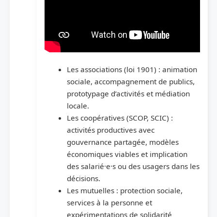
Les associations (loi 1901) : animation
sociale, accompagnement de publics,
prototypage d’activités et médiation
locale.
Les coopératives (SCOP, SCIC) :
activités productives avec
gouvernance partagée, modèles
économiques viables et implication
des salarié·e·s ou des usagers dans les
décisions.
Les mutuelles : protection sociale,
services à la personne et
expérimentations de solidarité