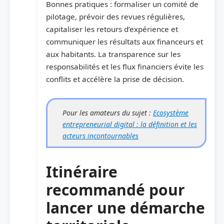
Bonnes pratiques : formaliser un comité de
pilotage, prévoir des revues régulières,
capitaliser les retours d’expérience et
communiquer les résultats aux financeurs et
aux habitants. La transparence sur les
responsabilités et les flux financiers évite les
conflits et accélère la prise de décision.
Pour les amateurs du sujet :
Ecosystème
entrepreneurial digital : la définition et les
acteurs incontournables
Itinéraire
recommandé pour
lancer une démarche