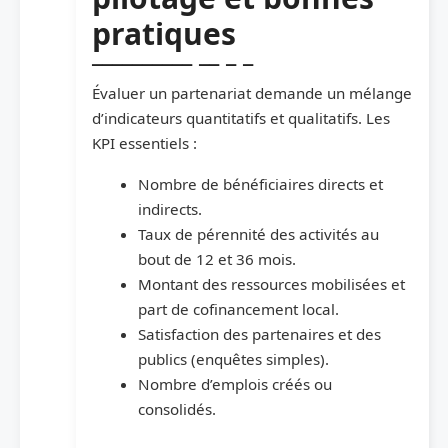
pratiques
Évaluer un partenariat demande un mélange
d’indicateurs quantitatifs et qualitatifs. Les
KPI essentiels :
Nombre de bénéficiaires directs et
indirects.
Taux de pérennité des activités au
bout de 12 et 36 mois.
Montant des ressources mobilisées et
part de cofinancement local.
Satisfaction des partenaires et des
publics (enquêtes simples).
Nombre d’emplois créés ou
consolidés.