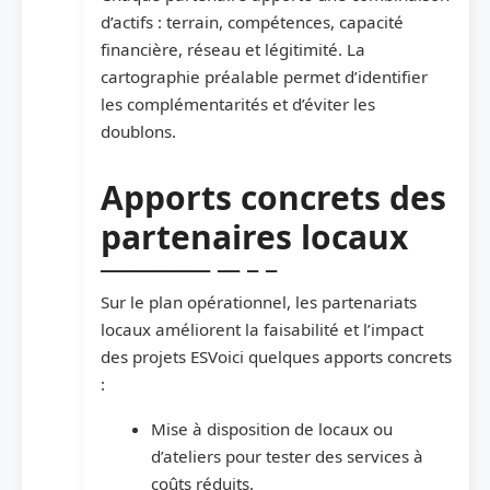
d’actifs : terrain, compétences, capacité
financière, réseau et légitimité. La
cartographie préalable permet d’identifier
les complémentarités et d’éviter les
doublons.
Apports concrets des
partenaires locaux
Sur le plan opérationnel, les partenariats
locaux améliorent la faisabilité et l’impact
des projets ESVoici quelques apports concrets
:
Mise à disposition de locaux ou
d’ateliers pour tester des services à
coûts réduits.