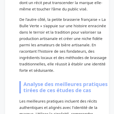
dont un récit peut transcender la marque elle-
même et toucher l’âme du public visé.
De l’autre côté, la petite brasserie française « La
Bulle Verte » s’appuie sur une histoire enracinée
dans le terroir et la tradition pour valoriser sa
production artisanale et créer une niche fidèle
parmi les amateurs de bière artisanale. En
racontant l’histoire de ses fondateurs, des
ingrédients locaux et des méthodes de brassage
traditionnelles, elle réussit à établir une identité
forte et séduisante.
Analyse des meilleures pratiques
tirées de ces études de cas
Les meilleures pratiques incluent des récits
authentiques et alignés avec l’identité de la
marque. Utiliser la sincérité, comprendre