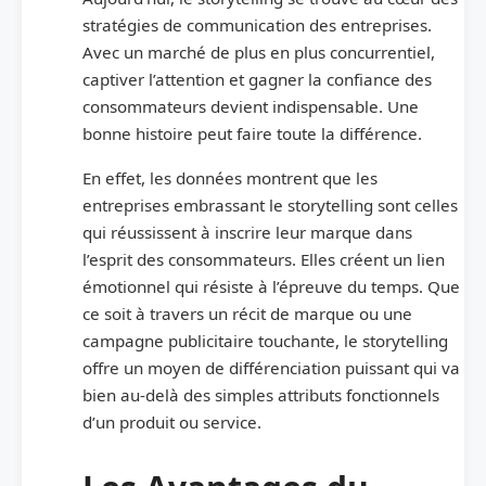
stratégies de communication des entreprises.
Avec un marché de plus en plus concurrentiel,
captiver l’attention et gagner la confiance des
consommateurs devient indispensable. Une
bonne histoire peut faire toute la différence.
En effet, les données montrent que les
entreprises embrassant le storytelling sont celles
qui réussissent à inscrire leur marque dans
l’esprit des consommateurs. Elles créent un lien
émotionnel qui résiste à l’épreuve du temps. Que
ce soit à travers un récit de marque ou une
campagne publicitaire touchante, le storytelling
offre un moyen de différenciation puissant qui va
bien au-delà des simples attributs fonctionnels
d’un produit ou service.