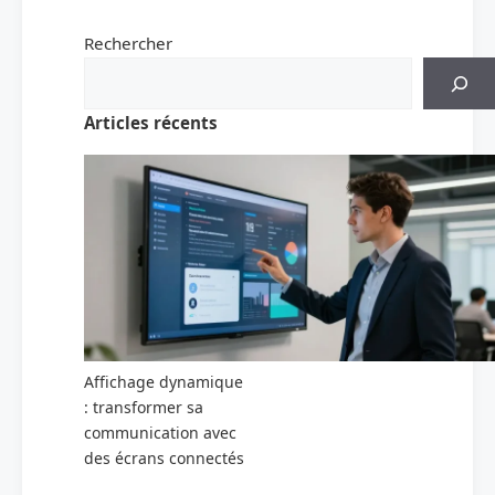
Rechercher
Articles récents
Affichage dynamique
: transformer sa
communication avec
des écrans connectés