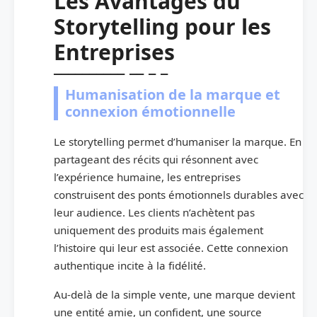
Les Avantages du
Storytelling pour les
Entreprises
Humanisation de la marque et
connexion émotionnelle
Le storytelling permet d’humaniser la marque. En
partageant des récits qui résonnent avec
l’expérience humaine, les entreprises
construisent des ponts émotionnels durables avec
leur audience. Les clients n’achètent pas
uniquement des produits mais également
l’histoire qui leur est associée. Cette connexion
authentique incite à la fidélité.
Au-delà de la simple vente, une marque devient
une entité amie, un confident, une source