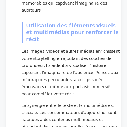
mémorables qui captivent l’imaginaire des
auditeurs.
Utilisation des éléments visuels
et multimédias pour renforcer le
récit
Les images, vidéos et autres médias enrichissent
votre storytelling en ajoutant des couches de
profondeur. Ils aident à visualiser l’histoire,
capturant l’imaginaire de l’audience. Pensez aux
infographies percutantes, aux clips vidéo
émouvants et même aux podcasts immersifs
pour compléter votre récit.
La synergie entre le texte et le multimédia est
cruciale. Les consommateurs d’aujourd’hui sont
habitués à des contenus multimodaux et
attendent des marques qu’elles fournissent une