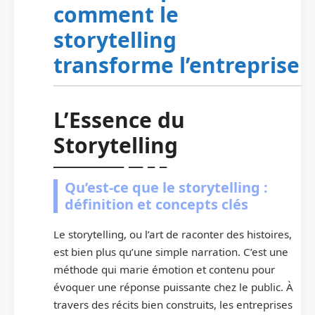
comment le
storytelling
transforme l’entreprise
L’Essence du
Storytelling
Qu’est-ce que le storytelling :
définition et concepts clés
Le storytelling, ou l’art de raconter des histoires,
est bien plus qu’une simple narration. C’est une
méthode qui marie émotion et contenu pour
évoquer une réponse puissante chez le public. À
travers des récits bien construits, les entreprises