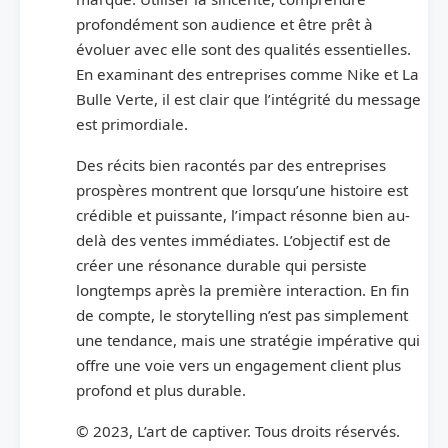
profondément son audience et être prêt à
évoluer avec elle sont des qualités essentielles.
En examinant des entreprises comme Nike et La
Bulle Verte, il est clair que l’intégrité du message
est primordiale.
Des récits bien racontés par des entreprises
prospères montrent que lorsqu’une histoire est
crédible et puissante, l’impact résonne bien au-
delà des ventes immédiates. L’objectif est de
créer une résonance durable qui persiste
longtemps après la première interaction. En fin
de compte, le storytelling n’est pas simplement
une tendance, mais une stratégie impérative qui
offre une voie vers un engagement client plus
profond et plus durable.
© 2023, L’art de captiver. Tous droits réservés.