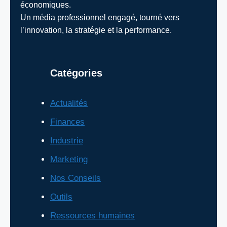
économiques.
Un média professionnel engagé, tourné vers
l’innovation, la stratégie et la performance.
Catégories
Actualités
Finances
Industrie
Marketing
Nos Conseils
Outils
Ressources humaines