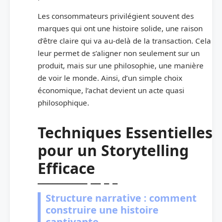
Les consommateurs privilégient souvent des
marques qui ont une histoire solide, une raison
d’être claire qui va au-delà de la transaction. Cela
leur permet de s’aligner non seulement sur un
produit, mais sur une philosophie, une manière
de voir le monde. Ainsi, d’un simple choix
économique, l’achat devient un acte quasi
philosophique.
Techniques Essentielles
pour un Storytelling
Efficace
Structure narrative : comment
construire une histoire
captivante