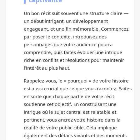
Un bon récit suit souvent une structure claire —
un début intrigant, un développement
engageant, et une fin mémorable. Commencez
par poser le contexte, introduisez des
personnages que votre audience pourra
comprendre, puis faites évoluer une intrigue
riche en conflits et résolutions pour maintenir
l’intérêt au plus haut.
Rappelez-vous, le « pourquoi » de votre histoire
est aussi crucial que ce que vous racontez. Faites
en sorte que chaque partie de votre récit
soutienne cet objectif. En construisant une
intrigue où le sujet central est relatable et
pertinent, vous ancrez votre histoire dans la
réalité de votre public cible. Cela implique
également des détails vivants et des moments