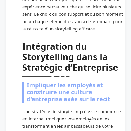
expérience narrative riche qui sollicite plusieurs
sens. Le choix du bon support et du bon moment
pour chaque élément est ainsi déterminant pour
la réussite d’un storytelling efficace.
Intégration du
Storytelling dans la
Stratégie d’Entreprise
Impliquer les employés et
construire une culture
d’entreprise axée sur le récit
Une stratégie de storytelling réussie commence
en interne. Impliquez vos employés en les
transformant en les ambassadeurs de votre