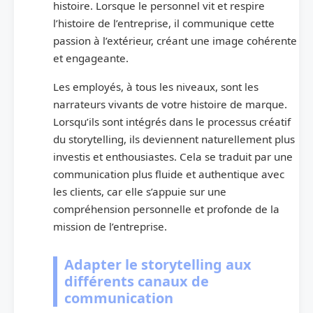
histoire. Lorsque le personnel vit et respire
l’histoire de l’entreprise, il communique cette
passion à l’extérieur, créant une image cohérente
et engageante.
Les employés, à tous les niveaux, sont les
narrateurs vivants de votre histoire de marque.
Lorsqu’ils sont intégrés dans le processus créatif
du storytelling, ils deviennent naturellement plus
investis et enthousiastes. Cela se traduit par une
communication plus fluide et authentique avec
les clients, car elle s’appuie sur une
compréhension personnelle et profonde de la
mission de l’entreprise.
Adapter le storytelling aux
différents canaux de
communication