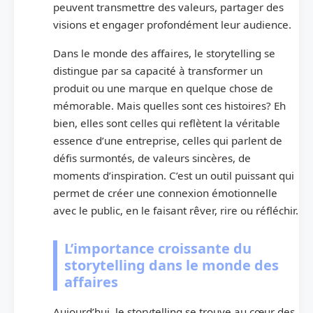
peuvent transmettre des valeurs, partager des
visions et engager profondément leur audience.
Dans le monde des affaires, le storytelling se
distingue par sa capacité à transformer un
produit ou une marque en quelque chose de
mémorable. Mais quelles sont ces histoires? Eh
bien, elles sont celles qui reflètent la véritable
essence d’une entreprise, celles qui parlent de
défis surmontés, de valeurs sincères, de
moments d’inspiration. C’est un outil puissant qui
permet de créer une connexion émotionnelle
avec le public, en le faisant rêver, rire ou réfléchir.
L’importance croissante du
storytelling dans le monde des
affaires
Aujourd’hui, le storytelling se trouve au cœur des