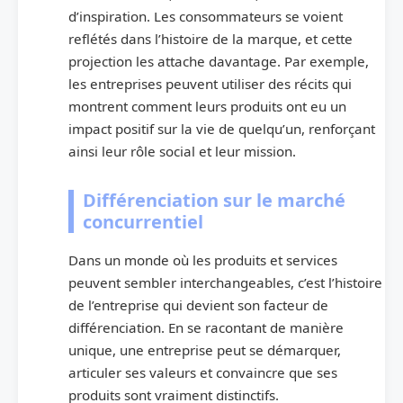
d’inspiration. Les consommateurs se voient
reflétés dans l’histoire de la marque, et cette
projection les attache davantage. Par exemple,
les entreprises peuvent utiliser des récits qui
montrent comment leurs produits ont eu un
impact positif sur la vie de quelqu’un, renforçant
ainsi leur rôle social et leur mission.
Différenciation sur le marché
concurrentiel
Dans un monde où les produits et services
peuvent sembler interchangeables, c’est l’histoire
de l’entreprise qui devient son facteur de
différenciation. En se racontant de manière
unique, une entreprise peut se démarquer,
articuler ses valeurs et convaincre que ses
produits sont vraiment distinctifs.