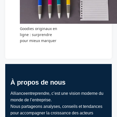
Goodies originaux en
ligne : surprendre
pour mieux marquer
À propos de nous
Allianceentreprendre, c’est une vision moderne du
monde de l’entreprise.
Nous partageons analyses, conseils et tendances
pour accompagner la croissance des acteurs