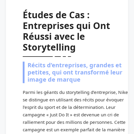
Études de Cas :
Entreprises qui Ont
Réussi avec le
Storytelling
Récits d’entreprises, grandes et
petites, qui ont transformé leur
image de marque
Parmi les géants du storytelling d’entreprise, Nike
se distingue en utilisant des récits pour évoquer
l’esprit du sport et de la détermination. Leur
campagne « Just Do It » est devenue un cri de
ralliement pour des millions de personnes. Cette
campagne est un exemple parfait de la manière