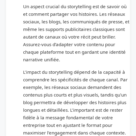
Un aspect crucial du storytelling est de savoir où
et comment partager vos histoires. Les réseaux
sociaux, les blogs, les communiqués de presse, et
même les supports publicitaires classiques sont
autant de canaux où votre récit peut briller.
Assurez-vous d’adapter votre contenu pour
chaque plateforme tout en gardant une identité
narrative unifiée.
L’impact du storytelling dépend de la capacité à
comprendre les spécificités de chaque canal. Par
exemple, les réseaux sociaux demandent des
contenus plus courts et plus visuels, tandis qu’un
blog permettra de développer des histoires plus
longues et détaillées. L’important est de rester
fidèle à la message fondamental de votre
entreprise tout en ajustant le format pour
maximiser l’engagement dans chaque contexte.