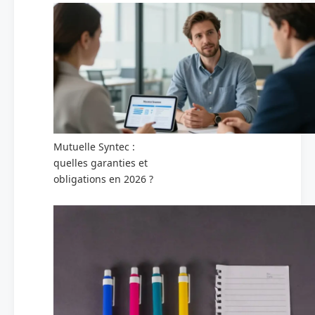
Mutuelle Syntec :
quelles garanties et
obligations en 2026 ?