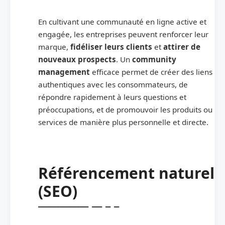
En cultivant une communauté en ligne active et
engagée, les entreprises peuvent renforcer leur
marque,
fidéliser leurs clients
et
attirer de
nouveaux prospects
. Un
community
management
efficace permet de créer des liens
authentiques avec les consommateurs, de
répondre rapidement à leurs questions et
préoccupations, et de promouvoir les produits ou
services de manière plus personnelle et directe.
Référencement naturel
(SEO)