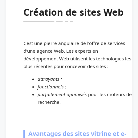
Création de sites Web
Cest une pierre angulaire de l’offre de services
d’une agence Web. Les experts en
développement Web utilisent les technologies les
plus récentes pour concevoir des sites :
attrayants ;
fonctionnels ;
parfaitement optimisés
pour les moteurs de
recherche.
Avantages des sites vitrine et e-