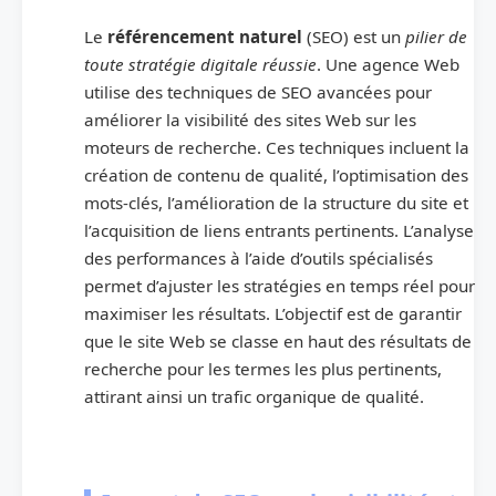
Le
référencement naturel
(SEO) est un
pilier de
toute stratégie digitale réussie
. Une agence Web
utilise des techniques de SEO avancées pour
améliorer la visibilité des sites Web sur les
moteurs de recherche. Ces techniques incluent la
création de contenu de qualité, l’optimisation des
mots-clés, l’amélioration de la structure du site et
l’acquisition de liens entrants pertinents. L’analyse
des performances à l’aide d’outils spécialisés
permet d’ajuster les stratégies en temps réel pour
maximiser les résultats. L’objectif est de garantir
que le site Web se classe en haut des résultats de
recherche pour les termes les plus pertinents,
attirant ainsi un trafic organique de qualité.