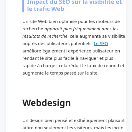
Impact du SEO sur la visibilité et
le trafic Web
Un site Web bien optimisé pour les moteurs de
recherche
apparaît plus fréquemment dans les
résultats de recherche
, cela augmente sa visibilité
auprès des utilisateurs potentiels.
Le SEO
améliore également l’expérience utilisateur en
rendant le site plus facile à naviguer et plus
rapide à charger, cela réduit le taux de rebond et
augmente le temps passé sur le site.
Webdesign
Un design bien pensé et esthétiquement plaisant
attire non seulement les visiteurs, mais les incite