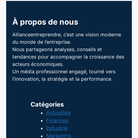
À propos de nous
Allianceentreprendre, c’est une vision moderne
du monde de l’entreprise.
Nous partageons analyses, conseils et
tendances pour accompagner la croissance des
acteurs économiques.
Un média professionnel engagé, tourné vers
l’innovation, la stratégie et la performance.
Catégories
Actualités
Finances
Industrie
Marketing