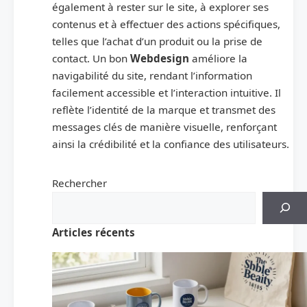
également à rester sur le site, à explorer ses
contenus et à effectuer des actions spécifiques,
telles que l’achat d’un produit ou la prise de
contact. Un bon
Webdesign
améliore la
navigabilité du site, rendant l’information
facilement accessible et l’interaction intuitive. Il
reflète l’identité de la marque et transmet des
messages clés de manière visuelle, renforçant
ainsi la crédibilité et la confiance des utilisateurs.
Rechercher
Articles récents