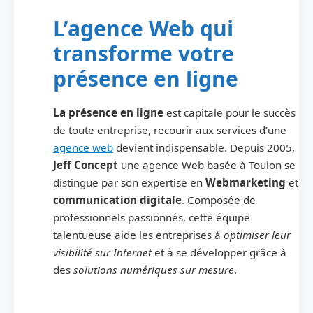
L’agence Web qui
transforme votre
présence en ligne
La présence en ligne
est capitale pour le succès
de toute entreprise, recourir aux services d’une
agence web
devient indispensable. Depuis 2005,
Jeff Concept
une agence Web basée à Toulon se
distingue par son expertise en
Webmarketing
et
communication digitale
. Composée de
professionnels passionnés, cette équipe
talentueuse aide les entreprises à
optimiser leur
visibilité sur Internet
et à se développer grâce à
des
solutions numériques sur mesure
.