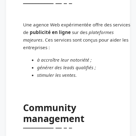
Une agence Web expérimentée offre des services
de
publicité en ligne
sur des
plateformes
majeures
. Ces services sont conçus pour aider les
entreprises :
à accroître leur notoriété ;
générer des leads qualifiés ;
stimuler les ventes.
Community
management