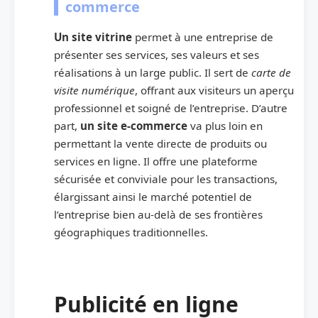
commerce
Un site vitrine
permet à une entreprise de
présenter ses services, ses valeurs et ses
réalisations à un large public. Il sert de
carte de
visite numérique
, offrant aux visiteurs un aperçu
professionnel et soigné de l’entreprise. D’autre
part,
un site e-commerce
va plus loin en
permettant la vente directe de produits ou
services en ligne. Il offre une plateforme
sécurisée et conviviale pour les transactions,
élargissant ainsi le marché potentiel de
l’entreprise bien au-delà de ses frontières
géographiques traditionnelles.
Publicité en ligne