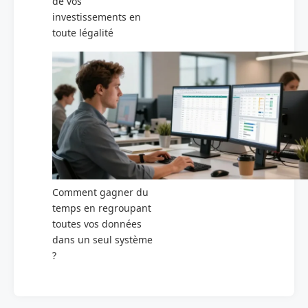
de vos
investissements en
toute légalité
Comment gagner du
temps en regroupant
toutes vos données
dans un seul système
?