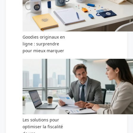
Goodies originaux en
ligne : surprendre
pour mieux marquer
Les solutions pour
optimiser la fiscalité