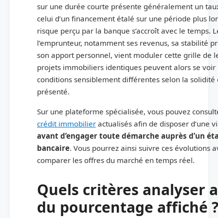
sur une durée courte présente généralement un taux
celui d’un financement étalé sur une période plus lon
risque perçu par la banque s’accroît avec le temps. L
l’emprunteur, notamment ses revenus, sa stabilité pr
son apport personnel, vient moduler cette grille de 
projets immobiliers identiques peuvent alors se voir
conditions sensiblement différentes selon la solidité
présenté.
Sur une plateforme spécialisée, vous pouvez consult
crédit immobilier
actualisés afin de disposer d’une vi
avant d’engager toute démarche auprès d’un ét
bancaire
. Vous pourrez ainsi suivre ces évolutions a
comparer les offres du marché en temps réel.
Quels critères analyser 
du pourcentage affiché 