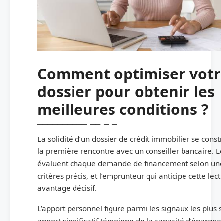
Comment optimiser votr
dossier pour obtenir les
meilleures conditions ?
La solidité d’un dossier de crédit immobilier se const
la première rencontre avec un conseiller bancaire. 
évaluent chaque demande de financement selon une 
critères précis, et l’emprunteur qui anticipe cette lec
avantage décisif.
L’apport personnel figure parmi les signaux les plus 
apport significatif témoigne de la capacité d’épargn