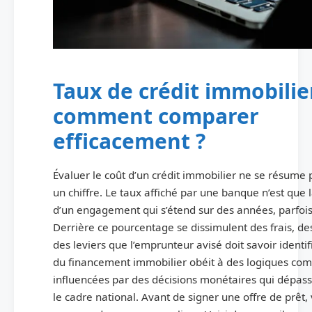
Taux de crédit immobilier
comment comparer
efficacement ?
Évaluer le coût d’un crédit immobilier ne se résume 
un chiffre. Le taux affiché par une banque n’est que l
d’un engagement qui s’étend sur des années, parfoi
Derrière ce pourcentage se dissimulent des frais, des
des leviers que l’emprunteur avisé doit savoir identi
du financement immobilier obéit à des logiques com
influencées par des décisions monétaires qui dépas
le cadre national. Avant de signer une offre de prêt,