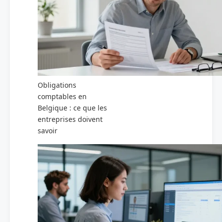
Obligations
comptables en
Belgique : ce que les
entreprises doivent
savoir