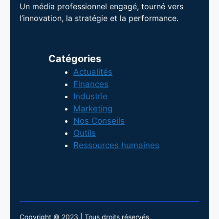
Un média professionnel engagé, tourné vers
l’innovation, la stratégie et la performance.
Catégories
Actualités
Finances
Industrie
Marketing
Nos Conseils
Outils
Ressources humaines
Copyright © 2023 | Tous droits réservés.