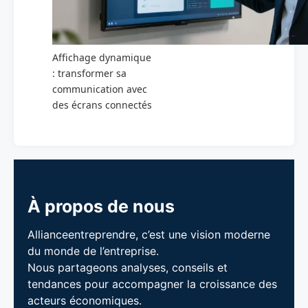
Affichage dynamique
: transformer sa
communication avec
des écrans connectés
À propos de nous
Allianceentreprendre, c’est une vision moderne
du monde de l’entreprise.
Nous partageons analyses, conseils et
tendances pour accompagner la croissance des
acteurs économiques.