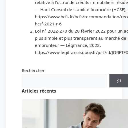
relative à l’octroi de crédits immobiliers résid
— Haut Conseil de stabilité financière (HCSF),
https://www.hcfs.fr/hcfs/recommandation/re
hcsf-2021-r-6
Loi n° 2022-270 du 28 février 2022 pour un acc
plus simple et plus transparent au marché de 
emprunteur — Légifrance, 2022.
https://www.legifrance.gouv.fr/jorf/id/JORF
Rechercher
Articles récents