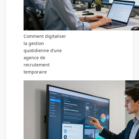
Comment digitaliser
la gestion
quotidienne d’une
agence de
recrutement
temporaire