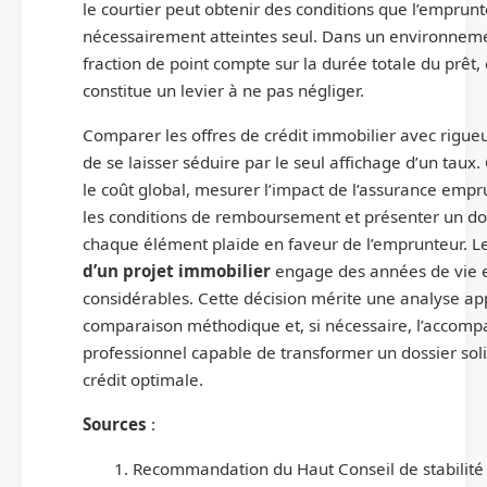
le courtier peut obtenir des conditions que l’emprunt
nécessairement atteintes seul. Dans un environnem
fraction de point compte sur la durée totale du prêt, 
constitue un levier à ne pas négliger.
Comparer les offres de crédit immobilier avec rigueur
de se laisser séduire par le seul affichage d’un taux. 
le coût global, mesurer l’impact de l’assurance empr
les conditions de remboursement et présenter un do
chaque élément plaide en faveur de l’emprunteur. L
d’un projet immobilier
engage des années de vie 
considérables. Cette décision mérite une analyse ap
comparaison méthodique et, si nécessaire, l’accom
professionnel capable de transformer un dossier soli
crédit optimale.
Sources
:
Recommandation du Haut Conseil de stabilité 