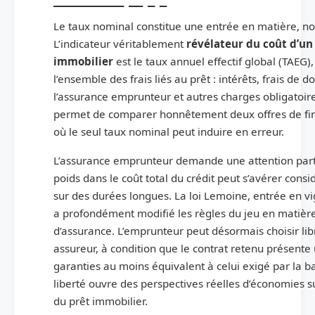
Le taux nominal constitue une entrée en matière, no
L’indicateur véritablement
révélateur du coût d’un
immobilier
est le taux annuel effectif global (TAEG)
l’ensemble des frais liés au prêt : intérêts, frais de do
l’assurance emprunteur et autres charges obligatoires
permet de comparer honnêtement deux offres de fi
où le seul taux nominal peut induire en erreur.
L’assurance emprunteur demande une attention parti
poids dans le coût total du crédit peut s’avérer consi
sur des durées longues. La loi Lemoine, entrée en v
a profondément modifié les règles du jeu en matièr
d’assurance. L’emprunteur peut désormais choisir li
assureur, à condition que le contrat retenu présente
garanties au moins équivalent à celui exigé par la b
liberté ouvre des perspectives réelles d’économies su
du prêt immobilier.