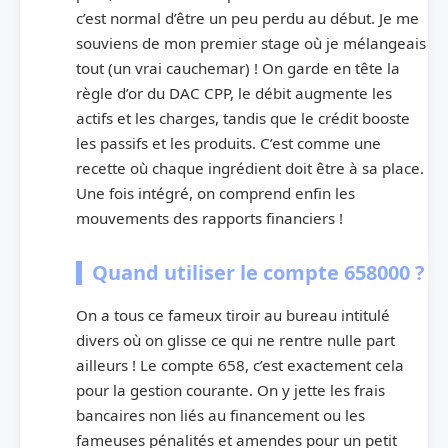
c’est normal d’être un peu perdu au début. Je me
souviens de mon premier stage où je mélangeais
tout (un vrai cauchemar) ! On garde en tête la
règle d’or du DAC CPP, le débit augmente les
actifs et les charges, tandis que le crédit booste
les passifs et les produits. C’est comme une
recette où chaque ingrédient doit être à sa place.
Une fois intégré, on comprend enfin les
mouvements des rapports financiers !
Quand utiliser le compte 658000 ?
On a tous ce fameux tiroir au bureau intitulé
divers où on glisse ce qui ne rentre nulle part
ailleurs ! Le compte 658, c’est exactement cela
pour la gestion courante. On y jette les frais
bancaires non liés au financement ou les
fameuses pénalités et amendes pour un petit