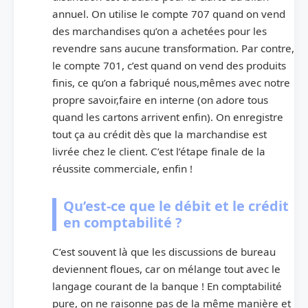
annuel. On utilise le compte 707 quand on vend
des marchandises qu’on a achetées pour les
revendre sans aucune transformation. Par contre,
le compte 701, c’est quand on vend des produits
finis, ce qu’on a fabriqué nous,mêmes avec notre
propre savoir,faire en interne (on adore tous
quand les cartons arrivent enfin). On enregistre
tout ça au crédit dès que la marchandise est
livrée chez le client. C’est l’étape finale de la
réussite commerciale, enfin !
Qu’est-ce que le débit et le crédit
en comptabilité ?
C’est souvent là que les discussions de bureau
deviennent floues, car on mélange tout avec le
langage courant de la banque ! En comptabilité
pure, on ne raisonne pas de la même manière et