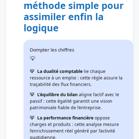
méthode simple pour
assimiler enfin la
logique
Dompter les chiffres
La dualité comptable
lie chaque
ressource à un emploi : cette règle assure la
traçabilité des flux financiers.
L’équilibre du bilan
aligne l’actif avec le
passif : cette égalité garantit une vision
patrimoniale fiable de l’entreprise.
La performance financière
oppose
charges et produits : cette analyse mesure
l’enrichissement réel généré par l’activité
quotidienne.