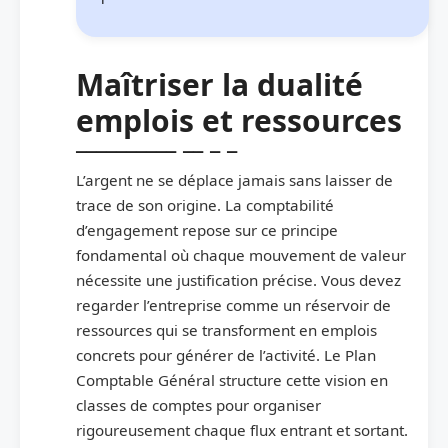
Maîtriser la dualité
emplois et ressources
L’argent ne se déplace jamais sans laisser de
trace de son origine. La comptabilité
d’engagement repose sur ce principe
fondamental où chaque mouvement de valeur
nécessite une justification précise. Vous devez
regarder l’entreprise comme un réservoir de
ressources qui se transforment en emplois
concrets pour générer de l’activité. Le Plan
Comptable Général structure cette vision en
classes de comptes pour organiser
rigoureusement chaque flux entrant et sortant.