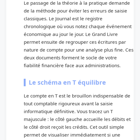
Le passage de la théorie à la pratique demande
de la méthode pour éviter les erreurs de saisie
classiques. Le Journal est le registre
chronologique où vous notez chaque événement
économique au jour le jour. Le Grand Livre
permet ensuite de regrouper ces écritures par
nature de compte pour une analyse plus fine. Ces
deux documents forment le socle de votre
fiabilité financière face aux administrations.
Le schéma en T équilibre
Le compte en T est le brouillon indispensable de
tout comptable rigoureux avant la saisie
informatique définitive. Vous tracez un T
majuscule : le côté gauche accueille les débits et
le côté droit reçoit les crédits. Cet outil simple
permet de visualiser immédiatement si une