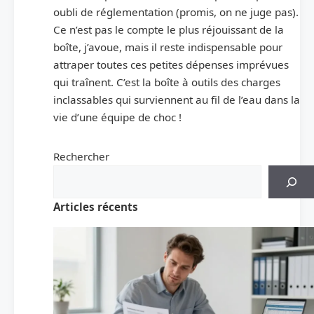
oubli de réglementation (promis, on ne juge pas).
Ce n’est pas le compte le plus réjouissant de la
boîte, j’avoue, mais il reste indispensable pour
attraper toutes ces petites dépenses imprévues
qui traînent. C’est la boîte à outils des charges
inclassables qui surviennent au fil de l’eau dans la
vie d’une équipe de choc !
Rechercher
Articles récents