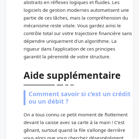
abstraits en réflexes logiques et fluides. Les
logiciels de gestion modernes automatisent une
partie de ces tâches, mais la compréhension du
mécanisme reste vitale. Vous gardez ainsi le
contrôle total sur votre trajectoire financière sans
dépendre uniquement d’un algorithme. La
rigueur dans l’application de ces principes
garantit la pérennité de votre structure.
Aide supplémentaire
Comment savoir si c’est un crédit
ou un débit ?
On a tous connu ce petit moment de flottement
devant la caisse avec sa carte à la main ! C’est
gênant, surtout quand la file s’allonge derrière
vous alors que vous cherchez désespérément