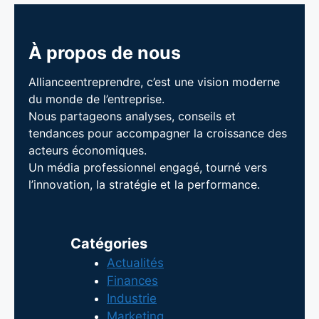
À propos de nous
Allianceentreprendre, c’est une vision moderne
du monde de l’entreprise.
Nous partageons analyses, conseils et
tendances pour accompagner la croissance des
acteurs économiques.
Un média professionnel engagé, tourné vers
l’innovation, la stratégie et la performance.
Catégories
Actualités
Finances
Industrie
Marketing