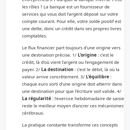
les rôles ? La banque est un fournisseur de
services qui vous doit l’argent déposé sur votre
compte courant. Pour elle, votre solde positif est
une dette, donc un crédit dans ses propres livres
comptables.
Le flux financier part toujours d’une origine vers
une destination précise. 1/
L’origine
: c’est le
crédit, là d’où vient l’argent ou l’engagement de
payer. 2/
La destination
: c’est le débit, là où la
valeur arrive concrètement. 3/
L’équilibre
:
chaque euro sorti d’une origine doit atterrir dans
une destination pour que l’écriture soit valide. 4/
La régularité
: l’exercice hebdomadaire de saisie
reste le meilleur moyen d’ancrer ces mécanismes
cérébraux.
La pratique constante transforme ces concepts