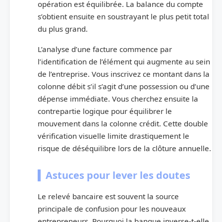
opération est équilibrée. La balance du compte
s’obtient ensuite en soustrayant le plus petit total
du plus grand.
L’analyse d’une facture commence par
l’identification de l’élément qui augmente au sein
de l’entreprise. Vous inscrivez ce montant dans la
colonne débit s’il s’agit d’une possession ou d’une
dépense immédiate. Vous cherchez ensuite la
contrepartie logique pour équilibrer le
mouvement dans la colonne crédit. Cette double
vérification visuelle limite drastiquement le
risque de déséquilibre lors de la clôture annuelle.
Astuces pour lever les doutes
Le relevé bancaire est souvent la source
principale de confusion pour les nouveaux
entrepreneurs. Pourquoi la banque inverse-t-elle