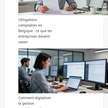
Obligations
comptables en
Belgique : ce que les
entreprises doivent
savoir
Comment digitaliser
la gestion