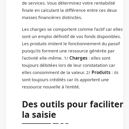
de services. Vous déterminez votre rentabilité
finale en calculant la différence entre ces deux
masses financières distinctes.
Les charges se comportent comme l’actif car elles
sont un emploi définitif de vos fonds disponibles.
Les produits imitent le fonctionnement du passif
puisqu’ils forment une ressource générée par
l’activité elle-même. 1/
Charges
: elles sont
toujours débitées lors de leur constatation car
elles consomment de la valeur. 2/
Produits
: ils
sont toujours crédités car ils apportent une
ressource nouvelle à l’entité.
Des outils pour faciliter
la saisie