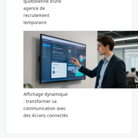
quotidienne d’une
agence de
recrutement
temporaire
Affichage dynamique
: transformer sa
communication avec
des écrans connectés