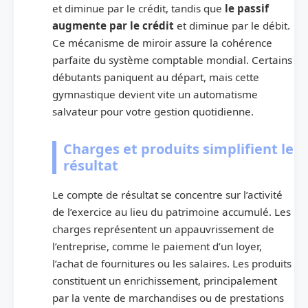
et diminue par le crédit, tandis que
le passif
augmente par le crédit
et diminue par le débit.
Ce mécanisme de miroir assure la cohérence
parfaite du système comptable mondial. Certains
débutants paniquent au départ, mais cette
gymnastique devient vite un automatisme
salvateur pour votre gestion quotidienne.
Charges et produits simplifient le
résultat
Le compte de résultat se concentre sur l’activité
de l’exercice au lieu du patrimoine accumulé. Les
charges représentent un appauvrissement de
l’entreprise, comme le paiement d’un loyer,
l’achat de fournitures ou les salaires. Les produits
constituent un enrichissement, principalement
par la vente de marchandises ou de prestations