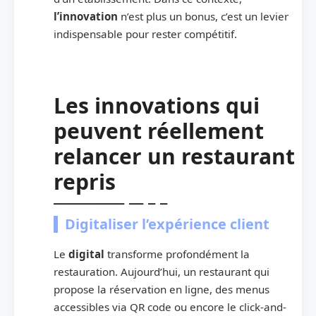
l’innovation
n’est plus un bonus, c’est un levier
indispensable pour rester compétitif.
Les innovations qui
peuvent réellement
relancer un restaurant
repris
Digitaliser l’expérience client
Le
digital
transforme profondément la
restauration. Aujourd’hui, un restaurant qui
propose la réservation en ligne, des menus
accessibles via QR code ou encore le click-and-