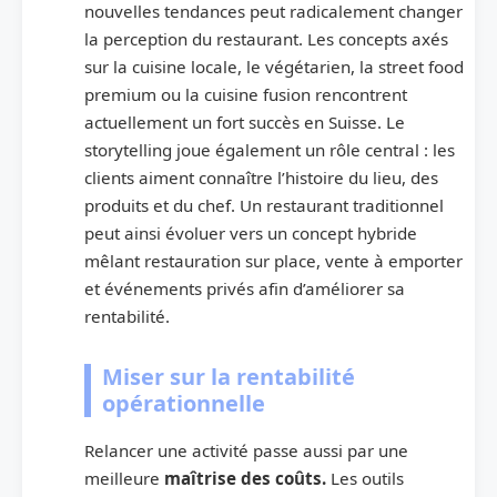
nouvelles tendances peut radicalement changer
la perception du restaurant. Les concepts axés
sur la cuisine locale, le végétarien, la street food
premium ou la cuisine fusion rencontrent
actuellement un fort succès en Suisse. Le
storytelling joue également un rôle central : les
clients aiment connaître l’histoire du lieu, des
produits et du chef. Un restaurant traditionnel
peut ainsi évoluer vers un concept hybride
mêlant restauration sur place, vente à emporter
et événements privés afin d’améliorer sa
rentabilité.
Miser sur la rentabilité
opérationnelle
Relancer une activité passe aussi par une
meilleure
maîtrise des coûts.
Les outils