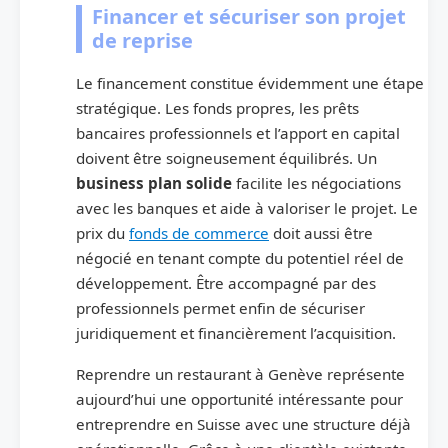
Financer et sécuriser son projet
de reprise
Le financement constitue évidemment une étape
stratégique. Les fonds propres, les prêts
bancaires professionnels et l’apport en capital
doivent être soigneusement équilibrés. Un
business plan solide
facilite les négociations
avec les banques et aide à valoriser le projet. Le
prix du
fonds de commerce
doit aussi être
négocié en tenant compte du potentiel réel de
développement. Être accompagné par des
professionnels permet enfin de sécuriser
juridiquement et financièrement l’acquisition.
Reprendre un restaurant à Genève représente
aujourd’hui une opportunité intéressante pour
entreprendre en Suisse avec une structure déjà