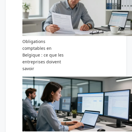
Obligations
comptables en
Belgique : ce que les
entreprises doivent
savoir