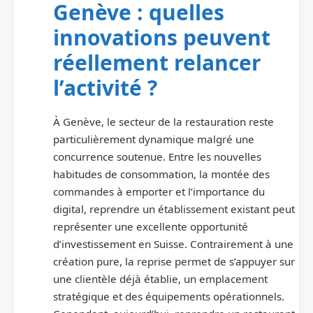
Genève : quelles
innovations peuvent
réellement relancer
l’activité ?
À Genève, le secteur de la restauration reste
particulièrement dynamique malgré une
concurrence soutenue. Entre les nouvelles
habitudes de consommation, la montée des
commandes à emporter et l’importance du
digital, reprendre un établissement existant peut
représenter une excellente opportunité
d’investissement en Suisse. Contrairement à une
création pure, la reprise permet de s’appuyer sur
une clientèle déjà établie, un emplacement
stratégique et des équipements opérationnels.