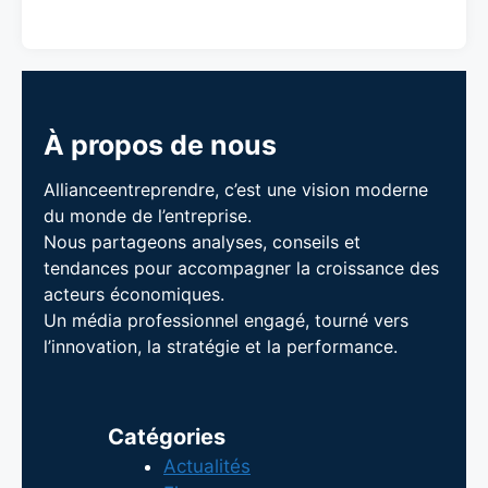
À propos de nous
Allianceentreprendre, c’est une vision moderne
du monde de l’entreprise.
Nous partageons analyses, conseils et
tendances pour accompagner la croissance des
acteurs économiques.
Un média professionnel engagé, tourné vers
l’innovation, la stratégie et la performance.
Catégories
Actualités