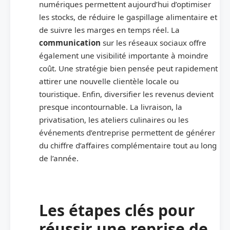
numériques permettent aujourd’hui d’optimiser
les stocks, de réduire le gaspillage alimentaire et
de suivre les marges en temps réel. La
communication
sur les réseaux sociaux offre
également une visibilité importante à moindre
coût. Une stratégie bien pensée peut rapidement
attirer une nouvelle clientèle locale ou
touristique. Enfin, diversifier les revenus devient
presque incontournable. La livraison, la
privatisation, les ateliers culinaires ou les
événements d’entreprise permettent de générer
du chiffre d’affaires complémentaire tout au long
de l’année.
Les étapes clés pour
réussir une reprise de