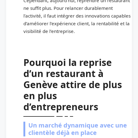
Cependant, aujourd’hui, reprendre un restaurant
ne suffit plus. Pour relancer durablement
l’activité, il faut intégrer des innovations capables
d’améliorer l’expérience client, la rentabilité et la
visibilité de l’entreprise.
Pourquoi la reprise
d’un restaurant à
Genève attire de plus
en plus
d’entrepreneurs
Un marché dynamique avec une
clientèle déjà en place