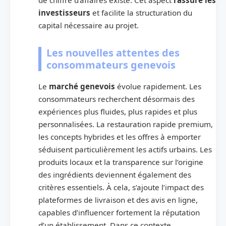
investisseurs
et facilite la structuration du
capital nécessaire au projet.
Les nouvelles attentes des
consommateurs genevois
Le
marché genevois
évolue rapidement. Les
consommateurs recherchent désormais des
expériences plus fluides, plus rapides et plus
personnalisées. La restauration rapide premium,
les concepts hybrides et les offres à emporter
séduisent particulièrement les actifs urbains. Les
produits locaux et la transparence sur l’origine
des ingrédients deviennent également des
critères essentiels. À cela, s’ajoute l’impact des
plateformes de livraison et des avis en ligne,
capables d’influencer fortement la réputation
d’un établissement. Dans ce contexte,