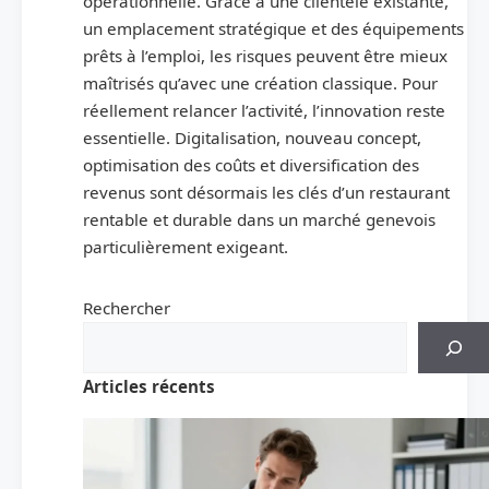
opérationnelle. Grâce à une clientèle existante,
un emplacement stratégique et des équipements
prêts à l’emploi, les risques peuvent être mieux
maîtrisés qu’avec une création classique. Pour
réellement relancer l’activité, l’innovation reste
essentielle. Digitalisation, nouveau concept,
optimisation des coûts et diversification des
revenus sont désormais les clés d’un restaurant
rentable et durable dans un marché genevois
particulièrement exigeant.
Rechercher
Articles récents