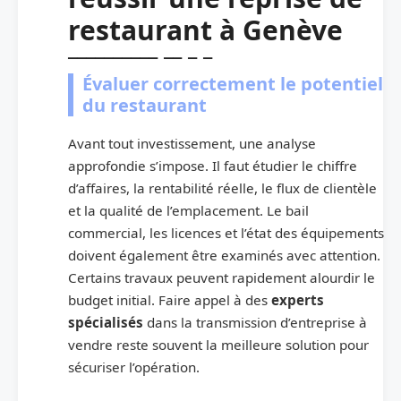
restaurant à Genève
Évaluer correctement le potentiel
du restaurant
Avant tout investissement, une analyse
approfondie s’impose. Il faut étudier le chiffre
d’affaires, la rentabilité réelle, le flux de clientèle
et la qualité de l’emplacement. Le bail
commercial, les licences et l’état des équipements
doivent également être examinés avec attention.
Certains travaux peuvent rapidement alourdir le
budget initial. Faire appel à des
experts
spécialisés
dans la transmission d’entreprise à
vendre reste souvent la meilleure solution pour
sécuriser l’opération.