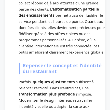
collect répond déjà aux attentes d’une grande
partie des clients.
L’automatisation partielle
des encaissements
permet aussi de fluidifier le
service pendant les heures de pointe. Quant aux
données clients, elles deviennent précieuses pour
fidéliser grâce à des offres ciblées ou des
programmes personnalisés. À Genève, où la
clientèle internationale est très connectée, ces
outils améliorent clairement l’expérience globale.
Repenser le concept et l’identité
du restaurant
Parfois,
quelques ajustements
suffisent à
relancer l’activité. Dans d’autres cas, une
transformation plus profonde
s’impose.
Moderniser le design intérieur, retravailler
l’identité visuelle ou adapter la carte aux