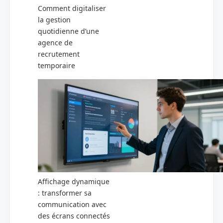
Comment digitaliser
la gestion
quotidienne d’une
agence de
recrutement
temporaire
Affichage dynamique
: transformer sa
communication avec
des écrans connectés