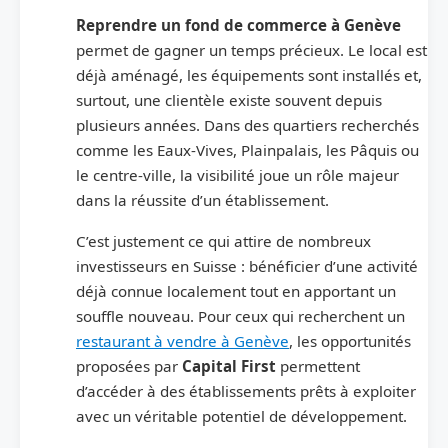
Reprendre un fond de commerce à Genève
permet de gagner un temps précieux. Le local est
déjà aménagé, les équipements sont installés et,
surtout, une clientèle existe souvent depuis
plusieurs années. Dans des quartiers recherchés
comme les Eaux-Vives, Plainpalais, les Pâquis ou
le centre-ville, la visibilité joue un rôle majeur
dans la réussite d’un établissement.
C’est justement ce qui attire de nombreux
investisseurs en Suisse : bénéficier d’une activité
déjà connue localement tout en apportant un
souffle nouveau. Pour ceux qui recherchent un
restaurant à vendre à Genève
, les opportunités
proposées par
Capital First
permettent
d’accéder à des établissements prêts à exploiter
avec un véritable potentiel de développement.