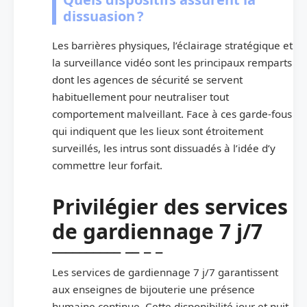
dissuasion ?
Les barrières physiques, l’éclairage stratégique et
la surveillance vidéo sont les principaux remparts
dont les agences de sécurité se servent
habituellement pour neutraliser tout
comportement malveillant. Face à ces garde-fous
qui indiquent que les lieux sont étroitement
surveillés, les intrus sont dissuadés à l’idée d’y
commettre leur forfait.
Privilégier des services
de gardiennage 7 j/7
Les services de gardiennage 7 j/7 garantissent
aux enseignes de bijouterie une présence
humaine continue. Cette disponibilité jour et nuit