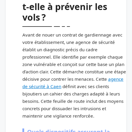
t-elle à prévenir les
vols ?
Avant de nouer un contrat de gardiennage avec
votre établissement, une agence de sécurité
établit un diagnostic précis du cadre
professionnel. Elle identifie par exemple chaque
zone vulnérable et conçoit sur cette base un plan
d’action clair. Cette démarche constitue une étape
décisive pour contrer les menaces. Cette
agence
de sécurité à Caen
définit avec ses clients
bijoutiers un cahier des charges adapté à leurs
besoins. Cette feuille de route inclut des moyens
concrets pour dissuader les intrusions et
maintenir une vigilance renforcée.
Quels dispositifs assurent la