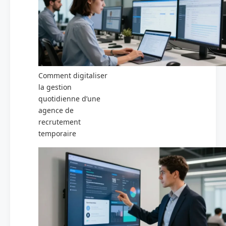
Comment digitaliser
la gestion
quotidienne d’une
agence de
recrutement
temporaire