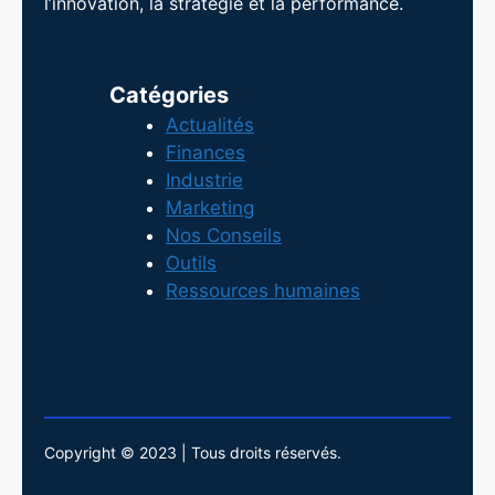
l’innovation, la stratégie et la performance.
Catégories
Actualités
Finances
Industrie
Marketing
Nos Conseils
Outils
Ressources humaines
Copyright © 2023 | Tous droits réservés.