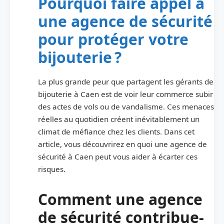
Pourquoi faire appel à
une agence de sécurité
pour protéger votre
bijouterie ?
La plus grande peur que partagent les gérants de
bijouterie à Caen est de voir leur commerce subir
des actes de vols ou de vandalisme. Ces menaces
réelles au quotidien créent inévitablement un
climat de méfiance chez les clients. Dans cet
article, vous découvrirez en quoi une agence de
sécurité à Caen peut vous aider à écarter ces
risques.
Comment une agence
de sécurité contribue-