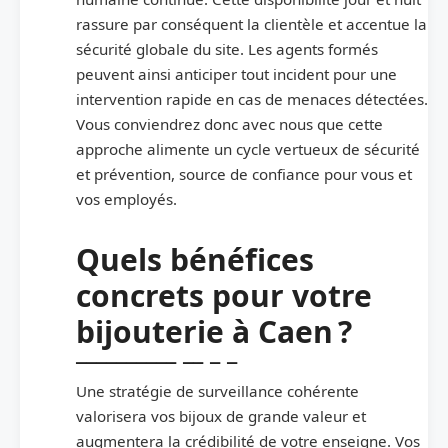
rassure par conséquent la clientèle et accentue la
sécurité globale du site. Les agents formés
peuvent ainsi anticiper tout incident pour une
intervention rapide en cas de menaces détectées.
Vous conviendrez donc avec nous que cette
approche alimente un cycle vertueux de sécurité
et prévention, source de confiance pour vous et
vos employés.
Quels bénéfices
concrets pour votre
bijouterie à Caen ?
Une stratégie de surveillance cohérente
valorisera vos bijoux de grande valeur et
augmentera la crédibilité de votre enseigne. Vos