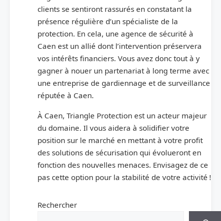
clients se sentiront rassurés en constatant la
présence régulière d’un spécialiste de la
protection. En cela, une agence de sécurité à
Caen est un allié dont l’intervention préservera
vos intérêts financiers. Vous avez donc tout à y
gagner à nouer un partenariat à long terme avec
une entreprise de gardiennage et de surveillance
réputée à Caen.
À Caen, Triangle Protection est un acteur majeur
du domaine. Il vous aidera à solidifier votre
position sur le marché en mettant à votre profit
des solutions de sécurisation qui évolueront en
fonction des nouvelles menaces. Envisagez de ce
pas cette option pour la stabilité de votre activité !
Rechercher