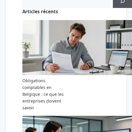
Articles récents
Obligations
comptables en
Belgique : ce que les
entreprises doivent
savoir