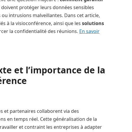
 doivent protéger leurs données sensibles
 ou intrusions malveillantes. Dans cet article,
iés à la visioconférence, ainsi que les
solutions
er la confidentialité des réunions.
En savoir
te et l’importance de la
érence
s et partenaires collaborent via des
s en temps réel. Cette généralisation de la
availler et contraint les entreprises à adapter