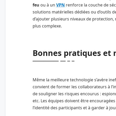
feu
ou à un
VPN
renforce la couche de sécu
solutions matérielles dédiées ou d’outils de
d’ajouter plusieurs niveaux de protection,
plus complexe.
Bonnes pratiques et
Même la meilleure technologie s’avère ine
convient de former les collaborateurs à l’
de souligner les risques encourus : espionn
etc. Les équipes doivent être encouragées
l’identité des participants et à garder à jour