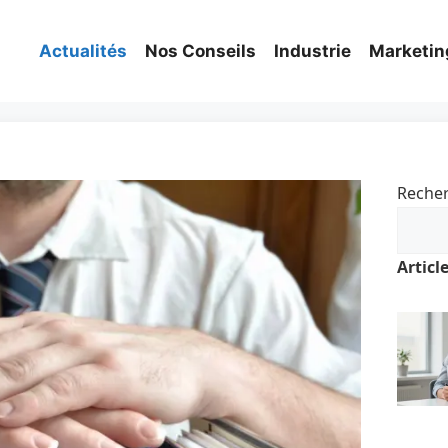
Actualités
Nos Conseils
Industrie
Marketin
Reche
Articl