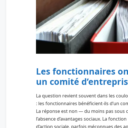
Les fonctionnaires on
un comité d’entrepris
La question revient souvent dans les coulo
: les fonctionnaires bénéficient-ils d’un c
La réponse est non — du moins pas sous ce
l’absence d’avantages sociaux. La fonction
d’action sociale, parfois méconnues des 