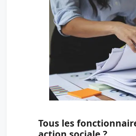
Tous les fonctionnaire
action sociale ?