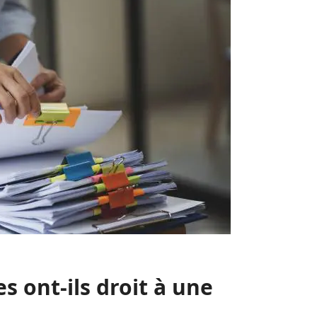
s ont-ils droit à une