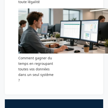
toute légalité
Comment gagner du
temps en regroupant
toutes vos données
dans un seul système
?