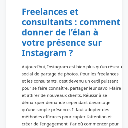
Freelances et
consultants : comment
donner de l’élan à
votre présence sur
Instagram ?
Aujourd’hui, Instagram est bien plus qu’un réseau
social de partage de photos. Pour les freelances
et les consultants, c’est devenu un outil puissant
pour se faire connaître, partager leur savoir-faire
et attirer de nouveaux clients. Réussir à se
démarquer demande cependant davantage
qu’une simple présence. Il faut adopter des
méthodes efficaces pour capter l’attention et
créer de l’engagement. Par où commencer pour