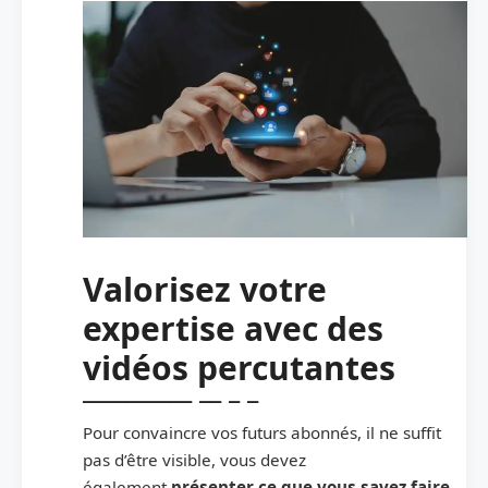
Valorisez votre
expertise avec des
vidéos percutantes
Pour convaincre vos futurs abonnés, il ne suffit
pas d’être visible, vous devez
également
présenter ce que vous savez faire
.