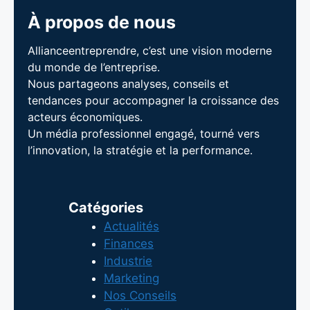
À propos de nous
Allianceentreprendre, c’est une vision moderne
du monde de l’entreprise.
Nous partageons analyses, conseils et
tendances pour accompagner la croissance des
acteurs économiques.
Un média professionnel engagé, tourné vers
l’innovation, la stratégie et la performance.
Catégories
Actualités
Finances
Industrie
Marketing
Nos Conseils