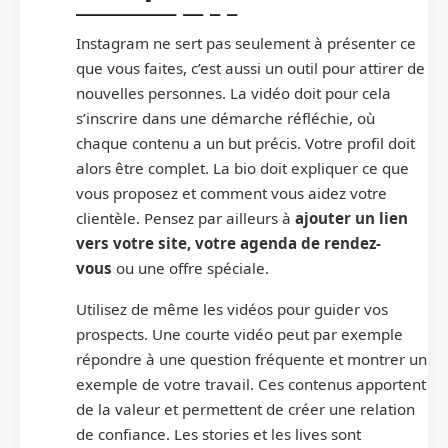
Instagram ne sert pas seulement à présenter ce
que vous faites, c’est aussi un outil pour attirer de
nouvelles personnes. La vidéo doit pour cela
s’inscrire dans une démarche réfléchie, où
chaque contenu a un but précis. Votre profil doit
alors être complet. La bio doit expliquer ce que
vous proposez et comment vous aidez votre
clientèle. Pensez par ailleurs à
ajouter un lien
vers votre site, votre agenda de rendez-
vous
ou une offre spéciale.
Utilisez de même les vidéos pour guider vos
prospects. Une courte vidéo peut par exemple
répondre à une question fréquente et montrer un
exemple de votre travail. Ces contenus apportent
de la valeur et permettent de créer une relation
de confiance. Les stories et les lives sont