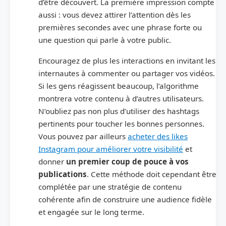
d’être découvert. La première impression compte
aussi : vous devez attirer l’attention dès les
premières secondes avec une phrase forte ou
une question qui parle à votre public.
Encouragez de plus les interactions en invitant les
internautes à commenter ou partager vos vidéos.
Si les gens réagissent beaucoup, l’algorithme
montrera votre contenu à d’autres utilisateurs.
N’oubliez pas non plus d’utiliser des hashtags
pertinents pour toucher les bonnes personnes.
Vous pouvez par ailleurs
acheter des likes
Instagram pour améliorer votre visibilité
et
donner
un premier coup de pouce à vos
publications
. Cette méthode doit cependant être
complétée par une stratégie de contenu
cohérente afin de construire une audience fidèle
et engagée sur le long terme.