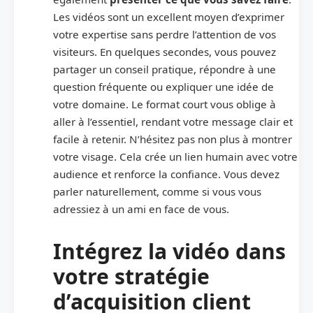
Les vidéos sont un excellent moyen d’exprimer
votre expertise sans perdre l’attention de vos
visiteurs. En quelques secondes, vous pouvez
partager un conseil pratique, répondre à une
question fréquente ou expliquer une idée de
votre domaine. Le format court vous oblige à
aller à l’essentiel, rendant votre message clair et
facile à retenir. N’hésitez pas non plus à montrer
votre visage. Cela crée un lien humain avec votre
audience et renforce la confiance. Vous devez
parler naturellement, comme si vous vous
adressiez à un ami en face de vous.
Intégrez la vidéo dans
votre stratégie
d’acquisition client