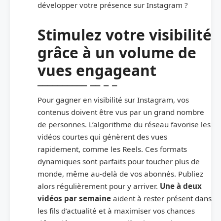
développer votre présence sur Instagram ?
Stimulez votre visibilité
grâce à un volume de
vues engageant
Pour gagner en visibilité sur Instagram, vos
contenus doivent être vus par un grand nombre
de personnes. L’algorithme du réseau favorise les
vidéos courtes qui génèrent des vues
rapidement, comme les Reels. Ces formats
dynamiques sont parfaits pour toucher plus de
monde, même au-delà de vos abonnés. Publiez
alors régulièrement pour y arriver.
Une à deux
vidéos par semaine
aident à rester présent dans
les fils d’actualité et à maximiser vos chances