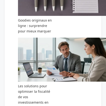
Goodies originaux en
ligne : surprendre
pour mieux marquer
Les solutions pour
optimiser la fiscalité
de vos
investissements en