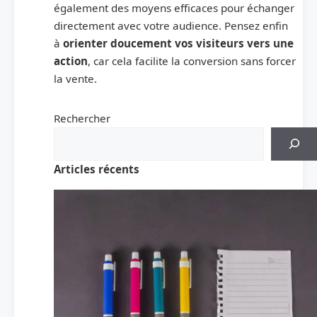
également des moyens efficaces pour échanger
directement avec votre audience. Pensez enfin
à
orienter doucement vos visiteurs vers une
action
, car cela facilite la conversion sans forcer
la vente.
Rechercher
Articles récents