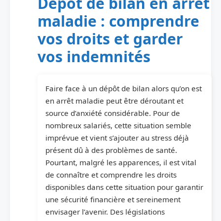
Dépôt de bilan en arrêt
maladie : comprendre
vos droits et garder
vos indemnités
Faire face à un dépôt de bilan alors qu’on est
en arrêt maladie peut être déroutant et
source d’anxiété considérable. Pour de
nombreux salariés, cette situation semble
imprévue et vient s’ajouter au stress déjà
présent dû à des problèmes de santé.
Pourtant, malgré les apparences, il est vital
de connaître et comprendre les droits
disponibles dans cette situation pour garantir
une sécurité financière et sereinement
envisager l’avenir. Des législations