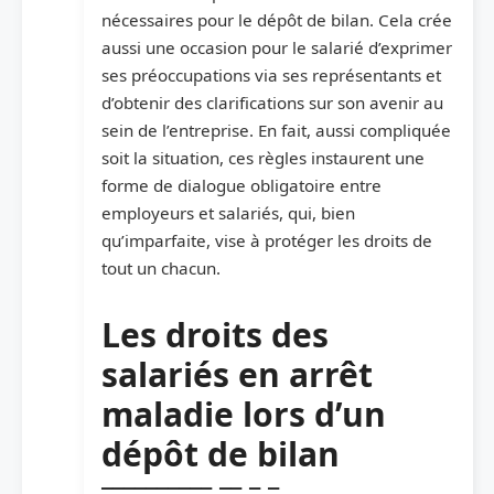
nécessaires pour le dépôt de bilan. Cela crée
aussi une occasion pour le salarié d’exprimer
ses préoccupations via ses représentants et
d’obtenir des clarifications sur son avenir au
sein de l’entreprise. En fait, aussi compliquée
soit la situation, ces règles instaurent une
forme de dialogue obligatoire entre
employeurs et salariés, qui, bien
qu’imparfaite, vise à protéger les droits de
tout un chacun.
Les droits des
salariés en arrêt
maladie lors d’un
dépôt de bilan