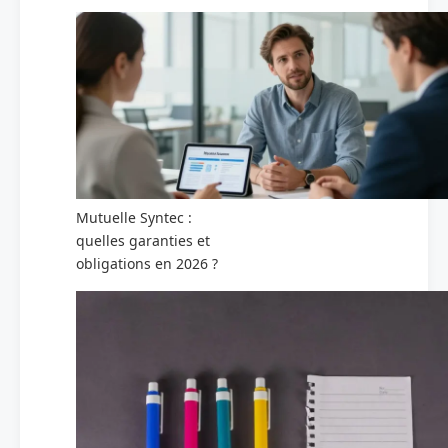
Mutuelle Syntec :
quelles garanties et
obligations en 2026 ?