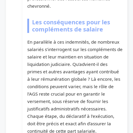
chevronné.
Les conséquences pour les
compléments de salaire
En parallèle à ces indemnités, de nombreux
salariés s’interrogent sur les compléments de
salaire et leur maintien en situation de
liquidation judiciaire. Qu’advient-il des
primes et autres avantages ayant contribué
à leur rémunération globale ? Là encore, les
conditions peuvent varier, mais le rôle de
l’AGS reste crucial pour en garantir le
versement, sous réserve de fournir les
justificatifs administratifs nécessaires.
Chaque étape, du déclaratif à l’exécution,
doit être précis et exact afin d’assurer la
continuité de cette part salariale.