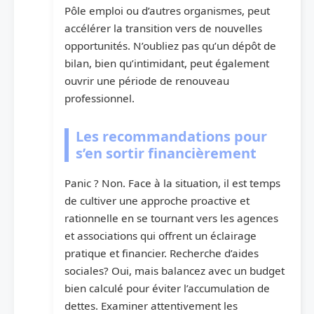
Pôle emploi ou d’autres organismes, peut
accélérer la transition vers de nouvelles
opportunités. N’oubliez pas qu’un dépôt de
bilan, bien qu’intimidant, peut également
ouvrir une période de renouveau
professionnel.
Les recommandations pour
s’en sortir financièrement
Panic ? Non. Face à la situation, il est temps
de cultiver une approche proactive et
rationnelle en se tournant vers les agences
et associations qui offrent un éclairage
pratique et financier. Recherche d’aides
sociales? Oui, mais balancez avec un budget
bien calculé pour éviter l’accumulation de
dettes. Examiner attentivement les