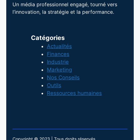
Un média professionnel engagé, tourné vers
l’innovation, la stratégie et la performance.
Catégories
Actualités
Finances
Industrie
Marketing
Nos Conseils
Outils
Ressources humaines
Copyright © 2023 | Tous droits réservés.