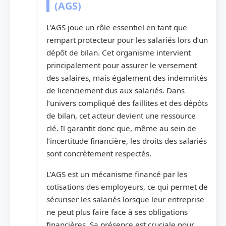
(AGS)
L’AGS joue un rôle essentiel en tant que
rempart protecteur pour les salariés lors d’un
dépôt de bilan. Cet organisme intervient
principalement pour assurer le versement
des salaires, mais également des indemnités
de licenciement dus aux salariés. Dans
l’univers compliqué des faillites et des dépôts
de bilan, cet acteur devient une ressource
clé. Il garantit donc que, même au sein de
l’incertitude financière, les droits des salariés
sont concrètement respectés.
L’AGS est un mécanisme financé par les
cotisations des employeurs, ce qui permet de
sécuriser les salariés lorsque leur entreprise
ne peut plus faire face à ses obligations
financières. Sa présence est cruciale pour