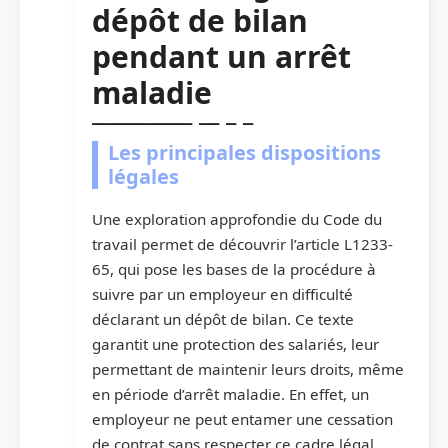
dépôt de bilan
pendant un arrêt
maladie
Les principales dispositions
légales
Une exploration approfondie du Code du
travail permet de découvrir l’article L1233-
65, qui pose les bases de la procédure à
suivre par un employeur en difficulté
déclarant un dépôt de bilan. Ce texte
garantit une protection des salariés, leur
permettant de maintenir leurs droits, même
en période d’arrêt maladie. En effet, un
employeur ne peut entamer une cessation
de contrat sans respecter ce cadre légal