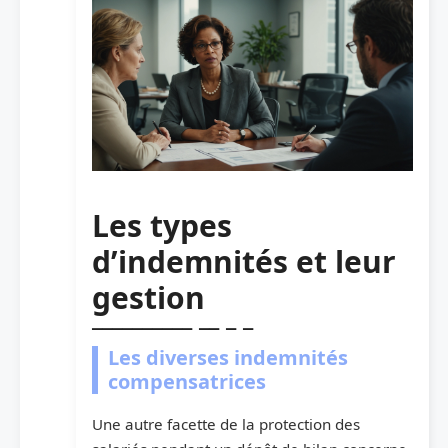
Les types
d’indemnités et leur
gestion
Les diverses indemnités
compensatrices
Une autre facette de la protection des