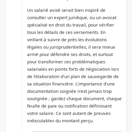
Un salarié avisé serait bien inspiré de
consulter un expert juridique, ou un avocat
spécialisé en droit du travail, pour vérifier
tous les détails de ces versements. En
veillant à suivre de près les évolutions
légales ou jurisprudentielles, il sera mieux
armé pour défendre ses droits, et surtout
pour transformer ces problématiques
salariales en points forts de négociation lors
de l’élaboration d’un plan de sauvegarde de
sa situation financière. L’importance d’une
documentation soignée n’est jamais trop
soulignée ; gardez chaque document, chaque
feuille de paie ou notification définissant
votre salaire. Ce sont autant de preuves
indiscutables du montant perçu.