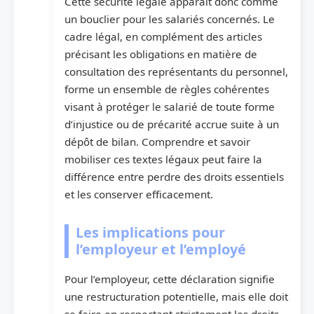
Cette sécurité légale apparaît donc comme
un bouclier pour les salariés concernés. Le
cadre légal, en complément des articles
précisant les obligations en matière de
consultation des représentants du personnel,
forme un ensemble de règles cohérentes
visant à protéger le salarié de toute forme
d’injustice ou de précarité accrue suite à un
dépôt de bilan. Comprendre et savoir
mobiliser ces textes légaux peut faire la
différence entre perdre des droits essentiels
et les conserver efficacement.
Les implications pour
l’employeur et l’employé
Pour l’employeur, cette déclaration signifie
une restructuration potentielle, mais elle doit