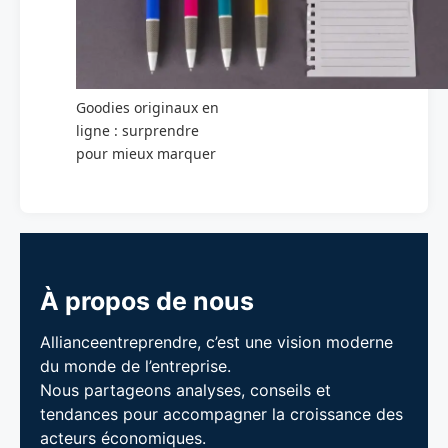
Goodies originaux en
ligne : surprendre
pour mieux marquer
À propos de nous
Allianceentreprendre, c’est une vision moderne
du monde de l’entreprise.
Nous partageons analyses, conseils et
tendances pour accompagner la croissance des
acteurs économiques.