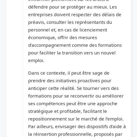
défendre pour se protéger au mieux. Les
entreprises doivent respecter des délais de
préavis, consulter les représentants du
personnel et, en cas de licenciement
économique, offrir des mesures
d’accompagnement comme des formations
pour faciliter la transition vers un nouvel
emploi.
Dans ce contexte, il peut être sage de
prendre des initiatives proactives pour
anticiper cette réalité. Se tourner vers des
formations pour se reconvertir ou améliorer
ses compétences peut être une approche
stratégique et profitable, facilitant le
repositionnement sur le marché de l’emploi.
Par ailleurs, envisager des dispositifs d’aide à
la réinsertion professionnelle, proposés par