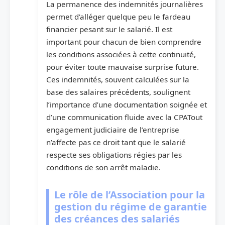
La permanence des indemnités journalières
permet d’alléger quelque peu le fardeau
financier pesant sur le salarié. Il est
important pour chacun de bien comprendre
les conditions associées à cette continuité,
pour éviter toute mauvaise surprise future.
Ces indemnités, souvent calculées sur la
base des salaires précédents, soulignent
l’importance d’une documentation soignée et
d’une communication fluide avec la CPATout
engagement judiciaire de l’entreprise
n’affecte pas ce droit tant que le salarié
respecte ses obligations régies par les
conditions de son arrêt maladie.
Le rôle de l’Association pour la
gestion du régime de garantie
des créances des salariés