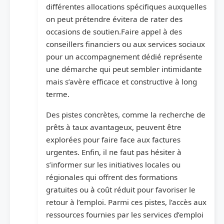
différentes allocations spécifiques auxquelles
on peut prétendre évitera de rater des
occasions de soutien.Faire appel à des
conseillers financiers ou aux services sociaux
pour un accompagnement dédié représente
une démarche qui peut sembler intimidante
mais s’avère efficace et constructive à long
terme.
Des pistes concrètes, comme la recherche de
prêts à taux avantageux, peuvent être
explorées pour faire face aux factures
urgentes. Enfin, il ne faut pas hésiter à
s’informer sur les initiatives locales ou
régionales qui offrent des formations
gratuites ou à coût réduit pour favoriser le
retour à l’emploi. Parmi ces pistes, l’accès aux
ressources fournies par les services d’emploi