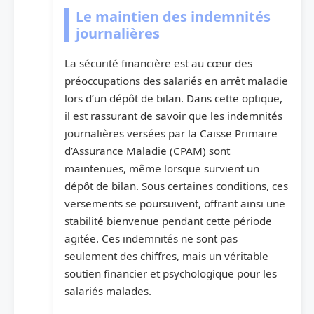
Le maintien des indemnités
journalières
La sécurité financière est au cœur des
préoccupations des salariés en arrêt maladie
lors d’un dépôt de bilan. Dans cette optique,
il est rassurant de savoir que les indemnités
journalières versées par la Caisse Primaire
d’Assurance Maladie (CPAM) sont
maintenues, même lorsque survient un
dépôt de bilan. Sous certaines conditions, ces
versements se poursuivent, offrant ainsi une
stabilité bienvenue pendant cette période
agitée. Ces indemnités ne sont pas
seulement des chiffres, mais un véritable
soutien financier et psychologique pour les
salariés malades.