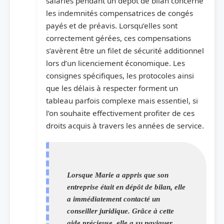
salariés pendant un dépôt de bilan concerne
les indemnités compensatrices de congés
payés et de préavis. Lorsqu’elles sont
correctement gérées, ces compensations
s’avèrent être un filet de sécurité additionnel
lors d’un licenciement économique. Les
consignes spécifiques, les protocoles ainsi
que les délais à respecter forment un
tableau parfois complexe mais essentiel, si
l’on souhaite effectivement profiter de ces
droits acquis à travers les années de service.
Lorsque Marie a appris que son
entreprise était en dépôt de bilan, elle
a immédiatement contacté un
conseiller juridique. Grâce à cette
aide précieuse, elle a su naviguer