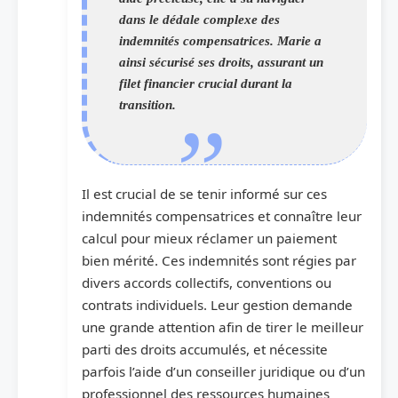
dans le dédale complexe des
indemnités compensatrices. Marie a
ainsi sécurisé ses droits, assurant un
filet financier crucial durant la
transition.
Il est crucial de se tenir informé sur ces
indemnités compensatrices et connaître leur
calcul pour mieux réclamer un paiement
bien mérité. Ces indemnités sont régies par
divers accords collectifs, conventions ou
contrats individuels. Leur gestion demande
une grande attention afin de tirer le meilleur
parti des droits accumulés, et nécessite
parfois l’aide d’un conseiller juridique ou d’un
professionnel des ressources humaines