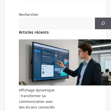
Rechercher
Articles récents
Affichage dynamique
: transformer sa
communication avec
des écrans connectés