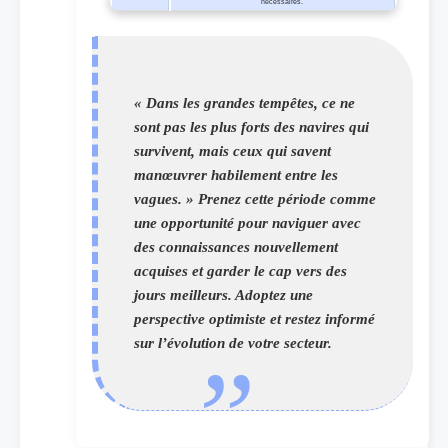
nécessaires.
« Dans les grandes tempêtes, ce ne
sont pas les plus forts des navires qui
survivent, mais ceux qui savent
manœuvrer habilement entre les
vagues. » Prenez cette période comme
une opportunité pour naviguer avec
des connaissances nouvellement
acquises et garder le cap vers des
jours meilleurs. Adoptez une
perspective optimiste et restez informé
sur l’évolution de votre secteur.