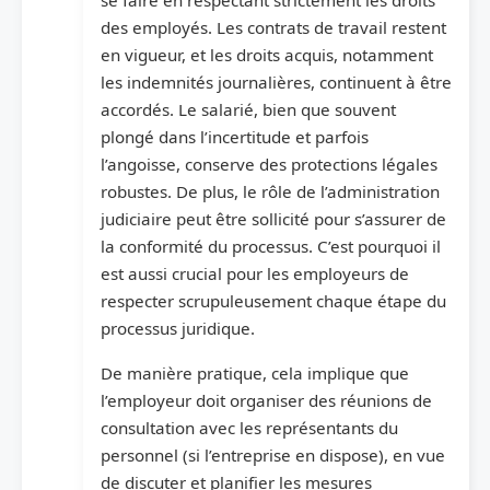
se faire en respectant strictement les droits
des employés. Les contrats de travail restent
en vigueur, et les droits acquis, notamment
les indemnités journalières, continuent à être
accordés. Le salarié, bien que souvent
plongé dans l’incertitude et parfois
l’angoisse, conserve des protections légales
robustes. De plus, le rôle de l’administration
judiciaire peut être sollicité pour s’assurer de
la conformité du processus. C’est pourquoi il
est aussi crucial pour les employeurs de
respecter scrupuleusement chaque étape du
processus juridique.
De manière pratique, cela implique que
l’employeur doit organiser des réunions de
consultation avec les représentants du
personnel (si l’entreprise en dispose), en vue
de discuter et planifier les mesures