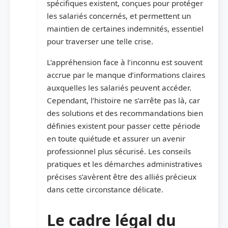
spécifiques existent, conçues pour protéger
les salariés concernés, et permettent un
maintien de certaines indemnités, essentiel
pour traverser une telle crise.
L’appréhension face à l’inconnu est souvent
accrue par le manque d’informations claires
auxquelles les salariés peuvent accéder.
Cependant, l’histoire ne s’arrête pas là, car
des solutions et des recommandations bien
définies existent pour passer cette période
en toute quiétude et assurer un avenir
professionnel plus sécurisé. Les conseils
pratiques et les démarches administratives
précises s’avèrent être des alliés précieux
dans cette circonstance délicate.
Le cadre légal du