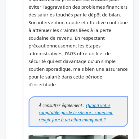
éviter l’aggravation des problèmes financiers
des salariés touchés par le dépôt de bilan.
Son intervention rapide et effective contribue
à atténuer les craintes liées à la perte
soudaine de revenu. En respectant
précautionneusement les étapes
administratives, l’AGS offre un filet de
sécurité qui est davantage qu’un simple
soutien sporadique, mais bien une assurance
pour le salarié dans cette période
d’incertitude.
À consulter également :
Quand votre
comptable garde le silence : comment
réagir face à un bilan manquant ?