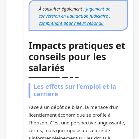
À consulter également :
Jugement de
conversion en liquidation judiciaire :
comprendre pour mieux rebondir
Impacts pratiques et
conseils pour les
salariés
Les effets sur l’emploi et la
carrière
Face à un dépôt de bilan, la menace d’un
licenciement économique se profile à
l’horizon. C’est une perspective angoissante,
certes, mais qui impose au salarié de
s’informer pleinement sur les droits à