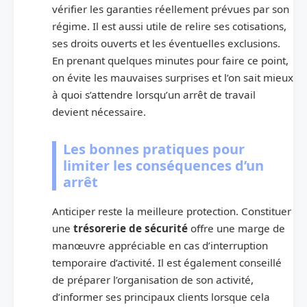
vérifier les garanties réellement prévues par son
régime. Il est aussi utile de relire ses cotisations,
ses droits ouverts et les éventuelles exclusions.
En prenant quelques minutes pour faire ce point,
on évite les mauvaises surprises et l’on sait mieux
à quoi s’attendre lorsqu’un arrêt de travail
devient nécessaire.
Les bonnes pratiques pour
limiter les conséquences d’un
arrêt
Anticiper reste la meilleure protection. Constituer
une
trésorerie de sécurité
offre une marge de
manœuvre appréciable en cas d’interruption
temporaire d’activité. Il est également conseillé
de préparer l’organisation de son activité,
d’informer ses principaux clients lorsque cela