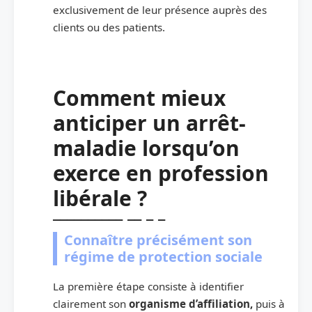
exclusivement de leur présence auprès des
clients ou des patients.
Comment mieux
anticiper un arrêt-
maladie lorsqu’on
exerce en profession
libérale ?
Connaître précisément son
régime de protection sociale
La première étape consiste à identifier
clairement son
organisme d’affiliation,
puis à