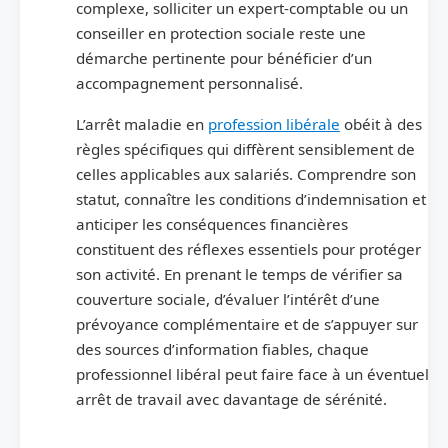
complexe, solliciter un expert-comptable ou un
conseiller en protection sociale reste une
démarche pertinente pour bénéficier d’un
accompagnement personnalisé.
L’arrêt maladie en
profession libérale
obéit à des
règles spécifiques qui diffèrent sensiblement de
celles applicables aux salariés. Comprendre son
statut, connaître les conditions d’indemnisation et
anticiper les conséquences financières
constituent des réflexes essentiels pour protéger
son activité. En prenant le temps de vérifier sa
couverture sociale, d’évaluer l’intérêt d’une
prévoyance complémentaire et de s’appuyer sur
des sources d’information fiables, chaque
professionnel libéral peut faire face à un éventuel
arrêt de travail avec davantage de sérénité.