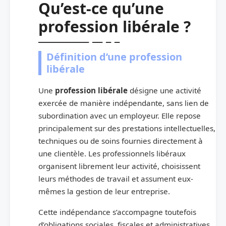
Qu’est-ce qu’une
profession libérale ?
Définition d’une profession
libérale
Une
profession libérale
désigne une activité
exercée de manière indépendante, sans lien de
subordination avec un employeur. Elle repose
principalement sur des prestations intellectuelles,
techniques ou de soins fournies directement à
une clientèle. Les professionnels libéraux
organisent librement leur activité, choisissent
leurs méthodes de travail et assument eux-
mêmes la gestion de leur entreprise.
Cette indépendance s’accompagne toutefois
d’obligations sociales, fiscales et administratives