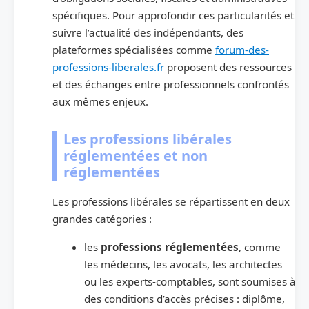
spécifiques. Pour approfondir ces particularités et
suivre l’actualité des indépendants, des
plateformes spécialisées comme
forum-des-
professions-liberales.fr
proposent des ressources
et des échanges entre professionnels confrontés
aux mêmes enjeux.
Les professions libérales
réglementées et non
réglementées
Les professions libérales se répartissent en deux
grandes catégories :
les
professions réglementées
, comme
les médecins, les avocats, les architectes
ou les experts-comptables, sont soumises à
des conditions d’accès précises : diplôme,