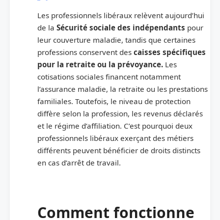
Les professionnels libéraux relèvent aujourd’hui
de la
Sécurité sociale des indépendants
pour
leur couverture maladie, tandis que certaines
professions conservent des
caisses spécifiques
pour la retraite ou la prévoyance.
Les
cotisations sociales financent notamment
l’assurance maladie, la retraite ou les prestations
familiales. Toutefois, le niveau de protection
diffère selon la profession, les revenus déclarés
et le régime d’affiliation. C’est pourquoi deux
professionnels libéraux exerçant des métiers
différents peuvent bénéficier de droits distincts
en cas d’arrêt de travail.
Comment fonctionne