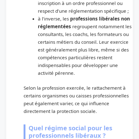
inscription à un ordre professionnel ou
respect d’une réglementation spécifique ;
à l’inverse, les
professions libérales non
réglementées
regroupent notamment les
consultants, les coachs, les formateurs ou
certains métiers du conseil. Leur exercice
est généralement plus libre, même si des
compétences particulières restent
indispensables pour développer une
activité pérenne.
Selon la profession exercée, le rattachement à
certains organismes ou caisses professionnelles
peut également varier, ce qui influence
directement la protection sociale.
Quel régime social pour les
professionnels libéraux ?