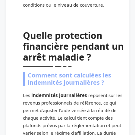
conditions ou le niveau de couverture.
Quelle protection
financière pendant un
arrêt maladie ?
Comment sont calculées les
indemnités journalières ?
Les
indemnités journalières
reposent sur les
revenus professionnels de référence, ce qui
permet d’ajuster l’aide versée à la réalité de
chaque activité. Le calcul tient compte des
plafonds prévus par la réglementation et peut
varier selon le régime d’affiliation. La durée