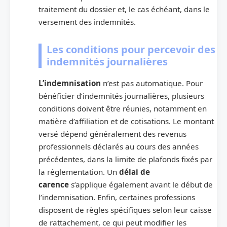
traitement du dossier et, le cas échéant, dans le
versement des indemnités.
Les conditions pour percevoir des
indemnités journalières
L’indemnisation
n’est pas automatique. Pour
bénéficier d’indemnités journalières, plusieurs
conditions doivent être réunies, notamment en
matière d’affiliation et de cotisations. Le montant
versé dépend généralement des revenus
professionnels déclarés au cours des années
précédentes, dans la limite de plafonds fixés par
la réglementation. Un
délai de
carence
s’applique également avant le début de
l’indemnisation. Enfin, certaines professions
disposent de règles spécifiques selon leur caisse
de rattachement, ce qui peut modifier les