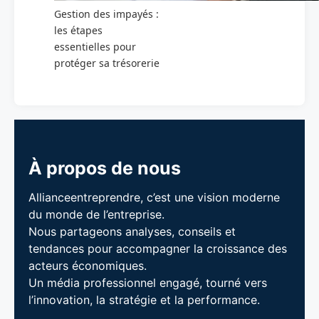
Gestion des impayés :
les étapes
essentielles pour
protéger sa trésorerie
À propos de nous
Allianceentreprendre, c’est une vision moderne
du monde de l’entreprise.
Nous partageons analyses, conseils et
tendances pour accompagner la croissance des
acteurs économiques.
Un média professionnel engagé, tourné vers
l’innovation, la stratégie et la performance.