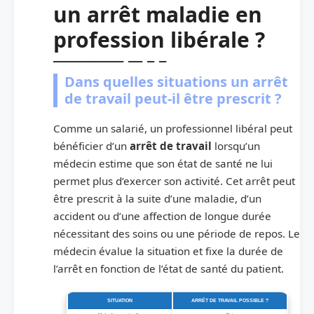
un arrêt maladie en
profession libérale ?
Dans quelles situations un arrêt
de travail peut-il être prescrit ?
Comme un salarié, un professionnel libéral peut
bénéficier d’un
arrêt de travail
lorsqu’un
médecin estime que son état de santé ne lui
permet plus d’exercer son activité. Cet arrêt peut
être prescrit à la suite d’une maladie, d’un
accident ou d’une affection de longue durée
nécessitant des soins ou une période de repos. Le
médecin évalue la situation et fixe la durée de
l’arrêt en fonction de l’état de santé du patient.
SITUATION
ARRÊT DE TRAVAIL POSSIBLE ?