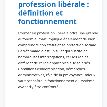
profession libérale :
définition et
fonctionnement
Exercer en profession libérale offre une grande
autonomie, mais implique également de bien
comprendre son statut et sa protection sociale.
L’arrêt maladie est un sujet qui suscite de
nombreuses interrogations, car les règles
diffèrent de celles applicables aux salariés.
Conditions d’indemnisation, démarches
administratives, rôle de la prévoyance, mieux
vaut connaître le fonctionnement du système
avant d’y être confronté.