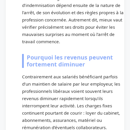
d’indemnisation dépend ensuite de la nature de
l’arrêt, de son évolution et des règles propres à la
profession concernée. Autrement dit, mieux vaut
vérifier précisément ses droits pour éviter les
mauvaises surprises au moment où l’arrêt de
travail commence.
Pourquoi les revenus peuvent
fortement diminuer
Contrairement aux salariés bénéficiant parfois
d’un maintien de salaire par leur employeur, les
professionnels libéraux voient souvent leurs
revenus diminuer rapidement lorsqu’ils
interrompent leur activité. Les charges fixes
continuent pourtant de courir : loyer du cabinet,
abonnements, assurances, matériel ou
rémunération d’éventuels collaborateurs.