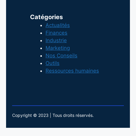
Catégories
Actualités
Finances
Industrie
Marketing
Nos Conseils
Outils
Ressources humaines
Copyright © 2023 | Tous droits réservés.