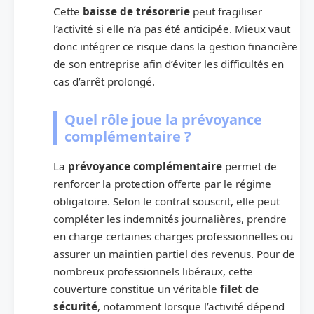
Cette
baisse de trésorerie
peut fragiliser
l’activité si elle n’a pas été anticipée. Mieux vaut
donc intégrer ce risque dans la gestion financière
de son entreprise afin d’éviter les difficultés en
cas d’arrêt prolongé.
Quel rôle joue la prévoyance
complémentaire ?
La
prévoyance complémentaire
permet de
renforcer la protection offerte par le régime
obligatoire. Selon le contrat souscrit, elle peut
compléter les indemnités journalières, prendre
en charge certaines charges professionnelles ou
assurer un maintien partiel des revenus. Pour de
nombreux professionnels libéraux, cette
couverture constitue un véritable
filet de
sécurité
, notamment lorsque l’activité dépend