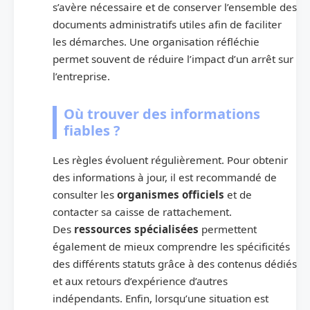
s’avère nécessaire et de conserver l’ensemble des
documents administratifs utiles afin de faciliter
les démarches. Une organisation réfléchie
permet souvent de réduire l’impact d’un arrêt sur
l’entreprise.
Où trouver des informations
fiables ?
Les règles évoluent régulièrement. Pour obtenir
des informations à jour, il est recommandé de
consulter les
organismes officiels
et de
contacter sa caisse de rattachement.
Des
ressources spécialisées
permettent
également de mieux comprendre les spécificités
des différents statuts grâce à des contenus dédiés
et aux retours d’expérience d’autres
indépendants. Enfin, lorsqu’une situation est