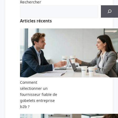
Rechercher
Articles récents
Comment
sélectionner un
fournisseur fiable de
gobelets entreprise
b2b ?