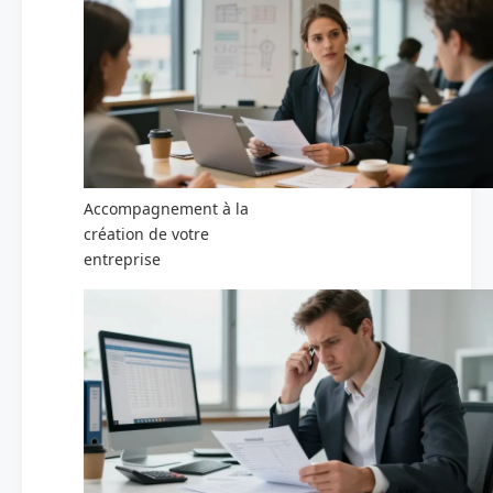
Accompagnement à la
création de votre
entreprise