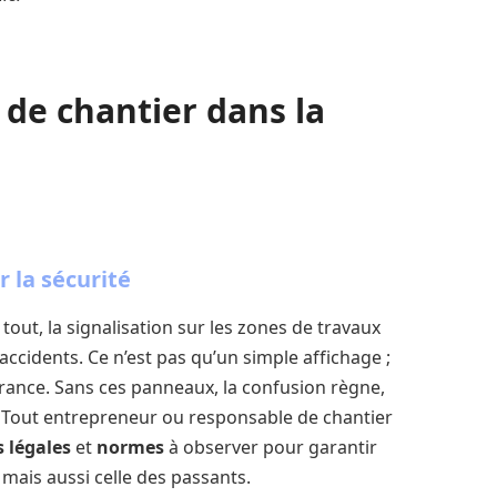
 de chantier dans la
 la sécurité
out, la signalisation sur les zones de travaux
accidents. Ce n’est pas qu’un simple affichage ;
urance. Sans ces panneaux, la confusion règne,
ts. Tout entrepreneur ou responsable de chantier
 légales
et
normes
à observer pour garantir
 mais aussi celle des passants.