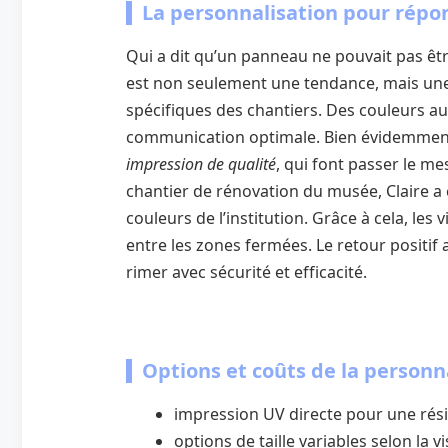
La personnalisation pour répo
Qui a dit qu’un panneau ne pouvait pas être
est non seulement une tendance, mais un
spécifiques des chantiers. Des couleurs au
communication optimale. Bien évidemment
impression de qualité
, qui font passer le me
chantier de rénovation du musée, Claire a
couleurs de l’institution. Grâce à cela, les
entre les zones fermées. Le retour positif
rimer avec sécurité et efficacité.
Options et coûts de la personn
impression UV directe pour une rési
options de taille variables selon la vis