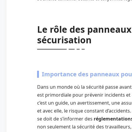
Le rôle des panneaux
sécurisation
Importance des panneaux pour
Dans un monde où la sécurité passe avant t
est primordiale pour prévenir incidents et 
c’est un guide, un avertissement, une ass
et avec elle, le risque constant d’acciden
se doit de s’informer des
réglementations
non seulement la sécurité des travailleurs,