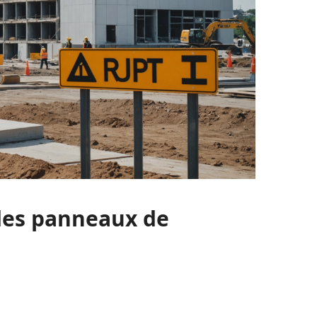
des panneaux de