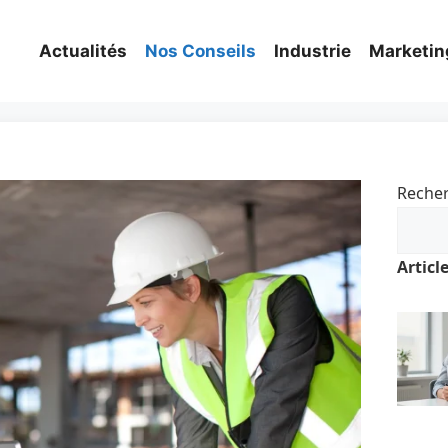
Actualités
Nos Conseils
Industrie
Marketin
Reche
Articl