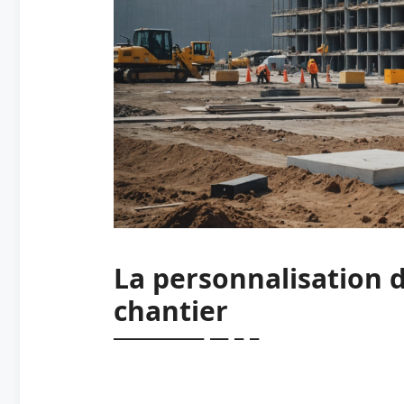
La personnalisation 
chantier