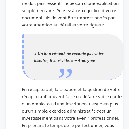
ne doit pas ressentir le besoin d’une explication
supplémentaire. Pensez à ceux qui liront votre
document : ils doivent être impressionnés par
votre attention au détail et votre rigueur.
« Un bon résumé ne raconte pas votre
histoire, il la révèle. » – Anonyme
En récapitulatif, la création et la gestion de votre
récapitulatif peuvent faire ou défaire votre quête
d’un emploi ou d’une inscription. C’est bien plus
qu’un simple exercice administratif ; c’est un
investissement dans votre avenir professionnel.
En prenant le temps de le perfectionner, vous