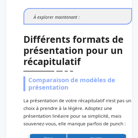
À explorer maintenant :
Différents formats de
présentation pour un
récapitulatif
Comparaison de modèles de
présentation
La présentation de votre récapitulatif n’est pas un
choix à prendre à la légère. Adoptez une
présentation linéaire pour sa simplicité, mais
souvenez-vous, elle manque parfois de punch :