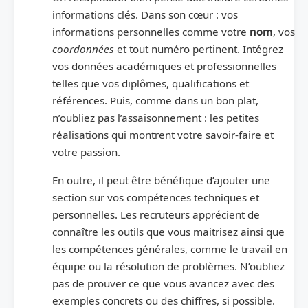
informations clés. Dans son cœur : vos
informations personnelles comme votre
nom
, vos
coordonnées
et tout numéro pertinent. Intégrez
vos données académiques et professionnelles
telles que vos diplômes, qualifications et
références. Puis, comme dans un bon plat,
n’oubliez pas l’assaisonnement : les petites
réalisations qui montrent votre savoir-faire et
votre passion.
En outre, il peut être bénéfique d’ajouter une
section sur vos compétences techniques et
personnelles. Les recruteurs apprécient de
connaître les outils que vous maitrisez ainsi que
les compétences générales, comme le travail en
équipe ou la résolution de problèmes. N’oubliez
pas de prouver ce que vous avancez avec des
exemples concrets ou des chiffres, si possible.