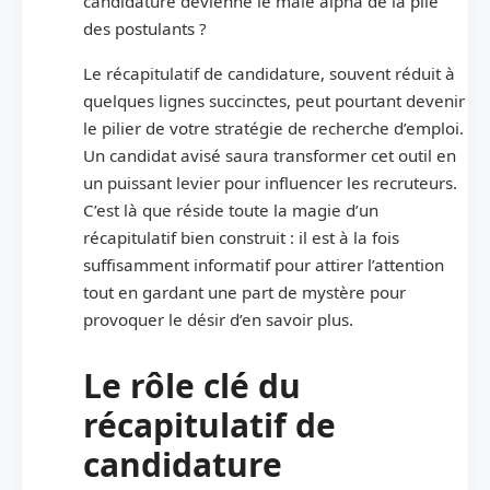
candidature devienne le mâle alpha de la pile
des postulants ?
Le récapitulatif de candidature, souvent réduit à
quelques lignes succinctes, peut pourtant devenir
le pilier de votre stratégie de recherche d’emploi.
Un candidat avisé saura transformer cet outil en
un puissant levier pour influencer les recruteurs.
C’est là que réside toute la magie d’un
récapitulatif bien construit : il est à la fois
suffisamment informatif pour attirer l’attention
tout en gardant une part de mystère pour
provoquer le désir d’en savoir plus.
Le rôle clé du
récapitulatif de
candidature