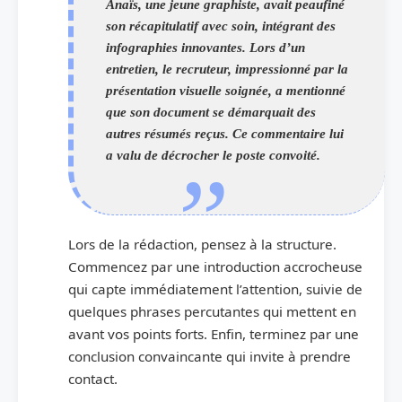
Anaïs, une jeune graphiste, avait peaufiné
son récapitulatif avec soin, intégrant des
infographies innovantes. Lors d’un
entretien, le recruteur, impressionné par la
présentation visuelle soignée, a mentionné
que son document se démarquait des
autres résumés reçus. Ce commentaire lui
a valu de décrocher le poste convoité.
Lors de la rédaction, pensez à la structure.
Commencez par une introduction accrocheuse
qui capte immédiatement l’attention, suivie de
quelques phrases percutantes qui mettent en
avant vos points forts. Enfin, terminez par une
conclusion convaincante qui invite à prendre
contact.