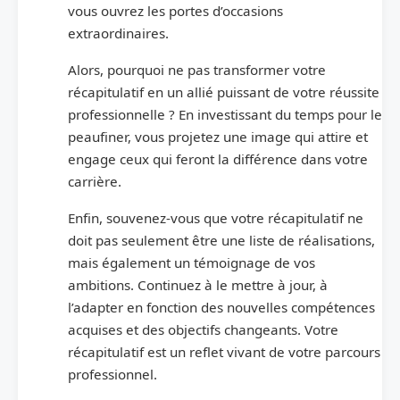
vous ouvrez les portes d’occasions
extraordinaires.
Alors, pourquoi ne pas transformer votre
récapitulatif en un allié puissant de votre réussite
professionnelle ? En investissant du temps pour le
peaufiner, vous projetez une image qui attire et
engage ceux qui feront la différence dans votre
carrière.
Enfin, souvenez-vous que votre récapitulatif ne
doit pas seulement être une liste de réalisations,
mais également un témoignage de vos
ambitions. Continuez à le mettre à jour, à
l’adapter en fonction des nouvelles compétences
acquises et des objectifs changeants. Votre
récapitulatif est un reflet vivant de votre parcours
professionnel.