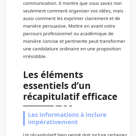
communication. Il montre que vous savez non
seulement comment organiser vos idées, mais
aussi comment les exprimer clairement et de
manière persuasive. Mettre en avant votre
parcours professionnel ou académique de
manière concise et pertinente peut transformer
une candidature ordinaire en une proposition
irrésistible.
Les éléments
essentiels d’un
récapitulatif efficace
Les informations à inclure
impérativement
Un récapitulatif bien pensé doit inclure certaines