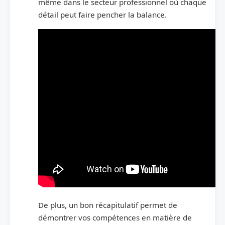
même dans le secteur professionnel où chaque
détail peut faire pencher la balance.
De plus, un bon récapitulatif permet de
démontrer vos compétences en matière de