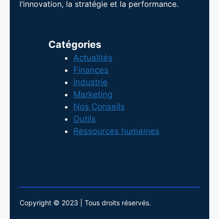
l’innovation, la stratégie et la performance.
Catégories
Actualités
Finances
Industrie
Marketing
Nos Conseils
Outils
Ressources humaines
Copyright © 2023 | Tous droits réservés.