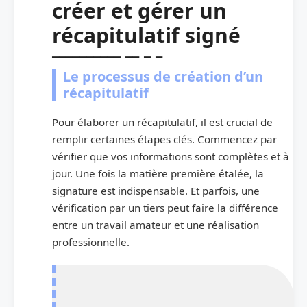
créer et gérer un
récapitulatif signé
Le processus de création d’un
récapitulatif
Pour élaborer un récapitulatif, il est crucial de
remplir certaines étapes clés. Commencez par
vérifier que vos informations sont complètes et à
jour. Une fois la matière première étalée, la
signature est indispensable. Et parfois, une
vérification par un tiers peut faire la différence
entre un travail amateur et une réalisation
professionnelle.