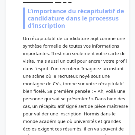
L’importance du récapitulatif de
candidature dans le processus
d’inscription
Un récapitulatif de candidature agit comme une
synthèse formelle de toutes vos informations
importantes. Il est non seulement votre carte de
visite, mais aussi un outil pour ancrer votre profil
dans l’esprit d’un recruteur. Imaginez un instant
une scène où le recruteur, noyé sous une
montagne de CVs, tombe sur votre récapitulatif
bien ficelé. Sa première pensée : « Ah, voilà une
personne qui sait se présenter ! » Dans bien des
cas, un récapitulatif signé sert de pièce maîtresse
pour valider une inscription. Hormis dans le
monde académique où universités et grandes
écoles exigent ces résumés, il en va souvent de