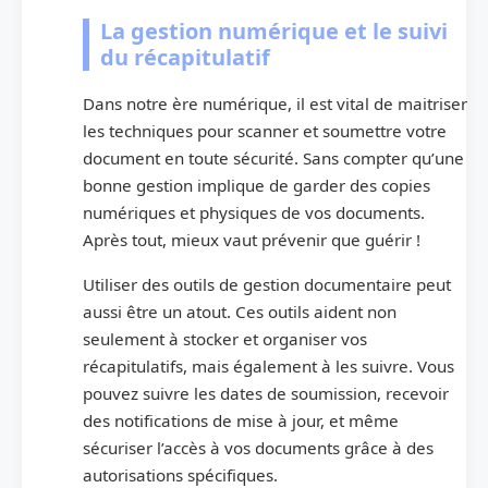
La gestion numérique et le suivi
du récapitulatif
Dans notre ère numérique, il est vital de maitriser
les techniques pour scanner et soumettre votre
document en toute sécurité. Sans compter qu’une
bonne gestion implique de garder des copies
numériques et physiques de vos documents.
Après tout, mieux vaut prévenir que guérir !
Utiliser des outils de gestion documentaire peut
aussi être un atout. Ces outils aident non
seulement à stocker et organiser vos
récapitulatifs, mais également à les suivre. Vous
pouvez suivre les dates de soumission, recevoir
des notifications de mise à jour, et même
sécuriser l’accès à vos documents grâce à des
autorisations spécifiques.