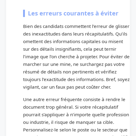
Les erreurs courantes à éviter
Bien des candidats commettent l’erreur de glisser
des inexactitudes dans leurs récapitulatifs. Qu’ils
omettent des informations capitales ou misent
sur des détails insignifiants, cela peut ternir
l’image que l’on cherche à projeter. Pour éviter de
marcher sur une mine, ne surchargez pas votre
résumé de détails non pertinents et vérifiez
toujours l’exactitude des informations. Bref, soyez
vigilant, car un faux pas peut coûter cher.
Une autre erreur fréquente consiste à rendre le
document trop général. Si votre récapitulatif
pourrait s’appliquer à n’importe quelle profession
ou industrie, il risque de manquer sa cible.
Personnalisez-le selon le poste ou le secteur que