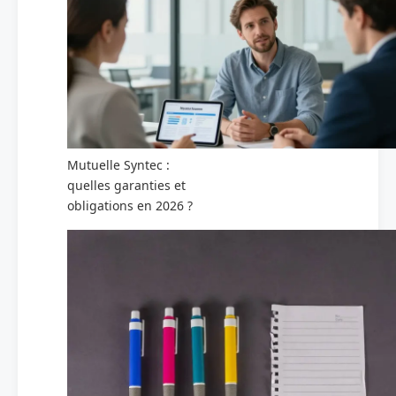
Mutuelle Syntec :
quelles garanties et
obligations en 2026 ?