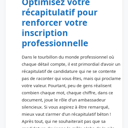
Optimisez votre
récapitulatif pour
renforcer votre
inscription
professionnelle
Dans le tourbillon du monde professionnel où
chaque détail compte, il est primordial d’avoir un
récapitulatif de candidature qui ne se contente
pas de raconter qui vous êtes, mais qui proclame
votre valeur. Pourtant, peu de gens réalisent
combien chaque mot, chaque chiffre, dans ce
document, joue le rôle d’un ambassadeur
silencieux. Si vous aspirez à être remarqué,
mieux vaut s’armer d’un récapitulatif béton !
Après tout, qui ne souhaiterait pas que sa