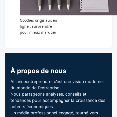
Goodies originaux en
ligne : surprendre
pour mieux marquer
À propos de nous
Allianceentreprendre, c’est une vision moderne
du monde de l’entreprise.
Nous partageons analyses, conseils et
tendances pour accompagner la croissance des
acteurs économiques.
Un média professionnel engagé, tourné vers