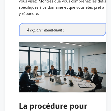
vous visez. Montrez que vous comprenez les défis
spécifiques à ce domaine et que vous êtes prêt à
y répondre.
À explorer maintenant :
La procédure pour