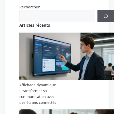
Rechercher
Articles récents
Affichage dynamique
: transformer sa
communication avec
des écrans connectés